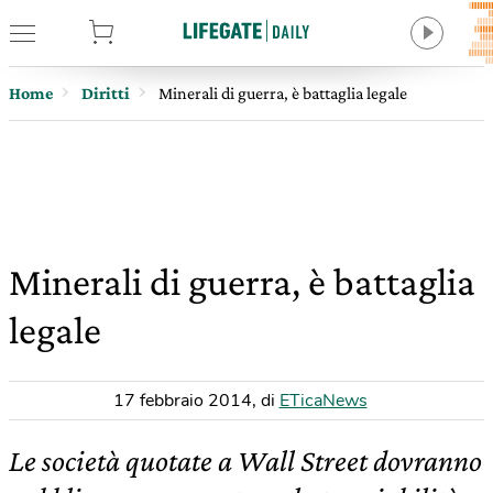
tore
Home
Diritti
Minerali di guerra, è battaglia legale
Minerali di guerra, è battaglia
legale
17 febbraio 2014
,
di
ETicaNews
Le società quotate a Wall Street dovranno