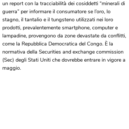
un report con la tracciabilità dei cosiddetti “minerali di
guerra” per informare il consumatore se l’oro, lo
stagno, il tantalio e il tungsteno utilizzati nei loro
prodotti, prevalentemente smartphone, computer e
lampadine, provengono da zone devastate da conflitti,
come la Repubblica Democratica del Congo. È la
normativa della Securities and exchange commission
(Sec) degli Stati Uniti che dovrebbe entrare in vigore a
maggio.