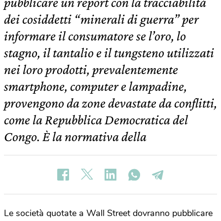
pubblicare un report con la tracciabilità
dei cosiddetti “minerali di guerra” per
informare il consumatore se l’oro, lo
stagno, il tantalio e il tungsteno utilizzati
nei loro prodotti, prevalentemente
smartphone, computer e lampadine,
provengono da zone devastate da conflitti,
come la Repubblica Democratica del
Congo. È la normativa della
Le società quotate a Wall Street dovranno pubblicare