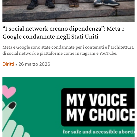
“I social network creano dipendenza”: Meta e
Google condannate negli Stati Uniti
Meta e Google sono state condannate per i contenuti e l’architettura
di social network e piattaforme come Instagram e YouTube.
Diritti
26 marzo 2026