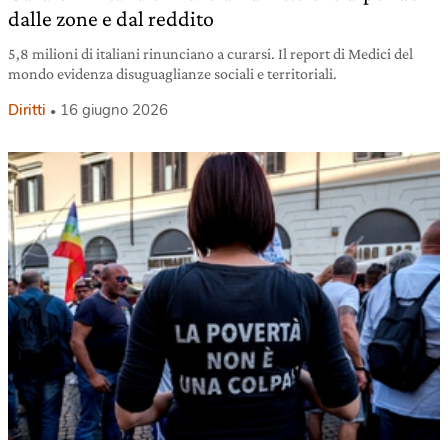
dalle zone e dal reddito
5,8 milioni di italiani rinunciano a curarsi. Il report di Medici del
mondo evidenza disuguaglianze sociali e territoriali.
Diritti
16 giugno 2026