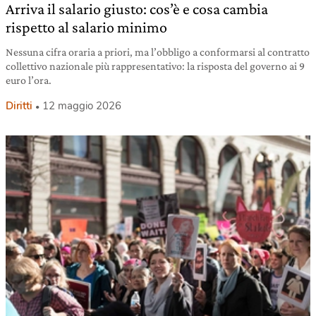
Arriva il salario giusto: cos’è e cosa cambia
rispetto al salario minimo
Nessuna cifra oraria a priori, ma l’obbligo a conformarsi al contratto
collettivo nazionale più rappresentativo: la risposta del governo ai 9
euro l’ora.
Diritti
12 maggio 2026