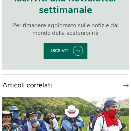
settimanale
Per rimanere aggiornato sulle notizie dal
mondo della sostenibilità
ISCRIVITI
Articoli correlati