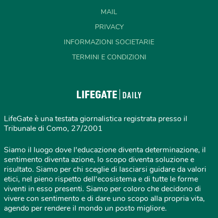
MAIL
PRIVACY
INFORMAZIONI SOCIETARIE
TERMINI E CONDIZIONI
LifeGate è una testata giornalistica registrata presso il
Tribunale di Como, 27/2001
Siamo il luogo dove l'educazione diventa determinazione, il
sentimento diventa azione, lo scopo diventa soluzione e
risultato. Siamo per chi sceglie di lasciarsi guidare da valori
etici, nel pieno rispetto dell'ecosistema e di tutte le forme
viventi in esso presenti. Siamo per coloro che decidono di
vivere con sentimento e di dare uno scopo alla propria vita,
agendo per rendere il mondo un posto migliore.