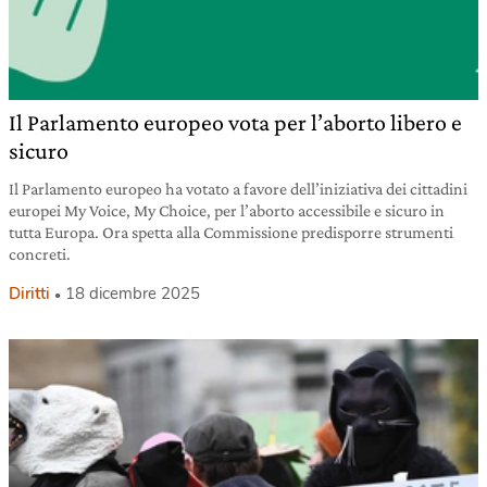
Il Parlamento europeo vota per l’aborto libero e
sicuro
Il Parlamento europeo ha votato a favore dell’iniziativa dei cittadini
europei My Voice, My Choice, per l’aborto accessibile e sicuro in
tutta Europa. Ora spetta alla Commissione predisporre strumenti
concreti.
Diritti
18 dicembre 2025