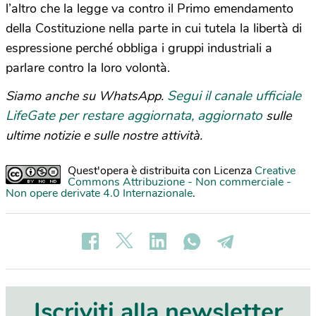
l’altro che la legge va contro il Primo emendamento
della Costituzione nella parte in cui tutela la libertà di
espressione perché obbliga i gruppi industriali a
parlare contro la loro volontà.
Segui il canale ufficiale
Siamo anche su WhatsApp.
LifeGate per restare aggiornata, aggiornato
sulle
ultime notizie e sulle nostre attività.
Quest'opera è distribuita con Licenza
Creative
Commons Attribuzione - Non commerciale -
Non opere derivate 4.0 Internazionale
.
Iscriviti alla newsletter