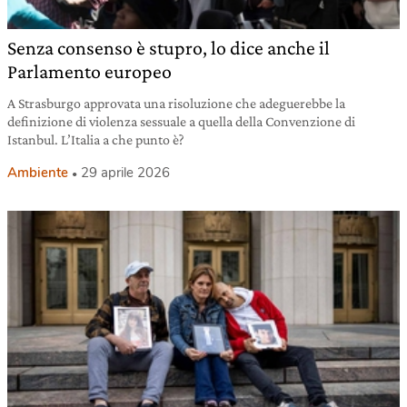
Senza consenso è stupro, lo dice anche il
Parlamento europeo
A Strasburgo approvata una risoluzione che adeguerebbe la
definizione di violenza sessuale a quella della Convenzione di
Istanbul. L’Italia a che punto è?
Ambiente
29 aprile 2026