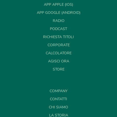
APP APPLE (IOS)
APP GOOGLE (ANDROID)
RADIO
PODCAST
RICHIESTA TITOLI
CORPORATE
CALCOLATORE
AGISCI ORA
STORE
COMPANY
CONTATTI
CHI SIAMO
LA STORIA