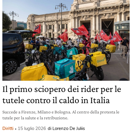
Il primo sciopero dei rider per le
tutele contro il caldo in Italia
Succede a Firenze, Milano e Bologna. Al centro della protesta le
tutele per la salute e la retribuzione.
Diritti
15 luglio 2026
di Lorenzo De Juliis