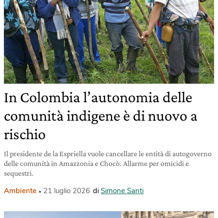
In Colombia l’autonomia delle
comunità indigene è di nuovo a
rischio
Il presidente de la Espriella vuole cancellare le entità di autogoverno
delle comunità in Amazzonia e Chocò. Allarme per omicidi e
sequestri.
Ambiente
21 luglio 2026
di
Simone Santi