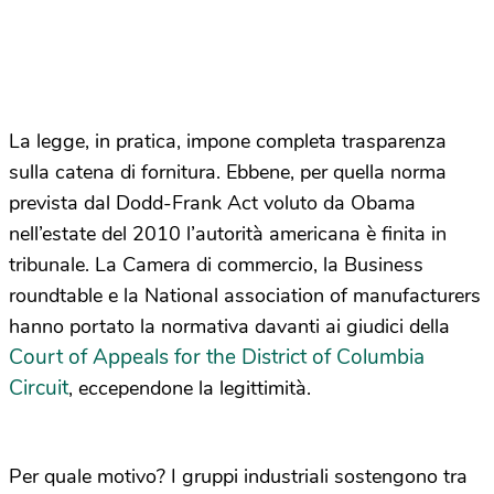
La legge, in pratica, impone completa trasparenza
sulla catena di fornitura. Ebbene, per quella norma
prevista dal Dodd-Frank Act voluto da Obama
nell’estate del 2010 l’autorità americana è finita in
tribunale. La Camera di commercio, la Business
roundtable e la National association of manufacturers
hanno portato la normativa davanti ai giudici della
Court of Appeals for the District of Columbia
Circuit
, eccependone la legittimità.
Per quale motivo? I gruppi industriali sostengono tra