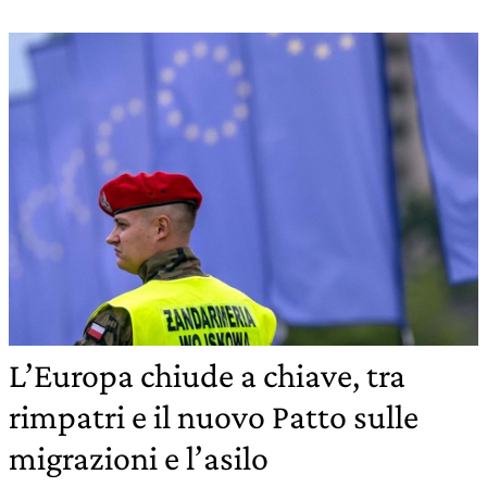
L’Europa chiude a chiave, tra
rimpatri e il nuovo Patto sulle
migrazioni e l’asilo