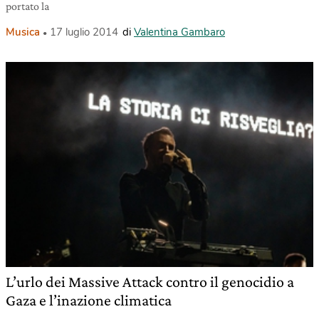
portato la
Musica
17 luglio 2014
di
Valentina Gambaro
L’urlo dei Massive Attack contro il genocidio a
Gaza e l’inazione climatica