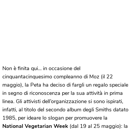
Non è finita qui… in occasione del
cinquantacinquesimo compleanno di Moz (il 22
maggio), la Peta ha deciso di fargli un regalo speciale
in segno di riconoscenza per la sua attività in prima
linea. Gli attivisti dell’organizzazione si sono ispirati,
infatti, al titolo del secondo album degli Smiths datato
1985, per ideare lo slogan per promuovere la
National Vegetarian Week
(dal 19 al 25 maggio): la