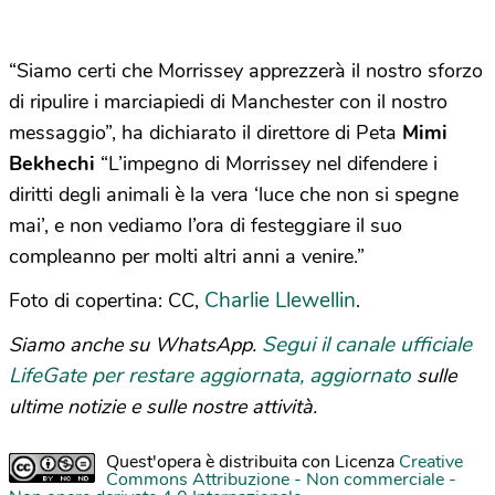
“Siamo certi che Morrissey apprezzerà il nostro sforzo
di ripulire i marciapiedi di Manchester con il nostro
messaggio”, ha dichiarato il direttore di Peta
Mimi
Bekhechi
“L’impegno di Morrissey nel difendere i
diritti degli animali è la vera ‘luce che non si spegne
mai’, e non vediamo l’ora di festeggiare il suo
compleanno per molti altri anni a venire.”
Charlie Llewellin
Foto di copertina: CC,
.
Segui il canale ufficiale
Siamo anche su WhatsApp.
LifeGate per restare aggiornata, aggiornato
sulle
ultime notizie e sulle nostre attività.
Quest'opera è distribuita con Licenza
Creative
Commons Attribuzione - Non commerciale -