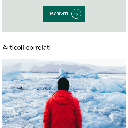
ISCRIVITI
Articoli correlati