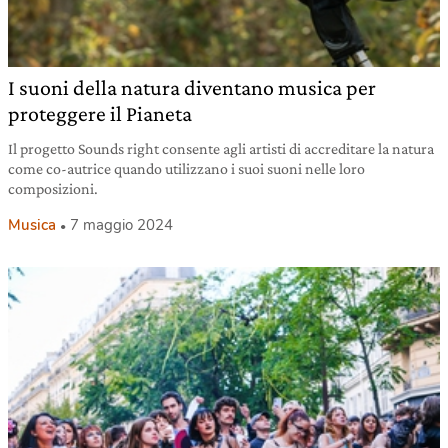
I suoni della natura diventano musica per
proteggere il Pianeta
Il progetto Sounds right consente agli artisti di accreditare la natura
come co-autrice quando utilizzano i suoi suoni nelle loro
composizioni.
Musica
7 maggio 2024