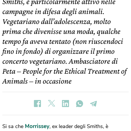
Smiths, è particolarmente attivo nelle
campagne in difesa degli animali.
Vegetariano dall’adolescenza, molto
prima che divenisse una moda, qualche
tempo fa aveva tentato (non riuscendoci
fino in fondo) di organizzare il primo
concerto vegetariano. Ambasciatore di
Peta – People for the Ethical Treatment of
Animals – in occasione
Morrissey
Si sa che
, ex leader degli Smiths, è