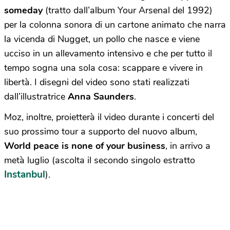
someday
(tratto dall’album Your Arsenal del 1992)
per la colonna sonora di un cartone animato che narra
la vicenda di Nugget, un pollo che nasce e viene
ucciso in un allevamento intensivo e che per tutto il
tempo sogna una sola cosa: scappare e vivere in
libertà. I disegni del video sono stati realizzati
dall’illustratrice
Anna Saunders
.
Moz, inoltre, proietterà il video durante i concerti del
suo prossimo tour a supporto del nuovo album,
World peace is none of your business
, in arrivo a
metà luglio (ascolta il secondo singolo estratto
Instanbul
).