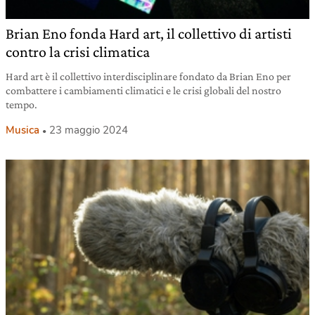
Brian Eno fonda Hard art, il collettivo di artisti
contro la crisi climatica
Hard art è il collettivo interdisciplinare fondato da Brian Eno per
combattere i cambiamenti climatici e le crisi globali del nostro
tempo.
Musica
23 maggio 2024