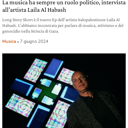
La musica ha sempre un ruolo politico, intervista
all’artista Laila Al Habash
Long Story Short è il nuovo Ep dell’artista italopalestinese Laila Al
Habash. L’abbiamo incontrata per parlare di musica, attivismo e del
genocidio nella Striscia di Gaza.
Musica
7 giugno 2024