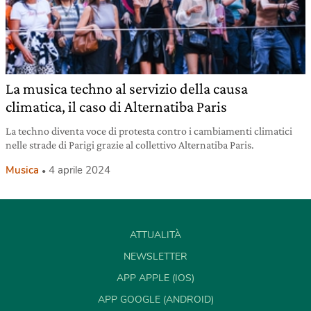
La musica techno al servizio della causa
climatica, il caso di Alternatiba Paris
La techno diventa voce di protesta contro i cambiamenti climatici
nelle strade di Parigi grazie al collettivo Alternatiba Paris.
Musica
4 aprile 2024
ATTUALITÀ
NEWSLETTER
APP APPLE (IOS)
APP GOOGLE (ANDROID)