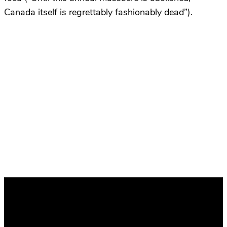
Canada itself is regrettably fashionably dead”).