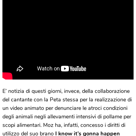
E’ notizia di questi giorni, invece, della collaborazione
del cantante con la Peta stessa per la realizzazione di
un video animato per denunciare le atroci condizioni
degli animali negli allevamenti intensivi di pollame per
scopi alimentari. Moz ha, infatti, concesso i diritti di
utilizzo del suo brano
I know it’s gonna happen