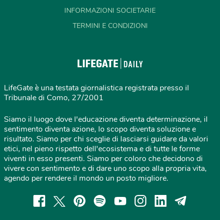
INFORMAZIONI SOCIETARIE
TERMINI E CONDIZIONI
LifeGate è una testata giornalistica registrata presso il
Tribunale di Como, 27/2001
Siamo il luogo dove l'educazione diventa determinazione, il
sentimento diventa azione, lo scopo diventa soluzione e
risultato. Siamo per chi sceglie di lasciarsi guidare da valori
etici, nel pieno rispetto dell'ecosistema e di tutte le forme
viventi in esso presenti. Siamo per coloro che decidono di
vivere con sentimento e di dare uno scopo alla propria vita,
agendo per rendere il mondo un posto migliore.