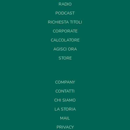
RADIO
PODCAST
RICHIESTA TITOLI
CORPORATE
CALCOLATORE
AGISCI ORA
STORE
COMPANY
CONTATTI
CHI SIAMO
LA STORIA
MAIL
PRIVACY