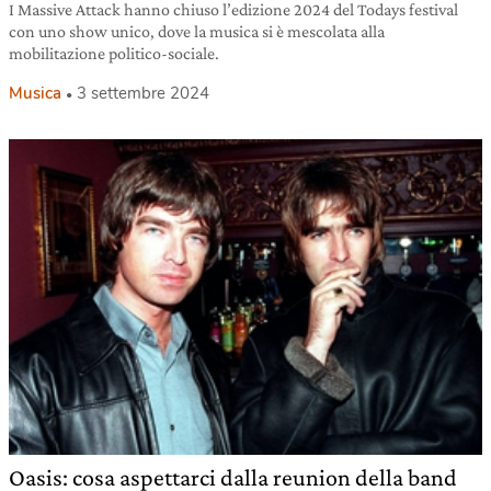
I Massive Attack hanno chiuso l’edizione 2024 del Todays festival
con uno show unico, dove la musica si è mescolata alla
mobilitazione politico-sociale.
Musica
3 settembre 2024
Oasis: cosa aspettarci dalla reunion della band