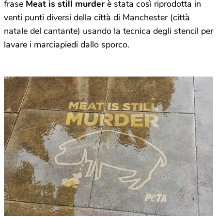
frase
Meat is still murder
è stata così riprodotta in
venti punti diversi della città di Manchester (città
natale del cantante) usando la tecnica degli stencil per
lavare i marciapiedi dallo sporco.