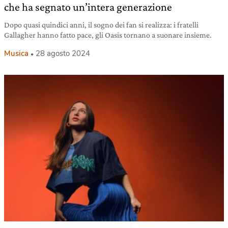
che ha segnato un’intera generazione
Dopo quasi quindici anni, il sogno dei fan si realizza: i fratelli
Gallagher hanno fatto pace, gli Oasis tornano a suonare insieme.
Musica
28 agosto 2024