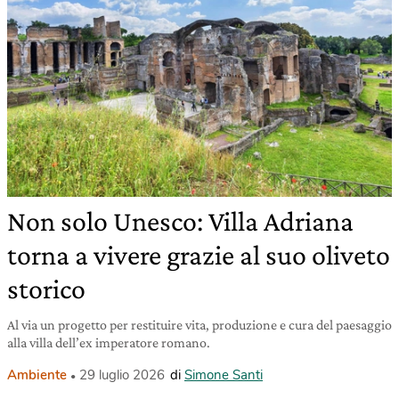
Non solo Unesco: Villa Adriana
torna a vivere grazie al suo oliveto
storico
Al via un progetto per restituire vita, produzione e cura del paesaggio
alla villa dell’ex imperatore romano.
Ambiente
29 luglio 2026
di
Simone Santi