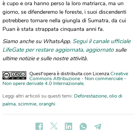
è cupo e ora hanno perso la loro matriarca, ma un
giorno, se difenderemo le foreste, i suoi discendenti
potrebbero tornare nella giungla di Sumatra, da cui
Puan è stata strappata cinquanta anni fa.
Segui il canale ufficiale
Siamo anche su WhatsApp.
LifeGate per restare aggiornata, aggiornato
sulle
ultime notizie e sulle nostre attività.
Quest'opera è distribuita con Licenza
Creative
Commons Attribuzione - Non commerciale -
Non opere derivate 4.0 Internazionale
.
Leggi altri articoli su questi temi:
Deforestazione
,
olio di
palma
,
scimmie
,
oranghi