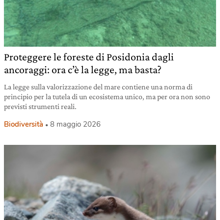
Proteggere le foreste di Posidonia dagli
ancoraggi: ora c’è la legge, ma basta?
La legge sulla valorizzazione del mare contiene una norma di
principio per la tutela di un ecosistema unico, ma per ora non sono
previsti strumenti reali.
Biodiversità
8 maggio 2026