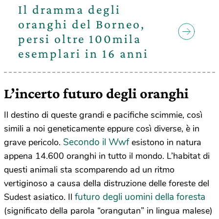
Il dramma degli
oranghi del Borneo,
persi oltre 100mila
esemplari in 16 anni
L’incerto futuro degli oranghi
Il destino di queste grandi e pacifiche scimmie, così
simili a noi geneticamente eppure così diverse, è in
Secondo il Wwf
grave pericolo.
esistono in natura
appena 14.600 oranghi in tutto il mondo. L’habitat di
questi animali sta scomparendo ad un ritmo
vertiginoso a causa della distruzione delle foreste del
futuro degli uomini della foresta
Sudest asiatico. Il
(significato della parola “orangutan” in lingua malese)