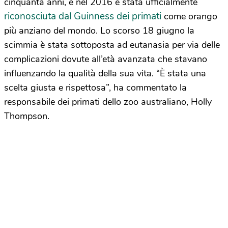
cinquanta anni, e nel 2016 è stata ufficialmente
riconosciuta dal Guinness dei primati
come orango
più anziano del mondo. Lo scorso 18 giugno la
scimmia è stata sottoposta ad eutanasia per via delle
complicazioni dovute all’età avanzata che stavano
influenzando la qualità della sua vita. “È stata una
scelta giusta e rispettosa”, ha commentato la
responsabile dei primati dello zoo australiano, Holly
Thompson.