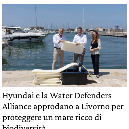
Hyundai e la Water Defenders
Alliance approdano a Livorno per
proteggere un mare ricco di
biodiversità