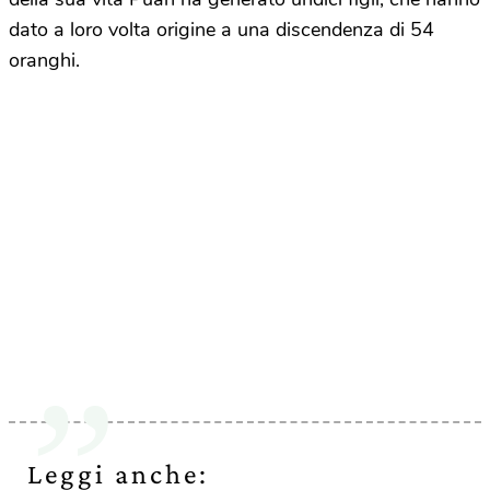
dato a loro volta origine a una discendenza di 54
oranghi.
Leggi anche: