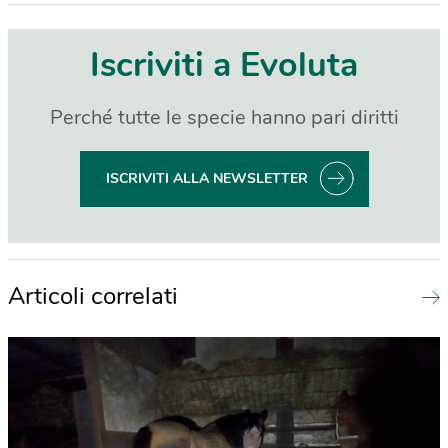
Iscriviti a Evoluta
Perché tutte le specie hanno pari diritti
ISCRIVITI ALLA NEWSLETTER
Articoli correlati