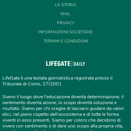
LA STORIA
MAIL
PRIVACY
INFORMAZIONI SOCIETARIE
TERMINI E CONDIZIONI
LifeGate è una testata giornalistica registrata presso il
Tribunale di Como, 27/2001
Siamo il luogo dove l'educazione diventa determinazione, il
sentimento diventa azione, lo scopo diventa soluzione e
risultato. Siamo per chi sceglie di lasciarsi guidare da valori
etici, nel pieno rispetto dell'ecosistema e di tutte le forme
viventi in esso presenti. Siamo per coloro che decidono di
vivere con sentimento e di dare uno scopo alla propria vita,