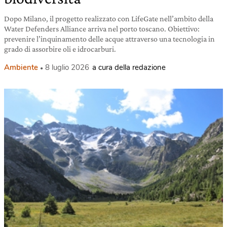
Dopo Milano, il progetto realizzato con LifeGate nell’ambito della
Water Defenders Alliance arriva nel porto toscano. Obiettivo:
prevenire l’inquinamento delle acque attraverso una tecnologia in
grado di assorbire oli e idrocarburi.
Ambiente
8 luglio 2026
a cura della redazione