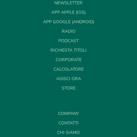
NEWSLETTER
APP APPLE (IOS)
APP GOOGLE (ANDROID)
RADIO
PODCAST
RICHIESTA TITOLI
CORPORATE
CALCOLATORE
AGISCI ORA
STORE
COMPANY
CONTATTI
CHI SIAMO