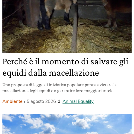
Perché è il momento di salvare gli
equidi dalla macellazione
Una proposta di legge di iniziativa popolare punta a vietare la
macellazione degli equidi e a garantire loro maggiori tutele.
Ambiente
5 agosto 2026
di
Animal Equality