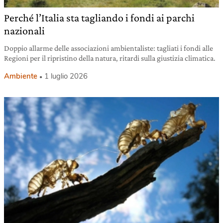
Perché l’Italia sta tagliando i fondi ai parchi
nazionali
Doppio allarme delle associazioni ambientaliste: tagliati i fondi alle
Regioni per il ripristino della natura, ritardi sulla giustizia climatica.
Ambiente
1 luglio 2026