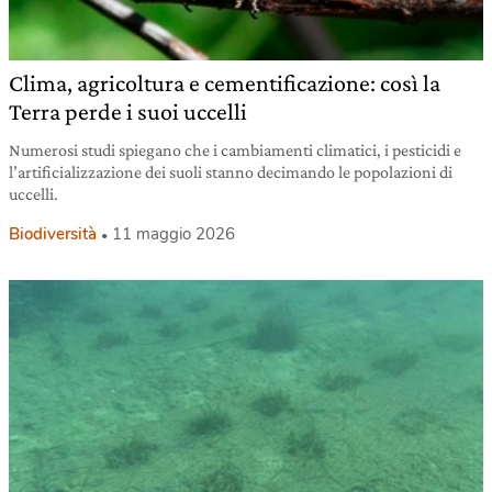
Clima, agricoltura e cementificazione: così la
Terra perde i suoi uccelli
Numerosi studi spiegano che i cambiamenti climatici, i pesticidi e
l’artificializzazione dei suoli stanno decimando le popolazioni di
uccelli.
Biodiversità
11 maggio 2026