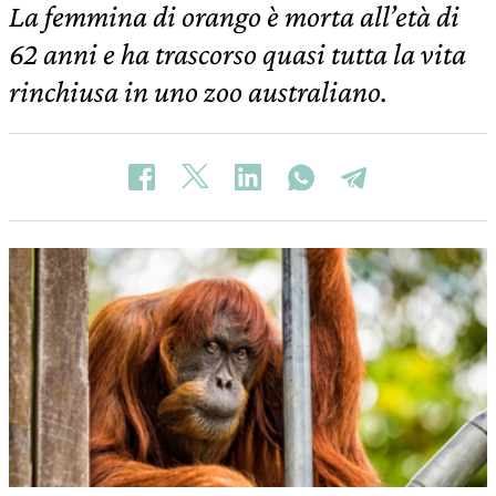
La femmina di orango è morta all’età di
62 anni e ha trascorso quasi tutta la vita
rinchiusa in uno zoo australiano.