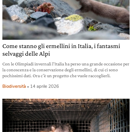
Come stanno gli ermellini in Italia, i fantasmi
selvaggi delle Alpi
Con le Olimpiadi invernali l’Italia ha perso una grande occasione per
la conoscenza e la conservazione degli ermellini, di cui ci sono
pochissimi dati. Ora c’è un progetto che vuole raccoglierli.
Biodiversità
14 aprile 2026