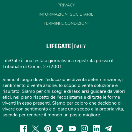
PRIVACY
INFORMAZIONI SOCIETARIE
TERMINI E CONDIZIONI
LifeGate è una testata giornalistica registrata presso il
Tribunale di Como, 27/2001
Siamo il luogo dove l'educazione diventa determinazione, il
sentimento diventa azione, lo scopo diventa soluzione e
risultato. Siamo per chi sceglie di lasciarsi guidare da valori
etici, nel pieno rispetto dell'ecosistema e di tutte le forme
viventi in esso presenti. Siamo per coloro che decidono di
vivere con sentimento e di dare uno scopo alla propria vita,
agendo per rendere il mondo un posto migliore.