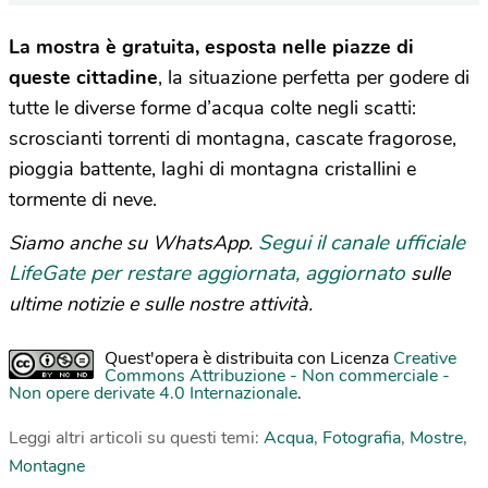
La mostra è gratuita, esposta nelle piazze di
queste cittadine
, la situazione perfetta per godere di
tutte le diverse forme d’acqua colte negli scatti:
scroscianti torrenti di montagna, cascate fragorose,
pioggia battente, laghi di montagna cristallini e
tormente di neve.
Segui il canale ufficiale
Siamo anche su WhatsApp.
LifeGate per restare aggiornata, aggiornato
sulle
ultime notizie e sulle nostre attività.
Quest'opera è distribuita con Licenza
Creative
Commons Attribuzione - Non commerciale -
Non opere derivate 4.0 Internazionale
.
Leggi altri articoli su questi temi:
Acqua
,
Fotografia
,
Mostre
,
Montagne