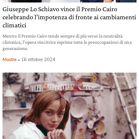
Giuseppe Lo Schiavo vince il Premio Cairo
celebrando l’impotenza di fronte ai cambiamenti
climatici
Mentre il Premio Cairo tende sempre di più verso la neutralità
climatica, l’opera vincitrice esprime tutte le preoccupazioni di una
generazione.
Mostre
16 ottobre 2024