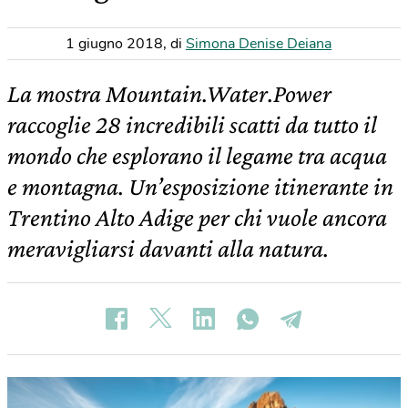
1 giugno 2018
,
di
Simona Denise Deiana
La mostra Mountain.Water.Power
raccoglie 28 incredibili scatti da tutto il
mondo che esplorano il legame tra acqua
e montagna. Un’esposizione itinerante in
Trentino Alto Adige per chi vuole ancora
meravigliarsi davanti alla natura.