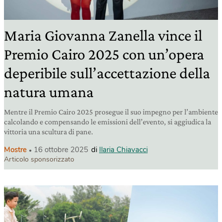
Maria Giovanna Zanella vince il
Premio Cairo 2025 con un’opera
deperibile sull’accettazione della
natura umana
Mentre il Premio Cairo 2025 prosegue il suo impegno per l’ambiente
calcolando e compensando le emissioni dell’evento, si aggiudica la
vittoria una scultura di pane.
Mostre
16 ottobre 2025
di
Ilaria Chiavacci
Articolo sponsorizzato