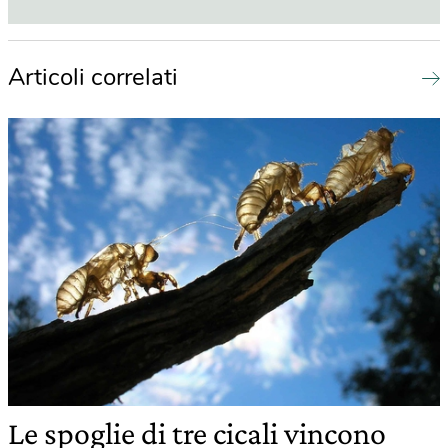
Articoli correlati
Le spoglie di tre cicali vincono