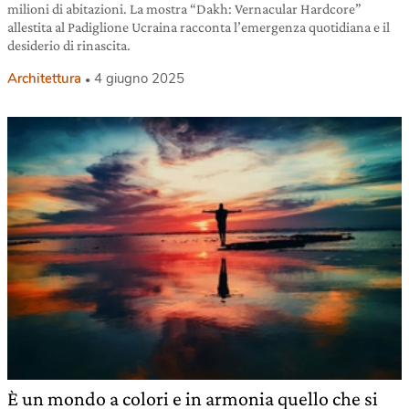
milioni di abitazioni. La mostra “Dakh: Vernacular Hardcore”
allestita al Padiglione Ucraina racconta l’emergenza quotidiana e il
desiderio di rinascita.
Architettura
4 giugno 2025
È un mondo a colori e in armonia quello che si