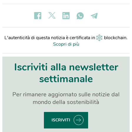
L'autenticità di questa notizia è certificata in
blockchain
.
Scopri di più
Iscriviti alla newsletter
settimanale
Per rimanere aggiornato sulle notizie dal
mondo della sostenibilità
ISCRIVITI