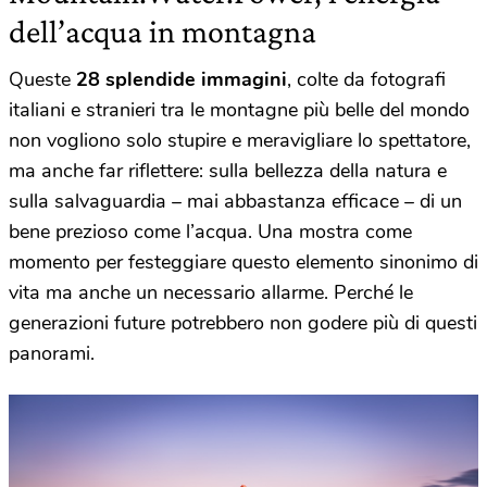
dell’acqua in montagna
Queste
28 splendide immagini
, colte da fotografi
italiani e stranieri tra le montagne più belle del mondo
non vogliono solo stupire e meravigliare lo spettatore,
ma anche far riflettere: sulla bellezza della natura e
sulla salvaguardia – mai abbastanza efficace – di un
bene prezioso come l’acqua. Una mostra come
momento per festeggiare questo elemento sinonimo di
vita ma anche un necessario allarme. Perché le
generazioni future potrebbero non godere più di questi
panorami.