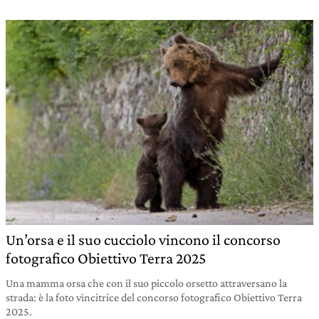
Un’orsa e il suo cucciolo vincono il concorso
fotografico Obiettivo Terra 2025
Una mamma orsa che con il suo piccolo orsetto attraversano la
strada: è la foto vincitrice del concorso fotografico Obiettivo Terra
2025.