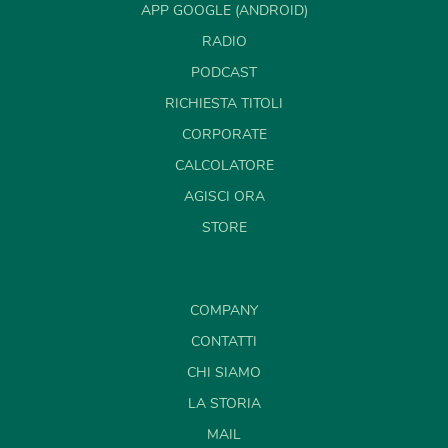
APP GOOGLE (ANDROID)
RADIO
PODCAST
RICHIESTA TITOLI
CORPORATE
CALCOLATORE
AGISCI ORA
STORE
COMPANY
CONTATTI
CHI SIAMO
LA STORIA
MAIL