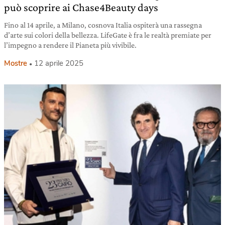
può scoprire ai Chase4Beauty days
Fino al 14 aprile, a Milano, cosnova Italia ospiterà una rassegna
d’arte sui colori della bellezza. LifeGate è fra le realtà premiate per
l’impegno a rendere il Pianeta più vivibile.
Mostre
12 aprile 2025