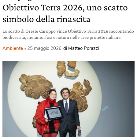
Obiettivo Terra 2026, uno scatto
simbolo della rinascita
Lo scatto di Oreste Caroppo vince Obiettivo Terra 2026 raccontando
biodiversità, metamorfosi e natura nelle aree protette italiane.
Ambiente
25 maggio 2026
di Matteo Porazzi