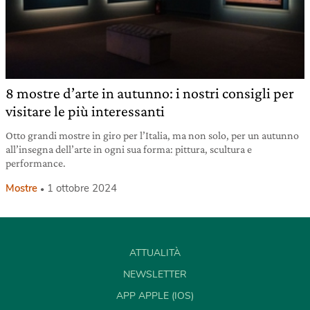
8 mostre d’arte in autunno: i nostri consigli per
visitare le più interessanti
Otto grandi mostre in giro per l’Italia, ma non solo, per un autunno
all’insegna dell’arte in ogni sua forma: pittura, scultura e
performance.
Mostre
1 ottobre 2024
ATTUALITÀ
NEWSLETTER
APP APPLE (IOS)