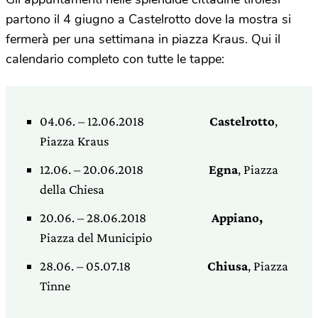
partono il 4 giugno a Castelrotto dove la mostra si
fermerà per una settimana in piazza Kraus. Qui il
calendario completo con tutte le tappe:
04.06. – 12.06.2018
Castelrotto
,
Piazza Kraus
12.06. – 20.06.2018
Egna
, Piazza
della Chiesa
20.06. – 28.06.2018
Appiano,
Piazza del Municipio
28.06. – 05.07.18
Chiusa
, Piazza
Tinne