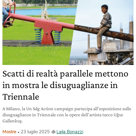
Scatti di realtà parallele mettono
in mostra le disuguaglianze in
Triennale
A Milano, la Un Sdg Action campaign partecipa all’esposizione sulle
disuguaglianze in Triennale con le opere dell’artista turco Uğur
Gallenkuş.
Mostre
23 luglio 2025
di
Laila Bonazzi