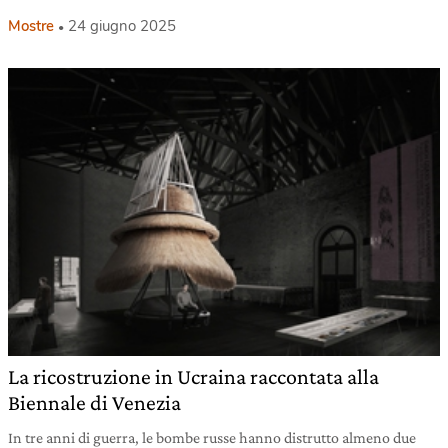
Mostre
24 giugno 2025
La ricostruzione in Ucraina raccontata alla
Biennale di Venezia
In tre anni di guerra, le bombe russe hanno distrutto almeno due