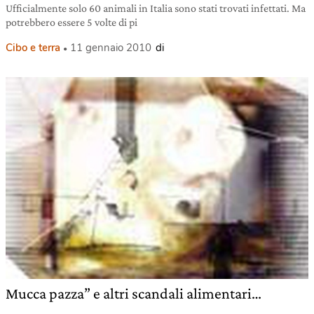
Ufficialmente solo 60 animali in Italia sono stati trovati infettati. Ma
potrebbero essere 5 volte di pi
Cibo e terra
11 gennaio 2010
di
Mucca pazza” e altri scandali alimentari…