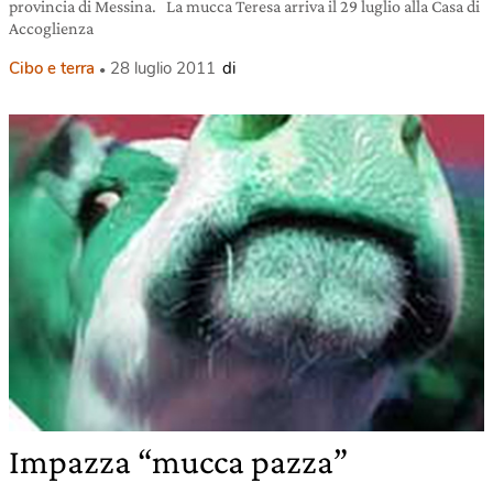
provincia di Messina. La mucca Teresa arriva il 29 luglio alla Casa di
Accoglienza
Cibo e terra
28 luglio 2011
di
Impazza “mucca pazza”