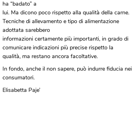
ha “badato” a
lui. Ma dicono poco rispetto alla qualità della carne.
Tecniche di allevamento e tipo di alimentazione
adottata sarebbero
informazioni certamente più importanti, in grado di
comunicare indicazioni più precise rispetto la
qualità, ma restano ancora facoltative.
In fondo, anche il non sapere, può indurre fiducia nei
consumatori.
Elisabetta Paje’