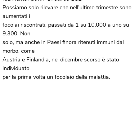
Possiamo solo rilevare che nell’ultimo trimestre sono
aumentati i
focolai riscontrati, passati da 1 su 10.000 a uno su
9.300. Non
solo, ma anche in Paesi finora ritenuti immuni dal
morbo, come
Austria e Finlandia, nel dicembre scorso è stato
individuato
per la prima volta un focolaio della malattia.