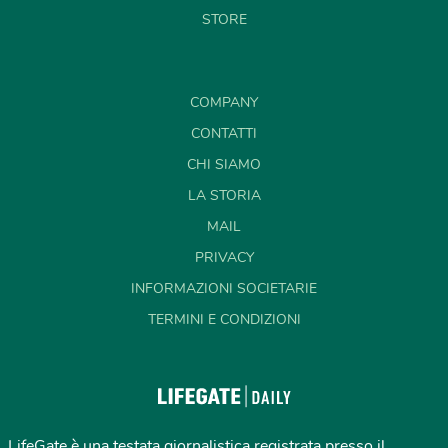
STORE
COMPANY
CONTATTI
CHI SIAMO
LA STORIA
MAIL
PRIVACY
INFORMAZIONI SOCIETARIE
TERMINI E CONDIZIONI
LifeGate è una testata giornalistica registrata presso il