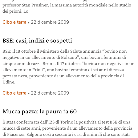
professor Stan Prusiner, la massima autorità mondiale nello studio
dei prioni. Lo
Cibo e terra
22 dicembre 2009
BSE: casi, indizi e sospetti
BSE: Il 18 ottobre il Ministero della Salute annuncia “bovino non
negativo in un allevamento di Bolzano”, una bovina femmina di
cinque anni di razza Bruna. Il 17 ottobre: “bovina non negativa in un
allevamento in Friuli”, una bovina femmina di sei anni di razza
pezzata nera, proveniente da un allevamento della provincia di
Udine.
Cibo e terra
22 dicembre 2009
Mucca pazza: la paura fa 60
È stata confermata dall’IZS di Torino la positività al test BSE di una
mucca di sette anni, proveniente da un allevamento della provincia
di Piacenza. Salgono così a sessanta i casi di animali che sono stati