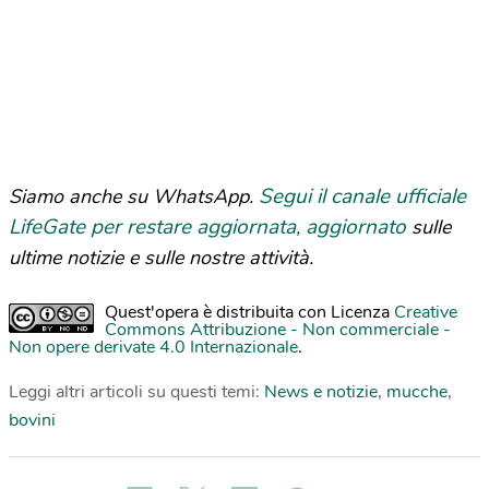
Segui il canale ufficiale
Siamo anche su WhatsApp.
LifeGate per restare aggiornata, aggiornato
sulle
ultime notizie e sulle nostre attività.
Quest'opera è distribuita con Licenza
Creative
Commons Attribuzione - Non commerciale -
Non opere derivate 4.0 Internazionale
.
Leggi altri articoli su questi temi:
News e notizie
,
mucche
,
bovini