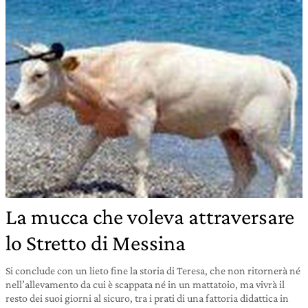
La mucca che voleva attraversare
lo Stretto di Messina
Si conclude con un lieto fine la storia di Teresa, che non ritornerà né
nell’allevamento da cui è scappata né in un mattatoio, ma vivrà il
resto dei suoi giorni al sicuro, tra i prati di una fattoria didattica in