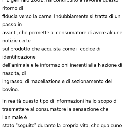
il 1 gennaio 2002, ha contribuito a favorire questo
ritorno di
fiducia verso la carne. Indubbiamente si tratta di un
passo in
avanti, che permette al consumatore di avere alcune
notizie certe
sul prodotto che acquista come il codice di
identificazione
dell’animale e le informazioni inerenti alla Nazione di
nascita, di
ingrasso, di macellazione e di sezionamento del
bovino.
In realtà questo tipo di informazioni ha lo scopo di
trasmettere al consumatore la sensazione che
l’animale è
stato “seguito” durante la propria vita, che qualcuno