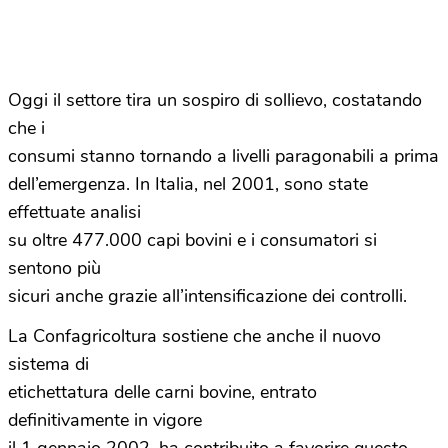
Oggi il settore tira un sospiro di sollievo, costatando
che i
consumi stanno tornando a livelli paragonabili a prima
dell’emergenza. In Italia, nel 2001, sono state
effettuate analisi
su oltre 477.000 capi bovini e i consumatori si
sentono più
sicuri anche grazie all’intensificazione dei controlli.
La Confagricoltura sostiene che anche il nuovo
sistema di
etichettatura delle carni bovine, entrato
definitivamente in vigore