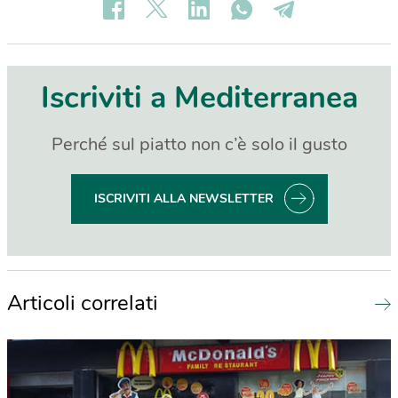
Iscriviti a Mediterranea
Perché sul piatto non c’è solo il gusto
ISCRIVITI ALLA NEWSLETTER
Articoli correlati