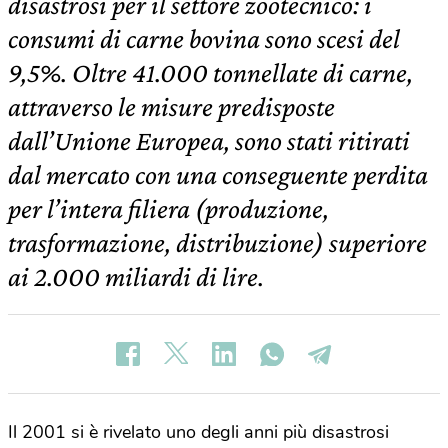
disastrosi per il settore zootecnico: i
consumi di carne bovina sono scesi del
9,5%. Oltre 41.000 tonnellate di carne,
attraverso le misure predisposte
dall’Unione Europea, sono stati ritirati
dal mercato con una conseguente perdita
per l’intera filiera (produzione,
trasformazione, distribuzione) superiore
ai 2.000 miliardi di lire.
Il 2001 si è rivelato uno degli anni più disastrosi