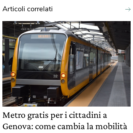
Articoli correlati
Metro gratis per i cittadini a
Genova: come cambia la mobilità