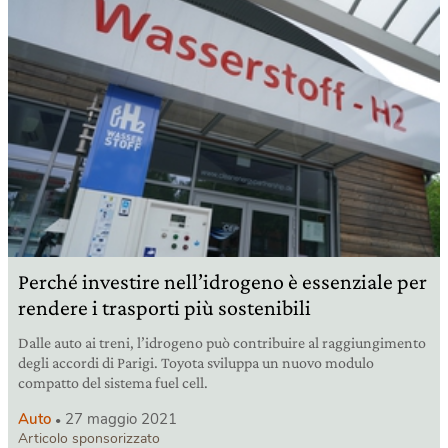
Perché investire nell’idrogeno è essenziale per
rendere i trasporti più sostenibili
Dalle auto ai treni, l’idrogeno può contribuire al raggiungimento
degli accordi di Parigi. Toyota sviluppa un nuovo modulo
compatto del sistema fuel cell.
Auto
27 maggio 2021
Articolo sponsorizzato