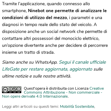
Tramite l’applicazione, quando connesso allo
smartphone,
Ninebot one permette di analizzare le
condizioni di utilizzo del mezzo
, i parametri e una
diagnosi in tempo reale dello stato del veicolo. A
disposizione anche un social network che permette di
contattare altri possessori del monociclo elettrico,
un’opzione divertente anche per decidere di percorrere
insieme un tratto di strada.
Segui il canale ufficiale
Siamo anche su WhatsApp.
LifeGate per restare aggiornata, aggiornato
sulle
ultime notizie e sulle nostre attività.
Quest'opera è distribuita con Licenza
Creative
Commons Attribuzione - Non commerciale -
Non opere derivate 4.0 Internazionale
.
Leggi altri articoli su questi temi:
Mobilità Sostenibile
,