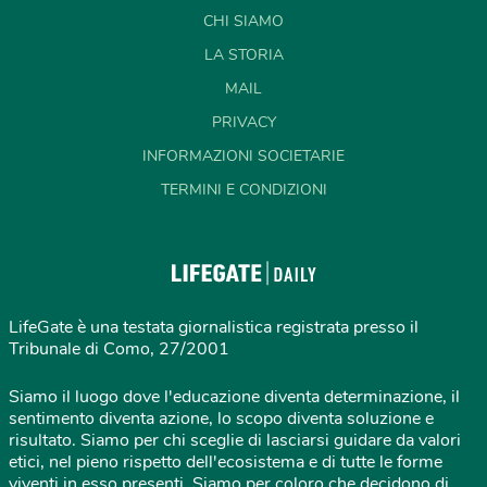
CHI SIAMO
LA STORIA
MAIL
PRIVACY
INFORMAZIONI SOCIETARIE
TERMINI E CONDIZIONI
LifeGate è una testata giornalistica registrata presso il
Tribunale di Como, 27/2001
Siamo il luogo dove l'educazione diventa determinazione, il
sentimento diventa azione, lo scopo diventa soluzione e
risultato. Siamo per chi sceglie di lasciarsi guidare da valori
etici, nel pieno rispetto dell'ecosistema e di tutte le forme
viventi in esso presenti. Siamo per coloro che decidono di