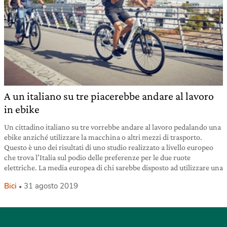
A un italiano su tre piacerebbe andare al lavoro
in ebike
Un cittadino italiano su tre vorrebbe andare al lavoro pedalando una
ebike anziché utilizzare la macchina o altri mezzi di trasporto.
Questo è uno dei risultati di uno studio realizzato a livello europeo
che trova l’Italia sul podio delle preferenze per le due ruote
elettriche. La media europea di chi sarebbe disposto ad utilizzare una
Bici
31 agosto 2019