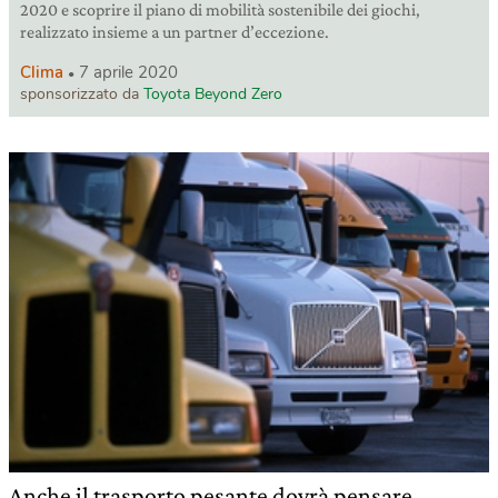
2020 e scoprire il piano di mobilità sostenibile dei giochi,
realizzato insieme a un partner d’eccezione.
Clima
7 aprile 2020
sponsorizzato da
Toyota Beyond Zero
Anche il trasporto pesante dovrà pensare