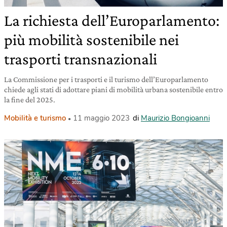
La richiesta dell’Europarlamento:
più mobilità sostenibile nei
trasporti transnazionali
La Commissione per i trasporti e il turismo dell’Europarlamento
chiede agli stati di adottare piani di mobilità urbana sostenibile entro
la fine del 2025.
Mobilità e turismo
11 maggio 2023
di
Maurizio Bongioanni