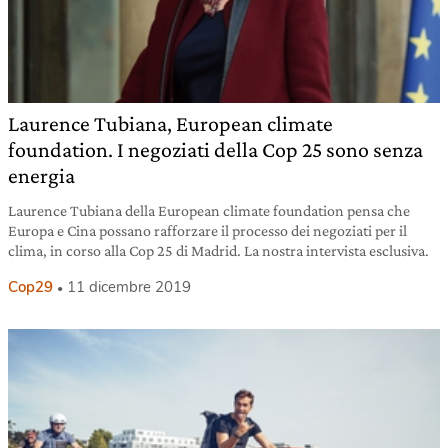
Laurence Tubiana, European climate
foundation. I negoziati della Cop 25 sono senza
energia
Laurence Tubiana della European climate foundation pensa che
Europa e Cina possano rafforzare il processo dei negoziati per il
clima, in corso alla Cop 25 di Madrid. La nostra intervista esclusiva.
Cop29
11 dicembre 2019