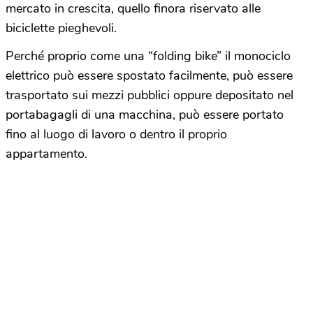
mercato in crescita, quello finora riservato alle
biciclette pieghevoli.
Perché proprio come una “folding bike” il monociclo
elettrico può essere spostato facilmente, può essere
trasportato sui mezzi pubblici oppure depositato nel
portabagagli di una macchina, può essere portato
fino al luogo di lavoro o dentro il proprio
appartamento.