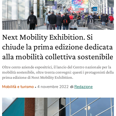
Next Mobility Exhibition. Si
chiude la prima edizione dedicata
alla mobilità collettiva sostenibile
Oltre cento aziende espositrici, il lancio del Centro nazionale per la
mobilità sostenibile, oltre trenta convegni: questi i protagonisti della
prima edizione di Next Mobility Exhibition.
Mobilità e turismo
4 novembre 2022
di
Redazione