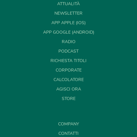
ATTUALITÀ
NEWSLETTER
APP APPLE (IOS)
APP GOOGLE (ANDROID)
RADIO
PODCAST
RICHIESTA TITOLI
CORPORATE
CALCOLATORE
AGISCI ORA
STORE
COMPANY
CONTATTI