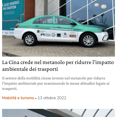
La Cina crede nel metanolo per ridurre l’impatto
ambientale dei trasporti
Il settore della mobilità cinese investe nel metanolo per ridurre
l’impatto ambientale pur mantenendo le stesse abitudini legate ai
trasporti.
Mobilità e turismo
13 ottobre 2022