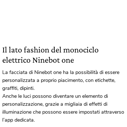
Il lato fashion del monociclo
elettrico Ninebot one
La facciata di Ninebot one ha la possibilità di essere
personalizzata a proprio piacimento, con etichette,
graffiti, dipinti.
Anche le luci possono diventare un elemento di
personalizzazione, grazie a migliaia di effetti di
illuminazione che possono essere impostati attraverso
l’app dedicata.