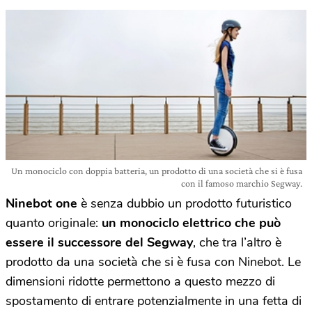
Un monociclo con doppia batteria, un prodotto di una società che si è fusa
con il famoso marchio Segway.
Ninebot one
è senza dubbio un prodotto futuristico
quanto originale:
un monociclo elettrico che può
essere il successore del Segway
, che tra l’altro è
prodotto da una società che si è fusa con Ninebot. Le
dimensioni ridotte permettono a questo mezzo di
spostamento di entrare potenzialmente in una fetta di