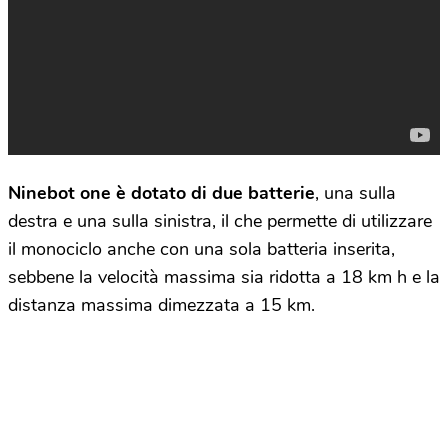
Ninebot one è dotato di due batterie
, una sulla
destra e una sulla sinistra, il che permette di utilizzare
il monociclo anche con una sola batteria inserita,
sebbene la velocità massima sia ridotta a 18 km h e la
distanza massima dimezzata a 15 km.