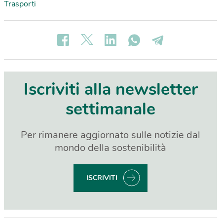
Trasporti
Iscriviti alla newsletter
settimanale
Per rimanere aggiornato sulle notizie dal
mondo della sostenibilità
ISCRIVITI