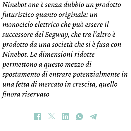
Ninebot one è senza dubbio un prodotto
futuristico quanto originale: un
monociclo elettrico che può essere il
successore del Segway, che tra l’altro è
prodotto da una società che si è fusa con
Ninebot. Le dimensioni ridotte
permettono a questo mezzo di
spostamento di entrare potenzialmente in
una fetta di mercato in crescita, quello
finora riservato