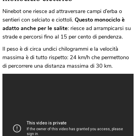
Ninebot one riesce ad attraversare campi d’erba o
sentieri con selciato e ciottoli.
Questo monociclo è
adatto anche per le salite
: riesce ad arrampicarsi su
strade e percorsi fino al 15 per cento di pendenza.
Il peso è di circa undici chilogrammi e la velocità
massima è di tutto rispetto: 24 km/h che permettono
di percorrere una distanza massima di 30 km.