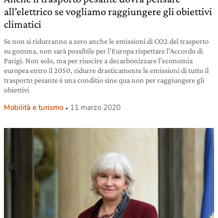
all’elettrico se vogliamo raggiungere gli obiettivi
climatici
Se non si ridurranno a zero anche le emissioni di CO2 del trasporto
su gomma, non sarà possibile per l’Europa rispettare l’Accordo di
Parigi. Non solo, ma per riuscire a decarbonizzare l’economia
europea entro il 2050, ridurre drasticamente le emissioni di tutto il
trasporto pesante è una conditio sine qua non per raggiungere gli
obiettivi
Mobilità e turismo
11 marzo 2020