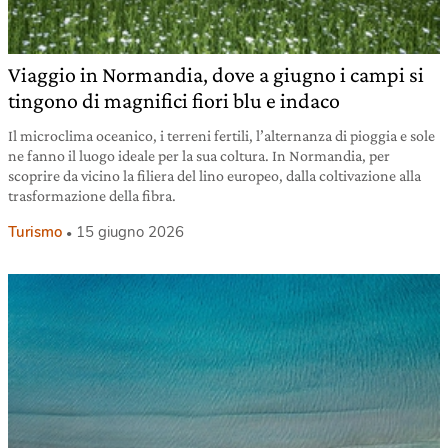
Viaggio in Normandia, dove a giugno i campi si
tingono di magnifici fiori blu e indaco
Il microclima oceanico, i terreni fertili, l’alternanza di pioggia e sole
ne fanno il luogo ideale per la sua coltura. In Normandia, per
scoprire da vicino la filiera del lino europeo, dalla coltivazione alla
trasformazione della fibra.
Turismo
15 giugno 2026