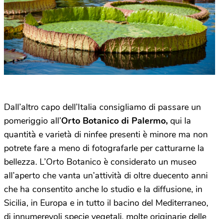
Dall’altro capo dell’Italia consigliamo di passare un
pomeriggio all’
Orto Botanico di Palermo
,
qui la
quantità e varietà di ninfee presenti è minore ma non
potrete fare a meno di fotografarle per catturarne la
bellezza. L’Orto Botanico è considerato un museo
all’aperto che vanta un’attività di oltre duecento anni
che ha consentito anche lo studio e la diffusione, in
Sicilia, in Europa e in tutto il bacino del Mediterraneo,
di innumerevoli specie vegetali, molte originarie delle