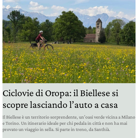
Ciclovie di Oropa: il Biellese si
scopre lasciando l’auto a casa
Il Biellese è un territorio sorprendente, un’oasi verde vicina a Milano
e Torino. Un itinerario ideale per chi pedala in città e non ha mai
provato un viaggio in sella. Si parte in treno, da Santhià.