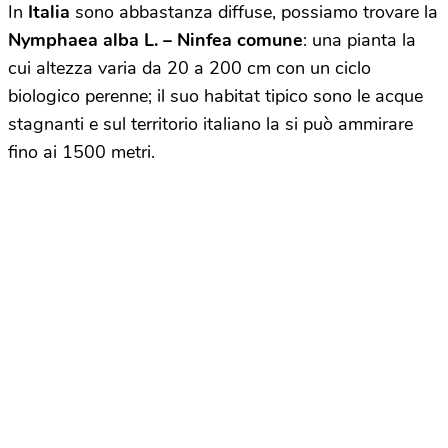
In
Italia
sono abbastanza diffuse, possiamo trovare la
Nymphaea alba L. – Ninfea comune
: una pianta la
cui altezza varia da 20 a 200 cm con un ciclo
biologico perenne; il suo habitat tipico sono le acque
stagnanti e sul territorio italiano la si può ammirare
fino ai 1500 metri.