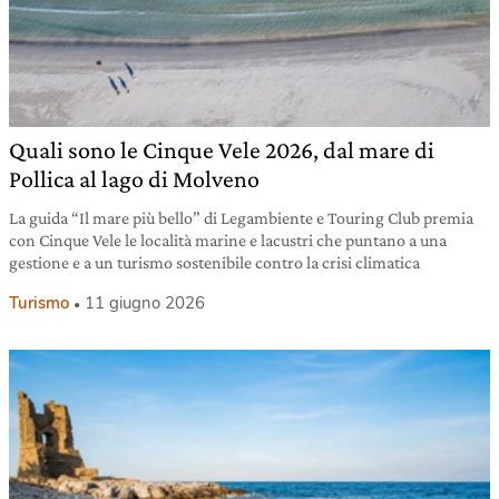
Quali sono le Cinque Vele 2026, dal mare di
Pollica al lago di Molveno
La guida “Il mare più bello” di Legambiente e Touring Club premia
con Cinque Vele le località marine e lacustri che puntano a una
gestione e a un turismo sostenibile contro la crisi climatica
Turismo
11 giugno 2026