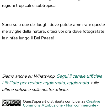
regioni tropicali e subtropicali.
Sono solo due dei luoghi dove potete ammirare queste
meraviglie della natura, diteci voi ora dove fotografate
le ninfee lungo il Bel Paese!
Segui il canale ufficiale
Siamo anche su WhatsApp.
LifeGate per restare aggiornata, aggiornato
sulle
ultime notizie e sulle nostre attività.
Quest'opera è distribuita con Licenza
Creative
Commons Attribuzione - Non commerciale -