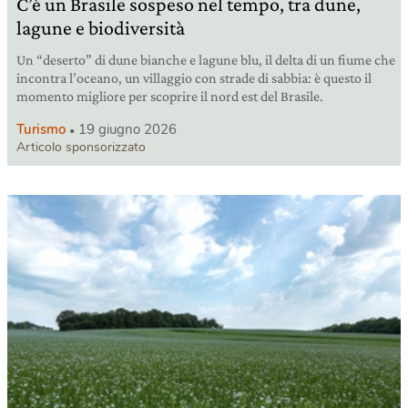
C’è un Brasile sospeso nel tempo, tra dune,
lagune e biodiversità
Un “deserto” di dune bianche e lagune blu, il delta di un fiume che
incontra l’oceano, un villaggio con strade di sabbia: è questo il
momento migliore per scoprire il nord est del Brasile.
Turismo
19 giugno 2026
Articolo sponsorizzato