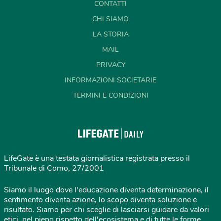
CONTATTI
CHI SIAMO
LA STORIA
MAIL
PRIVACY
INFORMAZIONI SOCIETARIE
TERMINI E CONDIZIONI
LifeGate è una testata giornalistica registrata presso il
Tribunale di Como, 27/2001
Siamo il luogo dove l'educazione diventa determinazione, il
sentimento diventa azione, lo scopo diventa soluzione e
risultato. Siamo per chi sceglie di lasciarsi guidare da valori
etici, nel pieno rispetto dell'ecosistema e di tutte le forme