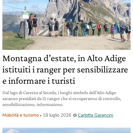
Montagna d’estate, in Alto Adige
istituiti i ranger per sensibilizzare
e informare i turisti
Dal lago di Carezza al Seceda, i luoghi simbolo dell’Alto Adige
saranno presidiati da 15 ranger che si occuperanno di controllo,
sensibilizzazione, informazione.
Mobilità e turismo
18 luglio 2026
di
Carlotta Garancini