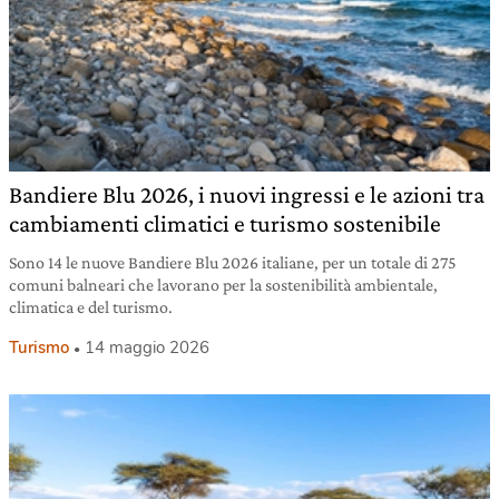
Bandiere Blu 2026, i nuovi ingressi e le azioni tra
cambiamenti climatici e turismo sostenibile
Sono 14 le nuove Bandiere Blu 2026 italiane, per un totale di 275
comuni balneari che lavorano per la sostenibilità ambientale,
climatica e del turismo.
Turismo
14 maggio 2026