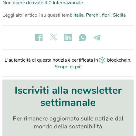
Non opere derivate 4.0 Internazionale
.
Leggi altri articoli su questi temi:
Italia
,
Parchi
,
fiori
,
Sicilia
L'autenticità di questa notizia è certificata in
blockchain
.
Scopri di più
Iscriviti alla newsletter
settimanale
Per rimanere aggiornato sulle notizie dal
mondo della sostenibilità