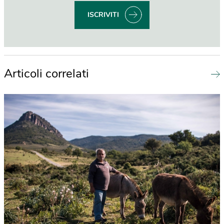
ISCRIVITI
Articoli correlati