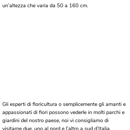
un’altezza che varia da 50 a 160 cm.
Gli esperti di floricultura o semplicemente gli amanti e
appassionati di fiori possono vederle in molti parchi e
giardini del nostro paese, noi vi consigliamo di
visitarne due, uno al nord e l’altro a sud d’Italia.