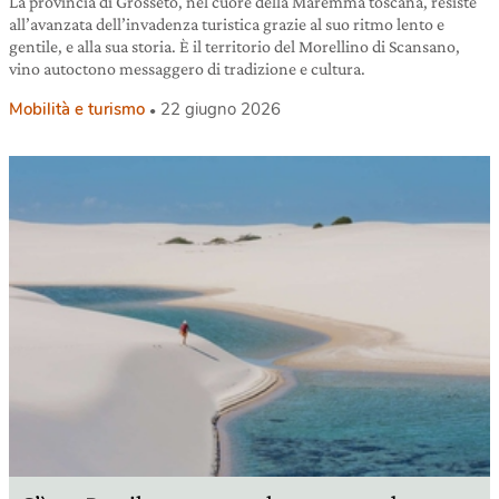
La provincia di Grosseto, nel cuore della Maremma toscana, resiste
all’avanzata dell’invadenza turistica grazie al suo ritmo lento e
gentile, e alla sua storia. È il territorio del Morellino di Scansano,
vino autoctono messaggero di tradizione e cultura.
Mobilità e turismo
22 giugno 2026