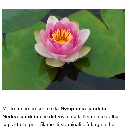
Molto meno presente è la
Nymphaea candida
–
Ninfea candida
che differisce dalla Nymphaea alba
soprattutto per i filamenti staminali più larghi e ha