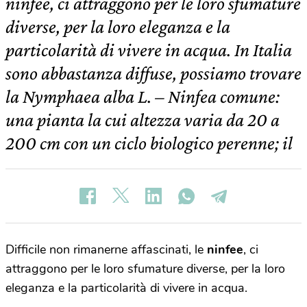
ninfee, ci attraggono per le loro sfumature
diverse, per la loro eleganza e la
particolarità di vivere in acqua. In Italia
sono abbastanza diffuse, possiamo trovare
la Nymphaea alba L. – Ninfea comune:
una pianta la cui altezza varia da 20 a
200 cm con un ciclo biologico perenne; il
Difficile non rimanerne affascinati, le
ninfee
, ci
attraggono per le loro sfumature diverse, per la loro
eleganza e la particolarità di vivere in acqua.