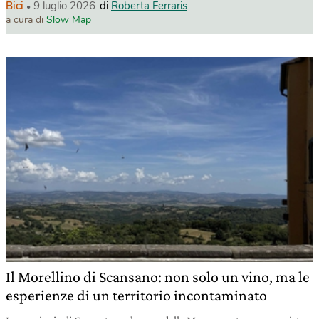
Bici
9 luglio 2026
di
Roberta Ferraris
a cura di
Slow Map
Il Morellino di Scansano: non solo un vino, ma le
esperienze di un territorio incontaminato