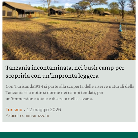
Tanzania incontaminata, nei bush camp per
scoprirla con un’impronta leggera
Con Turisanda1924 si parte alla scoperta delle riserve naturali della
Tanzania e la notte si dorme nei campi tendati, per
un’immersione totale e discreta nella savana.
Turismo
12 maggio 2026
Articolo sponsorizzato