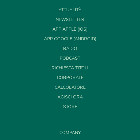
ATTUALITÀ
NEWSLETTER
APP APPLE (IOS)
APP GOOGLE (ANDROID)
RADIO
PODCAST
RICHIESTA TITOLI
CORPORATE
CALCOLATORE
AGISCI ORA
STORE
COMPANY