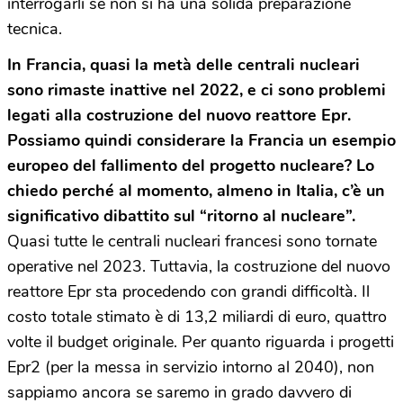
interrogarli se non si ha una solida preparazione
tecnica.
In Francia, quasi la metà delle centrali nucleari
sono rimaste inattive nel 2022, e ci sono problemi
legati alla costruzione del nuovo reattore Epr.
Possiamo quindi considerare la Francia un esempio
europeo del fallimento del progetto nucleare? Lo
chiedo perché al momento, almeno in Italia, c’è un
significativo dibattito sul “ritorno al nucleare”.
Quasi tutte le centrali nucleari francesi sono tornate
operative nel 2023. Tuttavia, la costruzione del nuovo
reattore Epr sta procedendo con grandi difficoltà. Il
costo totale stimato è di 13,2 miliardi di euro, quattro
volte il budget originale. Per quanto riguarda i progetti
Epr2 (per la messa in servizio intorno al 2040), non
sappiamo ancora se saremo in grado davvero di