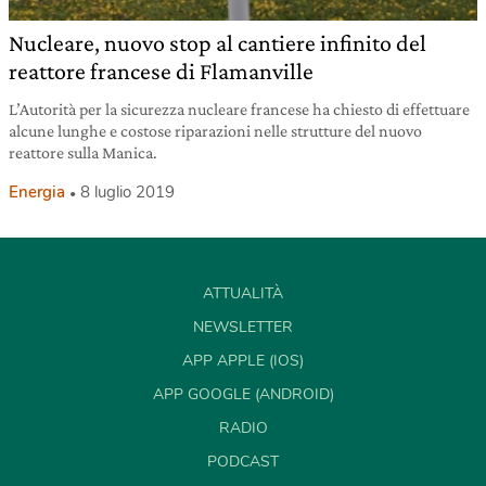
Nucleare, nuovo stop al cantiere infinito del
reattore francese di Flamanville
L’Autorità per la sicurezza nucleare francese ha chiesto di effettuare
alcune lunghe e costose riparazioni nelle strutture del nuovo
reattore sulla Manica.
Energia
8 luglio 2019
ATTUALITÀ
NEWSLETTER
APP APPLE (IOS)
APP GOOGLE (ANDROID)
RADIO
PODCAST