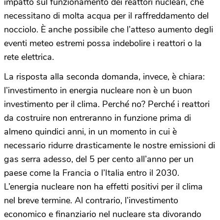
impatto sul funzionamento dei reattori nucleari, che
necessitano di molta acqua per il raffreddamento del
nocciolo. È anche possibile che l’atteso aumento degli
eventi meteo estremi possa indebolire i reattori o la
rete elettrica.
La risposta alla seconda domanda, invece, è chiara:
l’investimento in energia nucleare non è un buon
investimento per il clima. Perché no? Perché i reattori
da costruire non entreranno in funzione prima di
almeno quindici anni, in un momento in cui è
necessario ridurre drasticamente le nostre emissioni di
gas serra adesso, del 5 per cento all’anno per un
paese come la Francia o l’Italia entro il 2030.
L’energia nucleare non ha effetti positivi per il clima
nel breve termine. Al contrario, l’investimento
economico e finanziario nel nucleare sta divorando