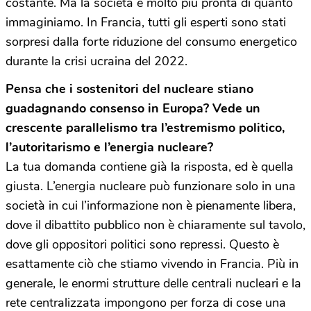
costante. Ma la società è molto più pronta di quanto
immaginiamo. In Francia, tutti gli esperti sono stati
sorpresi dalla forte riduzione del consumo energetico
durante la crisi ucraina del 2022.
Pensa che i sostenitori del nucleare stiano
guadagnando consenso in Europa? Vede un
crescente parallelismo tra l’estremismo politico,
l’autoritarismo e l’energia nucleare?
La tua domanda contiene già la risposta, ed è quella
giusta. L’energia nucleare può funzionare solo in una
società in cui l’informazione non è pienamente libera,
dove il dibattito pubblico non è chiaramente sul tavolo,
dove gli oppositori politici sono repressi. Questo è
esattamente ciò che stiamo vivendo in Francia. Più in
generale, le enormi strutture delle centrali nucleari e la
rete centralizzata impongono per forza di cose una