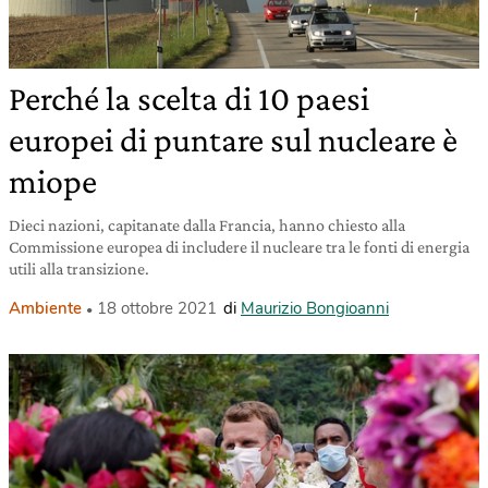
Perché la scelta di 10 paesi
europei di puntare sul nucleare è
miope
Dieci nazioni, capitanate dalla Francia, hanno chiesto alla
Commissione europea di includere il nucleare tra le fonti di energia
utili alla transizione.
Ambiente
18 ottobre 2021
di
Maurizio Bongioanni