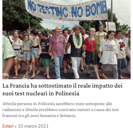
La Francia ha sottostimato il reale impatto dei
suoi test nucleari in Polinesia
110mila persone in Polinesia sarebbero state sottoposte alle
radiazioni e 10mila avrebbero contratto tumori a causa dei test
francesi tra gli anni Sessanta e Settanta.
Esteri
10 marzo 2021