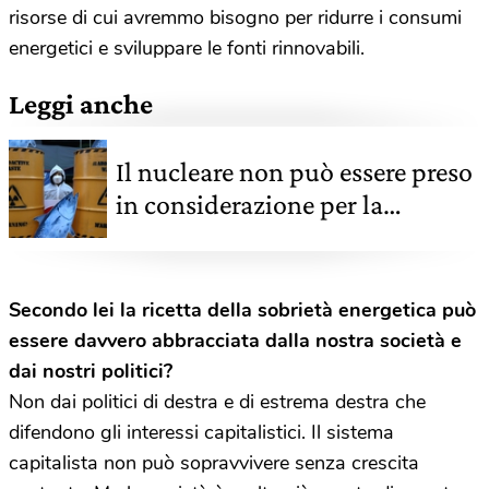
risorse di cui avremmo bisogno per ridurre i consumi
energetici e sviluppare le fonti rinnovabili.
Leggi anche
Il nucleare non può essere preso
in considerazione per la
transizione energetica
Secondo lei la ricetta della sobrietà energetica può
essere davvero abbracciata dalla nostra società e
dai nostri politici?
Non dai politici di destra e di estrema destra che
difendono gli interessi capitalistici. Il sistema
capitalista non può sopravvivere senza crescita