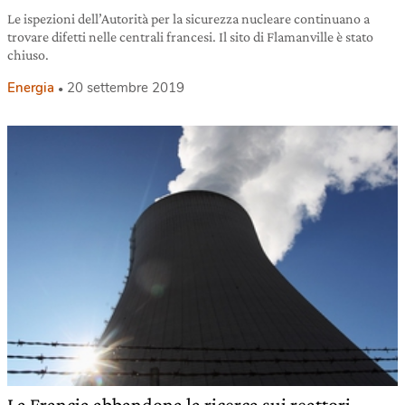
Le ispezioni dell’Autorità per la sicurezza nucleare continuano a
trovare difetti nelle centrali francesi. Il sito di Flamanville è stato
chiuso.
Energia
20 settembre 2019
La Francia abbandona la ricerca sui reattori