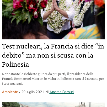
Test nucleari, la Francia si dice “in
debito” ma non si scusa con la
Polinesia
Nonostante le richieste giunte da più parti, il presidente della
Francia Emmanuel Macron in visita in Polinesia non si è scusato per
i test nucleari.
Ambiente
29 luglio 2021
di
Andrea Barolini