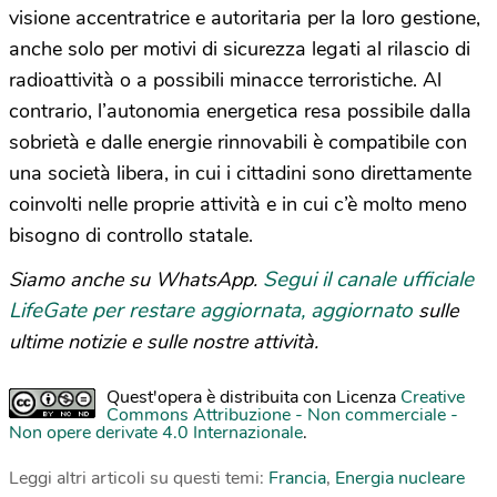
visione accentratrice e autoritaria per la loro gestione,
anche solo per motivi di sicurezza legati al rilascio di
radioattività o a possibili minacce terroristiche. Al
contrario, l’autonomia energetica resa possibile dalla
sobrietà e dalle energie rinnovabili è compatibile con
una società libera, in cui i cittadini sono direttamente
coinvolti nelle proprie attività e in cui c’è molto meno
bisogno di controllo statale.
Segui il canale ufficiale
Siamo anche su WhatsApp.
LifeGate per restare aggiornata, aggiornato
sulle
ultime notizie e sulle nostre attività.
Quest'opera è distribuita con Licenza
Creative
Commons Attribuzione - Non commerciale -
Non opere derivate 4.0 Internazionale
.
Leggi altri articoli su questi temi:
Francia
,
Energia nucleare