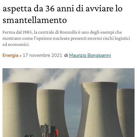
aspetta da 36 anni di avviare lo
smantellamento
Ferma dal 1985, la centrale di Brennilis è uno degli esempi che
mostrano come l’opzione nucleare presenti enormi rischi logistici
ed economici.
Energia
17 novembre 2021
di
Maurizio Bongioanni