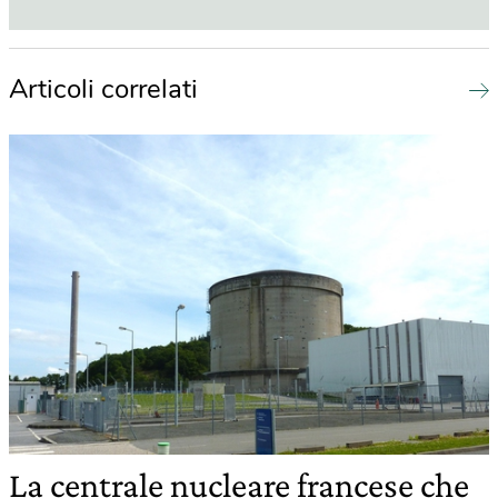
Articoli correlati
La centrale nucleare francese che