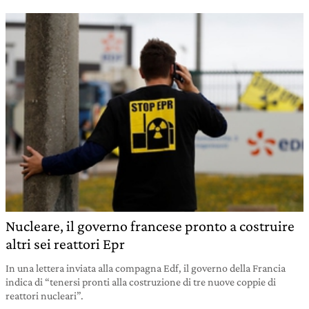
Nucleare, il governo francese pronto a costruire
altri sei reattori Epr
In una lettera inviata alla compagna Edf, il governo della Francia
indica di “tenersi pronti alla costruzione di tre nuove coppie di
reattori nucleari”.