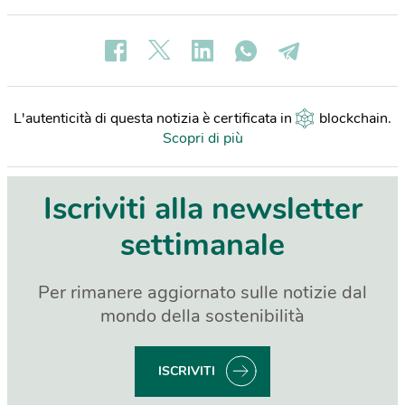
L'autenticità di questa notizia è certificata in
blockchain
.
Scopri di più
Iscriviti alla newsletter
settimanale
Per rimanere aggiornato sulle notizie dal
mondo della sostenibilità
ISCRIVITI