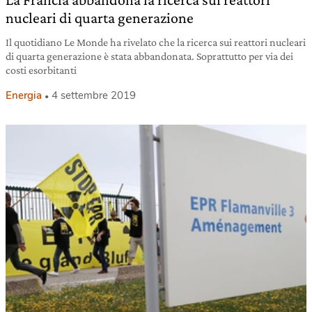
nucleari di quarta generazione
Il quotidiano Le Monde ha rivelato che la ricerca sui reattori nucleari
di quarta generazione è stata abbandonata. Soprattutto per via dei
costi esorbitanti
Energia
4 settembre 2019