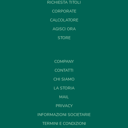
RICHIESTA TITOLI
CORPORATE
CALCOLATORE
AGISCI ORA
STORE
COMPANY
CONTATTI
CHI SIAMO
LA STORIA
MAIL
PRIVACY
INFORMAZIONI SOCIETARIE
TERMINI E CONDIZIONI