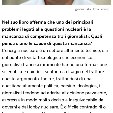
Il giornalista Hervé Kempf
Nel suo libro afferma che uno dei principali
problemi legati alle questioni nucleari è la
mancanza di competenza tra i giornalisti. Quali
pensa siano le cause di questa mancanza?
L’energia nucleare è un settore altamente tecnico, sia
dal punto di vista tecnologico che economico. I
giornalisti francesi raramente hanno una formazione
scientifica e quindi si sentono a disagio nel trattare
questo argomento. Inoltre, trattandosi di una
questione altamente politica, persino ideologica, i
giornalisti tendono ad aderire all’opinione prevalente,
espressa in modo molto deciso e inequivocabile dai
governi e dal lobby nucleare. È difficile contraddirli o