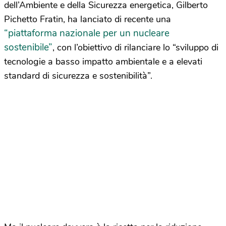
dell’Ambiente e della Sicurezza energetica, Gilberto
Pichetto Fratin, ha lanciato di recente una
“piattaforma nazionale per un nucleare
sostenibile”
, con l’obiettivo di rilanciare lo “sviluppo di
tecnologie a basso impatto ambientale e a elevati
standard di sicurezza e sostenibilità”.