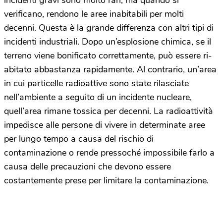
verificano, rendono le aree inabitabili per molti
decenni. Questa è la grande differenza con altri tipi di
incidenti industriali. Dopo un’esplosione chimica, se il
terreno viene bonificato correttamente, può essere ri-
abitato abbastanza rapidamente. Al contrario, un’area
in cui particelle radioattive sono state rilasciate
nell’ambiente a seguito di un incidente nucleare,
quell’area rimane tossica per decenni. La radioattività
impedisce alle persone di vivere in determinate aree
per lungo tempo a causa del rischio di
contaminazione o rende pressoché impossibile farlo a
causa delle precauzioni che devono essere
costantemente prese per limitare la contaminazione.