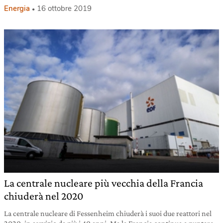
Energia
16 ottobre 2019
La centrale nucleare più vecchia della Francia
chiuderà nel 2020
La centrale nucleare di Fessenheim chiuderà i suoi due reattori nel