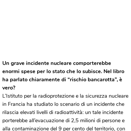
Un grave incidente nucleare comporterebbe
enormi spese per lo stato che lo subisce. Nel libro
ha parlato chiaramente di “rischio bancarotta”, è
vero?
L’Istituto per la radioprotezione e la sicurezza nucleare
in Francia ha studiato lo scenario di un incidente che
rilascia elevati livelli di radioattività: un tale incidente
porterebbe all’evacuazione di 2,5 milioni di persone e
alla contaminazione del 9 per cento del territorio, con