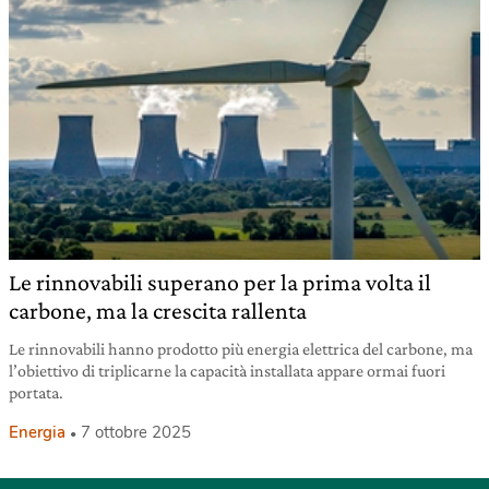
Le rinnovabili superano per la prima volta il
carbone, ma la crescita rallenta
Le rinnovabili hanno prodotto più energia elettrica del carbone, ma
l’obiettivo di triplicarne la capacità installata appare ormai fuori
portata.
Energia
7 ottobre 2025