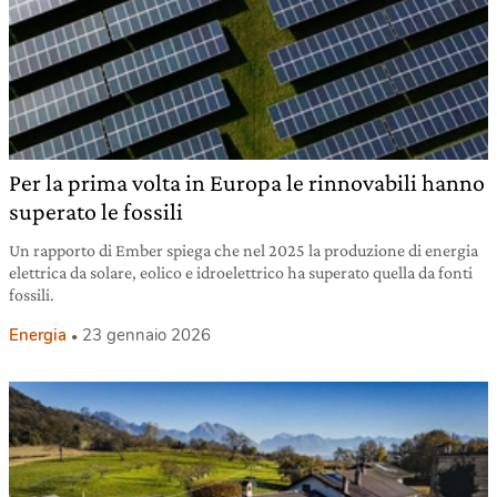
Per la prima volta in Europa le rinnovabili hanno
superato le fossili
Un rapporto di Ember spiega che nel 2025 la produzione di energia
elettrica da solare, eolico e idroelettrico ha superato quella da fonti
fossili.
Energia
23 gennaio 2026