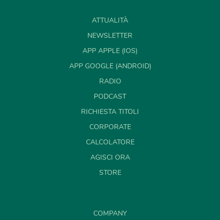
ATTUALITÀ
NEWSLETTER
APP APPLE (IOS)
APP GOOGLE (ANDROID)
RADIO
PODCAST
RICHIESTA TITOLI
CORPORATE
CALCOLATORE
AGISCI ORA
STORE
COMPANY