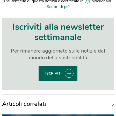
L'autenticità di questa notizia è certificata in
blockchain
.
Scopri di più
Iscriviti alla newsletter
settimanale
Per rimanere aggiornato sulle notizie dal
mondo della sostenibilità
ISCRIVITI
Articoli correlati