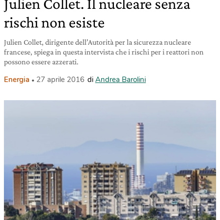
Julien Collet. Il nucleare senza
rischi non esiste
Julien Collet, dirigente dell’Autorità per la sicurezza nucleare
francese, spiega in questa intervista che i rischi per i reattori non
possono essere azzerati.
Energia
27 aprile 2016
di
Andrea Barolini