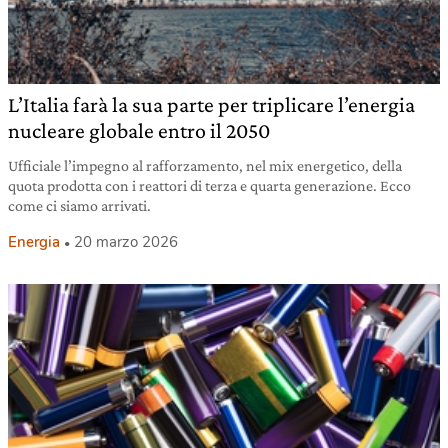
L’Italia farà la sua parte per triplicare l’energia
nucleare globale entro il 2050
Ufficiale l’impegno al rafforzamento, nel mix energetico, della
quota prodotta con i reattori di terza e quarta generazione. Ecco
come ci siamo arrivati.
Energia
20 marzo 2026