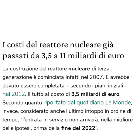
I costi del reattore nucleare già
passati da 3,5 a 11 miliardi di euro
La costruzione del reattore
nucleare
di terza
generazione è cominciata infatti nel 2007. E avrebbe
dovuto essere completata – secondo i piani iniziali –
nel 2012
. Il tutto al costo di
3,5 miliardi di euro
.
riportato dal quotidiano Le Monde
Secondo quanto
,
invece, considerato anche l’ultimo intoppo in ordine di
tempo, “l’entrata in servizio non arriverà, nella migliore
delle ipotesi, prima della
fine del 2022
”.