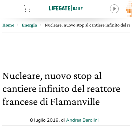
tore
Home
Energia
Nucleare, nuovo stop al cantiere infinito del re
Nucleare, nuovo stop al
cantiere infinito del reattore
francese di Flamanville
8 luglio 2019
,
di
Andrea Barolini