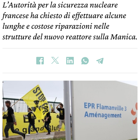
L’Autorità per la sicurezza nucleare
francese ha chiesto di effettuare alcune
lunghe e costose riparazioni nelle
strutture del nuovo reattore sulla Manica.