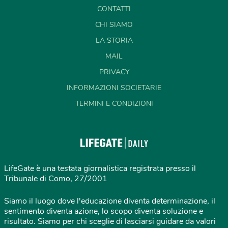
CONTATTI
CHI SIAMO
LA STORIA
MAIL
PRIVACY
INFORMAZIONI SOCIETARIE
TERMINI E CONDIZIONI
LifeGate è una testata giornalistica registrata presso il
Tribunale di Como, 27/2001
Siamo il luogo dove l'educazione diventa determinazione, il
sentimento diventa azione, lo scopo diventa soluzione e
risultato. Siamo per chi sceglie di lasciarsi guidare da valori