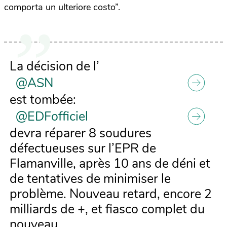
comporta un ulteriore costo”.
La décision de l’
@ASN
est tombée:
@EDFofficiel
devra réparer 8 soudures
défectueuses sur l’EPR de
Flamanville, après 10 ans de déni et
de tentatives de minimiser le
problème. Nouveau retard, encore 2
milliards de +, et fiasco complet du
nouveau