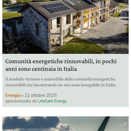
Comunità energetiche rinnovabili, in pochi
anni sono centinaia in Italia
Il modello virtuoso e sostenibile delle comunità energetiche
rinnovabili sta riscontrando un successo innegabile in Italia.
Energia
22 ottobre 2025
sponsorizzato da
LifeGate Energy