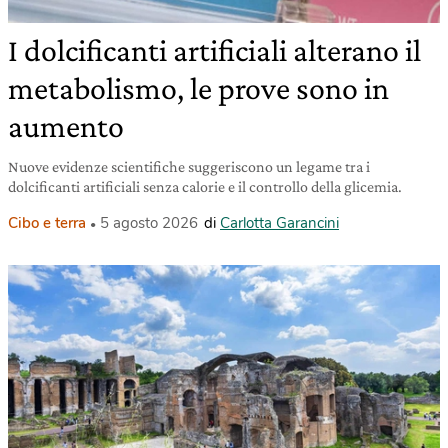
I dolcificanti artificiali alterano il
metabolismo, le prove sono in
aumento
Nuove evidenze scientifiche suggeriscono un legame tra i
dolcificanti artificiali senza calorie e il controllo della glicemia.
Cibo e terra
5 agosto 2026
di
Carlotta Garancini