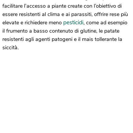
facilitare l’accesso a piante create con l’obiettivo di
essere resistenti al clima e ai parassiti, offrire rese più
pesticidi
elevate e richiedere meno
, come ad esempio
il frumento a basso contenuto di glutine, le patate
resistenti agli agenti patogeni e il mais tollerante la
siccità.