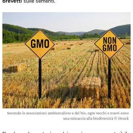
brevetti
sulle sementi.
Secondo le associazioni ambientaliste e del bio, ogm vecchi e nuovi sono
una minaccia alla biodiversità © iStock