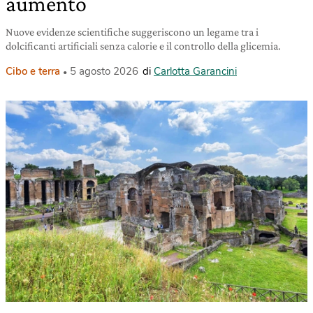
aumento
Nuove evidenze scientifiche suggeriscono un legame tra i
dolcificanti artificiali senza calorie e il controllo della glicemia.
Cibo e terra
5 agosto 2026
di
Carlotta Garancini