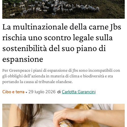
La multinazionale della carne Jbs
rischia uno scontro legale sulla
sostenibilità del suo piano di
espansione
Per Greenpeace i piani di espansione di Jbs sono incompatibili con
gli obblighi dell’azienda in materia di clima e biodiversità e sta
portando la causa al tribunale olandese.
Cibo e terra
29 luglio 2026
di
Carlotta Garancini