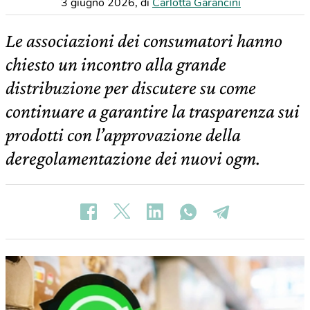
3 giugno 2026
,
di
Carlotta Garancini
Le associazioni dei consumatori hanno
chiesto un incontro alla grande
distribuzione per discutere su come
continuare a garantire la trasparenza sui
prodotti con l’approvazione della
deregolamentazione dei nuovi ogm.