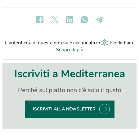
L'autenticità di questa notizia è certificata in
blockchain
.
Scopri di più
Iscriviti a Mediterranea
Perché sul piatto non c’è solo il gusto
ISCRIVITI ALLA NEWSLETTER