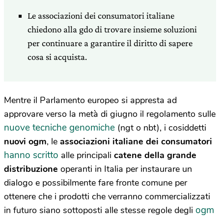
Le associazioni dei consumatori italiane
chiedono alla gdo di trovare insieme soluzioni
per continuare a garantire il diritto di sapere
cosa si acquista.
Mentre il Parlamento europeo si appresta ad
approvare verso la metà di giugno il regolamento sulle
nuove tecniche genomiche
(ngt o nbt), i cosiddetti
nuovi ogm
, le
associazioni italiane dei consumatori
hanno scritto
alle principali
catene della grande
distribuzione
operanti in Italia per instaurare un
dialogo e possibilmente fare fronte comune per
ottenere che i prodotti che verranno commercializzati
ogm
in futuro siano sottoposti alle stesse regole degli