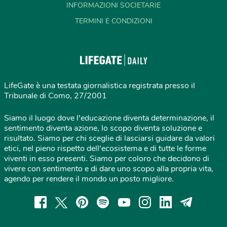
INFORMAZIONI SOCIETARIE
TERMINI E CONDIZIONI
LifeGate è una testata giornalistica registrata presso il
Tribunale di Como, 27/2001
Siamo il luogo dove l'educazione diventa determinazione, il
sentimento diventa azione, lo scopo diventa soluzione e
risultato. Siamo per chi sceglie di lasciarsi guidare da valori
etici, nel pieno rispetto dell'ecosistema e di tutte le forme
viventi in esso presenti. Siamo per coloro che decidono di
vivere con sentimento e di dare uno scopo alla propria vita,
agendo per rendere il mondo un posto migliore.