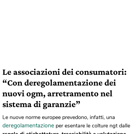
Le associazioni dei consumatori:
“Con deregolamentazione dei
nuovi ogm, arretramento nel
sistema di garanzie”
Le nuove norme europee prevedono, infatti, una
deregolamentazione
per esentare le colture ngt dalle