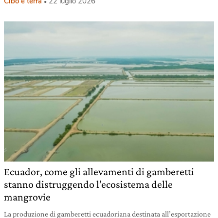
Cibo e terra
22 luglio 2026
Ecuador, come gli allevamenti di gamberetti
stanno distruggendo l’ecosistema delle
mangrovie
La produzione di gamberetti ecuadoriana destinata all’esportazione