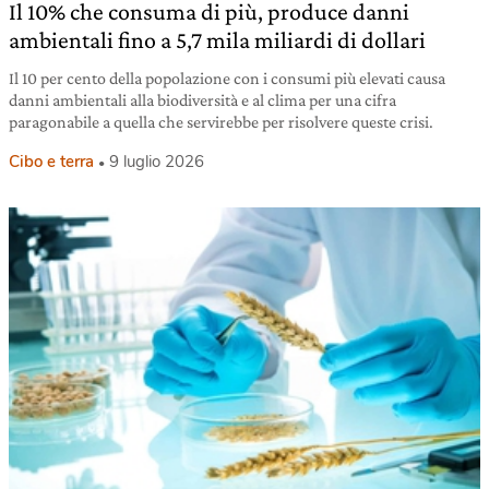
Il 10% che consuma di più, produce danni
ambientali fino a 5,7 mila miliardi di dollari
Il 10 per cento della popolazione con i consumi più elevati causa
danni ambientali alla biodiversità e al clima per una cifra
paragonabile a quella che servirebbe per risolvere queste crisi.
Cibo e terra
9 luglio 2026