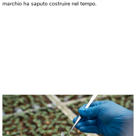
marchio ha saputo costruire nel tempo.