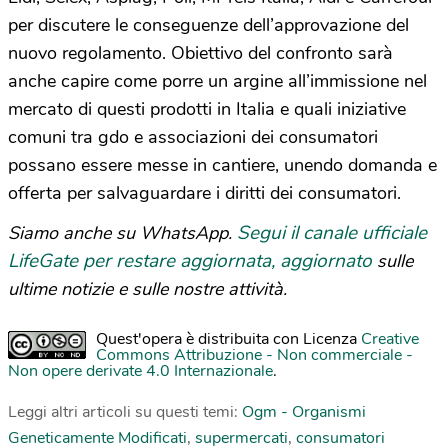
per discutere le conseguenze dell’approvazione del
nuovo regolamento. Obiettivo del confronto sarà
anche capire come porre un argine all’immissione nel
mercato di questi prodotti in Italia e quali iniziative
comuni tra gdo e associazioni dei consumatori
possano essere messe in cantiere, unendo domanda e
offerta per salvaguardare i diritti dei consumatori.
Segui il canale ufficiale
Siamo anche su WhatsApp.
LifeGate per restare aggiornata, aggiornato
sulle
ultime notizie e sulle nostre attività.
Quest'opera è distribuita con Licenza
Creative
Commons Attribuzione - Non commerciale -
Non opere derivate 4.0 Internazionale
.
Leggi altri articoli su questi temi:
Ogm - Organismi
Geneticamente Modificati
,
supermercati
,
consumatori