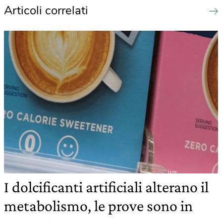
Articoli correlati
I dolcificanti artificiali alterano il
metabolismo, le prove sono in