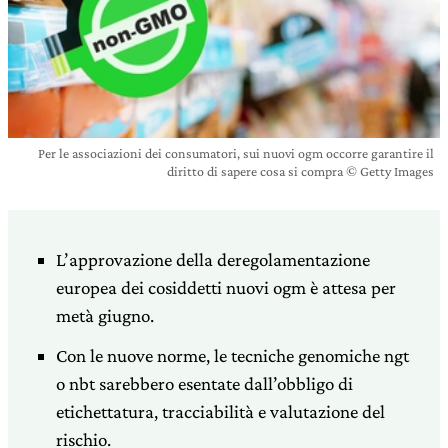
Per le associazioni dei consumatori, sui nuovi ogm occorre garantire il
diritto di sapere cosa si compra © Getty Images
L’approvazione della deregolamentazione
europea dei cosiddetti nuovi ogm è attesa per
metà giugno.
Con le nuove norme, le tecniche genomiche ngt
o nbt sarebbero esentate dall’obbligo di
etichettatura, tracciabilità e valutazione del
rischio.