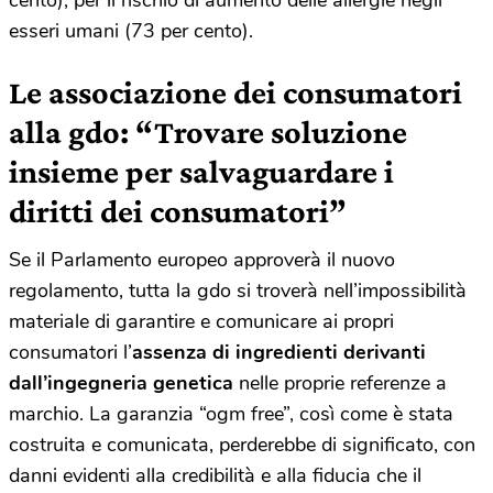
cento), per il rischio di aumento delle allergie negli
esseri umani (73 per cento).
Le associazione dei consumatori
alla gdo: “Trovare soluzione
insieme per salvaguardare i
diritti dei consumatori”
Se il Parlamento europeo approverà il nuovo
regolamento, tutta la gdo si troverà nell’impossibilità
materiale di garantire e comunicare ai propri
consumatori l’
assenza di ingredienti derivanti
dall’ingegneria genetica
nelle proprie referenze a
marchio. La garanzia “ogm free”, così come è stata
costruita e comunicata, perderebbe di significato, con
danni evidenti alla credibilità e alla fiducia che il