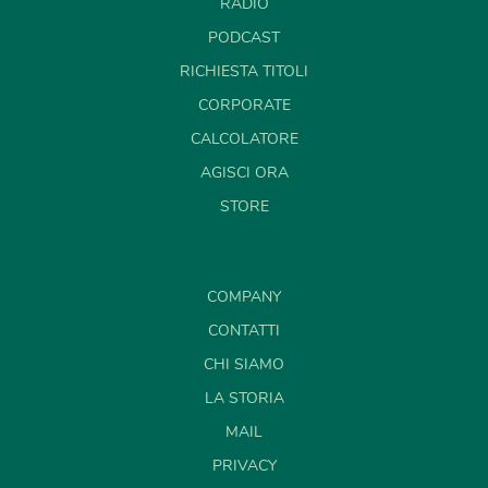
RADIO
PODCAST
RICHIESTA TITOLI
CORPORATE
CALCOLATORE
AGISCI ORA
STORE
COMPANY
CONTATTI
CHI SIAMO
LA STORIA
MAIL
PRIVACY