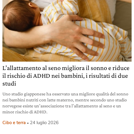
L’allattamento al seno migliora il sonno e riduce
il rischio di ADHD nei bambini, i risultati di due
studi
Uno studio giapponese ha osservato una migliore qualità del sonno
nei bambini nutriti con latte materno, mentre secondo uno studio
norvegese esiste un’associazione tra l’allattamento al seno e un
minor rischio di ADHD.
Cibo e terra
24 luglio 2026