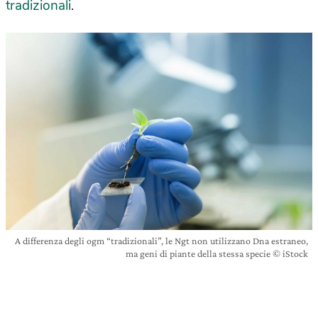
tradizionali
.
A differenza degli ogm “tradizionali”, le Ngt non utilizzano Dna estraneo,
ma geni di piante della stessa specie © iStock