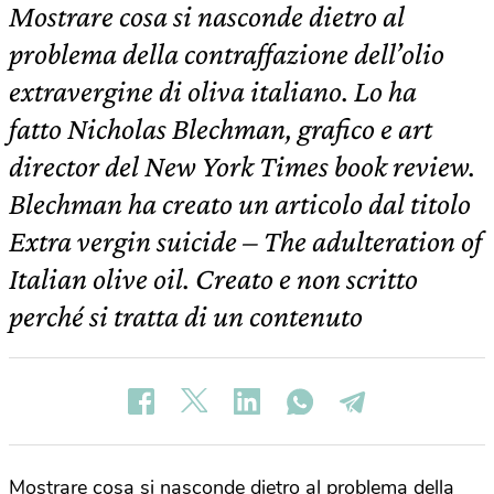
Mostrare cosa si nasconde dietro al
problema della contraffazione dell’olio
extravergine di oliva italiano. Lo ha
fatto Nicholas Blechman, grafico e art
director del New York Times book review.
Blechman ha creato un articolo dal titolo
Extra vergin suicide – The adulteration of
Italian olive oil. Creato e non scritto
perché si tratta di un contenuto
Mostrare cosa si nasconde dietro al problema della