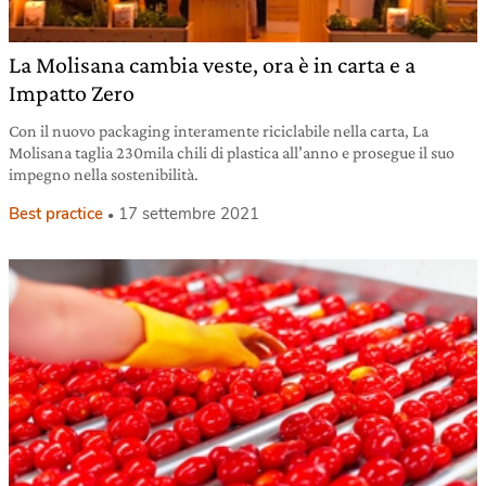
La Molisana cambia veste, ora è in carta e a
Impatto Zero
Con il nuovo packaging interamente riciclabile nella carta, La
Molisana taglia 230mila chili di plastica all’anno e prosegue il suo
impegno nella sostenibilità.
Best practice
17 settembre 2021