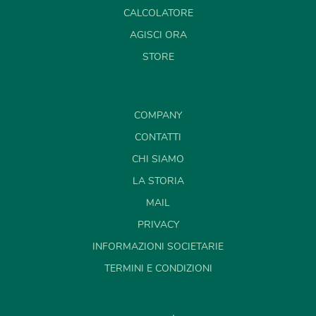
CALCOLATORE
AGISCI ORA
STORE
COMPANY
CONTATTI
CHI SIAMO
LA STORIA
MAIL
PRIVACY
INFORMAZIONI SOCIETARIE
TERMINI E CONDIZIONI