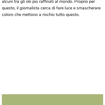
alcuni tra gli olii più raffinati al mondo. Proprio per
questo, il giornalista cerca di fare luce e smascherare
coloro che mettono a rischio tutto questo.