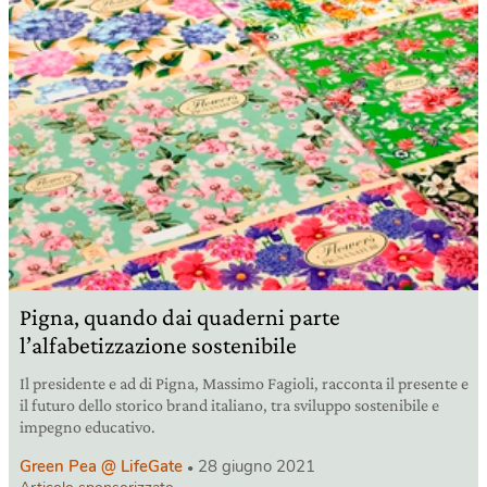
Pigna, quando dai quaderni parte
l’alfabetizzazione sostenibile
Il presidente e ad di Pigna, Massimo Fagioli, racconta il presente e
il futuro dello storico brand italiano, tra sviluppo sostenibile e
impegno educativo.
Green Pea @ LifeGate
28 giugno 2021