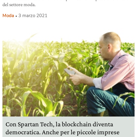
del settore moda.
Moda
3 marzo 2021
Con Spartan Tech, la blockchain diventa
democratica. Anche per le piccole imprese