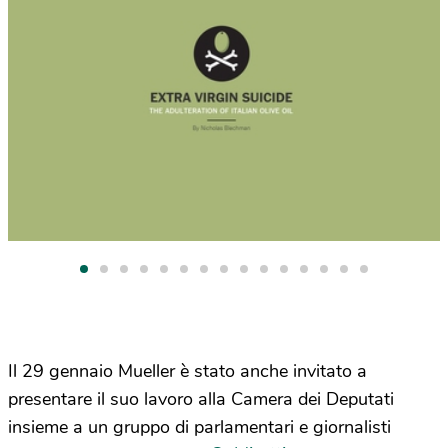
Il 29 gennaio Mueller è stato anche invitato a
presentare il suo lavoro alla Camera dei Deputati
insieme a un gruppo di parlamentari e giornalisti