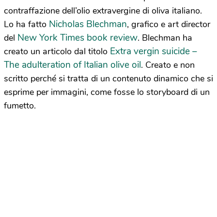
contraffazione dell’olio extravergine di oliva italiano.
Nicholas Blechman
Lo ha fatto
, grafico e art director
New York Times book review
del
. Blechman ha
Extra vergin suicide –
creato un articolo dal titolo
The adulteration of Italian olive oil
. Creato e non
scritto perché si tratta di un contenuto dinamico che si
esprime per immagini, come fosse lo storyboard di un
fumetto.