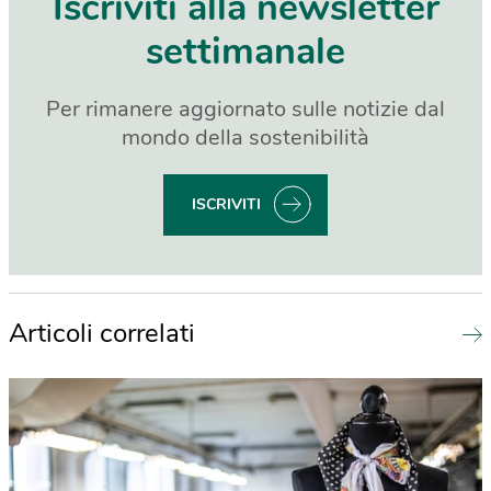
Iscriviti alla newsletter
settimanale
Per rimanere aggiornato sulle notizie dal
mondo della sostenibilità
ISCRIVITI
Articoli correlati