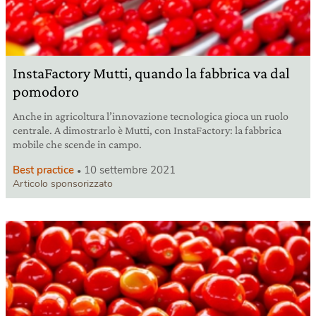
InstaFactory Mutti, quando la fabbrica va dal
pomodoro
Anche in agricoltura l’innovazione tecnologica gioca un ruolo
centrale. A dimostrarlo è Mutti, con InstaFactory: la fabbrica
mobile che scende in campo.
Best practice
10 settembre 2021
Articolo sponsorizzato