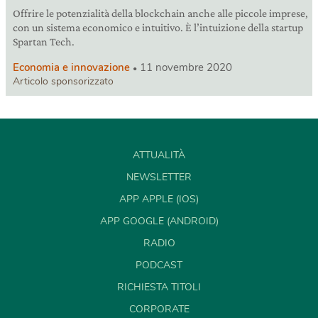
Offrire le potenzialità della blockchain anche alle piccole imprese,
con un sistema economico e intuitivo. È l’intuizione della startup
Spartan Tech.
Economia e innovazione
11 novembre 2020
Articolo sponsorizzato
ATTUALITÀ
NEWSLETTER
APP APPLE (IOS)
APP GOOGLE (ANDROID)
RADIO
PODCAST
RICHIESTA TITOLI
CORPORATE