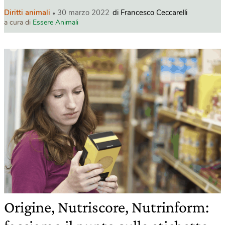
Diritti animali
30 marzo 2022
di Francesco Ceccarelli
a cura di
Essere Animali
Origine, Nutriscore, Nutrinform: