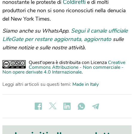
Coldiretti
nonostante le proteste di
e di molti
produttori che non si sono riconosciuti nella denucia
del New York Times.
Segui il canale ufficiale
Siamo anche su WhatsApp.
LifeGate per restare aggiornata, aggiornato
sulle
ultime notizie e sulle nostre attività.
Quest'opera è distribuita con Licenza
Creative
Commons Attribuzione - Non commerciale -
Non opere derivate 4.0 Internazionale
.
Leggi altri articoli su questi temi:
Made in Italy