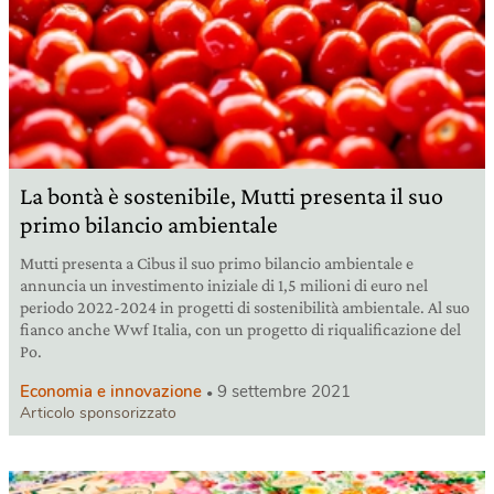
La bontà è sostenibile, Mutti presenta il suo
primo bilancio ambientale
Mutti presenta a Cibus il suo primo bilancio ambientale e
annuncia un investimento iniziale di 1,5 milioni di euro nel
periodo 2022-2024 in progetti di sostenibilità ambientale. Al suo
fianco anche Wwf Italia, con un progetto di riqualificazione del
Po.
Economia e innovazione
9 settembre 2021
Articolo sponsorizzato