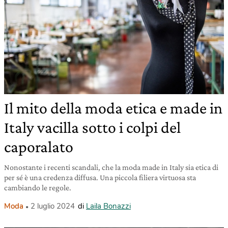
Il mito della moda etica e made in
Italy vacilla sotto i colpi del
caporalato
Nonostante i recenti scandali, che la moda made in Italy sia etica di
per sé è una credenza diffusa. Una piccola filiera virtuosa sta
cambiando le regole.
Moda
2 luglio 2024
di
Laila Bonazzi