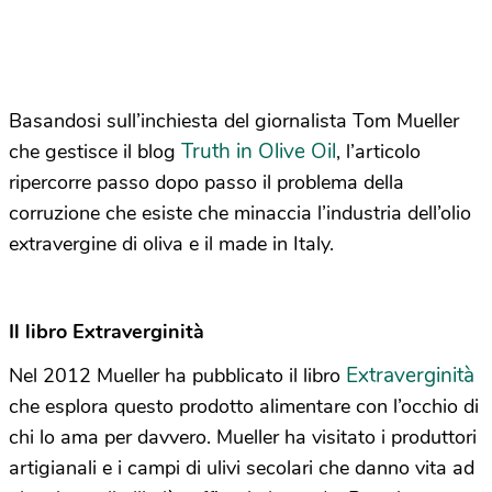
Basandosi sull’inchiesta del giornalista Tom Mueller
Truth in Olive Oil
che gestisce il blog
, l’articolo
ripercorre passo dopo passo il problema della
corruzione che esiste che minaccia l’industria dell’olio
extravergine di oliva e il made in Italy.
Il libro Extraverginità
Extraverginità
Nel 2012 Mueller ha pubblicato il libro
che esplora questo prodotto alimentare con l’occhio di
chi lo ama per davvero. Mueller ha visitato i produttori
artigianali e i campi di ulivi secolari che danno vita ad