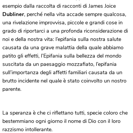
esempio dalla raccolta di racconti di James Joice
Dubliner
, perché nella vita accade sempre qualcosa,
una rivelazione improvvisa, piccole e grandi cose in
grado di riportarci a una profonda riconsiderazione di
noi e della nostra vita: l’epifania sulla nostra salute
causata da una grave malattia della quale abbiamo
patito gli effetti, l’Epifania sulla bellezza del mondo
suscitata da un paesaggio mozzafiato, l’epifania
sull’importanza degli affetti familiari causata da un
brutto incidente nel quale è stato coinvolto un nostro
parente.
La speranza è che ci riflettano tutti, specie coloro che
bestemmiano ogni giorno il nome di Dio con il loro
razzismo intollerante.