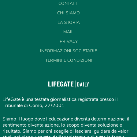
CONTATTI
CHI SIAMO
LA STORIA
MAIL
PRIVACY
INFORMAZIONI SOCIETARIE
TERMINI E CONDIZIONI
LifeGate è una testata giornalistica registrata presso il
Tribunale di Como, 27/2001
Siamo il luogo dove l'educazione diventa determinazione, il
sentimento diventa azione, lo scopo diventa soluzione e
risultato. Siamo per chi sceglie di lasciarsi guidare da valori