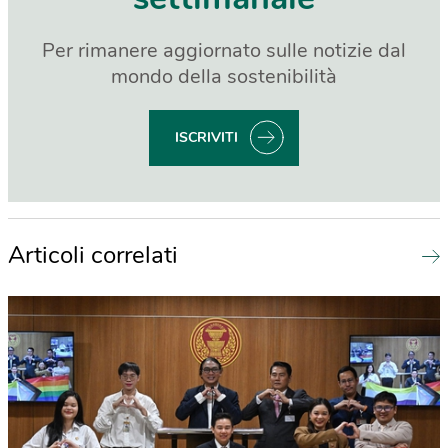
Per rimanere aggiornato sulle notizie dal
mondo della sostenibilità
ISCRIVITI
Articoli correlati