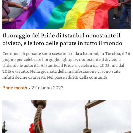
Il coraggio del Pride di Istanbul nonostante il
divieto, e le foto delle parate in tutto il mondo
Centinaia di persone sono scese in strada a Istanbul, in Turchia, il 26
giugno per celebrare l’orgoglio lgbtqia+, nonostante il divieto e
sfidando le autorità. A Istanbul il Pride si celebra dal 2003, ma dal
2015 è vietato. Nella giornata della manifestazione ci sono state
infatti decine di arresti. Nel paese i diritti della comunità
Pride month
27 giugno 2023