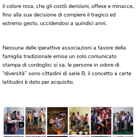
il colore rosa, che gli costò derisioni, offese e minacce,
fino alla sua decisione di compiere il tragico ed
estremo gesto, uccidendosi a quindici anni.
Nessuna delle iperattive associazioni a favore della
famiglia tradizionale emise un solo comunicato
stampa di cordoglio: si sa, le persone in odore di
“diversità” sono cittadini di serie B, il concetto a certe
latitudini è dato per acquisito.