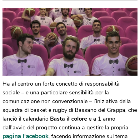
Ha al centro un forte concetto di responsabilità
sociale – e una particolare sensibilità per la
comunicazione non convenzionale – l’iniziativa della
squadra di basket e rugby di Bassano del Grappa, che
lanciò il calendario
Basta il colore
e a 1 anno
dall’avvio del progetto continua a gestire la propria
pagina Facebook
, facendo informazione sul tema