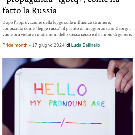
fatto la Russia
Dopo l’approvazione della legge sulle influenze straniere,
conosciuta come “legge russa”, il partito di maggioranza in Georgia
vuole ora vietare i matrimoni dello stesso sesso e il cambio di genere.
Pride month
17 giugno 2024
di
Lucia Bellinello