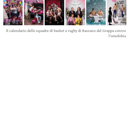
Il calendario delle squadre di basket e rugby di Bassano del Grappa contro
l’omofobia