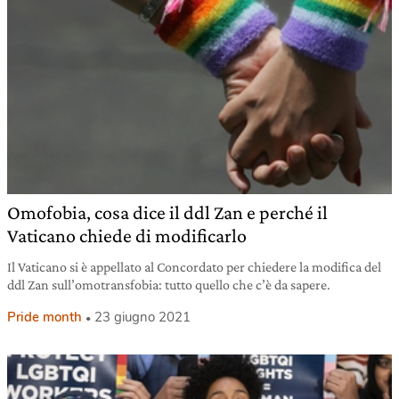
Omofobia, cosa dice il ddl Zan e perché il
Vaticano chiede di modificarlo
Il Vaticano si è appellato al Concordato per chiedere la modifica del
ddl Zan sull’omotransfobia: tutto quello che c’è da sapere.
Pride month
23 giugno 2021