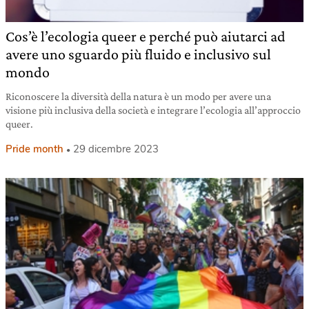
Cos’è l’ecologia queer e perché può aiutarci ad
avere uno sguardo più fluido e inclusivo sul
mondo
Riconoscere la diversità della natura è un modo per avere una
visione più inclusiva della società e integrare l’ecologia all’approccio
queer.
Pride month
29 dicembre 2023