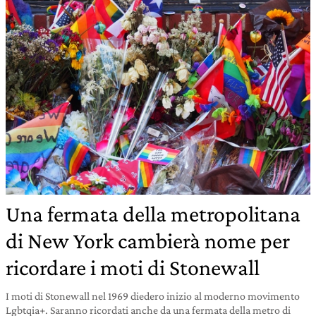
Una fermata della metropolitana
di New York cambierà nome per
ricordare i moti di Stonewall
I moti di Stonewall nel 1969 diedero inizio al moderno movimento
Lgbtqia+. Saranno ricordati anche da una fermata della metro di