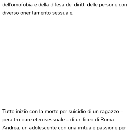
dell’omofobia e della difesa dei diritti delle persone con
diverso orientamento sessuale.
Tutto iniziò con la morte per suicidio di un ragazzo –
peraltro pare eterosessuale – di un liceo di Roma:
Andrea, un adolescente con una irrituale passione per