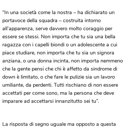
“In una società come la nostra – ha dichiarato un
portavoce della squadra – costruita intorno
all’apparenza, serve davvero molto coraggio per
essere se stessi. Non importa che tu sia una bella
ragazza con i capelli biondi o un adolescente a cui
piace studiare, non importa che tu sia un signora
anziana, o una donna incinta, non importa nemmeno
che la gente pensi che chi è affetto da sindrome di
down è limitato, o che fare le pulizie sia un lavoro
umiliante, da perdenti. Tutti rischiano di non essere
accettati per come sono, ma la persona che deve
imparare ad accettarsi innanzitutto sei tu”.
La risposta di segno uguale ma opposto a questa