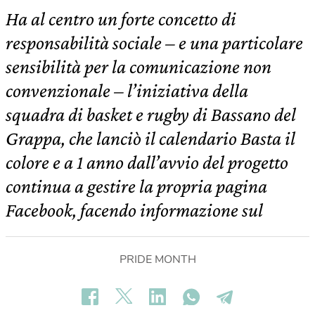
Ha al centro un forte concetto di
responsabilità sociale – e una particolare
sensibilità per la comunicazione non
convenzionale – l’iniziativa della
squadra di basket e rugby di Bassano del
Grappa, che lanciò il calendario Basta il
colore e a 1 anno dall’avvio del progetto
continua a gestire la propria pagina
Facebook, facendo informazione sul
PRIDE MONTH