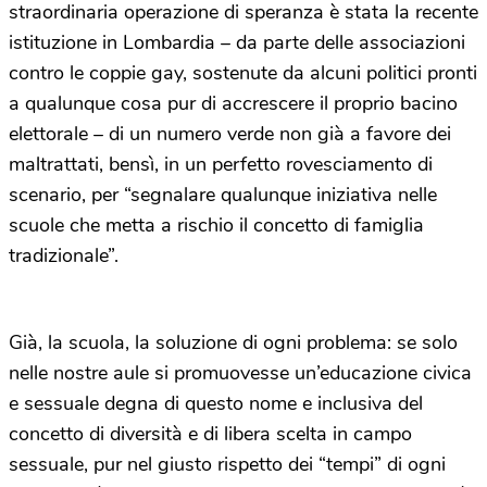
straordinaria operazione di speranza è stata la recente
istituzione in Lombardia – da parte delle associazioni
contro le coppie gay, sostenute da alcuni politici pronti
a qualunque cosa pur di accrescere il proprio bacino
elettorale – di un numero verde non già a favore dei
maltrattati, bensì, in un perfetto rovesciamento di
scenario, per “segnalare qualunque iniziativa nelle
scuole che metta a rischio il concetto di famiglia
tradizionale”.
Già, la scuola, la soluzione di ogni problema: se solo
nelle nostre aule si promuovesse un’educazione civica
e sessuale degna di questo nome e inclusiva del
concetto di diversità e di libera scelta in campo
sessuale, pur nel giusto rispetto dei “tempi” di ogni