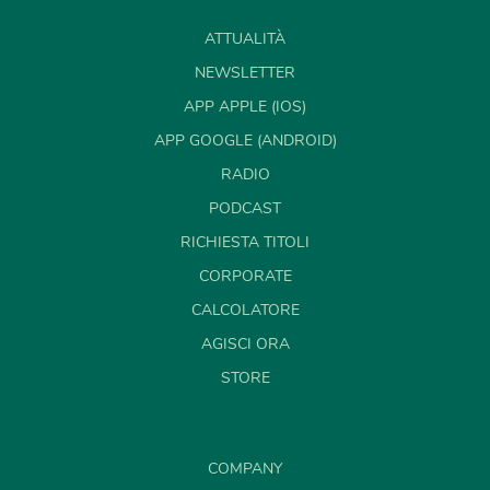
ATTUALITÀ
NEWSLETTER
APP APPLE (IOS)
APP GOOGLE (ANDROID)
RADIO
PODCAST
RICHIESTA TITOLI
CORPORATE
CALCOLATORE
AGISCI ORA
STORE
COMPANY