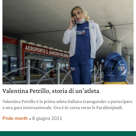
Valentina Petrillo, storia di un’atleta
Valentina Petrillo è la prima atleta italiana transgender a partecipare
a una gara internazionale. Ora è in corsa verso le Paralimipiadi.
Pride month
8 giugno 2021