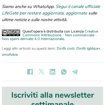
Segui il canale ufficiale
Siamo anche su WhatsApp.
LifeGate per restare aggiornata, aggiornato
sulle
ultime notizie e sulle nostre attività.
Quest'opera è distribuita con Licenza
Creative
Commons Attribuzione - Non commerciale -
Non opere derivate 4.0 Internazionale
.
Leggi altri articoli su questi temi:
Diritti civili
,
Diritti lgbtqia+
,
omofobia
Iscriviti alla newsletter
settimanale