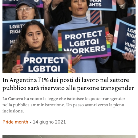
In Argentina l’1% dei posti di lavoro nel settore
pubblico sarà riservato alle persone transgender
La Camera ha votato la legge che istituisce le quote transgender
nella pubblica amministrazione. Un passo avanti verso la piena
inclusione.
Pride month
14 giugno 2021