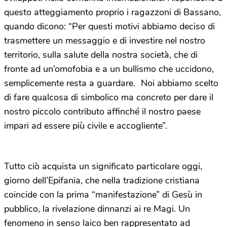
questo atteggiamento proprio i ragazzoni di Bassano,
quando dicono: “Per questi motivi abbiamo deciso di
trasmettere un messaggio e di investire nel nostro
territorio, sulla salute della nostra società, che di
fronte ad un’omofobia e a un bullismo che uccidono,
semplicemente resta a guardare. Noi abbiamo scelto
di fare qualcosa di simbolico ma concreto per dare il
nostro piccolo contributo affinché il nostro paese
impari ad essere più civile e accogliente”.
Tutto ciò acquista un significato particolare oggi,
giorno dell’Epifania, che nella tradizione cristiana
coincide con la prima “manifestazione” di Gesù in
pubblico, la rivelazione dinnanzi ai re Magi. Un
fenomeno in senso laico ben rappresentato ad