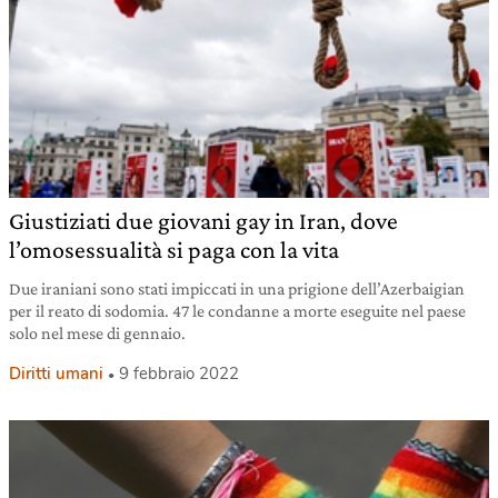
Giustiziati due giovani gay in Iran, dove
l’omosessualità si paga con la vita
Due iraniani sono stati impiccati in una prigione dell’Azerbaigian
per il reato di sodomia. 47 le condanne a morte eseguite nel paese
solo nel mese di gennaio.
Diritti umani
9 febbraio 2022