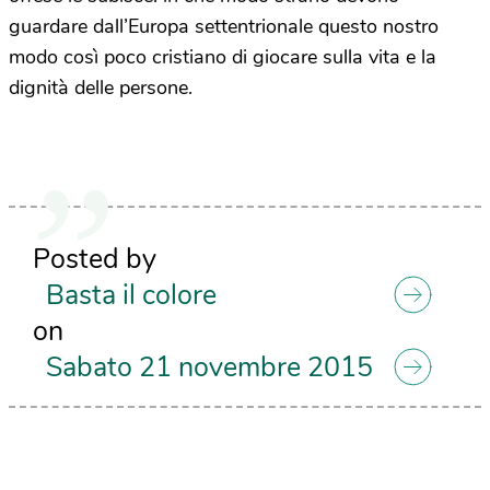
guardare dall’Europa settentrionale questo nostro
modo così poco cristiano di giocare sulla vita e la
dignità delle persone.
Posted by
Basta il colore
on
Sabato 21 novembre 2015