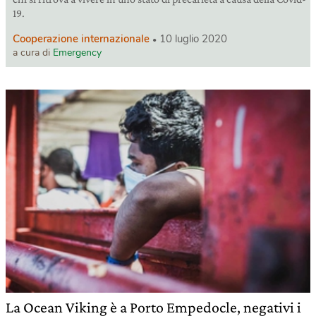
19.
Cooperazione internazionale
10 luglio 2020
a cura di
Emergency
La Ocean Viking è a Porto Empedocle, negativi i