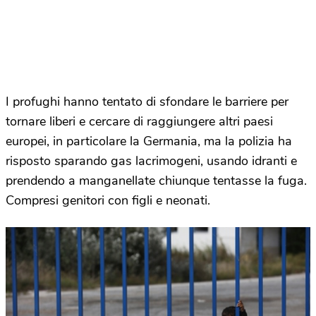
I profughi hanno tentato di sfondare le barriere per
tornare liberi e cercare di raggiungere altri paesi
europei, in particolare la Germania, ma la polizia ha
risposto sparando gas lacrimogeni, usando idranti e
prendendo a manganellate chiunque tentasse la fuga.
Compresi genitori con figli e neonati.