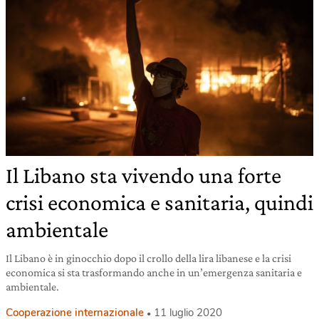
Il Libano sta vivendo una forte
crisi economica e sanitaria, quindi
ambientale
Il Libano è in ginocchio dopo il crollo della lira libanese e la crisi
economica si sta trasformando anche in un’emergenza sanitaria e
ambientale.
Cooperazione internazionale
11 luglio 2020