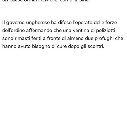
Il governo ungherese ha difeso l’operato delle forze
dell’ordine affermando che una ventina di poliziotti
sono rimasti feriti a fronte di almeno due profughi che
hanno avuto bisogno di cure dopo gli scontri.