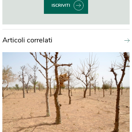
ISCRIVITI
Articoli correlati