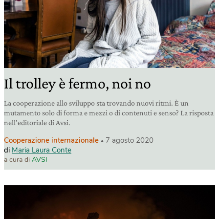
Il trolley è fermo, noi no
La cooperazione allo sviluppo sta trovando nuovi ritmi. È un
mutamento solo di forma e mezzi o di contenuti e senso? La risposta
nell’editoriale di Avsi.
Cooperazione internazionale
7 agosto 2020
di
Maria Laura Conte
a cura di
AVSI