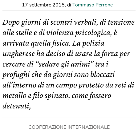
17 settembre 2015
,
di
Tommaso Perrone
Dopo giorni di scontri verbali, di tensione
alle stelle e di violenza psicologica, è
arrivata quella fisica. La polizia
ungherese ha deciso di usare la forza per
cercare di “sedare gli animi” tra i
profughi che da giorni sono bloccati
all’interno di un campo protetto da reti di
metallo e filo spinato, come fossero
detenuti,
COOPERAZIONE INTERNAZIONALE