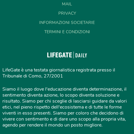
MAIL
PRIVACY
INFORMAZIONI SOCIETARIE
TERMINI E CONDIZIONI
LifeGate è una testata giornalistica registrata presso il
Tribunale di Como, 27/2001
Siamo il luogo dove l'educazione diventa determinazione, il
sentimento diventa azione, lo scopo diventa soluzione e
risultato. Siamo per chi sceglie di lasciarsi guidare da valori
etici, nel pieno rispetto dell'ecosistema e di tutte le forme
viventi in esso presenti. Siamo per coloro che decidono di
vivere con sentimento e di dare uno scopo alla propria vita,
agendo per rendere il mondo un posto migliore.