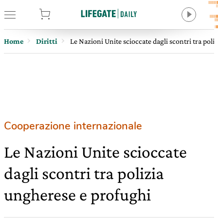
tore
Home
Diritti
Le Nazioni Unite scioccate dagli scontri tra pol
Cooperazione internazionale
Le Nazioni Unite scioccate
dagli scontri tra polizia
ungherese e profughi