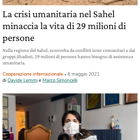
La crisi umanitaria nel Sahel
minaccia la vita di 29 milioni di
persone
Nella regione del Sahel, sconvolta da conflitti inter comunitari e dai
gruppi jihadisti, 29 milioni di persone hanno bisogno di assistenza
umanitaria.
Cooperazione internazionale
6 maggio 2021
di
Davide Lemmi
e
Marco Simoncelli