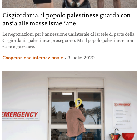
Cisgiordania, il popolo palestinese guarda con
ansia alle mosse israeliane
Le negoziazioni per l’annessione unilaterale di Israele di parte della
Cisgiordania palestinese proseguono. Ma il popolo palestinese non
resta a guardare.
Cooperazione internazionale
3 luglio 2020