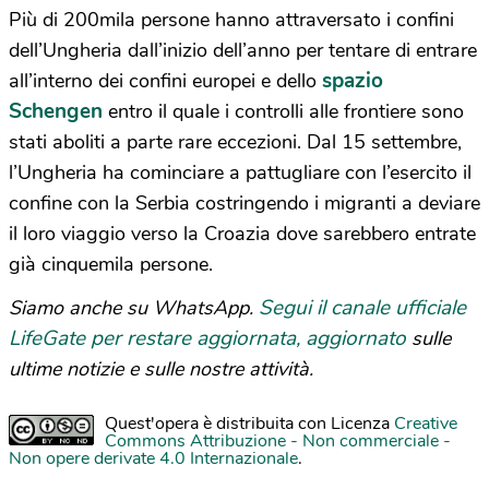
Più di 200mila persone hanno attraversato i confini
dell’Ungheria dall’inizio dell’anno per tentare di entrare
spazio
all’interno dei confini europei e dello
Schengen
entro il quale i controlli alle frontiere sono
stati aboliti a parte rare eccezioni. Dal 15 settembre,
l’Ungheria ha cominciare a pattugliare con l’esercito il
confine con la Serbia costringendo i migranti a deviare
il loro viaggio verso la Croazia dove sarebbero entrate
già cinquemila persone.
Segui il canale ufficiale
Siamo anche su WhatsApp.
LifeGate per restare aggiornata, aggiornato
sulle
ultime notizie e sulle nostre attività.
Quest'opera è distribuita con Licenza
Creative
Commons Attribuzione - Non commerciale -
Non opere derivate 4.0 Internazionale
.