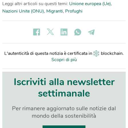
Leggi altri articoli su questi temi:
Unione europea (Ue)
,
Nazioni Unite (ONU)
,
Migranti
,
Profughi
L'autenticità di questa notizia è certificata in
blockchain
.
Scopri di più
Iscriviti alla newsletter
settimanale
Per rimanere aggiornato sulle notizie dal
mondo della sostenibilità