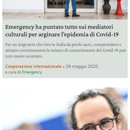
Emergency ha puntato tutto sui mediatori
culturali per arginare l’epidemia di Covid-19
Per un migrante che vive in Italia da pochi anni, comprendere e
attuare correttamente le misure di contenimento del Covid-19 può
non essere scontato.
Cooperazione internazionale
29 maggio 2020
a cura di
Emergency