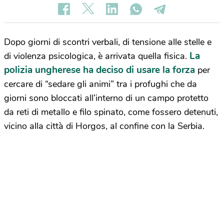
Dopo giorni di scontri verbali, di tensione alle stelle e
La
di violenza psicologica, è arrivata quella fisica.
polizia ungherese ha deciso di usare la forza
per
cercare di “sedare gli animi” tra i profughi che da
giorni sono bloccati all’interno di un campo protetto
da reti di metallo e filo spinato, come fossero detenuti,
vicino alla città di Horgos, al confine con la Serbia.