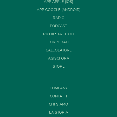
APP APPLE (IOS)
APP GOOGLE (ANDROID)
RADIO
PODCAST
RICHIESTA TITOLI
CORPORATE
CALCOLATORE
AGISCI ORA
STORE
COMPANY
CONTATTI
CHI SIAMO
LA STORIA