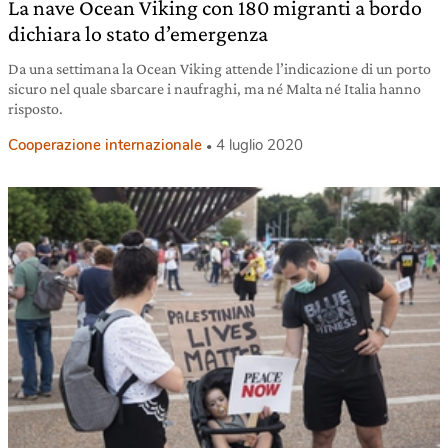
La nave Ocean Viking con 180 migranti a bordo
dichiara lo stato d’emergenza
Da una settimana la Ocean Viking attende l’indicazione di un porto
sicuro nel quale sbarcare i naufraghi, ma né Malta né Italia hanno
risposto.
Cooperazione internazionale
4 luglio 2020