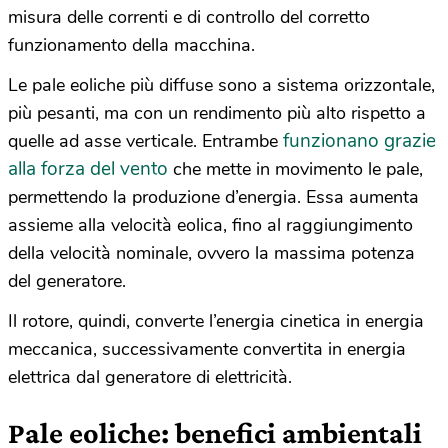
misura delle correnti e di controllo del corretto
funzionamento della macchina.
Le pale eoliche più diffuse sono a sistema orizzontale,
più pesanti, ma con un rendimento più alto rispetto a
funzionano grazie
quelle ad asse verticale. Entrambe
alla forza del vento
che mette in movimento le pale,
permettendo la produzione d’energia. Essa aumenta
assieme alla velocità eolica, fino al raggiungimento
della velocità nominale, ovvero la massima potenza
del generatore.
Il rotore, quindi, converte l’energia cinetica in energia
meccanica, successivamente convertita in energia
elettrica dal generatore di elettricità.
Pale eoliche: benefici ambientali