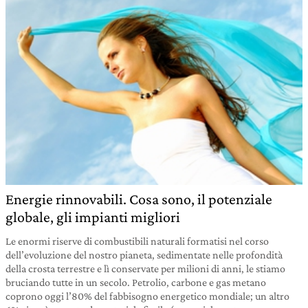
Energie rinnovabili. Cosa sono, il potenziale
globale, gli impianti migliori
Le enormi riserve di combustibili naturali formatisi nel corso
dell’evoluzione del nostro pianeta, sedimentate nelle profondità
della crosta terrestre e lì conservate per milioni di anni, le stiamo
bruciando tutte in un secolo. Petrolio, carbone e gas metano
coprono oggi l’80% del fabbisogno energetico mondiale; un altro