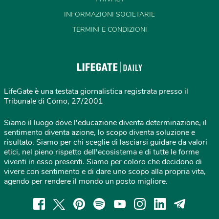
INFORMAZIONI SOCIETARIE
TERMINI E CONDIZIONI
LifeGate è una testata giornalistica registrata presso il
Tribunale di Como, 27/2001
Siamo il luogo dove l'educazione diventa determinazione, il
sentimento diventa azione, lo scopo diventa soluzione e
risultato. Siamo per chi sceglie di lasciarsi guidare da valori
etici, nel pieno rispetto dell'ecosistema e di tutte le forme
viventi in esso presenti. Siamo per coloro che decidono di
vivere con sentimento e di dare uno scopo alla propria vita,
agendo per rendere il mondo un posto migliore.