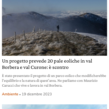
Un progetto prevede 20 pale eoliche in val
Borbera e val Curone: è scontro
È stato presentato il progetto di un parco eolico che modificherebbe
l’equilibrio e la natura di quest’area. Ne parliamo con Maurizio
Carucci che vive e lavora in val Borbera.
Ambiente
19 dicembre 2023