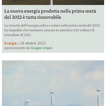
La nuova energia prodotta nella prima metà
del 2022 è tutta rinnovabile
La crescita dell’energia eolica e solare nella prima metà del 2022
ha impedito che venissero emesse in atmsfera 230 milioni di
tonnellate di CO2.
Energia
19 ottobre 2022
sponsorizzato da
Gruppo Unipol