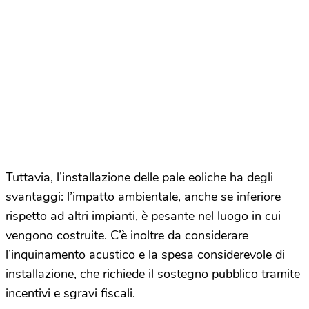
Tuttavia, l’installazione delle pale eoliche ha degli
svantaggi: l’impatto ambientale, anche se inferiore
rispetto ad altri impianti, è pesante nel luogo in cui
vengono costruite. C’è inoltre da considerare
l’inquinamento acustico e la spesa considerevole di
installazione, che richiede il sostegno pubblico tramite
incentivi e sgravi fiscali.