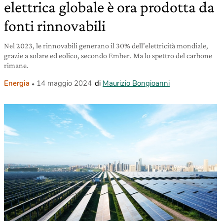
elettrica globale è ora prodotta da
fonti rinnovabili
Nel 2023, le rinnovabili generano il 30% dell’elettricità mondiale,
grazie a solare ed eolico, secondo Ember. Ma lo spettro del carbone
rimane.
Energia
14 maggio 2024
di
Maurizio Bongioanni