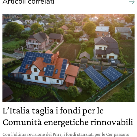
Articoli correlati
L’Italia taglia i fondi per le
Comunità energetiche rinnovabili
Con l’ultima revisione del Pnrr, i fondi stanziati per le Cer passano