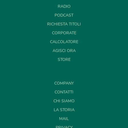
RADIO
PODCAST
RICHIESTA TITOLI
CORPORATE
CALCOLATORE
AGISCI ORA
STORE
COMPANY
CONTATTI
CHI SIAMO
LA STORIA
MAIL
PRIVACY