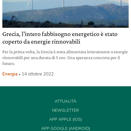
Grecia, l’intero fabbisogno energetico è stato
coperto da energie rinnovabili
Per la prima volta, la Grecia è stata alimentata interamente a energie
rinnovabili per una durata di 5 ore. Una speranza concreta per il
futuro.
Energia
14 ottobre 2022
ATTUALITÀ
NEWSLETTER
APP APPLE (IOS)
APP GOOGLE (ANDROID)