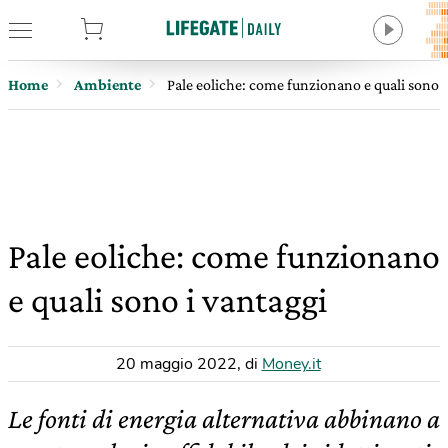
tore
Home
Ambiente
Pale eoliche: come funzionano e quali sono i
Pale eoliche: come funzionano
e quali sono i vantaggi
20 maggio 2022
,
di
Money.it
Le fonti di energia alternativa abbinano a