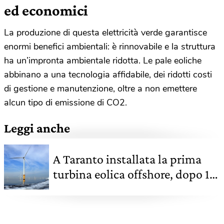
ed economici
La produzione di questa elettricità verde garantisce
enormi benefici ambientali: è rinnovabile e la struttura
ha un’impronta ambientale ridotta. Le pale eoliche
abbinano a una tecnologia affidabile, dei ridotti costi
di gestione e manutenzione, oltre a non emettere
alcun tipo di emissione di CO2.
Leggi anche
A Taranto installata la prima
turbina eolica offshore, dopo 14
anni di attesa