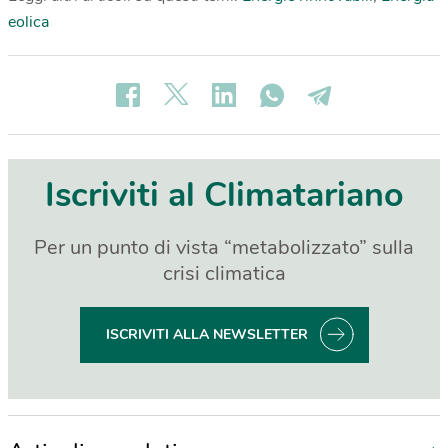
eolica
Iscriviti al Climatariano
Per un punto di vista “metabolizzato” sulla
crisi climatica
ISCRIVITI ALLA NEWSLETTER