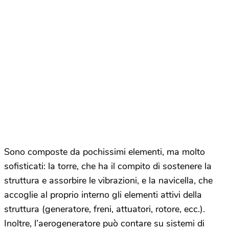
Sono composte da pochissimi elementi, ma molto
sofisticati: la torre, che ha il compito di sostenere la
struttura e assorbire le vibrazioni, e la navicella, che
accoglie al proprio interno gli elementi attivi della
struttura (generatore, freni, attuatori, rotore, ecc.).
Inoltre, l’aerogeneratore può contare su sistemi di