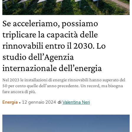
Se acceleriamo, possiamo
triplicare la capacità delle
rinnovabili entro il 2030. Lo
studio dell’Agenzia
internazionale dell’energia
Nel 2023 le installazioni di energie rinnovabili hanno superato del
50 per cento quelle dell’anno precedente. Un record, ma bisogna
fare ancora di più.
Energia
12 gennaio 2024
di
Valentina Neri