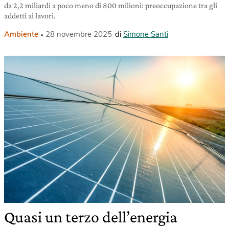
da 2,2 miliardi a poco meno di 800 milioni: preoccupazione tra gli
addetti ai lavori.
Ambiente
28 novembre 2025
di
Simone Santi
Quasi un terzo dell’energia