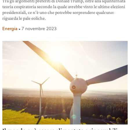
Tra gli argomenti preferiti di Donald Trump, oltre alla squinternata
teoria cospiratoria secondo la quale avrebbe vinto le ultime elezioni
presidenziali, ce n’è uno che potrebbe sorprendere qualcuno:
riguarda le pale eoliche.
Energia
7 novembre 2023