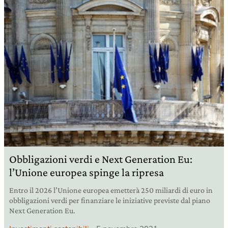
Obbligazioni verdi e Next Generation Eu:
l’Unione europea spinge la ripresa
Entro il 2026 l’Unione europea emetterà 250 miliardi di euro in
obbligazioni verdi per finanziare le iniziative previste dal piano
Next Generation Eu.