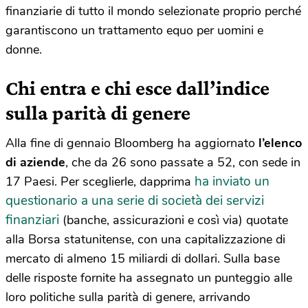
finanziarie di tutto il mondo selezionate proprio perché
garantiscono un trattamento equo per uomini e
donne.
Chi entra e chi esce dall’indice
sulla parità di genere
Alla fine di gennaio Bloomberg ha aggiornato
l’elenco
di aziende
, che da 26 sono passate a 52, con sede in
ha inviato un
17 Paesi. Per sceglierle, dapprima
questionario a una serie di società dei servizi
finanziari
(banche, assicurazioni e così via) quotate
alla Borsa statunitense, con una capitalizzazione di
mercato di almeno 15 miliardi di dollari. Sulla base
delle risposte fornite ha assegnato un punteggio alle
loro politiche sulla parità di genere, arrivando