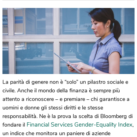
La parità di genere non è “solo” un pilastro sociale e
civile. Anche il mondo della finanza è sempre più
attento a riconoscere – e premiare – chi garantisce a
uomini e donne gli stessi diritti e le stesse
responsabilità. Ne è la prova la scelta di Bloomberg di
Financial Services Gender-Equality Index
fondare il
,
un indice che monitora un paniere di aziende