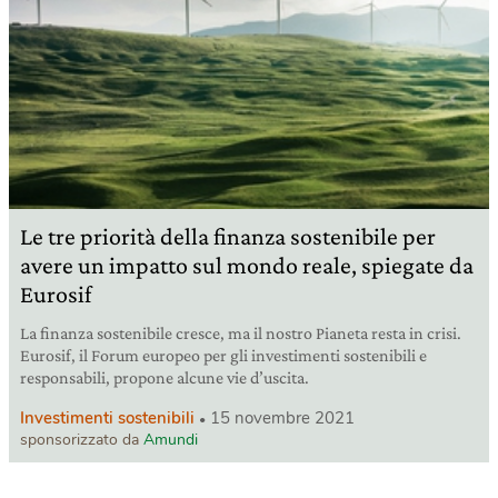
Le tre priorità della finanza sostenibile per
avere un impatto sul mondo reale, spiegate da
Eurosif
La finanza sostenibile cresce, ma il nostro Pianeta resta in crisi.
Eurosif, il Forum europeo per gli investimenti sostenibili e
responsabili, propone alcune vie d’uscita.
Investimenti sostenibili
15 novembre 2021
sponsorizzato da
Amundi