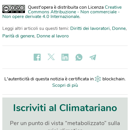
Quest'opera è distribuita con Licenza
Creative
Commons Attribuzione - Non commerciale -
Non opere derivate 4.0 Internazionale
.
Leggi altri articoli su questi temi:
Diritti dei lavoratori
,
Donne
,
Parità di genere
,
Donne al lavoro
L'autenticità di questa notizia è certificata in
blockchain
.
Scopri di più
Iscriviti al Climatariano
Per un punto di vista “metabolizzato” sulla