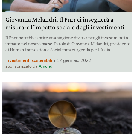
Giovanna Melandri. Il Pnrr ci insegnerà a
misurare l’impatto sociale degli investimenti
Il Pnrr potrebbe aprire una stagione diversa per gli investimenti a
impatto nel nostro paese. Parola di Giovanna Melandri, presidente
di Human foundation e Social impact agenda per l’Italia.
Investimenti sostenibili
12 gennaio 2022
sponsorizzato da
Amundi