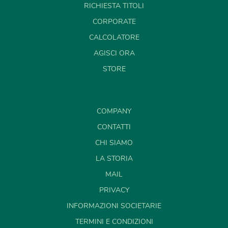
RICHIESTA TITOLI
CORPORATE
CALCOLATORE
AGISCI ORA
STORE
COMPANY
CONTATTI
CHI SIAMO
LA STORIA
MAIL
PRIVACY
INFORMAZIONI SOCIETARIE
TERMINI E CONDIZIONI