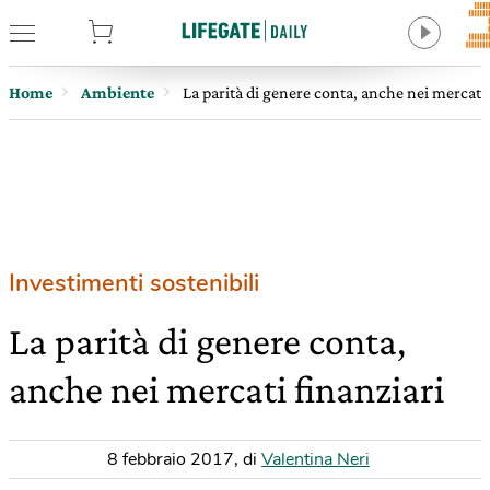
tore
Home
Ambiente
La parità di genere conta, anche nei mercati 
Investimenti sostenibili
La parità di genere conta,
anche nei mercati finanziari
8 febbraio 2017
,
di
Valentina Neri