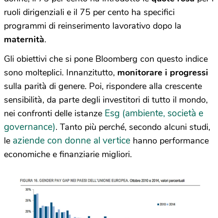
ruoli dirigenziali e il 75 per cento ha specifici
programmi di reinserimento lavorativo dopo la
maternità
.
Gli obiettivi che si pone Bloomberg con questo indice
sono molteplici. Innanzitutto,
monitorare i progressi
sulla parità di genere. Poi, rispondere alla crescente
sensibilità, da parte degli investitori di tutto il mondo,
Esg (ambiente, società e
nei confronti delle istanze
governance)
. Tanto più perché, secondo alcuni studi,
aziende con donne al vertice
le
hanno performance
economiche e finanziarie migliori.