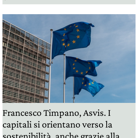
Francesco Timpano, Asvis. I
capitali si orientano verso la
sostenibilità, anche grazie alla