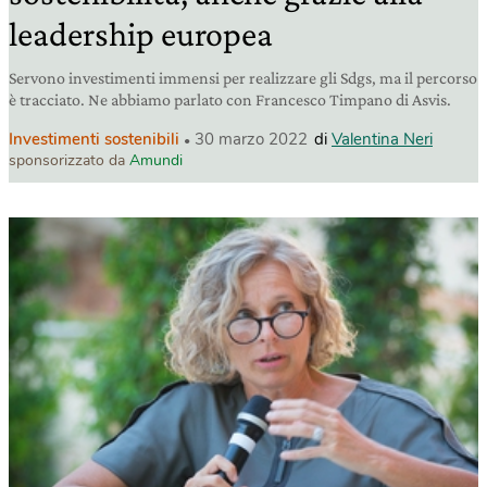
leadership europea
Servono investimenti immensi per realizzare gli Sdgs, ma il percorso
è tracciato. Ne abbiamo parlato con Francesco Timpano di Asvis.
Investimenti sostenibili
30 marzo 2022
di
Valentina Neri
sponsorizzato da
Amundi