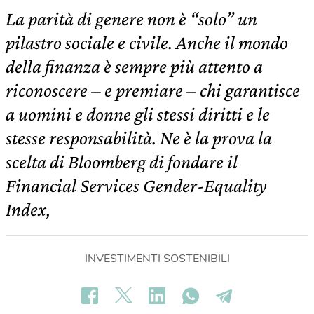
La parità di genere non è “solo” un
pilastro sociale e civile. Anche il mondo
della finanza è sempre più attento a
riconoscere – e premiare – chi garantisce
a uomini e donne gli stessi diritti e le
stesse responsabilità. Ne è la prova la
scelta di Bloomberg di fondare il
Financial Services Gender-Equality
Index,
INVESTIMENTI SOSTENIBILI