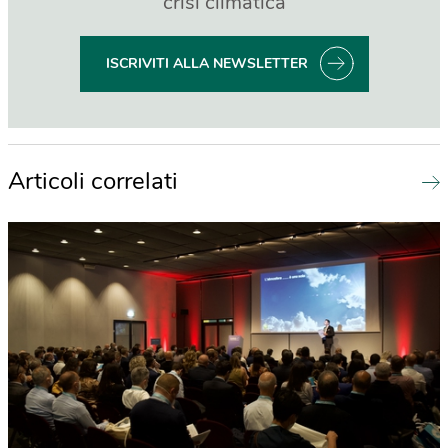
crisi climatica
ISCRIVITI ALLA NEWSLETTER
Articoli correlati