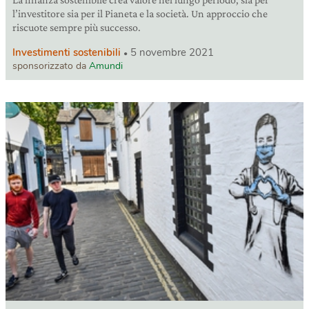
l’investitore sia per il Pianeta e la società. Un approccio che
riscuote sempre più successo.
Investimenti sostenibili
5 novembre 2021
sponsorizzato da
Amundi