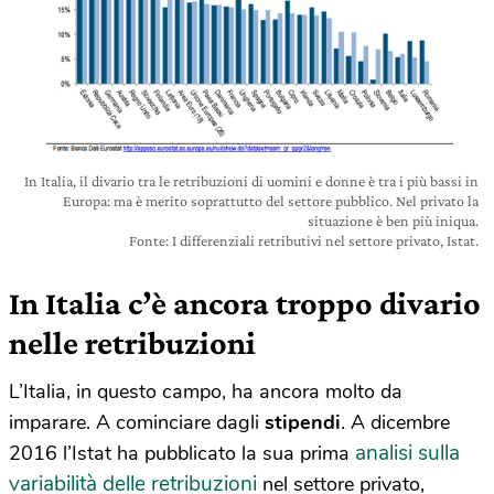
In Italia, il divario tra le retribuzioni di uomini e donne è tra i più bassi in
Europa: ma è merito soprattutto del settore pubblico. Nel privato la
situazione è ben più iniqua.
Fonte: I differenziali retributivi nel settore privato, Istat.
In Italia c’è ancora troppo divario
nelle retribuzioni
L’Italia, in questo campo, ha ancora molto da
imparare. A cominciare dagli
stipendi
. A dicembre
analisi sulla
2016 l’Istat ha pubblicato la sua prima
variabilità delle retribuzioni
nel settore privato,