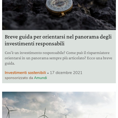
Breve guida per orientarsi nel panorama degli
investimenti responsabili
Cos’è un investimento responsabile? Come può il risparmiatore
orientarsi in un panorama sempre più articolato? Ecco una breve
guida.
Investimenti sostenibili
17 dicembre 2021
sponsorizzato da
Amundi