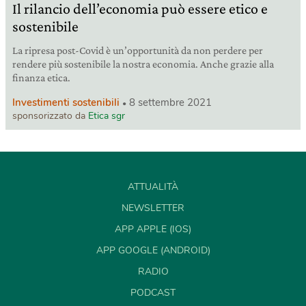
Il rilancio dell’economia può essere etico e
sostenibile
La ripresa post-Covid è un’opportunità da non perdere per
rendere più sostenibile la nostra economia. Anche grazie alla
finanza etica.
Investimenti sostenibili
8 settembre 2021
sponsorizzato da
Etica sgr
ATTUALITÀ
NEWSLETTER
APP APPLE (IOS)
APP GOOGLE (ANDROID)
RADIO
PODCAST