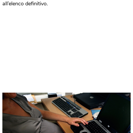
all’elenco definitivo.