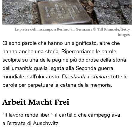
Le pietre dell'inciampo a Berlino, in Germania © Till Rimmele/Getty
Images
Ci sono parole che hanno un significato, altre che
hanno anche una storia. Ripercorriamo le parole
scolpite su una delle pagine più dolorose della storia
dell’umanità: quella legata alla Seconda guerra
mondiale e all’olocausto. Da
shoah
a
shalom
, tutte le
parole per perpetuare la catena della memoria.
Arbeit Macht Frei
“Il lavoro rende liberi”, il cartello che campeggiava
all’entrata di Auschwitz.