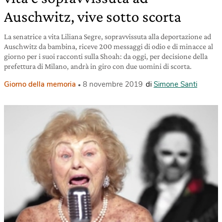
Auschwitz, vive sotto scorta
La senatrice a vita Liliana Segre, sopravvissuta alla deportazione ad
Auschwitz da bambina, riceve 200 messaggi di odio e di minacce al
giorno per i suoi racconti sulla Shoah: da oggi, per decisione della
prefettura di Milano, andrà in giro con due uomini di scorta.
Giorno della memoria
8 novembre 2019
di
Simone Santi