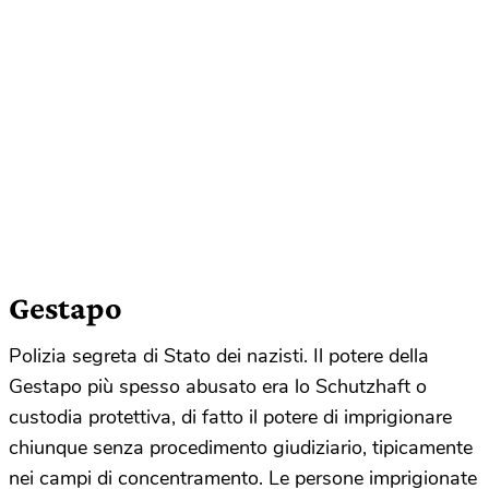
Gestapo
Polizia segreta di Stato dei nazisti. Il potere della
Gestapo più spesso abusato era lo Schutzhaft o
custodia protettiva, di fatto il potere di imprigionare
chiunque senza procedimento giudiziario, tipicamente
nei campi di concentramento. Le persone imprigionate