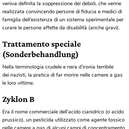
veniva definita la soppressione dei deboli, che venne
realizzata convincendo persone di fiducia e medici di
famiglia dell’esistenza di un sistema sperimentale per
curare le persone affette da disabilità (anche gravi).
Trattamento speciale
(Sonderbehandlung)
Nella terminologia crudele e nera d’ironia terribile
dei nazisti, la pratica di far morire nelle camere a gas
le loro vittime.
Zyklon B
Era il nome commerciale dell’acido cianidrico (o acido
prussico), un pesticida utilizzato come agente tossico
nelle camere a gas di alcuni campi di concentramento