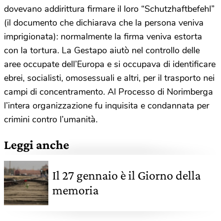
dovevano addirittura firmare il loro “Schutzhaftbefehl”
(il documento che dichiarava che la persona veniva
imprigionata): normalmente la firma veniva estorta
con la tortura. La Gestapo aiutò nel controllo delle
aree occupate dell’Europa e si occupava di identificare
ebrei, socialisti, omosessuali e altri, per il trasporto nei
campi di concentramento. Al Processo di Norimberga
l’intera organizzazione fu inquisita e condannata per
crimini contro l’umanità.
Leggi anche
Il 27 gennaio è il Giorno della
memoria