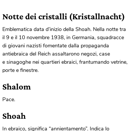
Notte dei cristalli (Kristallnacht)
Emblematica data d’inizio della Shoah. Nella notte tra
il 9 e il 10 novembre 1938, in Germania, squadracce
di giovani nazisti fomentate dalla propaganda
antiebraica del Reich assaltarono negozi, case
e sinagoghe nei quartieri ebraici, frantumando vetrine,
porte e finestre.
Shalom
Pace.
Shoah
In ebraico, significa “annientamento”. Indica lo