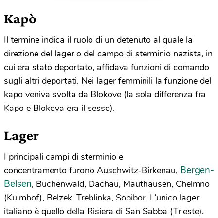
Kapò
Il termine indica il ruolo di un detenuto al quale la
direzione del lager o del campo di sterminio nazista, in
cui era stato deportato, affidava funzioni di comando
sugli altri deportati. Nei lager femminili la funzione del
kapo veniva svolta da Blokove (la sola differenza fra
Kapo e Blokova era il sesso).
Lager
I principali campi di sterminio e
Bergen-
concentramento furono Auschwitz-Birkenau,
Belsen
, Buchenwald, Dachau, Mauthausen, Chelmno
(Kulmhof), Belzek, Treblinka, Sobibor. L’unico lager
italiano è quello della Risiera di San Sabba (Trieste).