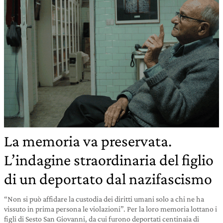
La memoria va preservata.
L’indagine straordinaria del figlio
di un deportato dal nazifascismo
“Non si può affidare la custodia dei diritti umani solo a chi ne ha
vissuto in prima persona le violazioni”. Per la loro memoria lottano i
figli di Sesto San Giovanni, da cui furono deportati centinaia di