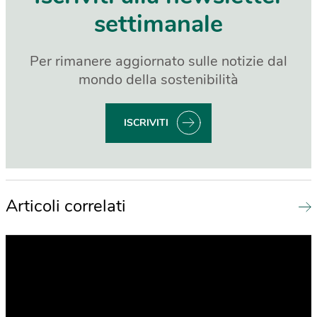
settimanale
Per rimanere aggiornato sulle notizie dal
mondo della sostenibilità
ISCRIVITI
Articoli correlati