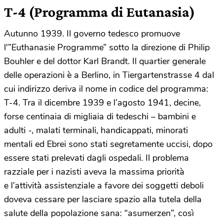
T-4 (Programma di Eutanasia)
Autunno 1939. Il governo tedesco promuove
l'”Euthanasie Programme” sotto la direzione di Philip
Bouhler e del dottor Karl Brandt. Il quartier generale
delle operazioni è a Berlino, in Tiergartenstrasse 4 dal
cui indirizzo deriva il nome in codice del programma:
T-4. Tra il dicembre 1939 e l’agosto 1941, decine,
forse centinaia di migliaia di tedeschi – bambini e
adulti -, malati terminali, handicappati, minorati
mentali ed Ebrei sono stati segretamente uccisi, dopo
essere stati prelevati dagli ospedali. Il problema
razziale per i nazisti aveva la massima priorità
e l’attività assistenziale a favore dei soggetti deboli
doveva cessare per lasciare spazio alla tutela della
salute della popolazione sana: “asumerzen”, così