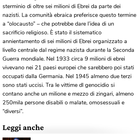
sterminio di oltre sei milioni di Ebrei da parte dei
nazisti. La comunità ebraica preferisce questo termine
a “olocausto” – che potrebbe dare l’idea di un
sacrificio religioso. È stato il sistematico
annientamento di sei milioni di Ebrei organizzato a
livello centrale dal regime nazista durante la Seconda
Guerra mondiale. Nel 1933 circa 9 milioni di ebrei
vivevano nei 21 paesi europei che sarebbero poi stati
occupati dalla Germania. Nel 1945 almeno due terzi
sono stati uccisi. Tra le vittime dl genocidio si
contano anche un milione e mezzo di zingari, almeno
250mila persone disabili o malate, omosessuali e
“diversi”.
Leggi anche