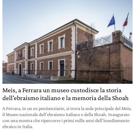
Meis, a Ferrara un museo custodisce la storia
dell’ebraismo italiano e la memoria della Shoah
A Ferrara, in un ex penitenziario, si trova la sede principale del Meis,
il Museo nazionale dell’ebraismo italiano e della Shoah. Inaugurato
con una mostra che ripercorre i primi mille anni dell’insediamento
ebraico in Italia.