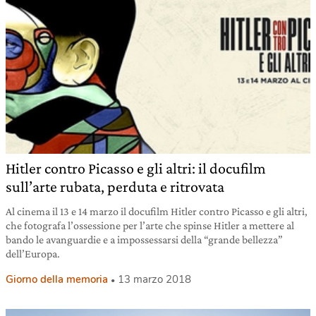
Hitler contro Picasso e gli altri: il docufilm
sull’arte rubata, perduta e ritrovata
Al cinema il 13 e 14 marzo il docufilm Hitler contro Picasso e gli altri,
che fotografa l’ossessione per l’arte che spinse Hitler a mettere al
bando le avanguardie e a impossessarsi della “grande bellezza”
dell’Europa.
Giorno della memoria
13 marzo 2018