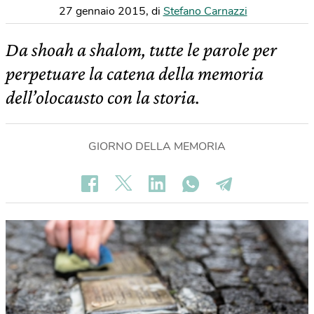
27 gennaio 2015
,
di
Stefano Carnazzi
Da shoah a shalom, tutte le parole per
perpetuare la catena della memoria
dell’olocausto con la storia.
GIORNO DELLA MEMORIA