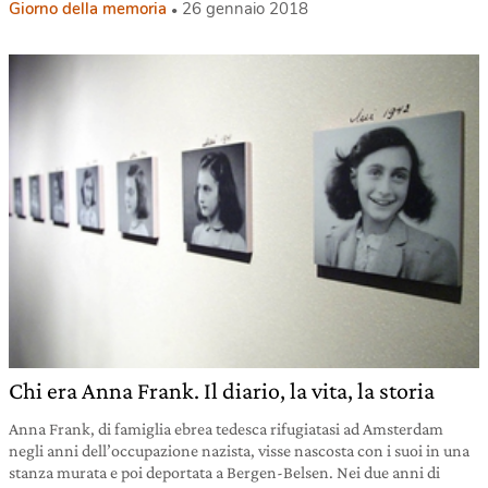
Giorno della memoria
26 gennaio 2018
Chi era Anna Frank. Il diario, la vita, la storia
Anna Frank, di famiglia ebrea tedesca rifugiatasi ad Amsterdam
negli anni dell’occupazione nazista, visse nascosta con i suoi in una
stanza murata e poi deportata a Bergen-Belsen. Nei due anni di