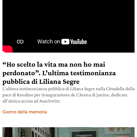
“Ho scelto la vita ma non ho mai
perdonato”. L’ultima testimonianza
pubblica di Liliana Segre
L’ultima testimonianza pubblica di Liliana Segre nella Cittadella della
pace di Rondine per inaugurazione de L’Arena di Janine, dedicata
all’amica uccisa ad Auschwitz.
Giorno della memoria
10 ottobre 2020