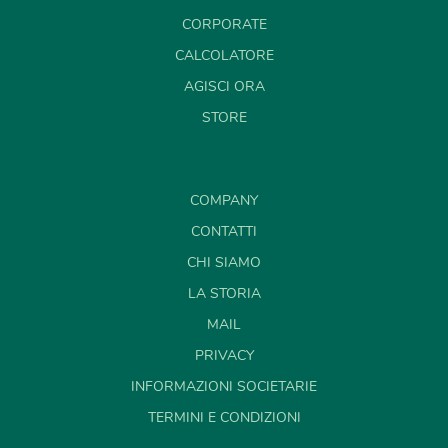
CORPORATE
CALCOLATORE
AGISCI ORA
STORE
COMPANY
CONTATTI
CHI SIAMO
LA STORIA
MAIL
PRIVACY
INFORMAZIONI SOCIETARIE
TERMINI E CONDIZIONI