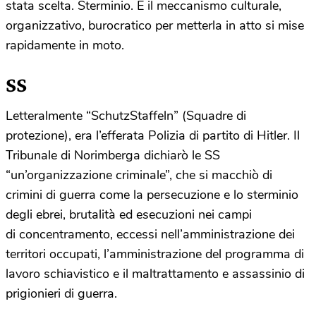
stata scelta. Sterminio. E il meccanismo culturale,
organizzativo, burocratico per metterla in atto si mise
rapidamente in moto.
SS
Letteralmente “SchutzStaffeln” (Squadre di
protezione), era l’efferata Polizia di partito di Hitler. Il
Tribunale di Norimberga dichiarò le SS
“un’organizzazione criminale”, che si macchiò di
crimini di guerra come la persecuzione e lo sterminio
degli ebrei, brutalità ed esecuzioni nei campi
di concentramento, eccessi nell’amministrazione dei
territori occupati, l’amministrazione del programma di
lavoro schiavistico e il maltrattamento e assassinio di
prigionieri di guerra.