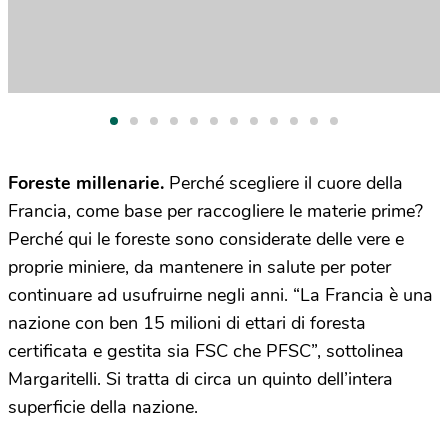
Foreste millenarie.
Perché scegliere il cuore della
Francia, come base per raccogliere le materie prime?
Perché qui le foreste sono considerate delle vere e
proprie miniere, da mantenere in salute per poter
continuare ad usufruirne negli anni. “La Francia è una
nazione con ben 15 milioni di ettari di foresta
certificata e gestita sia FSC che PFSC”, sottolinea
Margaritelli. Si tratta di circa un quinto dell’intera
superficie della nazione.