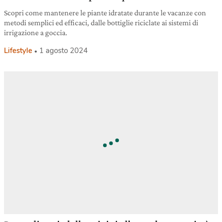
Scopri come mantenere le piante idratate durante le vacanze con
metodi semplici ed efficaci, dalle bottiglie riciclate ai sistemi di
irrigazione a goccia.
Lifestyle
1 agosto 2024