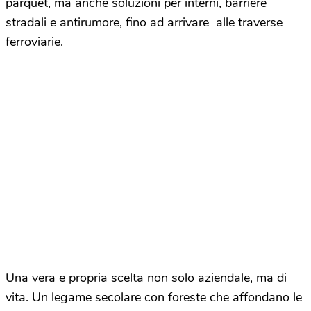
parquet, ma anche soluzioni per interni, barriere
stradali e antirumore, fino ad arrivare alle traverse
ferroviarie.
Una vera e propria scelta non solo aziendale, ma di
vita. Un legame secolare con foreste che affondano le