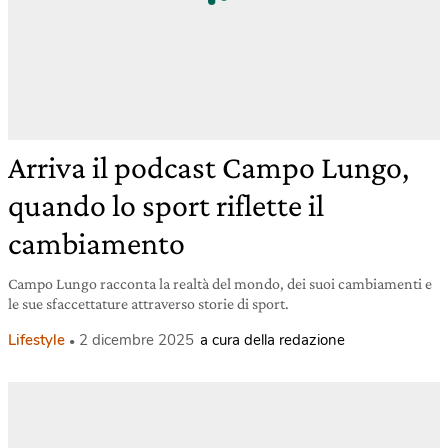
Arriva il podcast Campo Lungo,
quando lo sport riflette il
cambiamento
Campo Lungo racconta la realtà del mondo, dei suoi cambiamenti e
le sue sfaccettature attraverso storie di sport.
Lifestyle
2 dicembre 2025
a cura della redazione