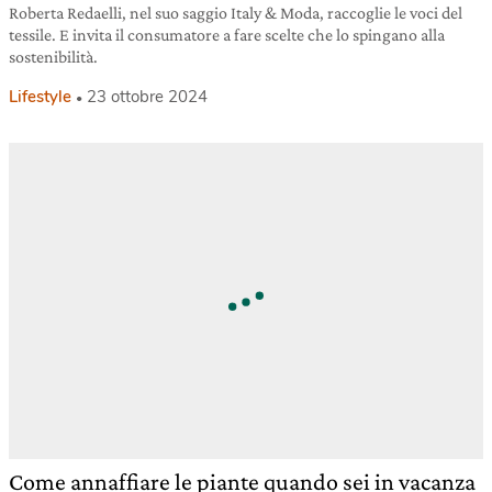
Roberta Redaelli, nel suo saggio Italy & Moda, raccoglie le voci del
tessile. E invita il consumatore a fare scelte che lo spingano alla
sostenibilità.
Lifestyle
23 ottobre 2024
Come annaffiare le piante quando sei in vacanza