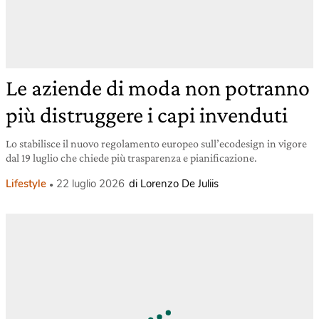
Le aziende di moda non potranno
più distruggere i capi invenduti
Lo stabilisce il nuovo regolamento europeo sull’ecodesign in vigore
dal 19 luglio che chiede più trasparenza e pianificazione.
Lifestyle
22 luglio 2026
di Lorenzo De Juliis