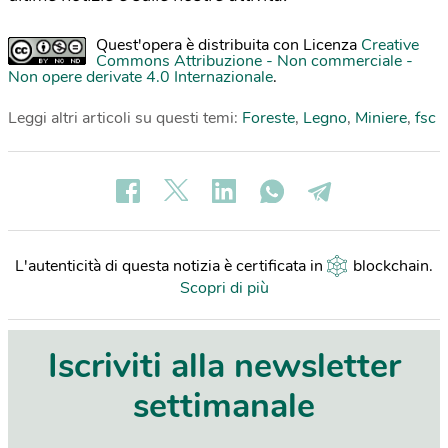
Quest'opera è distribuita con Licenza
Creative
Commons Attribuzione - Non commerciale -
Non opere derivate 4.0 Internazionale
.
Leggi altri articoli su questi temi:
Foreste
,
Legno
,
Miniere
,
fsc
L'autenticità di questa notizia è certificata in
blockchain
.
Scopri di più
Iscriviti alla newsletter
settimanale