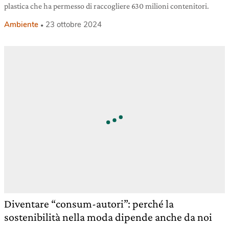
plastica che ha permesso di raccogliere 630 milioni contenitori.
Ambiente
23 ottobre 2024
Diventare “consum-autori”: perché la
sostenibilità nella moda dipende anche da noi