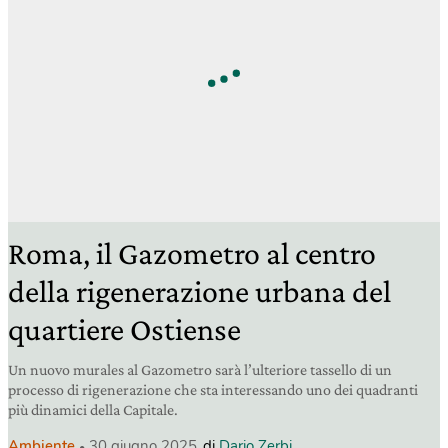
Roma, il Gazometro al centro
della rigenerazione urbana del
quartiere Ostiense
Un nuovo murales al Gazometro sarà l’ulteriore tassello di un
processo di rigenerazione che sta interessando uno dei quadranti
più dinamici della Capitale.
Ambiente
30 giugno 2025
di
Dario Zerbi