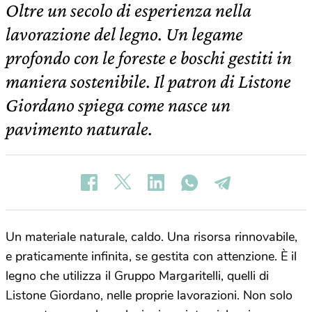
Oltre un secolo di esperienza nella
lavorazione del legno. Un legame
profondo con le foreste e boschi gestiti in
maniera sostenibile. Il patron di Listone
Giordano spiega come nasce un
pavimento naturale.
Un materiale naturale, caldo. Una risorsa rinnovabile,
e praticamente infinita, se gestita con attenzione. È il
legno che utilizza il Gruppo Margaritelli, quelli di
Listone Giordano, nelle proprie lavorazioni. Non solo