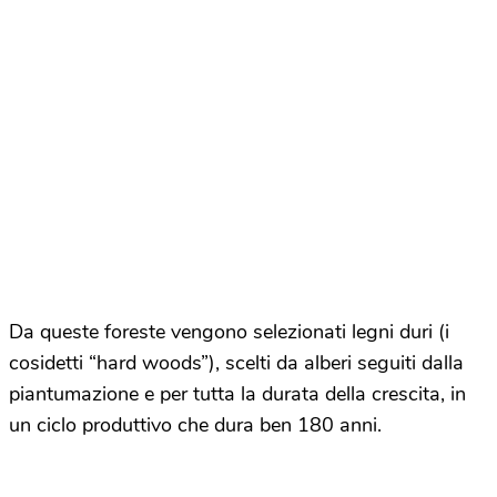
Da queste foreste vengono selezionati legni duri (i
cosidetti “hard woods”), scelti da alberi seguiti dalla
piantumazione e per tutta la durata della crescita, in
un ciclo produttivo che dura ben 180 anni.