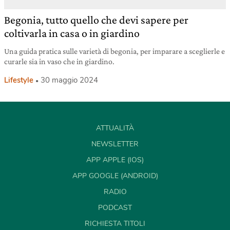
Begonia, tutto quello che devi sapere per
coltivarla in casa o in giardino
Una guida pratica sulle varietà di begonia, per imparare a sceglierle e
curarle sia in vaso che in giardino.
Lifestyle
30 maggio 2024
ATTUALITÀ
NEWSLETTER
APP APPLE (IOS)
APP GOOGLE (ANDROID)
RADIO
PODCAST
RICHIESTA TITOLI