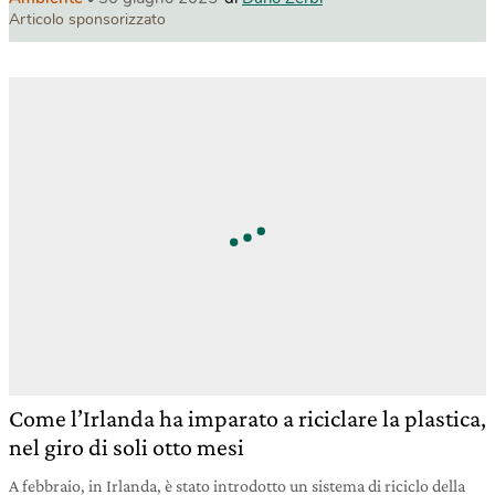
Articolo sponsorizzato
Come l’Irlanda ha imparato a riciclare la plastica,
nel giro di soli otto mesi
A febbraio, in Irlanda, è stato introdotto un sistema di riciclo della