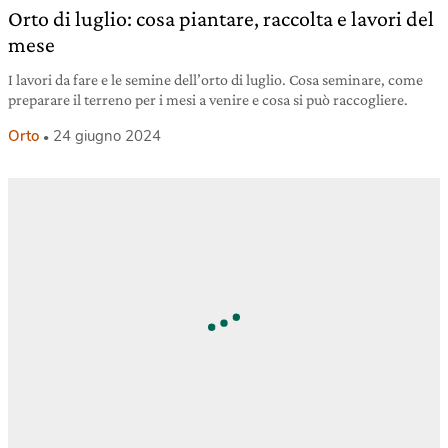
Orto di luglio: cosa piantare, raccolta e lavori del
mese
I lavori da fare e le semine dell’orto di luglio. Cosa seminare, come
preparare il terreno per i mesi a venire e cosa si può raccogliere.
Orto
24 giugno 2024