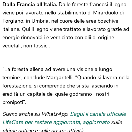
Dalla Francia all’Italia.
Dalle foreste francesi il legno
viene poi lavorato nello stabilimento di Mirarduolo di
Torgiano, in Umbria, nel cuore delle aree boschive
italiane. Qui il legno viene trattato e lavorato grazie ad
energie rinnovabili e verniciato con olii di origine
vegetali, non tossici.
“La foresta allena ad avere una visione a lungo
termine”, conclude Margaritelli. “Quando si lavora nella
forestazione, si comprende che si sta lasciando in
eredità un capitale del quale godranno i nostri
pronipoti”.
Segui il canale ufficiale
Siamo anche su WhatsApp.
LifeGate per restare aggiornata, aggiornato
sulle
ultime notizie e sulle nostre attività.