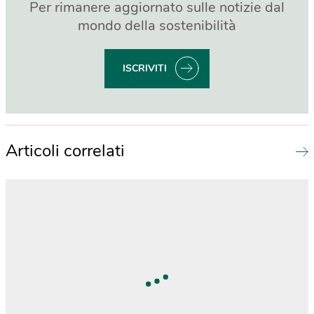
Per rimanere aggiornato sulle notizie dal
mondo della sostenibilità
ISCRIVITI
Articoli correlati