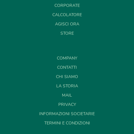
CORPORATE
CALCOLATORE
AGISCI ORA
STORE
COMPANY
CONTATTI
CHI SIAMO
LA STORIA
MAIL
PRIVACY
INFORMAZIONI SOCIETARIE
TERMINI E CONDIZIONI