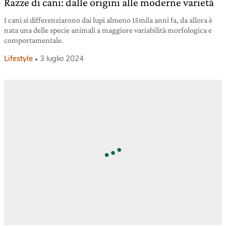
Razze di cani: dalle origini alle moderne varietà
I cani si differenziarono dai lupi almeno 15mila anni fa, da allora è
nata una delle specie animali a maggiore variabilità morfologica e
comportamentale.
Lifestyle
3 luglio 2024