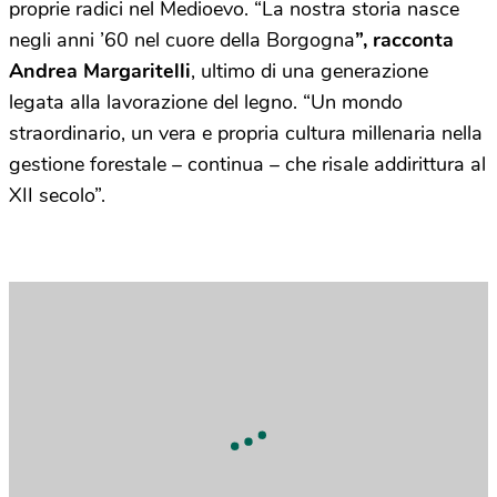
proprie radici nel Medioevo. “La nostra storia nasce
negli anni ’60 nel cuore della Borgogna
”, racconta
Andrea Margaritelli
, ultimo di una generazione
legata alla lavorazione del legno. “Un mondo
straordinario, un vera e propria cultura millenaria nella
gestione forestale – continua – che risale addirittura al
XII secolo”.