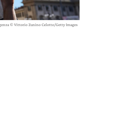
ergenza © Vittorio Zunino Celotto/Getty Images