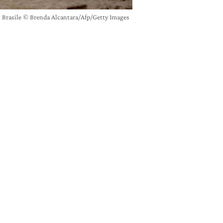
 in Brasile © Brenda Alcantara/Afp/Getty Images