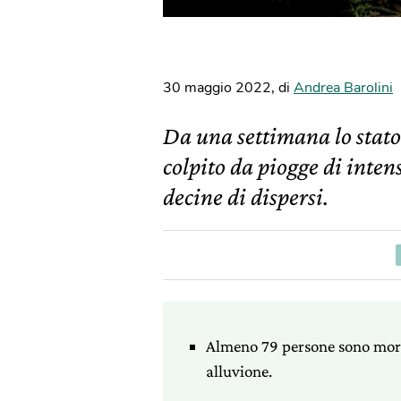
30 maggio 2022
,
di
Andrea Barolini
Da una settimana lo stato
colpito da piogge di inten
decine di dispersi.
Almeno 79 persone sono mort
alluvione.