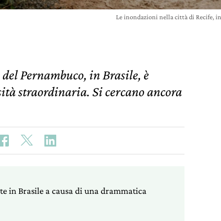
Le inondazioni nella città di Recife,
 del Pernambuco, in Brasile, è
sità straordinaria. Si cercano ancora
e in Brasile a causa di una drammatica