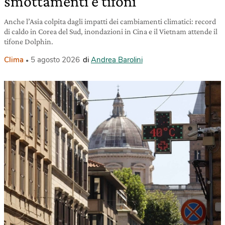
smottamenti e tifoni
Anche l’Asia colpita dagli impatti dei cambiamenti climatici: record
di caldo in Corea del Sud, inondazioni in Cina e il Vietnam attende il
tifone Dolphin.
Clima
5 agosto 2026
di
Andrea Barolini