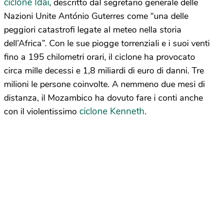
ciclone Idai
, descritto dal segretario generale delle
Nazioni Unite António Guterres come “una delle
peggiori catastrofi legate al meteo nella storia
dell’Africa”. Con le sue piogge torrenziali e i suoi venti
fino a 195 chilometri orari, il ciclone ha provocato
circa mille decessi e 1,8 miliardi di euro di danni. Tre
milioni le persone coinvolte. A nemmeno due mesi di
distanza, il Mozambico ha dovuto fare i conti anche
ciclone Kenneth
con il violentissimo
.