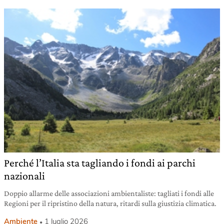
Perché l’Italia sta tagliando i fondi ai parchi
nazionali
Doppio allarme delle associazioni ambientaliste: tagliati i fondi alle
Regioni per il ripristino della natura, ritardi sulla giustizia climatica.
Ambiente
1 luglio 2026