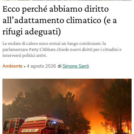
Ecco perché abbiamo diritto
all’adattamento climatico (e a
rifugi adeguati)
Le ondate di calore sono ormai un lungo continuum: la
parlamentare Patty L’Abbate chiede nuovi diritti per i cittadini e
interventi politici attivi.
Ambiente
4 agosto 2026
di
Simone Santi