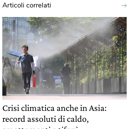
Articoli correlati
Crisi climatica anche in Asia:
record assoluti di caldo,