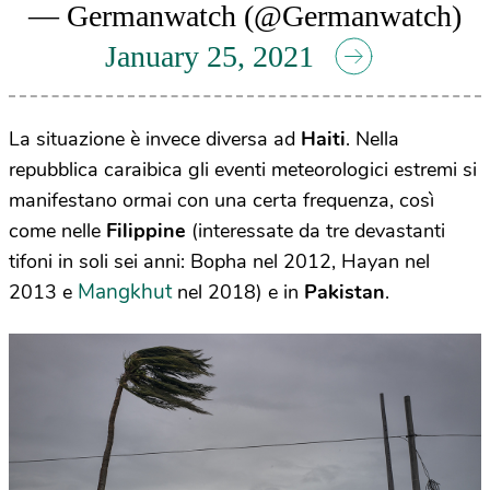
— Germanwatch (@Germanwatch)
January 25, 2021
La situazione è invece diversa ad
Haiti
. Nella
repubblica caraibica gli eventi meteorologici estremi si
manifestano ormai con una certa frequenza, così
come nelle
Filippine
(interessate da tre devastanti
tifoni in soli sei anni: Bopha nel 2012, Hayan nel
Mangkhut
2013 e
nel 2018) e in
Pakistan
.