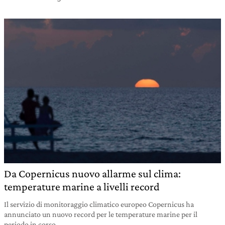
Da Copernicus nuovo allarme sul clima:
temperature marine a livelli record
Il servizio di monitoraggio climatico europeo Copernicus ha
annunciato un nuovo record per le temperature marine per il
periodo in corso.