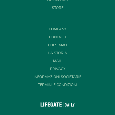
STORE
COMPANY
CONTATTI
CHI SIAMO
LA STORIA
MAIL
PRIVACY
INFORMAZIONI SOCIETARIE
TERMINI E CONDIZIONI