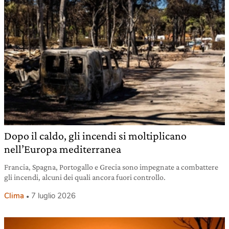
Dopo il caldo, gli incendi si moltiplicano
nell’Europa mediterranea
Francia, Spagna, Portogallo e Grecia sono impegnate a combattere
gli incendi, alcuni dei quali ancora fuori controllo.
Clima
7 luglio 2026