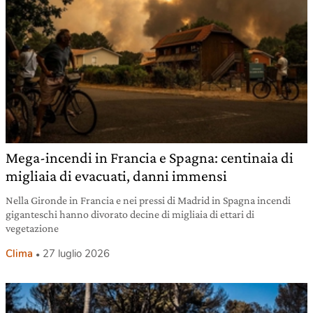
Mega-incendi in Francia e Spagna: centinaia di
migliaia di evacuati, danni immensi
Nella Gironde in Francia e nei pressi di Madrid in Spagna incendi
giganteschi hanno divorato decine di migliaia di ettari di
vegetazione
Clima
27 luglio 2026