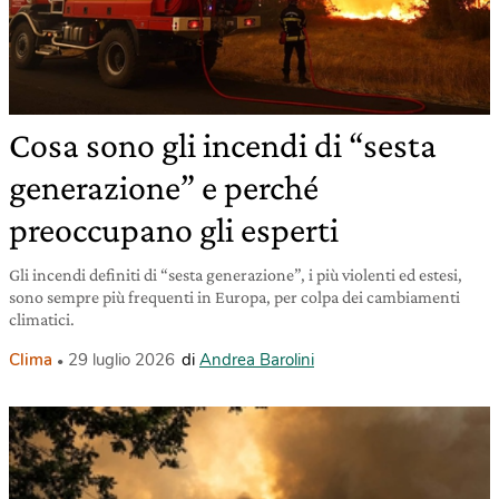
Cosa sono gli incendi di “sesta
generazione” e perché
preoccupano gli esperti
Gli incendi definiti di “sesta generazione”, i più violenti ed estesi,
sono sempre più frequenti in Europa, per colpa dei cambiamenti
climatici.
Clima
29 luglio 2026
di
Andrea Barolini