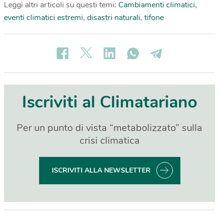
Leggi altri articoli su questi temi:
Cambiamenti climatici
,
eventi climatici estremi
,
disastri naturali
,
tifone
Iscriviti al Climatariano
Per un punto di vista “metabolizzato” sulla
crisi climatica
ISCRIVITI ALLA NEWSLETTER