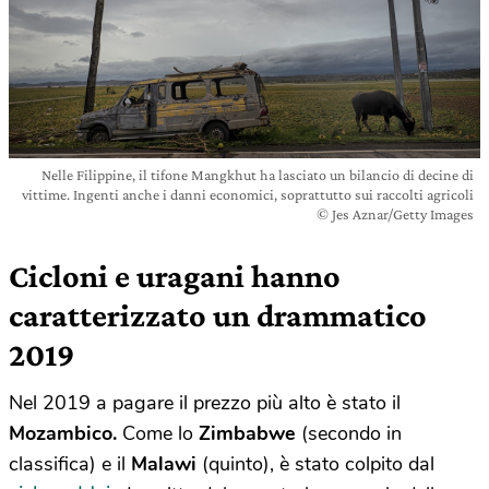
Nelle Filippine, il tifone Mangkhut ha lasciato un bilancio di decine di
vittime. Ingenti anche i danni economici, soprattutto sui raccolti agricoli
© Jes Aznar/Getty Images
Cicloni e uragani hanno
caratterizzato un drammatico
2019
Nel 2019 a pagare il prezzo più alto è stato il
Mozambico.
Come lo
Zimbabwe
(secondo in
classifica) e il
Malawi
(quinto), è stato colpito dal