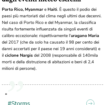
Porto Rico, Myanmar
e
Haiti
. È questo il podio dei
paesi più martoriati dal clima negli ultimi due decenni.
Nel caso di Porto Rico e del Myanmar, la classifica
risulta fortemente influenzata da singoli eventi di
calibro eccezionale: rispettivamente l’
uragano Maria
del 2017 (che da solo ha causato il 98 per cento dei
danni accertati per il paese nei 19 anni considerati) e
il
ciclone Nargis
del 2008 (responsabile di 140mila
morti e della distruzione di abitazioni e beni di 2,4
milioni di persone).
“
#Storms