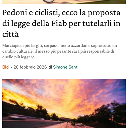
Pedoni e ciclisti, ecco la proposta
di legge della Fiab per tutelarli in
città
Marciapiedi più larghi, sorpassi meno azzardati e soprattutto un
cambio culturale: il mezzo più pesante sarà più responsabile di
quello più leggero.
Bici
20 febbraio 2026
di
Simone Santi