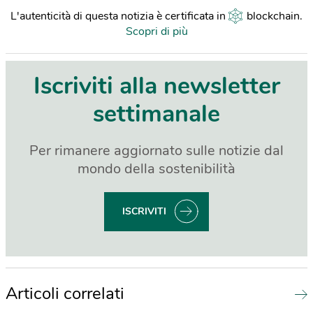
L'autenticità di questa notizia è certificata in
blockchain
.
Scopri di più
Iscriviti alla newsletter
settimanale
Per rimanere aggiornato sulle notizie dal
mondo della sostenibilità
ISCRIVITI
Articoli correlati