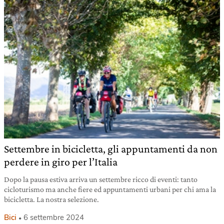
Settembre in bicicletta, gli appuntamenti da non
perdere in giro per l’Italia
Dopo la pausa estiva arriva un settembre ricco di eventi: tanto
cicloturismo ma anche fiere ed appuntamenti urbani per chi ama la
bicicletta. La nostra selezione.
Bici
6 settembre 2024