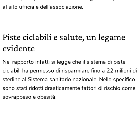
al sito ufficiale dell’associazione.
Piste ciclabili e salute, un legame
evidente
Nel rapporto infatti si legge che il sistema di piste
ciclabili ha permesso di risparmiare fino a 22 milioni di
sterline al Sistema sanitario nazionale. Nello specifico
sono stati ridotti drasticamente fattori di rischio come
sovrappeso e obesità.