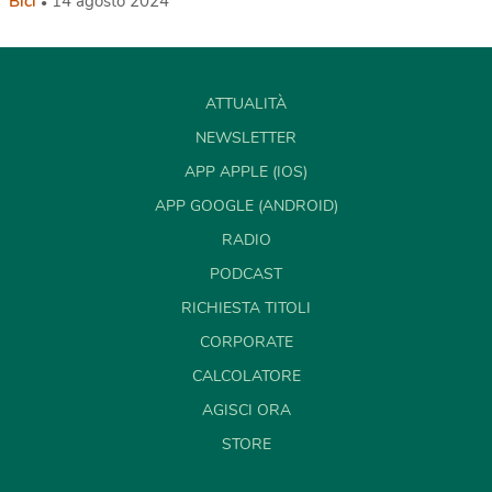
Bici
14 agosto 2024
ATTUALITÀ
NEWSLETTER
APP APPLE (IOS)
APP GOOGLE (ANDROID)
RADIO
PODCAST
RICHIESTA TITOLI
CORPORATE
CALCOLATORE
AGISCI ORA
STORE