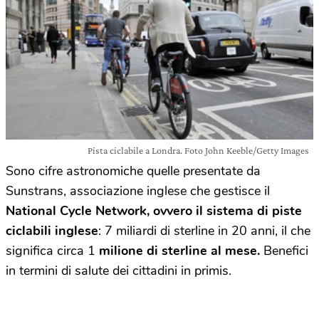
Pista ciclabile a Londra. Foto John Keeble/Getty Images
Sono cifre astronomiche quelle presentate da
Sunstrans, associazione inglese che gestisce il
National Cycle Network, ovvero il sistema di piste
ciclabili inglese
: 7 miliardi di sterline in 20 anni, il che
significa circa 1
milione di sterline al mese.
Benefici
in termini di salute dei cittadini in primis.