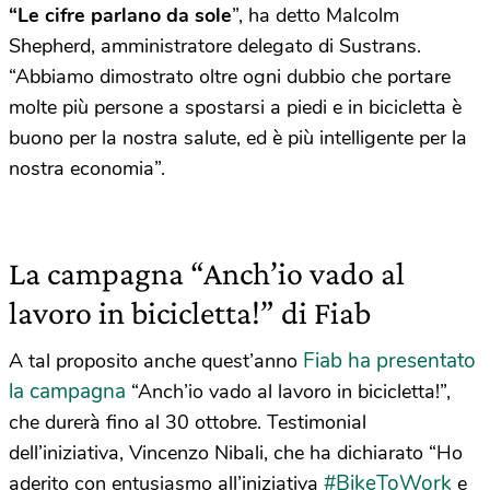
“Le cifre parlano da sole
”, ha detto Malcolm
Shepherd, amministratore delegato di Sustrans.
“Abbiamo dimostrato oltre ogni dubbio che portare
molte più persone a spostarsi a piedi e in bicicletta è
buono per la nostra salute, ed è più intelligente per la
nostra economia”.
La campagna “Anch’io vado al
lavoro in bicicletta!” di Fiab
Fiab ha presentato
A tal proposito anche quest’anno
la campagna
“Anch’io vado al lavoro in bicicletta!”,
che durerà fino al 30 ottobre. Testimonial
dell’iniziativa, Vincenzo Nibali, che ha dichiarato “Ho
#BikeToWork
aderito con entusiasmo all’iniziativa
e