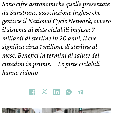
Sono cifre astronomiche quelle presentate
da Sunstrans, associazione inglese che
gestisce il National Cycle Network, ovvero
il sistema di piste ciclabili inglese: 7
miliardi di sterline in 20 anni, il che
significa circa 1 milione di sterline al
mese. Benefici in termini di salute dei
cittadini in primis. Le piste ciclabili
hanno ridotto