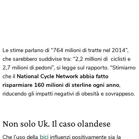
Le stime parlano di “764 milioni di tratte nel 2014”,
che sarebbero suddivise tra: “2,2 millioni di ciclisti e
2,7 milioni di pedoni”, si legge sul rapporto. “Stimiamo
che il
National Cycle Network abbia fatto
risparmiare 160 milioni di sterline ogni anno
,
riducendo gli impatti negativi di obesità e sovrappeso.
Non solo Uk. Il caso olandese
bici
Che l’uso della
influenzi positivamente sia la