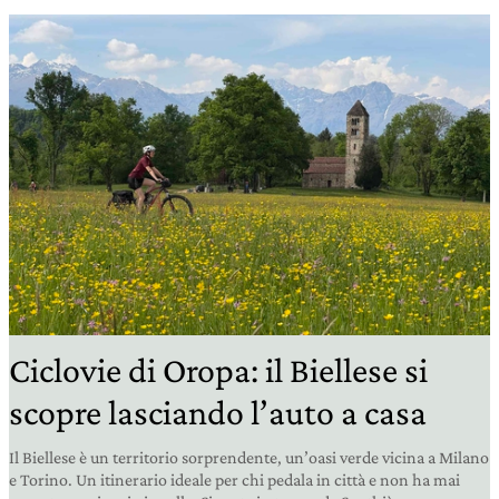
Ciclovie di Oropa: il Biellese si
scopre lasciando l’auto a casa
Il Biellese è un territorio sorprendente, un’oasi verde vicina a Milano
e Torino. Un itinerario ideale per chi pedala in città e non ha mai