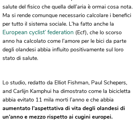
salute del fisico che quella dell’aria è ormai cosa nota.
Ma si rende comunque necessario calcolare i benefici
per tutto il sistema sociale. L’ha fatto anche la
European cyclist’ federation
(Ecf), che lo scorso
anno ha calcolato come l’amore per le bici da parte
degli olandesi abbia influito positivamente sul loro
stato di salute.
Lo studio, redatto da Elliot Fishman, Paul Schepers,
and Carlijn Kamphui ha dimostrato come la bicicletta
abbia evitato 11 mila morti l’anno e che abbia
aumentato l’aspettativa di vita degli olandesi di
un’anno e mezzo rispetto ai cugini europei.