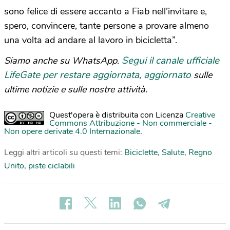
sono felice di essere accanto a Fiab nell’invitare e,
spero, convincere, tante persone a provare almeno
una volta ad andare al lavoro in bicicletta”.
Segui il canale ufficiale
Siamo anche su WhatsApp.
LifeGate per restare aggiornata, aggiornato
sulle
ultime notizie e sulle nostre attività.
Quest'opera è distribuita con Licenza
Creative
Commons Attribuzione - Non commerciale -
Non opere derivate 4.0 Internazionale
.
Leggi altri articoli su questi temi:
Biciclette
,
Salute
,
Regno
Unito
,
piste ciclabili