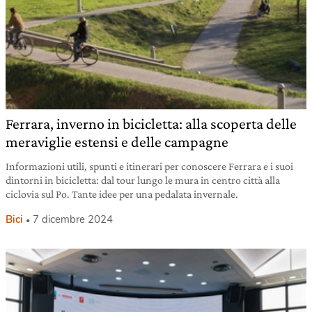
Ferrara, inverno in bicicletta: alla scoperta delle
meraviglie estensi e delle campagne
Informazioni utili, spunti e itinerari per conoscere Ferrara e i suoi
dintorni in bicicletta: dal tour lungo le mura in centro città alla
ciclovia sul Po. Tante idee per una pedalata invernale.
Bici
7 dicembre 2024