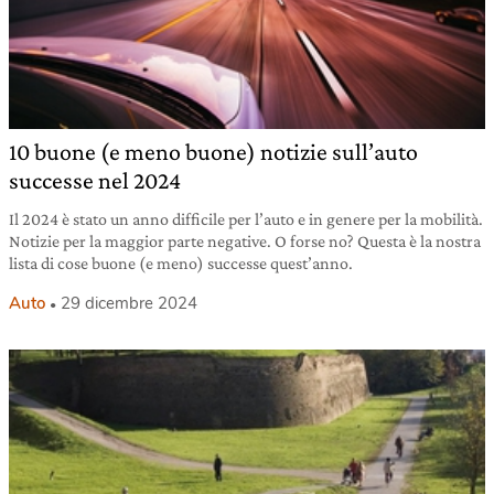
10 buone (e meno buone) notizie sull’auto
successe nel 2024
Il 2024 è stato un anno difficile per l’auto e in genere per la mobilità.
Notizie per la maggior parte negative. O forse no? Questa è la nostra
lista di cose buone (e meno) successe quest’anno.
Auto
29 dicembre 2024