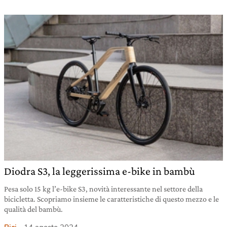
Diodra S3, la leggerissima e-bike in bambù
Pesa solo 15 kg l’e-bike S3, novità interessante nel settore della
bicicletta. Scopriamo insieme le caratteristiche di questo mezzo e le
qualità del bambù.