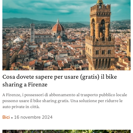
Cosa dovete sapere per usare (gratis) il bike
sharing a Firenze
A Firenze, i possessori di abbonamento al trasporto pubblico locale
possono usare il bike sharing gratis. Una soluzione per ridurre le
auto private in città.
Bici
16 novembre 2024