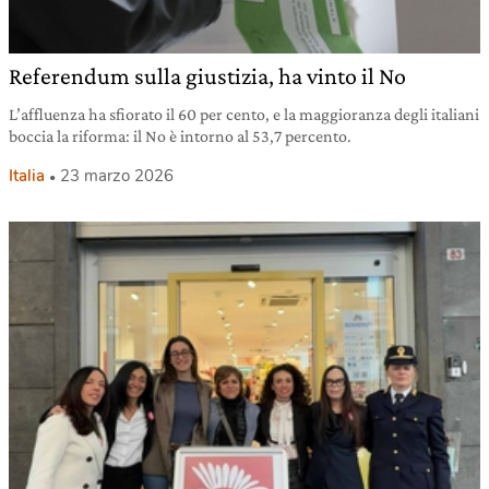
Referendum sulla giustizia, ha vinto il No
L’affluenza ha sfiorato il 60 per cento, e la maggioranza degli italiani
boccia la riforma: il No è intorno al 53,7 percento.
Italia
23 marzo 2026