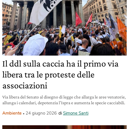
Il ddl sulla caccia ha il primo via
libera tra le proteste delle
associazioni
Via libera del Senato al disegno di legge che allarga le aree venatorie,
allunga i calendari, depotenzia l’Ispra e aumenta le specie cacciabili.
Ambiente
24 giugno 2026
di
Simone Santi