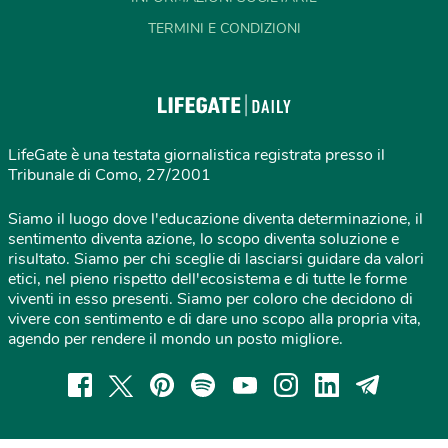
TERMINI E CONDIZIONI
LifeGate è una testata giornalistica registrata presso il
Tribunale di Como, 27/2001
Siamo il luogo dove l'educazione diventa determinazione, il
sentimento diventa azione, lo scopo diventa soluzione e
risultato. Siamo per chi sceglie di lasciarsi guidare da valori
etici, nel pieno rispetto dell'ecosistema e di tutte le forme
viventi in esso presenti. Siamo per coloro che decidono di
vivere con sentimento e di dare uno scopo alla propria vita,
agendo per rendere il mondo un posto migliore.