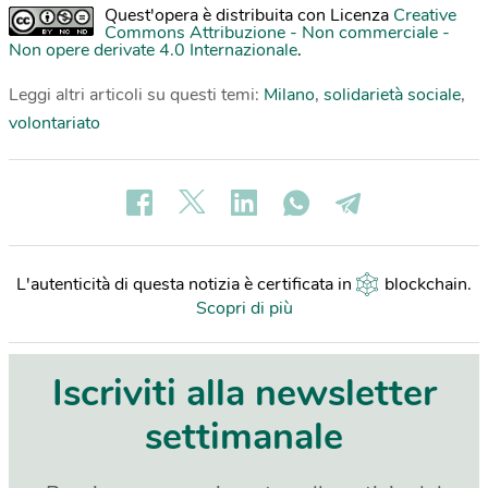
Quest'opera è distribuita con Licenza
Creative
Commons Attribuzione - Non commerciale -
Non opere derivate 4.0 Internazionale
.
Leggi altri articoli su questi temi:
Milano
,
solidarietà sociale
,
volontariato
L'autenticità di questa notizia è certificata in
blockchain
.
Scopri di più
Iscriviti alla newsletter
settimanale