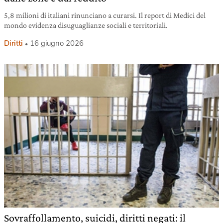
5,8 milioni di italiani rinunciano a curarsi. Il report di Medici del
mondo evidenza disuguaglianze sociali e territoriali.
Diritti
16 giugno 2026
Sovraffollamento, suicidi, diritti negati: il