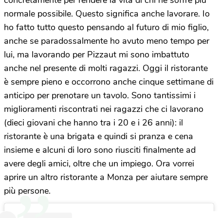
normale possibile. Questo significa anche lavorare. Io
ho fatto tutto questo pensando al futuro di mio figlio,
anche se paradossalmente ho avuto meno tempo per
lui, ma lavorando per Pizzaut mi sono imbattuto
anche nel presente di molti ragazzi. Oggi il ristorante
è sempre pieno e occorrono anche cinque settimane di
anticipo per prenotare un tavolo. Sono tantissimi i
miglioramenti riscontrati nei ragazzi che ci lavorano
(dieci giovani che hanno tra i 20 e i 26 anni): il
ristorante è una brigata e quindi si pranza e cena
insieme e alcuni di loro sono riusciti finalmente ad
avere degli amici, oltre che un impiego. Ora vorrei
aprire un altro ristorante a Monza per aiutare sempre
più persone.