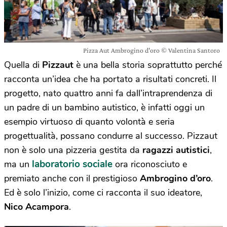
Pizza Aut Ambrogino d'oro © Valentina Santoro
Quella di
Pizzaut
è una bella storia soprattutto perché
racconta un’idea che ha portato a risultati concreti. Il
progetto, nato quattro anni fa dall’intraprendenza di
un padre di un bambino autistico, è infatti oggi un
esempio virtuoso di quanto volontà e seria
progettualità, possano condurre al successo. Pizzaut
non è solo una pizzeria gestita da
ragazzi autistici
,
laboratorio sociale
ma un
ora riconosciuto e
premiato anche con il prestigioso
Ambrogino d’oro
.
Ed è solo l’inizio, come ci racconta il suo ideatore,
Nico Acampora
.