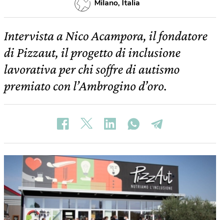
Milano, Italia
Intervista a Nico Acampora, il fondatore
di Pizzaut, il progetto di inclusione
lavorativa per chi soffre di autismo
premiato con l’Ambrogino d’oro.