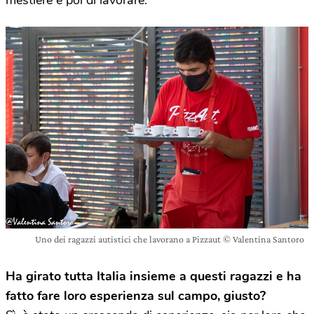
Uno dei ragazzi autistici che lavorano a Pizzaut © Valentina Santoro
Ha girato tutta Italia insieme a questi ragazzi e ha
fatto fare loro esperienza sul campo, giusto?