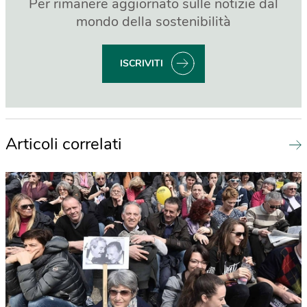
Per rimanere aggiornato sulle notizie dal
mondo della sostenibilità
ISCRIVITI
Articoli correlati