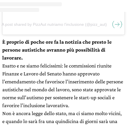
A post shared by PizzAut nutriamo l'inclusione (@pizz_aut)
È proprio di poche ore fa la notizia che presto le
persone autistiche avranno più possibilità di
lavorare.
Esatto e ne siamo felicissimi: le commissioni riunite
Finanze e Lavoro del Senato hanno approvato
l’emendamento che favorisce l’inserimento delle persone
autistiche nel mondo del lavoro, sono state approvate le
norme sull’autismo per sostenere le start-up sociali e
favorire l’inclusione lavorativa.
Non è ancora legge dello stato, ma ci siamo molto vicini,
e quando lo sarà fra una quindicina di giorni sarà una