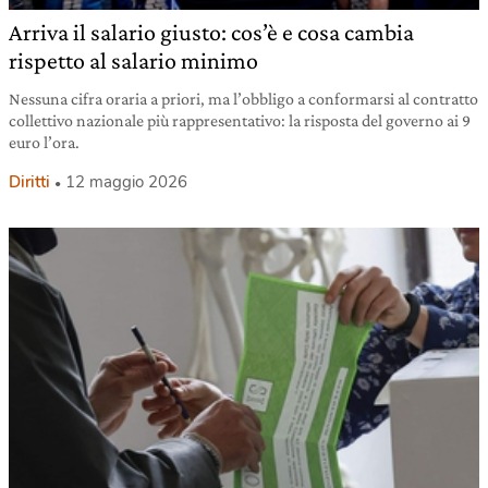
Arriva il salario giusto: cos’è e cosa cambia
rispetto al salario minimo
Nessuna cifra oraria a priori, ma l’obbligo a conformarsi al contratto
collettivo nazionale più rappresentativo: la risposta del governo ai 9
euro l’ora.
Diritti
12 maggio 2026