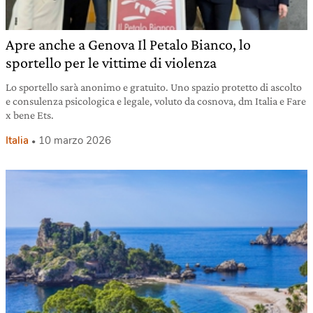
Apre anche a Genova Il Petalo Bianco, lo
sportello per le vittime di violenza
Lo sportello sarà anonimo e gratuito. Uno spazio protetto di ascolto
e consulenza psicologica e legale, voluto da cosnova, dm Italia e Fare
x bene Ets.
Italia
10 marzo 2026