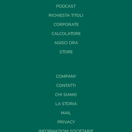
PODCAST
RICHIESTA TITOLI
CORPORATE
CALCOLATORE
AGISCI ORA
STORE
COMPANY
CONTATTI
CHI SIAMO
LA STORIA
MAIL
PRIVACY
INFORMAZIONI SOCIETARIE