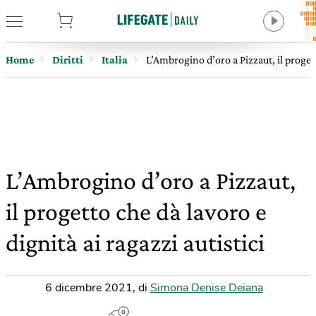
tore
Home
Diritti
Italia
L’Ambrogino d’oro a Pizzaut, il progett
L’Ambrogino d’oro a Pizzaut,
il progetto che dà lavoro e
dignità ai ragazzi autistici
6 dicembre 2021
,
di
Simona Denise Deiana