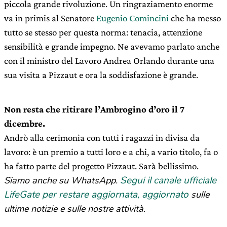
piccola grande rivoluzione. Un ringraziamento enorme
va in primis al Senatore
Eugenio Comincini
che ha messo
tutto se stesso per questa norma: tenacia, attenzione
sensibilità e grande impegno. Ne avevamo parlato anche
con il ministro del Lavoro Andrea Orlando durante una
sua visita a Pizzaut e ora la soddisfazione è grande.
Non resta che ritirare l’Ambrogino d’oro il 7
dicembre.
Andrò alla cerimonia con tutti i ragazzi in divisa da
lavoro: è un premio a tutti loro e a chi, a vario titolo, fa o
ha fatto parte del progetto Pizzaut. Sarà bellissimo.
Segui il canale ufficiale
Siamo anche su WhatsApp.
LifeGate per restare aggiornata, aggiornato
sulle
ultime notizie e sulle nostre attività.