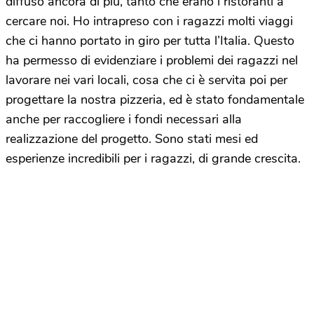
diffuso ancora di più, tanto che erano i ristoranti a
cercare noi. Ho intrapreso con i ragazzi molti viaggi
che ci hanno portato in giro per tutta l’Italia. Questo
ha permesso di evidenziare i problemi dei ragazzi nel
lavorare nei vari locali, cosa che ci è servita poi per
progettare la nostra pizzeria, ed è stato fondamentale
anche per raccogliere i fondi necessari alla
realizzazione del progetto. Sono stati mesi ed
esperienze incredibili per i ragazzi, di grande crescita.