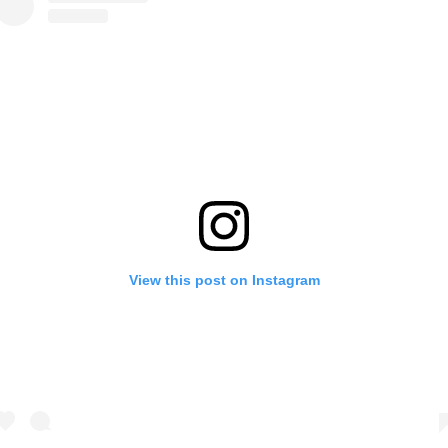
View this post on Instagram