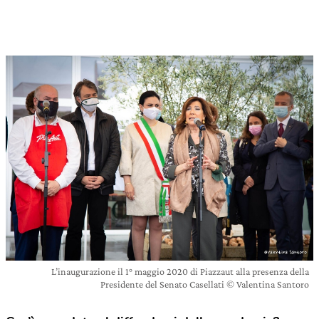
L’inaugurazione il 1° maggio 2020 di Piazzaut alla presenza della
Presidente del Senato Casellati © Valentina Santoro