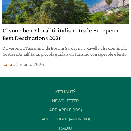
Ci sono ben 7 località italiane tra le European
Best Destinations 2026
Da Verona a Taormina, da Bosa in Sardegna a Ravello che domina la
Costiera Amalfitana: piccola guida a un turismo consapevole e lento.
Italia
2 marzo 2026
ATTUALITÀ
NEWSLETTER
APP APPLE (IOS)
APP GOOGLE (ANDROID)
RADIO