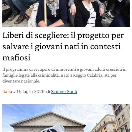
Liberi di scegliere: il progetto per
salvare i giovani nati in contesti
mafiosi
Il programma di recupero di minorenni e giovani adulti cresciuti in
famiglie legate alla criminalità, nato a Reggio Calabria, sta per
diventare nazionale.
Italia
15 luglio 2026
di
Simone Santi