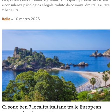
e consulenza psicologica e legale, voluto da cosnova, dm Italia e Fare
x bene Ets.
Italia
10 marzo 2026
Ci sono ben 7 località italiane tra le European