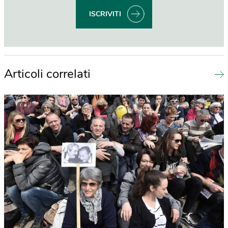
ISCRIVITI
Articoli correlati