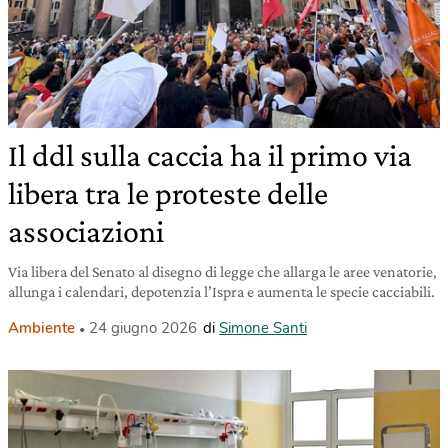
Il ddl sulla caccia ha il primo via
libera tra le proteste delle
associazioni
Via libera del Senato al disegno di legge che allarga le aree venatorie,
allunga i calendari, depotenzia l’Ispra e aumenta le specie cacciabili.
Ambiente
24 giugno 2026
di
Simone Santi