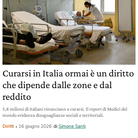
Curarsi in Italia ormai è un diritto
che dipende dalle zone e dal
reddito
5,8 milioni di italiani rinunciano a curarsi. Il report di Medici del
mondo evidenza disuguaglianze sociali e territoriali.
Diritti
16 giugno 2026
di
Simone Santi