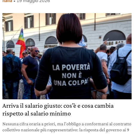
Italia
19 maggio 2026
Arriva il salario giusto: cos’è e cosa cambia
rispetto al salario minimo
Nessuna cifra oraria a priori, ma l’obbligo a conformarsi al contratto
collettivo nazionale più rappresentativo: la risposta del governo ai 9