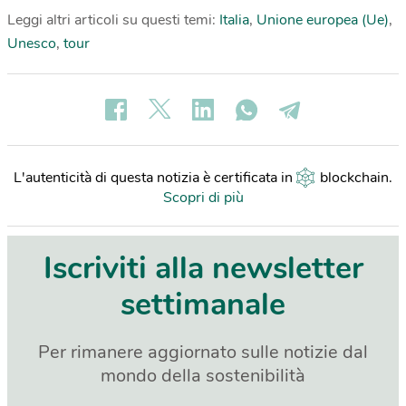
Leggi altri articoli su questi temi:
Italia
,
Unione europea (Ue)
,
Unesco
,
tour
L'autenticità di questa notizia è certificata in
blockchain
.
Scopri di più
Iscriviti alla newsletter
settimanale
Per rimanere aggiornato sulle notizie dal
mondo della sostenibilità