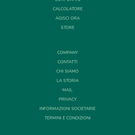
CALCOLATORE
AGISCI ORA
STORE
COMPANY
CONTATTI
CHI SIAMO
LA STORIA
MAIL
PRIVACY
INFORMAZIONI SOCIETARIE
TERMINI E CONDIZIONI