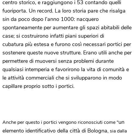
centro storico, e raggiungono i 53 contando quelli
fuoriporta. Un record. La loro storia pare che risalga
sin da poco dopo l’anno 1000: nacquero
spontaneamente per aumentare gli spazi abitabili delle
case; si costruirono infatti piani superiori di
cubatura più estesa e furono così necessari portici per
sostenere queste nuove strutture. Erano utili anche per
permettere di muoversi senza problemi durante
qualsiasi intemperia e favorirono la vita di comunità e
le attività commerciali che si svilupparono in modo
capillare proprio sotto i portici.
un
Anche per questo i portici vengono riconosciuti come “
elemento identificativo della città di Bologna
, sia dalla