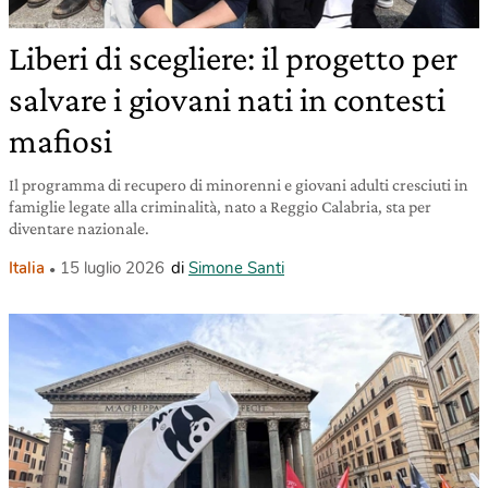
Liberi di scegliere: il progetto per
salvare i giovani nati in contesti
mafiosi
Il programma di recupero di minorenni e giovani adulti cresciuti in
famiglie legate alla criminalità, nato a Reggio Calabria, sta per
diventare nazionale.
Italia
15 luglio 2026
di
Simone Santi