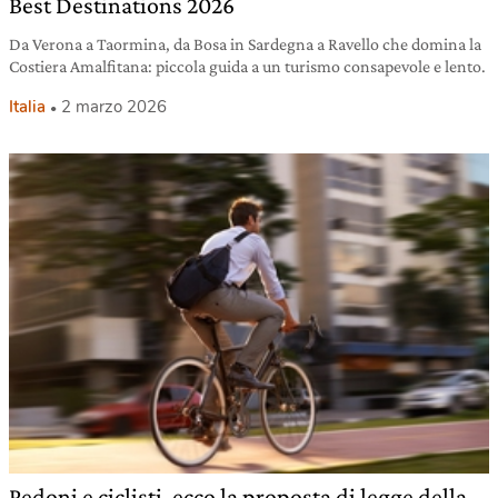
Best Destinations 2026
Da Verona a Taormina, da Bosa in Sardegna a Ravello che domina la
Costiera Amalfitana: piccola guida a un turismo consapevole e lento.
Italia
2 marzo 2026
Pedoni e ciclisti, ecco la proposta di legge della