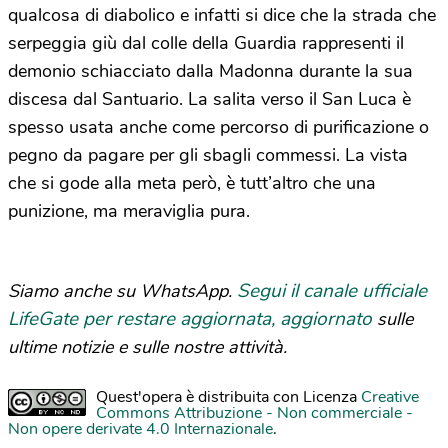
qualcosa di diabolico e infatti si dice che la strada che
serpeggia giù dal colle della Guardia rappresenti il
demonio schiacciato dalla Madonna durante la sua
discesa dal Santuario. La salita verso il San Luca è
spesso usata anche come percorso di purificazione o
pegno da pagare per gli sbagli commessi. La vista
che si gode alla meta però, è tutt’altro che una
punizione, ma meraviglia pura.
Segui il canale ufficiale
Siamo anche su WhatsApp.
LifeGate per restare aggiornata, aggiornato
sulle
ultime notizie e sulle nostre attività.
Quest'opera è distribuita con Licenza
Creative
Commons Attribuzione - Non commerciale -
Non opere derivate 4.0 Internazionale
.