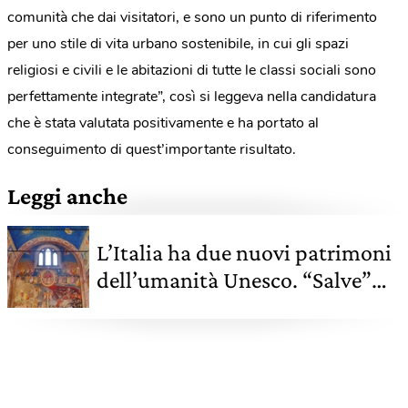
comunità che dai visitatori, e sono un punto di riferimento
per uno stile di vita urbano sostenibile, in cui gli spazi
religiosi e civili e le abitazioni di tutte le classi sociali sono
perfettamente integrate”, così si leggeva nella candidatura
che è stata valutata positivamente e ha portato al
conseguimento di quest’importante risultato.
Leggi anche
L’Italia ha due nuovi patrimoni
dell’umanità Unesco. “Salve”
anche Venezia e la grande
barriera corallina