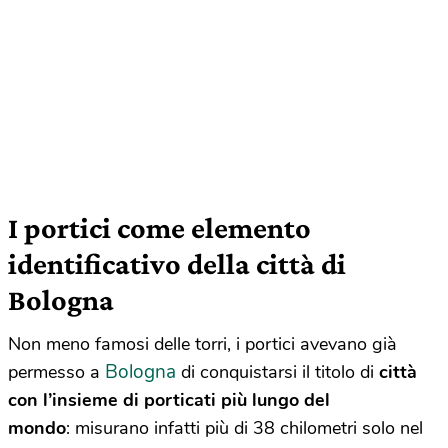
I portici come elemento
identificativo della città di
Bologna
Non meno famosi delle torri, i portici avevano già
Bologna
permesso a
di conquistarsi il titolo di
città
con l’insieme di porticati più lungo del
mondo
: misurano infatti più di 38 chilometri solo nel