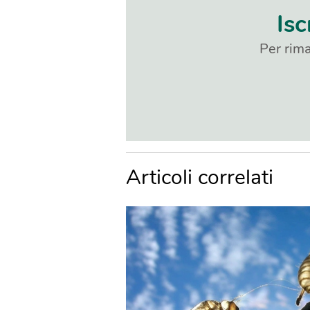
Isc
Per rima
Articoli correlati