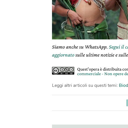
Siamo anche su WhatsApp.
Segui il 
aggiornato
sulle ultime notizie e sulle
Quest'opera è distribuita c
commerciale - Non opere de
Leggi altri articoli su questi temi:
Biod