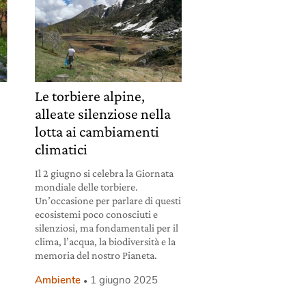
Le torbiere alpine,
alleate silenziose nella
lotta ai cambiamenti
climatici
Il 2 giugno si celebra la Giornata
mondiale delle torbiere.
Un’occasione per parlare di questi
ecosistemi poco conosciuti e
silenziosi, ma fondamentali per il
clima, l’acqua, la biodiversità e la
memoria del nostro Pianeta.
Ambiente
1 giugno 2025