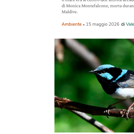
di Monica Montefalcone, morta duran
Maldive.
Ambiente
15 maggio 2026
di
Vale