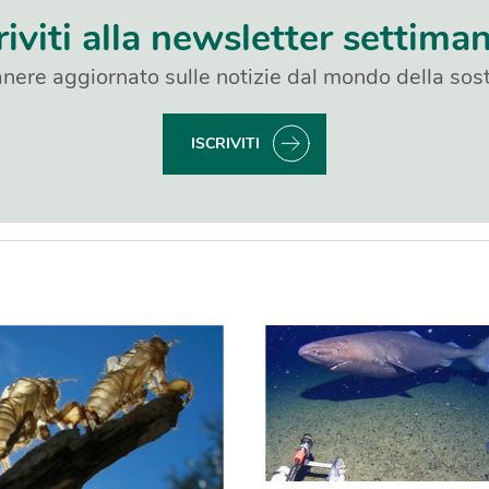
riviti alla newsletter settima
nere aggiornato sulle notizie dal mondo della sost
ISCRIVITI