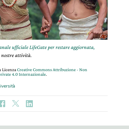
canale ufficiale LifeGate per restare aggiornata,
 nostre attività.
on Licenza
Creative Commons Attribuzione - Non
rivate 4.0 Internazionale
.
iversità