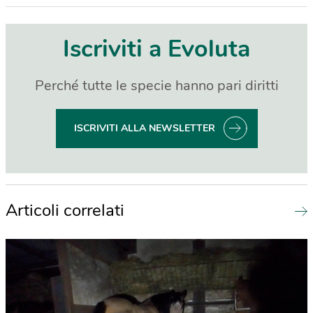
Iscriviti a Evoluta
Perché tutte le specie hanno pari diritti
ISCRIVITI ALLA NEWSLETTER
Articoli correlati