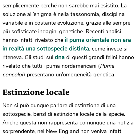
semplicemente perché non sarebbe mai esistito. La
soluzione all’enigma è nella tassonomia, disciplina
variabile e in costante evoluzione, grazie alle sempre
più sofisticate indagini genetiche. Recenti analisi
il puma orientale non era
hanno infatti rivelato che
in realtà una sottospecie distinta
, come invece si
dna
riteneva. Gli studi sul
di questi grandi felini hanno
rivelato che tutti i puma nordamericani (
Puma
concolor
) presentano un’omogeneità genetica.
Estinzione locale
Non si può dunque parlare di estinzione di una
sottospecie, bensì di estinzione locale della specie.
Anche questa non rappresenta comunque una notizia
sorprendente, nel New England non veniva infatti