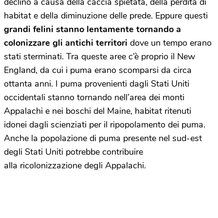
declino a causa della caccia spietata, della perdita di
habitat e della diminuzione delle prede. Eppure questi
grandi felini stanno lentamente tornando a
colonizzare gli antichi territori
dove un tempo erano
stati sterminati. Tra queste aree c’è proprio il New
England, da cui i puma erano scomparsi da circa
ottanta anni. I puma provenienti dagli Stati Uniti
occidentali stanno tornando nell’area dei monti
Appalachi e nei boschi del Maine, habitat ritenuti
idonei dagli scienziati per il ripopolamento dei puma.
Anche la popolazione di puma presente nel sud-est
degli Stati Uniti potrebbe contribuire
alla ricolonizzazione degli Appalachi.