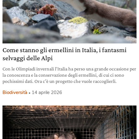
Come stanno gli ermellini in Italia, i fantasmi
selvaggi delle Alpi
Con le Olimpiadi invernali l’Italia ha perso una grande occasione per
la conoscenza e la conservazione degli ermellini, di cui ci sono
pochissimi dati. Ora c’è un progetto che vuole raccoglierli.
Biodiversità
14 aprile 2026