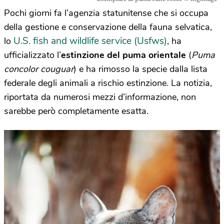
Pochi giorni fa l’agenzia statunitense che si occupa
della gestione e conservazione della fauna selvatica,
U.S. fish and wildlife service (Usfws)
lo
, ha
ufficializzato l’
estinzione del puma orientale
(
Puma
concolor couguar
) e ha rimosso la specie dalla lista
federale degli animali a rischio estinzione. La notizia,
riportata da numerosi mezzi d’informazione, non
sarebbe però completamente esatta.