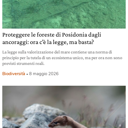
Proteggere le foreste di Posidonia dagli
ancoraggi: ora c’è la legge, ma basta?
La legge sulla valorizzazione del mare contiene una norma di
principio per la tutela di un ecosistema unico, ma per ora non sono
previsti strumenti reali.
Biodiversità
8 maggio 2026