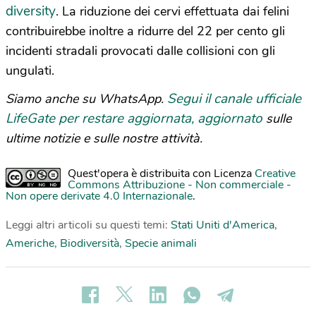
diversity
. La riduzione dei cervi effettuata dai felini
contribuirebbe inoltre a ridurre del 22 per cento gli
incidenti stradali provocati dalle collisioni con gli
ungulati.
Segui il canale ufficiale
Siamo anche su WhatsApp.
LifeGate per restare aggiornata, aggiornato
sulle
ultime notizie e sulle nostre attività.
Quest'opera è distribuita con Licenza
Creative
Commons Attribuzione - Non commerciale -
Non opere derivate 4.0 Internazionale
.
Leggi altri articoli su questi temi:
Stati Uniti d'America
,
Americhe
,
Biodiversità
,
Specie animali