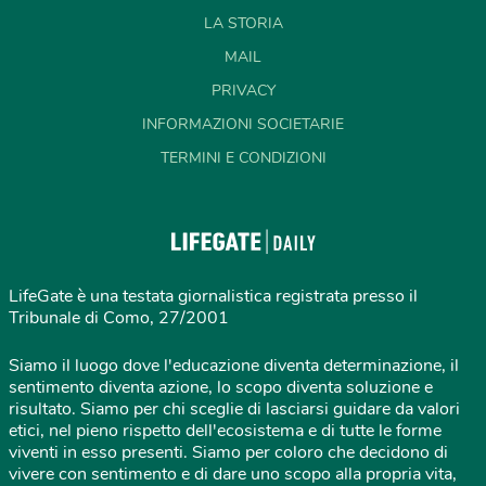
LA STORIA
MAIL
PRIVACY
INFORMAZIONI SOCIETARIE
TERMINI E CONDIZIONI
LifeGate è una testata giornalistica registrata presso il
Tribunale di Como, 27/2001
Siamo il luogo dove l'educazione diventa determinazione, il
sentimento diventa azione, lo scopo diventa soluzione e
risultato. Siamo per chi sceglie di lasciarsi guidare da valori
etici, nel pieno rispetto dell'ecosistema e di tutte le forme
viventi in esso presenti. Siamo per coloro che decidono di
vivere con sentimento e di dare uno scopo alla propria vita,