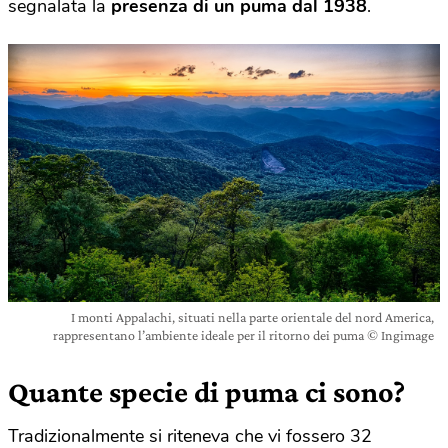
segnalata la
presenza di un puma dal 1938
.
I monti Appalachi, situati nella parte orientale del nord America,
rappresentano l’ambiente ideale per il ritorno dei puma © Ingimage
Quante specie di puma ci sono?
Tradizionalmente si riteneva che vi fossero 32