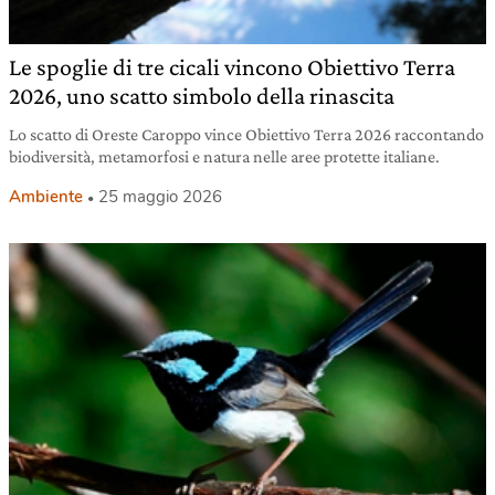
Le spoglie di tre cicali vincono Obiettivo Terra
2026, uno scatto simbolo della rinascita
Lo scatto di Oreste Caroppo vince Obiettivo Terra 2026 raccontando
biodiversità, metamorfosi e natura nelle aree protette italiane.
Ambiente
25 maggio 2026