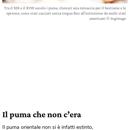
Tra il XIX e il XVIII secolo i puma, ritenuti una minaccia per il bestiame e le
eprsone, sono stati cacciati senza tregua fino all’estinzione da molti stati
americani © Ingimage
Il puma che non c’era
Il puma orientale non si è infatti estinto,