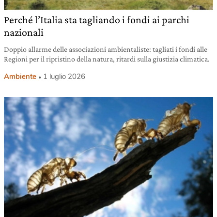
Perché l’Italia sta tagliando i fondi ai parchi
nazionali
Doppio allarme delle associazioni ambientaliste: tagliati i fondi alle
Regioni per il ripristino della natura, ritardi sulla giustizia climatica.
Ambiente
1 luglio 2026