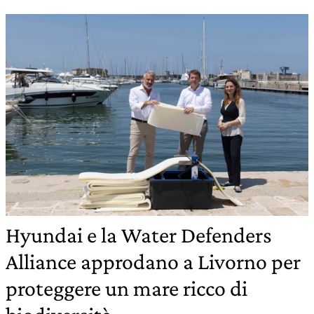
Hyundai e la Water Defenders
Alliance approdano a Livorno per
proteggere un mare ricco di