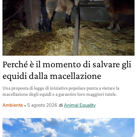
Perché è il momento di salvare gli
equidi dalla macellazione
Una proposta di legge di iniziativa popolare punta a vietare la
macellazione degli equidi e a garantire loro maggiori tutele.
Ambiente
5 agosto 2026
di
Animal Equality