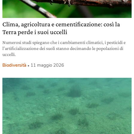
Clima, agricoltura e cementificazione: così la
Terra perde i suoi uccelli
Numerosi studi spiegano che i cambiamenti climatici, i pesticidi e
l’artificializzazione dei suoli stanno decimando le popolazioni di
uccelli.
Biodiversità
11 maggio 2026