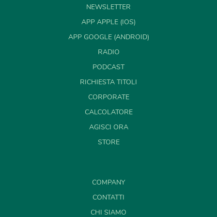
NEWSLETTER
APP APPLE (IOS)
APP GOOGLE (ANDROID)
RADIO
PODCAST
RICHIESTA TITOLI
CORPORATE
CALCOLATORE
AGISCI ORA
STORE
COMPANY
CONTATTI
CHI SIAMO