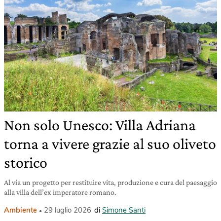
Non solo Unesco: Villa Adriana
torna a vivere grazie al suo oliveto
storico
Al via un progetto per restituire vita, produzione e cura del paesaggio
alla villa dell’ex imperatore romano.
Ambiente
29 luglio 2026
di
Simone Santi