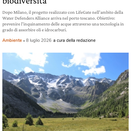
biodiversità
Dopo Milano, il progetto realizzato con LifeGate nell’ambito della
Water Defenders Alliance arriva nel porto toscano. Obiettivo:
prevenire l’inquinamento delle acque attraverso una tecnologia in
grado di assorbire oli e idrocarburi.
Ambiente
8 luglio 2026
a cura della redazione