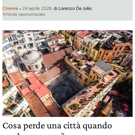
Cinema
24 aprile 2026
di Lorenzo De Juliis
Articolo sponsorizzato
Cosa perde una città quando