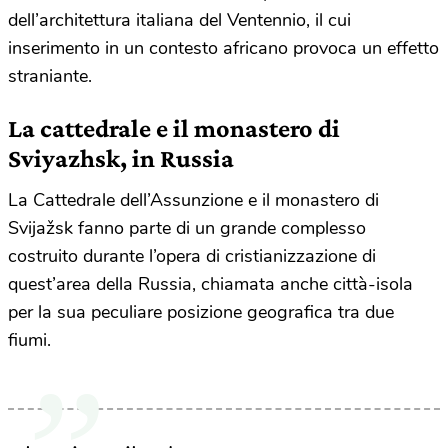
dell’architettura italiana del Ventennio, il cui
inserimento in un contesto africano provoca un effetto
straniante.
La cattedrale e il monastero di
Sviyazhsk, in Russia
La Cattedrale dell’Assunzione e il monastero di
Svijažsk fanno parte di un grande complesso
costruito durante l’opera di cristianizzazione di
quest’area della Russia, chiamata anche città-isola
per la sua peculiare posizione geografica tra due
fiumi.