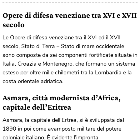
Opere di difesa veneziane tra XVI e XVII
secolo
Le Opere di difesa veneziane tra il XVI ed il XVII
secolo, Stato di Terra – Stato di mare occidentale
sono composte da sei componenti fortificate situate in
Italia, Croazia e Montenegro, che formano un sistema
esteso per oltre mille chilometri tra la Lombardia e la
costa orientale adriatica.
Asmara, città modernista d’Africa,
capitale dell’Eritrea
Asmara, la capitale dell’Ertrea, si è sviluppata dal
1890 in poi come avamposto militare del potere
coloniale italiano. È evidente l’impronta