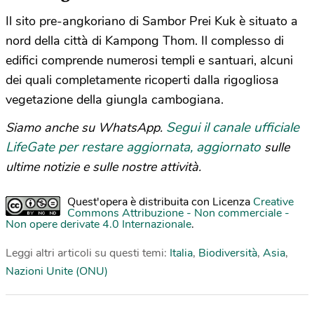
Il sito pre-angkoriano di Sambor Prei Kuk è situato a
nord della città di Kampong Thom. Il complesso di
edifici comprende numerosi templi e santuari, alcuni
dei quali completamente ricoperti dalla rigogliosa
vegetazione della giungla cambogiana.
Segui il canale ufficiale
Siamo anche su WhatsApp.
LifeGate per restare aggiornata, aggiornato
sulle
ultime notizie e sulle nostre attività.
Quest'opera è distribuita con Licenza
Creative
Commons Attribuzione - Non commerciale -
Non opere derivate 4.0 Internazionale
.
Leggi altri articoli su questi temi:
Italia
,
Biodiversità
,
Asia
,
Nazioni Unite (ONU)