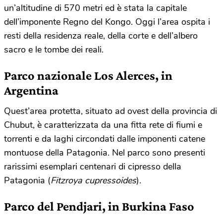
un’altitudine di 570 metri ed è stata la capitale
dell’imponente Regno del Kongo. Oggi l’area ospita i
resti della residenza reale, della corte e dell’albero
sacro e le tombe dei reali.
Parco nazionale Los Alerces, in
Argentina
Quest’area protetta, situato ad ovest della provincia di
Chubut, è caratterizzata da una fitta rete di fiumi e
torrenti e da laghi circondati dalle imponenti catene
montuose della Patagonia. Nel parco sono presenti
rarissimi esemplari centenari di cipresso della
Patagonia (
Fitzroya cupressoides
).
Parco del Pendjari, in Burkina Faso