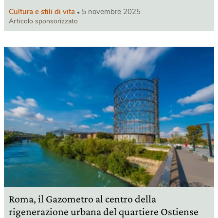
Cultura e stili di vita
5 novembre 2025
Articolo sponsorizzato
Roma, il Gazometro al centro della
rigenerazione urbana del quartiere Ostiense