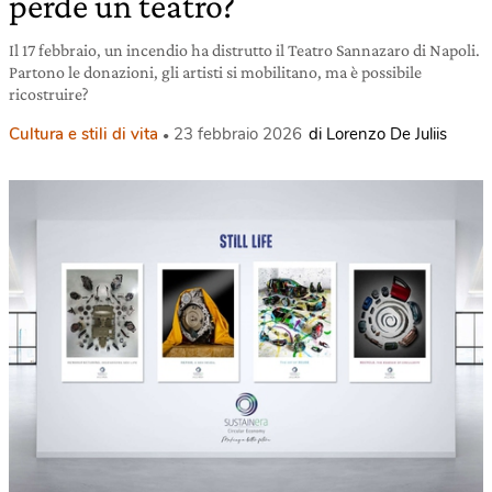
perde un teatro?
Il 17 febbraio, un incendio ha distrutto il Teatro Sannazaro di Napoli.
Partono le donazioni, gli artisti si mobilitano, ma è possibile
ricostruire?
Cultura e stili di vita
23 febbraio 2026
di Lorenzo De Juliis