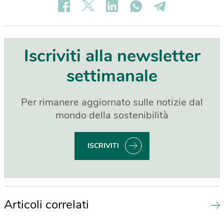
Iscriviti alla newsletter
settimanale
Per rimanere aggiornato sulle notizie dal
mondo della sostenibilità
ISCRIVITI
Articoli correlati