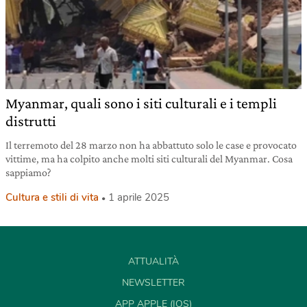
Myanmar, quali sono i siti culturali e i templi
distrutti
Il terremoto del 28 marzo non ha abbattuto solo le case e provocato
vittime, ma ha colpito anche molti siti culturali del Myanmar. Cosa
sappiamo?
Cultura e stili di vita
1 aprile 2025
ATTUALITÀ
NEWSLETTER
APP APPLE (IOS)