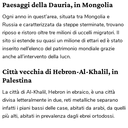
Paesaggi della Dauria, in Mongolia
Ogni anno in quest’area, situata tra Mongolia e
Russia e caratterizzata da steppe sterminate, trovano
riposo e ristoro oltre tre milioni di uccelli migratori. Il
sito si estende su quasi un milione di ettari ed è stato
inserito nell’elenco del patrimonio mondiale grazie
anche all’intervento della Iucn.
Città vecchia di Hebron-Al-Khalil, in
Palestina
La città di Al-Khalil, Hebron in ebraico, è una città
divisa letteralmente in due, reti metalliche separano
infatti i piani bassi delle case, abitati da arabi, da quelli
più alti, abitati in prevalenza dagli ebrei ortodossi.