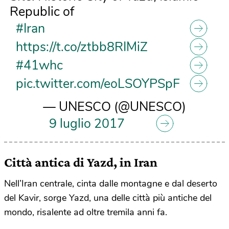
Republic of
#Iran
https://t.co/ztbb8RIMiZ
#41whc
pic.twitter.com/eoLSOYPSpF
— UNESCO (@UNESCO)
9 luglio 2017
Città antica di Yazd, in Iran
Nell’Iran centrale, cinta dalle montagne e dal deserto
del Kavir, sorge Yazd, una delle città più antiche del
mondo, risalente ad oltre tremila anni fa.