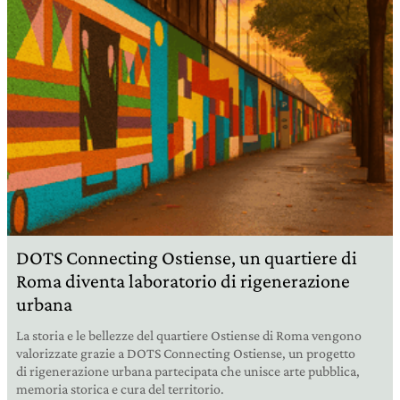
DOTS Connecting Ostiense, un quartiere di
Roma diventa laboratorio di rigenerazione
urbana
La storia e le bellezze del quartiere Ostiense di Roma vengono
valorizzate grazie a DOTS Connecting Ostiense, un progetto
di rigenerazione urbana partecipata che unisce arte pubblica,
memoria storica e cura del territorio.