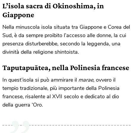
L’isola sacra di Okinoshima,
in
Giappone
Nella minuscola isola situata tra Giappone e Corea del
Sud, è da sempre proibito l’accesso alle donne, la cui
presenza disturberebbe, secondo la leggenda, una
divinità della religione shintoista.
Taputapuātea, nella Polinesia francese
In quest’isola si può ammirare il
marae
, ovvero il
tempio tradizionale, più importante della Polinesia
francese, risalente al XVII secolo e dedicato al dio
della guerra ‘Oro.