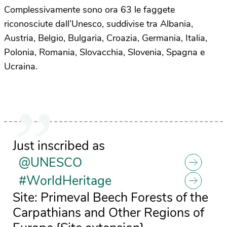
Complessivamente sono ora 63 le faggete
riconosciute dall’Unesco, suddivise tra Albania,
Austria, Belgio, Bulgaria, Croazia, Germania, Italia,
Polonia, Romania, Slovacchia, Slovenia, Spagna e
Ucraina.
Just inscribed as
@UNESCO
#WorldHeritage
Site: Primeval Beech Forests of the
Carpathians and Other Regions of