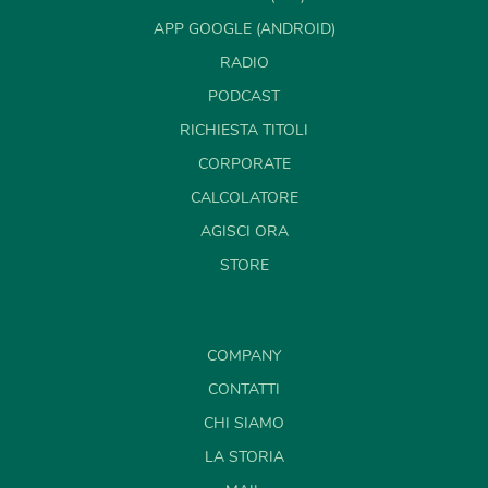
APP GOOGLE (ANDROID)
RADIO
PODCAST
RICHIESTA TITOLI
CORPORATE
CALCOLATORE
AGISCI ORA
STORE
COMPANY
CONTATTI
CHI SIAMO
LA STORIA