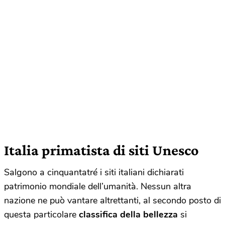
Italia primatista di siti Unesco
Salgono a cinquantatré i siti italiani dichiarati
patrimonio mondiale dell’umanità. Nessun altra
nazione ne può vantare altrettanti, al secondo posto di
questa particolare
classifica della bellezza
si