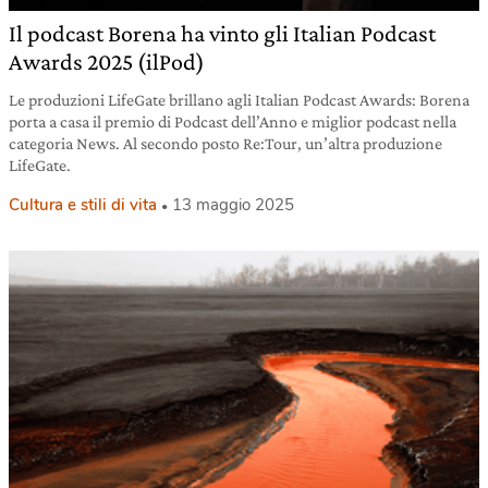
Il podcast Borena ha vinto gli Italian Podcast
Awards 2025 (ilPod)
Le produzioni LifeGate brillano agli Italian Podcast Awards: Borena
porta a casa il premio di Podcast dell’Anno e miglior podcast nella
categoria News. Al secondo posto Re:Tour, un’altra produzione
LifeGate.
Cultura e stili di vita
13 maggio 2025