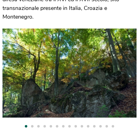
transnazionale presente in Italia, Croazia e
Montenegro.