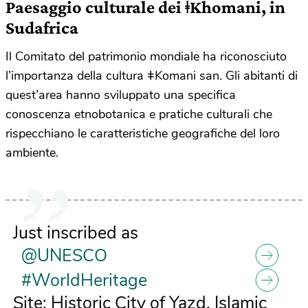
Paesaggio culturale dei
ǂ
Khomani, in
Sudafrica
Il Comitato del patrimonio mondiale ha riconosciuto
l’importanza della cultura ǂKomani san. Gli abitanti di
quest’area hanno sviluppato una specifica
conoscenza etnobotanica e pratiche culturali che
rispecchiano le caratteristiche geografiche del loro
ambiente.
Just inscribed as
@UNESCO
#WorldHeritage
Site: Historic City of Yazd, Islamic