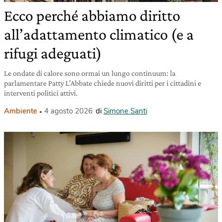
Ecco perché abbiamo diritto
all’adattamento climatico (e a
rifugi adeguati)
Le ondate di calore sono ormai un lungo continuum: la
parlamentare Patty L’Abbate chiede nuovi diritti per i cittadini e
interventi politici attivi.
Ambiente
4 agosto 2026
di
Simone Santi