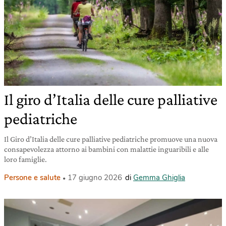
Il giro d’Italia delle cure palliative
pediatriche
Il Giro d’Italia delle cure palliative pediatriche promuove una nuova
consapevolezza attorno ai bambini con malattie inguaribili e alle
loro famiglie.
Persone e salute
17 giugno 2026
di
Gemma Ghiglia