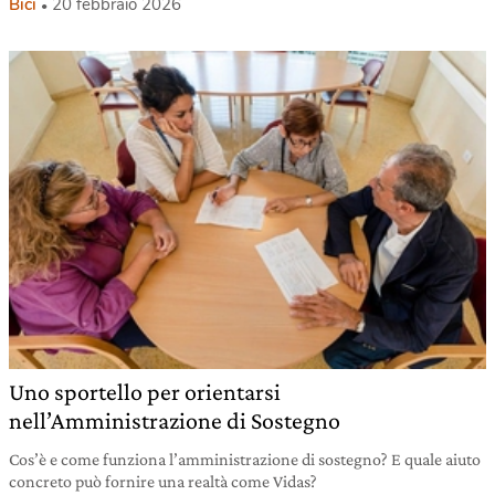
Bici
20 febbraio 2026
Uno sportello per orientarsi
nell’Amministrazione di Sostegno
Cos’è e come funziona l’amministrazione di sostegno? E quale aiuto
concreto può fornire una realtà come Vidas?