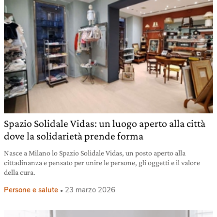
Spazio Solidale Vidas: un luogo aperto alla città
dove la solidarietà prende forma
Nasce a Milano lo Spazio Solidale Vidas, un posto aperto alla
cittadinanza e pensato per unire le persone, gli oggetti e il valore
della cura.
Persone e salute
23 marzo 2026