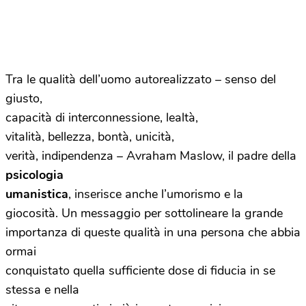
Tra le qualità dell’uomo autorealizzato – senso del
giusto,
capacità di interconnessione, lealtà,
vitalità, bellezza, bontà, unicità,
verità, indipendenza – Avraham Maslow, il padre della
psicologia
umanistica
, inserisce anche l’umorismo e la
giocosità. Un messaggio per sottolineare la grande
importanza di queste qualità in una persona che abbia
ormai
conquistato quella sufficiente dose di fiducia in se
stessa e nella