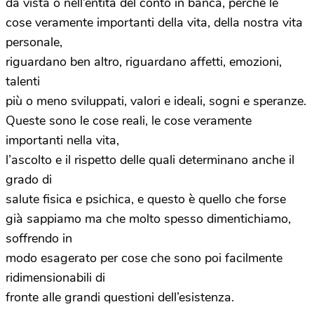
da vista o nell’entità del conto in banca, perché le
cose veramente importanti della vita, della nostra vita
personale,
riguardano ben altro, riguardano affetti, emozioni,
talenti
più o meno sviluppati, valori e ideali, sogni e speranze.
Queste sono le cose reali, le cose veramente
importanti nella vita,
l’ascolto e il rispetto delle quali determinano anche il
grado di
salute fisica e psichica, e questo è quello che forse
già sappiamo ma che molto spesso dimentichiamo,
soffrendo in
modo esagerato per cose che sono poi facilmente
ridimensionabili di
fronte alle grandi questioni dell’esistenza.