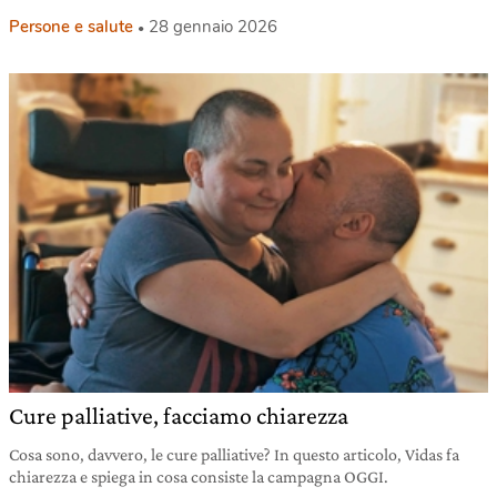
Persone e salute
28 gennaio 2026
Cure palliative, facciamo chiarezza
Cosa sono, davvero, le cure palliative? In questo articolo, Vidas fa
chiarezza e spiega in cosa consiste la campagna OGGI.