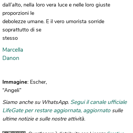
dall’alto, nella loro vera luce e nelle loro giuste
proporzioni le
debolezze umane. E il vero umorista sorride
soprattutto di se
stesso
Marcella
Danon
Immagine
: Escher,
“Angeli”
Segui il canale ufficiale
Siamo anche su WhatsApp.
LifeGate per restare aggiornata, aggiornato
sulle
ultime notizie e sulle nostre attività.