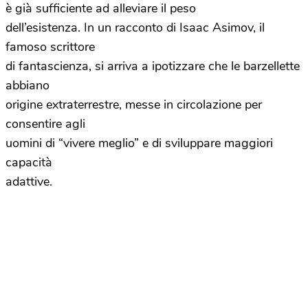
è già sufficiente ad alleviare il peso
dell’esistenza. In un racconto di Isaac Asimov, il
famoso scrittore
di fantascienza, si arriva a ipotizzare che le barzellette
abbiano
origine extraterrestre, messe in circolazione per
consentire agli
uomini di “vivere meglio” e di sviluppare maggiori
capacità
adattive.