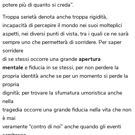
potere più di quanto si creda”.
Troppa serietà denota anche troppa rigidità,
incapacità di percepire il mondo nei suoi molteplici
aspetti, nei diversi punti di vista, tra i quali ce ne sarà
sempre uno che permetterà di sorridere. Per saper
sorridere
di se stessi occorre una grande
apertura
mentale
e fiducia in se stessi, per non perdere la
propria identità anche se per un momento si perde la
propria
dignità; per trovare la sfumatura umoristica anche
nella
tragedia occorre una grande fiducia nella vita che non
è mai
veramente “contro di noi” anche quando gli eventi