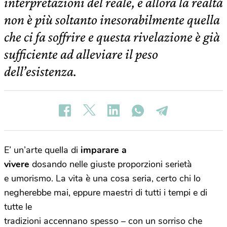
interpretazioni del reale, e allora la realtà
non è più soltanto inesorabilmente quella
che ci fa soffrire e questa rivelazione è già
sufficiente ad alleviare il peso
dell’esistenza.
E’ un’arte quella di
imparare a
vivere
dosando nelle giuste proporzioni serietà
e umorismo. La vita è una cosa seria, certo chi lo
negherebbe mai, eppure maestri di tutti i tempi e di
tutte le
tradizioni accennano spesso – con un sorriso che