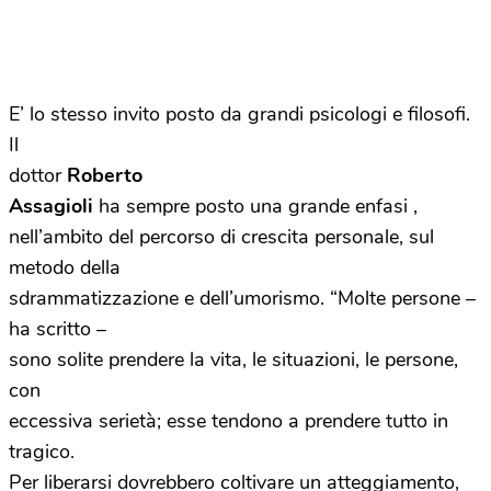
E’ lo stesso invito posto da grandi psicologi e filosofi.
Il
dottor
Roberto
Assagioli
ha sempre posto una grande enfasi ,
nell’ambito del percorso di crescita personale, sul
metodo della
sdrammatizzazione e dell’umorismo. “Molte persone –
ha scritto –
sono solite prendere la vita, le situazioni, le persone,
con
eccessiva serietà; esse tendono a prendere tutto in
tragico.
Per liberarsi dovrebbero coltivare un atteggiamento,