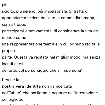
più
sciolto, più sereno, più impersonale. Si tratta di
apprendere a vedere dall’alto la commedia umana,
senza troppo
parteciparvi emotivamente; di considerare la vita del
mondo come
una rappresentazione teatrale in cui ognuno recita la
propria
parte. Questa va recitata nel miglior modo, ma senza
identificarsi
del tutto col personaggio che si impersona”.
Perché
la
nostra vera identità
non va ricercata
nell'”abito” che portiamo e neppure nell’intestazione
del biglietto