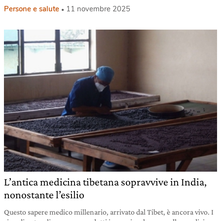
Persone e salute
11 novembre 2025
L’antica medicina tibetana sopravvive in India,
nonostante l’esilio
Questo sapere medico millenario, arrivato dal Tibet, è ancora vivo. I