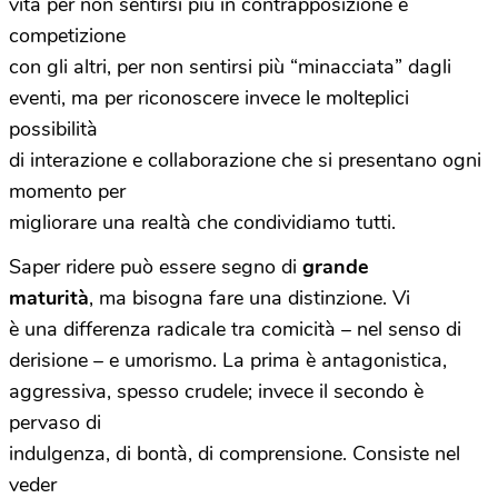
vita per non sentirsi più in contrapposizione e
competizione
con gli altri, per non sentirsi più “minacciata” dagli
eventi, ma per riconoscere invece le molteplici
possibilità
di interazione e collaborazione che si presentano ogni
momento per
migliorare una realtà che condividiamo tutti.
Saper ridere può essere segno di
grande
maturità
, ma bisogna fare una distinzione. Vi
è una differenza radicale tra comicità – nel senso di
derisione – e umorismo. La prima è antagonistica,
aggressiva, spesso crudele; invece il secondo è
pervaso di
indulgenza, di bontà, di comprensione. Consiste nel
veder