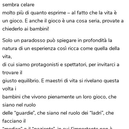
sembra celare
molto più di quanto esprime – al fatto che la vita è
un gioco. E anche il gioco è una cosa seria, provate a
chiederlo ai bambini!
Solo un paradosso può spiegare in profondità la
natura di un esperienza così ricca come quella della
vita,
di cui siamo protagonisti e spettatori, per invitarci a
trovare il
giusto equilibrio. E maestri di vita si rivelano questa
volta i
bambini che vivono pienamente un loro gioco, che
siano nel ruolo
delle “guardie”, che siano nel ruolo dei “ladri”, che
facciano il