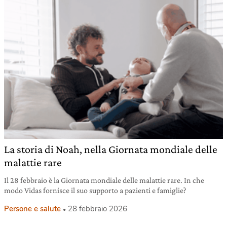
La storia di Noah, nella Giornata mondiale delle
malattie rare
Il 28 febbraio è la Giornata mondiale delle malattie rare. In che
modo Vidas fornisce il suo supporto a pazienti e famiglie?
Persone e salute
28 febbraio 2026