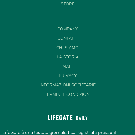
STORE
COMPANY
CONTATTI
CHI SIAMO
LA STORIA
MAIL
PRIVACY
INFORMAZIONI SOCIETARIE
TERMINI E CONDIZIONI
LifeGate è una testata giornalistica registrata presso il