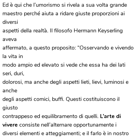
Ed è qui che l’umorismo si rivela a sua volta grande
maestro perché aiuta a ridare giuste proporzioni ai
diversi
aspetti della realtà. Il filosofo Hermann Keyserling
aveva
affermato, a questo proposito: “Osservando e vivendo
la vita in
modo ampio ed elevato si vede che essa ha dei lati
seri, duri,
dolorosi, ma anche degli aspetti lieti, lievi, luminosi e
anche
degli aspetti comici, buffi. Questi costituiscono il
giusto
contrappeso ed equilibramento di quelli.
L’arte di
vivere
consiste nell’alternare opportunamente i
diversi elementi e atteggiamenti; e il farlo è in nostro