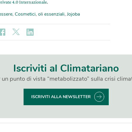
rivate 4.0 Internazionale
.
essere
,
Cosmetici
,
oli essenziali
,
Jojoba
Iscriviti al Climatariano
 un punto di vista “metabolizzato” sulla crisi clima
ISCRIVITI ALLA NEWSLETTER