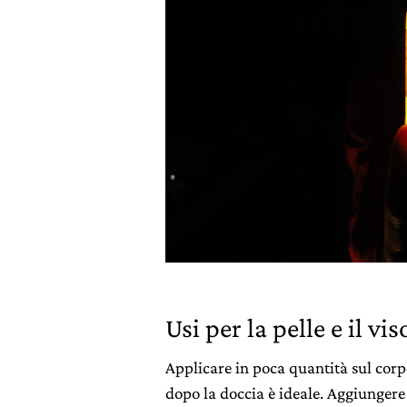
Usi per la pelle e il vis
Applicare in poca quantità sul corp
dopo la doccia è ideale. Aggiungere 