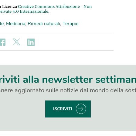
on Licenza
Creative Commons Attribuzione - Non
rivate 4.0 Internazionale
.
te
,
Medicina
,
Rimedi naturali
,
Terapie
riviti alla newsletter settima
nere aggiornato sulle notizie dal mondo della sost
ISCRIVITI