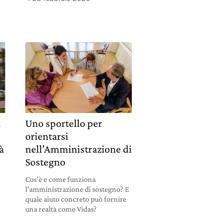
a
Uno sportello per
orientarsi
tà
nell’Amministrazione di
Sostegno
Cos’è e come funziona
l’amministrazione di sostegno? E
quale aiuto concreto può fornire
una realtà come Vidas?