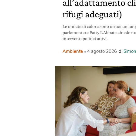
all’adattamento cl
rifugi adeguati)
Le ondate di calore sono ormai un lun
parlamentare Patty L’Abbate chiede nuovi
interventi politici attivi.
Ambiente
4 agosto 2026
di
Simon