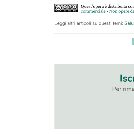
Quest'opera è distribuita c
commerciale - Non opere de
Leggi altri articoli su questi temi:
Salu
Isc
Per rima