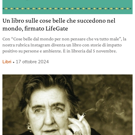
Un libro sulle cose belle che succedono nel
mondo, firmato LifeGate
Con “Cose belle dal mondo per non pensare che va tutto male”, la
nostra rubrica Instagram diventa un libro con storie di impatto
positivo su persone e ambiente. È in libreria dal 5 novembre.
Libri
17 ottobre 2024