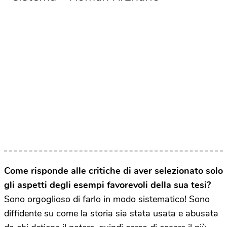
Come risponde alle critiche di aver selezionato solo
gli aspetti degli esempi favorevoli della sua tesi?
Sono orgoglioso di farlo in modo sistematico! Sono
diffidente su come la storia sia stata usata e abusata