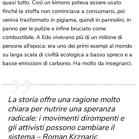
quasi tutto. Così un kimono poteva essere usato
finché la stoffa non cominciava a consumarsi, poi
veniva trasformato in pigiama, quindi in pannolini, in
panno per le pulizie e infine bruciato come
combustibile. A Edo vivevano più di un milione di
persone all’epoca: era uno dei primi esempi al mondo
su larga scala di civiltà ecologica a basso spreco e a
basse emissioni di carbonio. Ha molto da insegnarci.
La storia offre una ragione molto
chiara per nutrire una speranza
radicale: i movimenti dirompenti e
gli attivisti possono cambiare il
sistema – Roman Krznaric