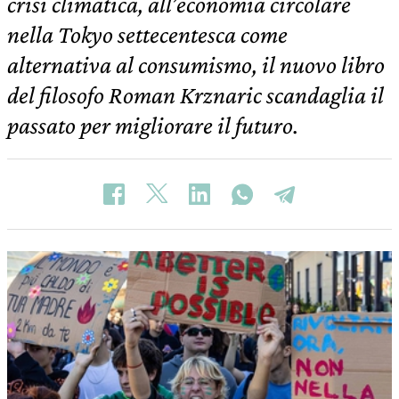
crisi climatica, all’economia circolare
nella Tokyo settecentesca come
alternativa al consumismo, il nuovo libro
del filosofo Roman Krznaric scandaglia il
passato per migliorare il futuro.