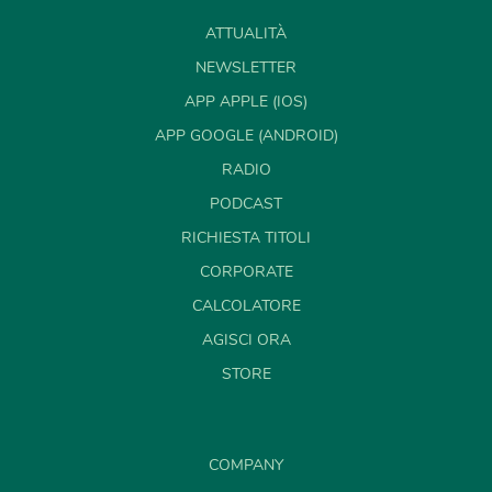
ATTUALITÀ
NEWSLETTER
APP APPLE (IOS)
APP GOOGLE (ANDROID)
RADIO
PODCAST
RICHIESTA TITOLI
CORPORATE
CALCOLATORE
AGISCI ORA
STORE
COMPANY