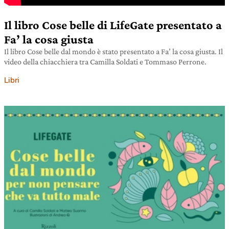
Il libro Cose belle di LifeGate presentato a
Fa’ la cosa giusta
Il libro Cose belle dal mondo è stato presentato a Fa’ la cosa giusta. Il
video della chiacchiera tra Camilla Soldati e Tommaso Perrone.
Libri
17 marzo 2025