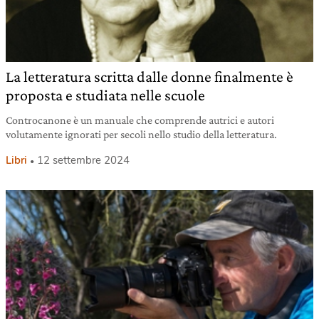
La letteratura scritta dalle donne finalmente è
proposta e studiata nelle scuole
Controcanone è un manuale che comprende autrici e autori
volutamente ignorati per secoli nello studio della letteratura.
Libri
12 settembre 2024