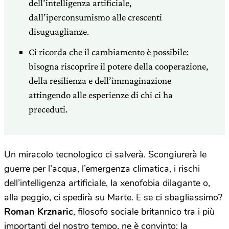
dell’intelligenza artificiale,
dall’iperconsumismo alle crescenti
disuguaglianze.
Ci ricorda che il cambiamento è possibile:
bisogna riscoprire il potere della cooperazione,
della resilienza e dell’immaginazione
attingendo alle esperienze di chi ci ha
preceduti.
Un miracolo tecnologico ci salverà. Scongiurerà le
guerre per l’acqua, l’emergenza climatica, i rischi
dell’intelligenza artificiale, la xenofobia dilagante o,
alla peggio, ci spedirà su Marte. E se ci sbagliassimo?
Roman Krznaric
, filosofo sociale britannico tra i più
importanti del nostro tempo,
ne è convinto: la