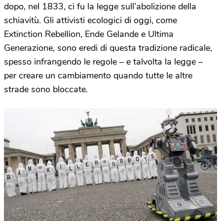
dopo, nel 1833, ci fu la legge sull’abolizione della
schiavitù. Gli attivisti ecologici di oggi, come
Extinction Rebellion, Ende Gelande e Ultima
Generazione, sono eredi di questa tradizione radicale,
spesso infrangendo le regole
–
e talvolta la legge
–
per creare un cambiamento quando tutte le altre
strade sono bloccate.