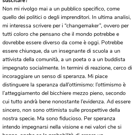
suscitare?
Non mi rivolgo mai a un pubblico specifico, come
quello dei politici o degli imprenditori. In ultima analisi,
mi interessa scrivere per i “changemaker”, ovvero per
tutti coloro che pensano che il mondo potrebbe e
dovrebbe essere diverso da come è oggi. Potrebbe
essere chiunque, da un insegnante di scuola a un
attivista della comunità, a un poeta o a un buddista
impegnato socialmente. In termini di reazione, cerco di
incoraggiare un senso di speranza. Mi piace
distinguere la speranza dall’ottimismo: l’ottimismo è
l’atteggiamento del bicchiere mezzo pieno, secondo
cui tutto andrà bene nonostante l’evidenza. Ad essere
sincero, non sono ottimista sulle prospettive della
nostra specie. Ma sono fiducioso. Per speranza
intendo impegnarsi nella visione e nei valori che si