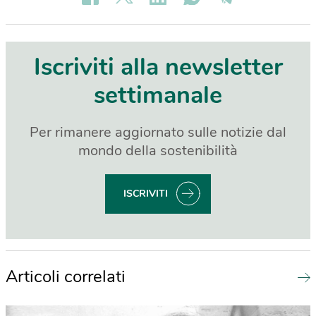
Iscriviti alla newsletter
settimanale
Per rimanere aggiornato sulle notizie dal
mondo della sostenibilità
ISCRIVITI
Articoli correlati