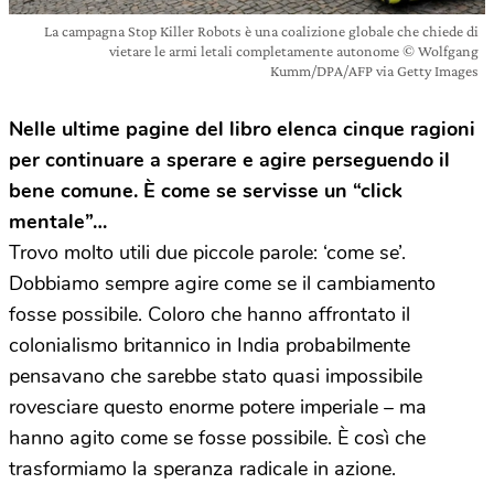
La campagna Stop Killer Robots è una coalizione globale che chiede di
vietare le armi letali completamente autonome © Wolfgang
Kumm/DPA/AFP via Getty Images
Nelle ultime pagine del libro elenca cinque ragioni
per continuare a sperare e agire perseguendo il
bene comune. È come se servisse un “click
mentale”…
Trovo molto utili due piccole parole: ‘come se’.
Dobbiamo sempre agire come se il cambiamento
fosse possibile. Coloro che hanno affrontato il
colonialismo britannico in India probabilmente
pensavano che sarebbe stato quasi impossibile
rovesciare questo enorme potere imperiale
–
ma
hanno agito come se fosse possibile. È così che
trasformiamo la speranza radicale in azione.