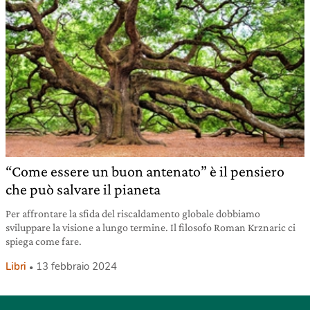
“Come essere un buon antenato” è il pensiero
che può salvare il pianeta
Per affrontare la sfida del riscaldamento globale dobbiamo
sviluppare la visione a lungo termine. Il filosofo Roman Krznaric ci
spiega come fare.
Libri
13 febbraio 2024