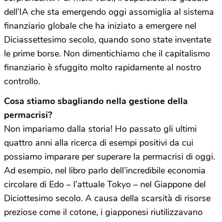
dell’IA che sta emergendo oggi assomiglia al sistema
finanziario globale che ha iniziato a emergere nel
Diciassettesimo secolo, quando sono state inventate
le prime borse. Non dimentichiamo che il capitalismo
finanziario è sfuggito molto rapidamente al nostro
controllo.
Cosa stiamo sbagliando nella gestione della
permacrisi?
Non impariamo dalla storia! Ho passato gli ultimi
quattro anni alla ricerca di esempi positivi da cui
possiamo imparare per superare la permacrisi di oggi.
Ad esempio, nel libro parlo dell’incredibile economia
circolare di Edo
–
l’attuale Tokyo
–
nel Giappone del
Diciottesimo secolo. A causa della scarsità di risorse
preziose come il cotone, i giapponesi riutilizzavano