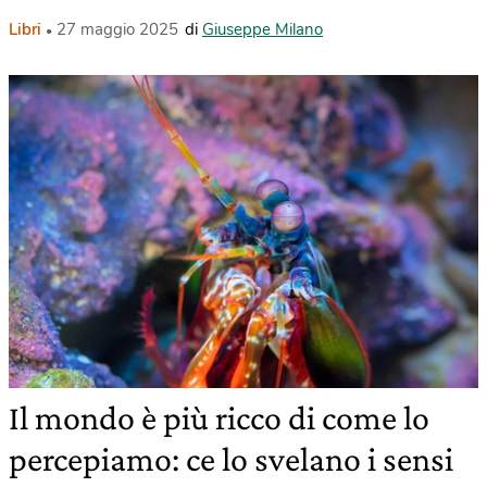
Libri
27 maggio 2025
di
Giuseppe Milano
Il mondo è più ricco di come lo
percepiamo: ce lo svelano i sensi