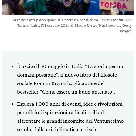
Manifestanti partecipano alla protesta per il clima Fridays for future a
Torino, Italia, l'11 ottobre 2024 © Mauro Ujetto/NurPhoto via Getty
Images
È uscito il 30 maggio in Italia “La storia per un
domani possibile”, il nuovo libro del filosofo
sociale Roman Krznaric, già autore del
bestseller “Come essere un buon antenato”.
Esplora 1.000 anni di eventi, idee e rivoluzioni
per offrirci ispirazioni radicali utili ad
affrontare le grandi incognite del Ventunesimo
secolo, dalla crisi climatica ai rischi