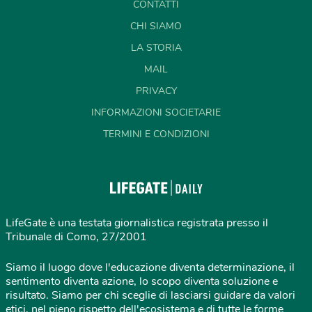
CONTATTI
CHI SIAMO
LA STORIA
MAIL
PRIVACY
INFORMAZIONI SOCIETARIE
TERMINI E CONDIZIONI
LifeGate è una testata giornalistica registrata presso il
Tribunale di Como, 27/2001
Siamo il luogo dove l'educazione diventa determinazione, il
sentimento diventa azione, lo scopo diventa soluzione e
risultato. Siamo per chi sceglie di lasciarsi guidare da valori
etici, nel pieno rispetto dell'ecosistema e di tutte le forme