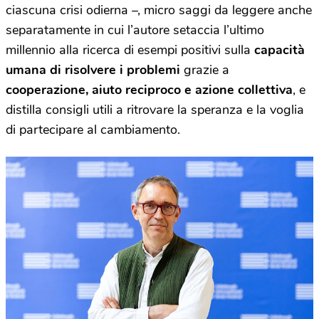
ciascuna crisi odierna –, micro saggi da leggere anche
separatamente in cui l’autore setaccia l’ultimo
millennio alla ricerca di esempi positivi sulla
capacità
umana di risolvere i problemi
grazie a
cooperazione, aiuto reciproco e azione collettiva
, e
distilla consigli utili a ritrovare la speranza e la voglia
di partecipare al cambiamento.