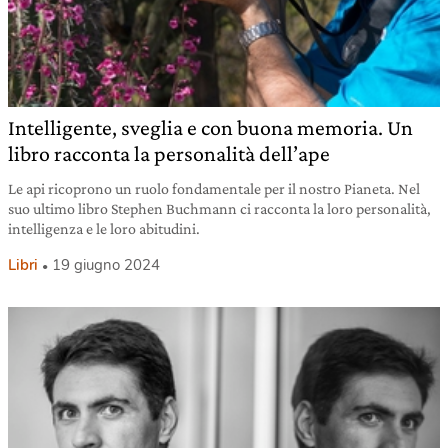
Intelligente, sveglia e con buona memoria. Un
libro racconta la personalità dell’ape
Le api ricoprono un ruolo fondamentale per il nostro Pianeta. Nel
suo ultimo libro Stephen Buchmann ci racconta la loro personalità,
intelligenza e le loro abitudini.
Libri
19 giugno 2024