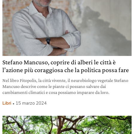
Stefano Mancuso, coprire di alberi le città è
l’azione più coraggiosa che la politica possa fare
Nel libro Fitopolis, la città vivente, il neurobiologo vegetale Stefano
Mancuso descrive come le piante ci possano salvare dai
cambiamenti climatici e cosa possiamo imparare da loro.
Libri
15 marzo 2024