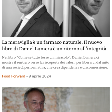
La meraviglia è un farmaco naturale. Il nuovo
libro di Daniel Lumera è un ritorno all’integrità
Nel libro “Come se tutto fosse un miracolo”, Daniel Lumera ci
mostra il sentiero verso la riscoperta dei valori, per liberarci dal mito
di una società performativa, che crea dipendenza e disconnessione.
Food Forward
9 aprile 2024