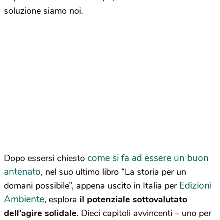
soluzione siamo noi.
come si fa ad essere un buon
Dopo essersi chiesto
antenato
, nel suo ultimo libro “
La storia per un
Edizioni
domani possibile”
, appena uscito in Italia per
Ambiente
, esplora
il potenziale sottovalutato
dell’agire solidale
. Dieci capitoli avvincenti – uno per