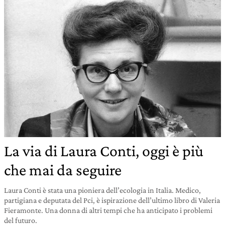
La via di Laura Conti, oggi è più
che mai da seguire
Laura Conti è stata una pioniera dell’ecologia in Italia. Medico,
partigiana e deputata del Pci, è ispirazione dell’ultimo libro di Valeria
Fieramonte. Una donna di altri tempi che ha anticipato i problemi
del futuro.