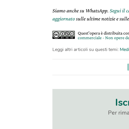
Siamo anche su WhatsApp.
Segui il 
aggiornato
sulle ultime notizie e sulle
Quest'opera è distribuita c
commerciale - Non opere de
Leggi altri articoli su questi temi:
Medi
Isc
Per rima