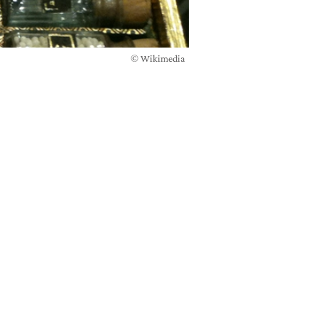
© Wikimedia