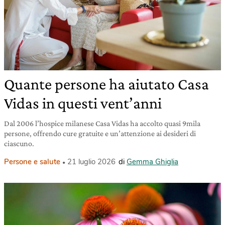
Quante persone ha aiutato Casa
Vidas in questi vent’anni
Dal 2006 l’hospice milanese Casa Vidas ha accolto quasi 9mila
persone, offrendo cure gratuite e un’attenzione ai desideri di
ciascuno.
Persone e salute
21 luglio 2026
di
Gemma Ghiglia