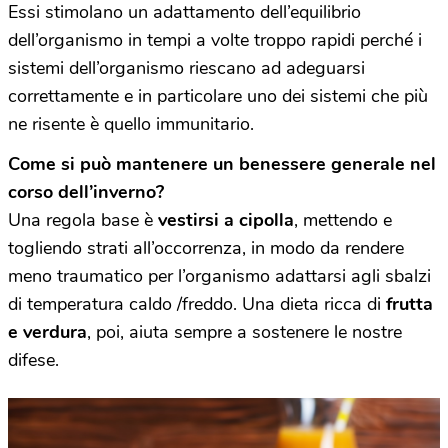
Essi stimolano un adattamento dell’equilibrio
dell’organismo in tempi a volte troppo rapidi perché i
sistemi dell’organismo riescano ad adeguarsi
correttamente e in particolare uno dei sistemi che più
ne risente è quello immunitario.
Come si può mantenere un benessere generale nel
corso dell’inverno?
Una regola base è
vestirsi a cipolla
, mettendo e
togliendo strati all’occorrenza, in modo da rendere
meno traumatico per l’organismo adattarsi agli sbalzi
di temperatura caldo /freddo. Una dieta ricca di
frutta
e verdura
, poi, aiuta sempre a sostenere le nostre
difese.