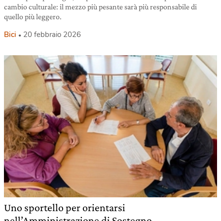
cambio culturale: il mezzo più pesante sarà più responsabile di
quello più leggero.
Bici
20 febbraio 2026
Uno sportello per orientarsi
nell’Amministrazione di Sostegno