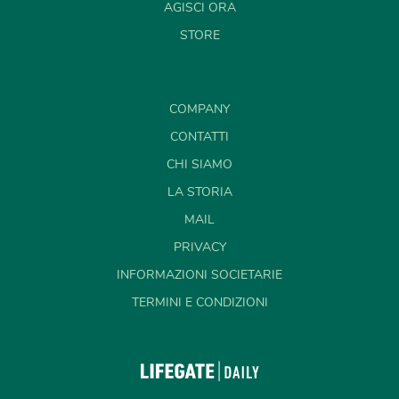
AGISCI ORA
STORE
COMPANY
CONTATTI
CHI SIAMO
LA STORIA
MAIL
PRIVACY
INFORMAZIONI SOCIETARIE
TERMINI E CONDIZIONI