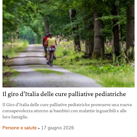
Il giro d’Italia delle cure palliative pediatriche
Il Giro d’Italia delle cure palliative pediatriche promuove una nuova
consapevolezza attorno ai bambini con malattie inguaribili e alle
loro famiglie.
Persone e salute
17 giugno 2026