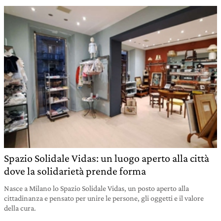
Spazio Solidale Vidas: un luogo aperto alla città
dove la solidarietà prende forma
Nasce a Milano lo Spazio Solidale Vidas, un posto aperto alla
cittadinanza e pensato per unire le persone, gli oggetti e il valore
della cura.