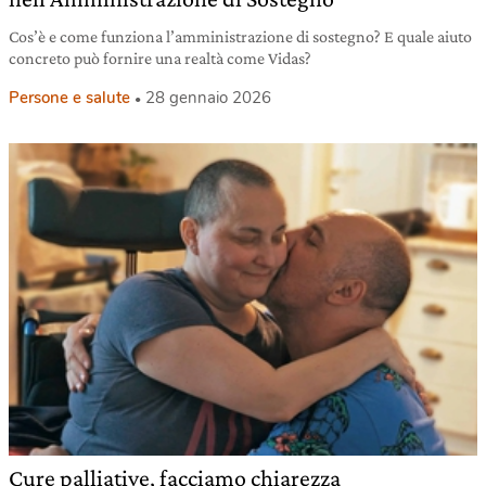
Cos’è e come funziona l’amministrazione di sostegno? E quale aiuto
concreto può fornire una realtà come Vidas?
Persone e salute
28 gennaio 2026
Cure palliative, facciamo chiarezza