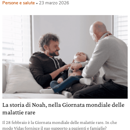
Persone e salute
23 marzo 2026
La storia di Noah, nella Giornata mondiale delle
malattie rare
Il 28 febbraio è la Giornata mondiale delle malattie rare. In che
modo Vidas fornisce il suo supporto a pazienti e famiglie?