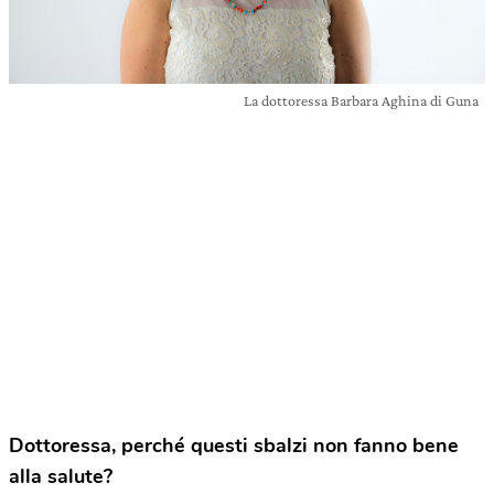
La dottoressa Barbara Aghina di Guna
Dottoressa, perché questi sbalzi non fanno bene
alla salute?