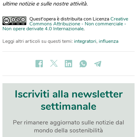
ultime notizie e sulle nostre attività.
Quest'opera è distribuita con Licenza
Creative
Commons Attribuzione - Non commerciale -
Non opere derivate 4.0 Internazionale
.
Leggi altri articoli su questi temi:
integratori
,
influenza
Iscriviti alla newsletter
settimanale
Per rimanere aggiornato sulle notizie dal
mondo della sostenibilità