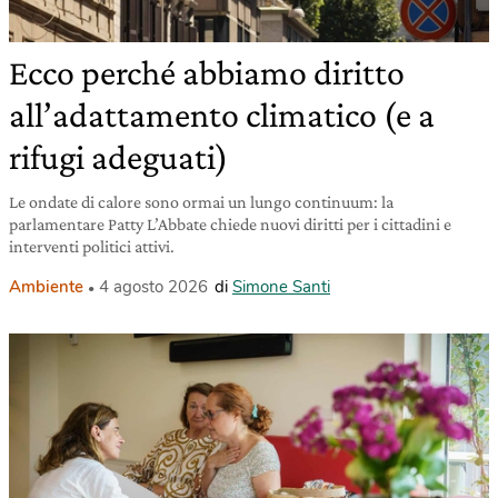
Ecco perché abbiamo diritto
all’adattamento climatico (e a
rifugi adeguati)
Le ondate di calore sono ormai un lungo continuum: la
parlamentare Patty L’Abbate chiede nuovi diritti per i cittadini e
interventi politici attivi.
Ambiente
4 agosto 2026
di
Simone Santi