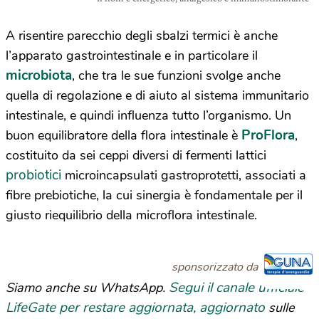
A risentire parecchio degli sbalzi termici è anche
l’apparato gastrointestinale e in particolare il
microbiota
, che tra le sue funzioni svolge anche
quella di regolazione e di aiuto al sistema immunitario
intestinale, e quindi influenza tutto l’organismo. Un
ProFlora
buon equilibratore della flora intestinale è
,
costituito da sei ceppi diversi di fermenti lattici
probiotici
microincapsulati gastroprotetti, associati a
fibre prebiotiche, la cui sinergia è fondamentale per il
giusto riequilibrio della microflora intestinale.
sponsorizzato da
Segui il canale ufficiale
Siamo anche su WhatsApp.
LifeGate per restare aggiornata, aggiornato
sulle