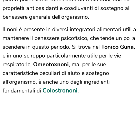
proprietà antiossidanti e coadiuvanti di sostegno al
benessere generale dell’organismo.
Il noni è presente in diversi integratori alimentari utili a
mantenere il benessere psicofisico, che tende un po’ a
scendere in questo periodo. Si trova nel
Tonico Guna
,
e in uno sciroppo particolarmente utile per le vie
respiratorie,
Omeotoxnoni
, ma, per le sue
caratteristiche peculiari di aiuto e sostegno
all’organismo, è anche uno degli ingredienti
Colostrononi
fondamentali di
.