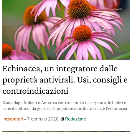
Echinacea, un integratore dalle
proprietà antivirali. Usi, consigli e
controindicazioni
Usata dagli Indiani d’America contro i morsi di serpente, le febbri e
le ferite difficili da guarire, è un potente antibatterico, è l’echinacea
Integratori
7 gennaio 2010
di
Redazione