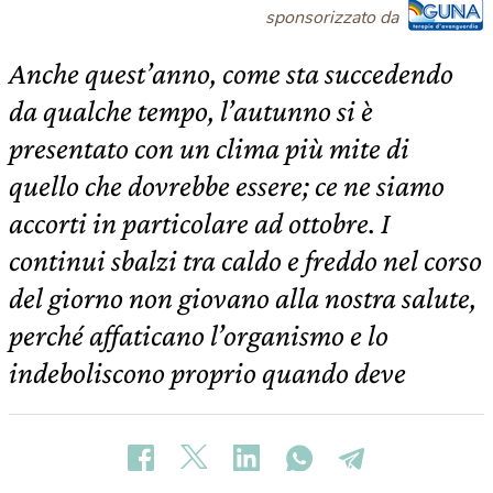
sponsorizzato da
Anche quest’anno, come sta succedendo
da qualche tempo, l’autunno si è
presentato con un clima più mite di
quello che dovrebbe essere; ce ne siamo
accorti in particolare ad ottobre. I
continui sbalzi tra caldo e freddo nel corso
del giorno non giovano alla nostra salute,
perché affaticano l’organismo e lo
indeboliscono proprio quando deve