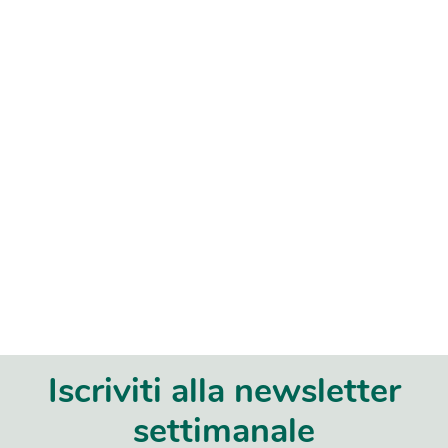
Iscriviti alla newsletter
settimanale