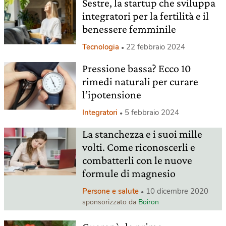
Sestre, la startup che sviluppa
integratori per la fertilità e il
benessere femminile
Tecnologia
22 febbraio 2024
Pressione bassa? Ecco 10
rimedi naturali per curare
l’ipotensione
Integratori
5 febbraio 2024
La stanchezza e i suoi mille
volti. Come riconoscerli e
combatterli con le nuove
formule di magnesio
Persone e salute
10 dicembre 2020
sponsorizzato da
Boiron