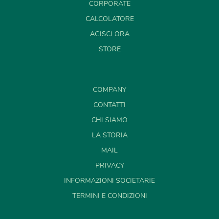
CORPORATE
CALCOLATORE
AGISCI ORA
STORE
COMPANY
CONTATTI
CHI SIAMO
LA STORIA
MAIL
PRIVACY
INFORMAZIONI SOCIETARIE
TERMINI E CONDIZIONI