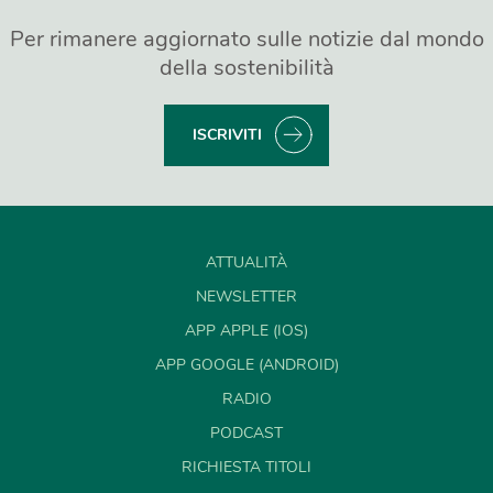
Per rimanere aggiornato sulle notizie dal mondo
della sostenibilità
ISCRIVITI
ATTUALITÀ
NEWSLETTER
APP APPLE (IOS)
APP GOOGLE (ANDROID)
RADIO
PODCAST
RICHIESTA TITOLI