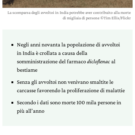
La scomparsa degli avvoltoi in India potrebbe aver contribuito alla morte
di migliaia di persone ©Tim Ellis/Flickr
Negli anni novanta la popolazione di avvoltoi
in India è crollata a causa della
somministrazione del farmaco
dicloflenac
al
bestiame
Senza gli avvoltoi non venivano smaltite le
carcasse favorendo la proliferazione di malattie
Secondo i dati sono morte 100 mila persone in
più all’anno