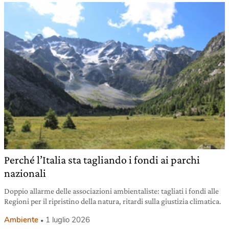
Perché l’Italia sta tagliando i fondi ai parchi
nazionali
Doppio allarme delle associazioni ambientaliste: tagliati i fondi alle
Regioni per il ripristino della natura, ritardi sulla giustizia climatica.
Ambiente
1 luglio 2026