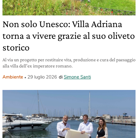
Non solo Unesco: Villa Adriana
torna a vivere grazie al suo oliveto
storico
Al via un progetto per restituire vita, produzione e cura del paesaggio
alla villa dell’ex imperatore romano.
Ambiente
29 luglio 2026
di
Simone Santi