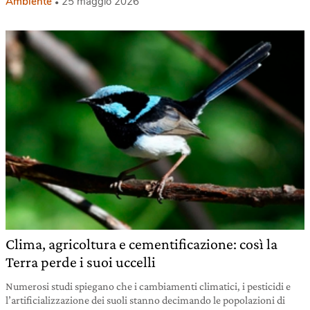
Ambiente
25 maggio 2026
Clima, agricoltura e cementificazione: così la
Terra perde i suoi uccelli
Numerosi studi spiegano che i cambiamenti climatici, i pesticidi e
l’artificializzazione dei suoli stanno decimando le popolazioni di