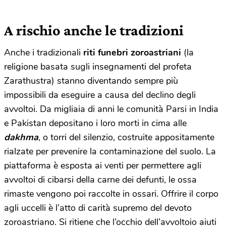
A rischio anche le tradizioni
Anche i tradizionali
riti funebri zoroastriani
(la
religione basata sugli insegnamenti del profeta
Zarathustra) stanno diventando sempre più
impossibili da eseguire a causa del declino degli
avvoltoi. Da migliaia di anni le comunità Parsi in India
e Pakistan depositano i loro morti in cima alle
dakhma
, o torri del silenzio, costruite appositamente
rialzate per prevenire la contaminazione del suolo. La
piattaforma è esposta ai venti per permettere agli
avvoltoi di cibarsi della carne dei defunti, le ossa
rimaste vengono poi raccolte in ossari. Offrire il corpo
agli uccelli è l’atto di carità supremo del devoto
zoroastriano. Si ritiene che l’occhio dell’avvoltoio aiuti