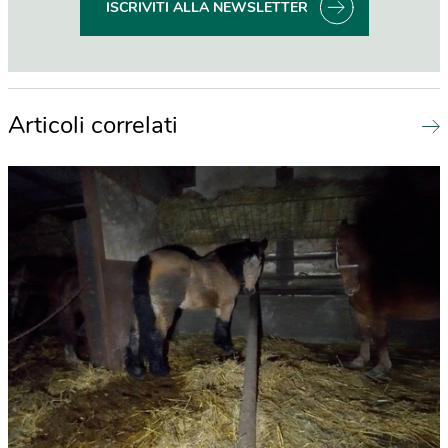
ISCRIVITI ALLA NEWSLETTER
Articoli correlati