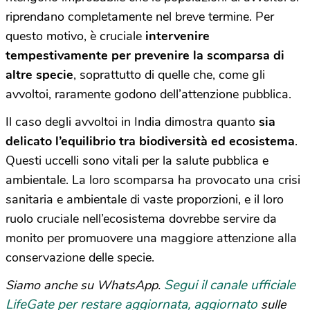
riprendano completamente nel breve termine. Per
questo motivo, è cruciale
intervenire
tempestivamente per prevenire la scomparsa di
altre specie
, soprattutto di quelle che, come gli
avvoltoi, raramente godono dell’attenzione pubblica.
Il caso degli avvoltoi in India dimostra quanto
sia
delicato l’equilibrio tra biodiversità ed ecosistema
.
Questi uccelli sono vitali per la salute pubblica e
ambientale. La loro scomparsa ha provocato una crisi
sanitaria e ambientale di vaste proporzioni, e il loro
ruolo cruciale nell’ecosistema dovrebbe servire da
monito per promuovere una maggiore attenzione alla
conservazione delle specie.
Segui il canale ufficiale
Siamo anche su WhatsApp.
LifeGate per restare aggiornata, aggiornato
sulle