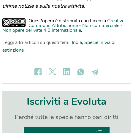
ultime notizie e sulle nostre attività.
Quest'opera è distribuita con Licenza
Creative
Commons Attribuzione - Non commerciale -
Non opere derivate 4.0 Internazionale
.
Leggi altri articoli su questi temi:
India
,
Specie in via di
estinzione
Iscriviti a Evoluta
Perché tutte le specie hanno pari diritti