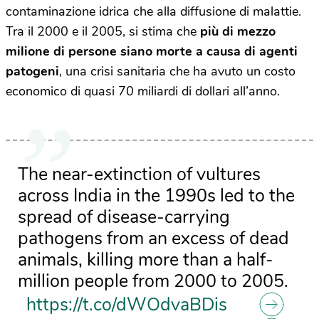
contaminazione idrica che alla diffusione di malattie.
Tra il 2000 e il 2005, si stima che
più di mezzo
milione di persone siano morte a causa di agenti
patogeni
, una crisi sanitaria che ha avuto un costo
economico di quasi 70 miliardi di dollari all’anno.
The near-extinction of vultures
across India in the 1990s led to the
spread of disease-carrying
pathogens from an excess of dead
animals, killing more than a half-
million people from 2000 to 2005.
https://t.co/dWOdvaBDis