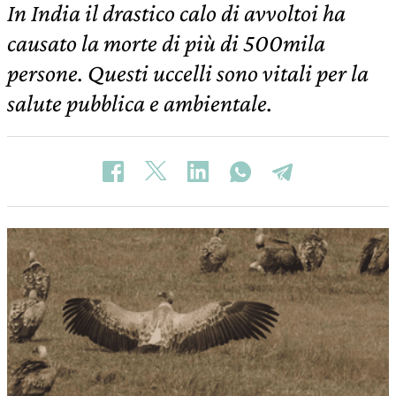
In India il drastico calo di avvoltoi ha
causato la morte di più di 500mila
persone. Questi uccelli sono vitali per la
salute pubblica e ambientale.