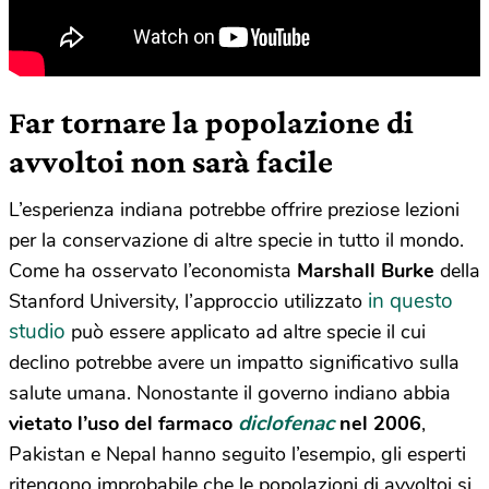
Far tornare la popolazione di
avvoltoi non sarà facile
L’esperienza indiana potrebbe offrire preziose lezioni
per la conservazione di altre specie in tutto il mondo.
Come ha osservato l’economista
Marshall Burke
della
in questo
Stanford University, l’approccio utilizzato
studio
può essere applicato ad altre specie il cui
declino potrebbe avere un impatto significativo sulla
salute umana. Nonostante il governo indiano abbia
diclofenac
vietato l’uso del farmaco
nel 2006
,
Pakistan e Nepal hanno seguito l’esempio, gli esperti
ritengono improbabile che le popolazioni di avvoltoi si