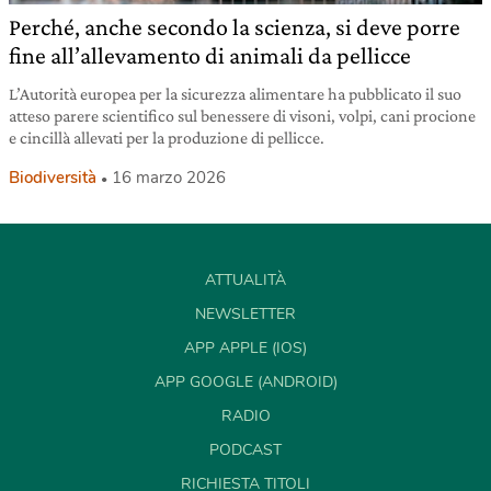
Perché, anche secondo la scienza, si deve porre
fine all’allevamento di animali da pellicce
L’Autorità europea per la sicurezza alimentare ha pubblicato il suo
atteso parere scientifico sul benessere di visoni, volpi, cani procione
e cincillà allevati per la produzione di pellicce.
Biodiversità
16 marzo 2026
ATTUALITÀ
NEWSLETTER
APP APPLE (IOS)
APP GOOGLE (ANDROID)
RADIO
PODCAST
RICHIESTA TITOLI