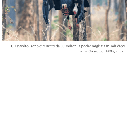
Gli avvoltoi sono diminuiti da 50 milioni a poche migliaia in soli dieci
anni ©Aardwolf6886/Flickr