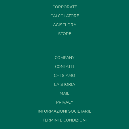
CORPORATE
CALCOLATORE
AGISCI ORA
STORE
COMPANY
CONTATTI
CHI SIAMO
LA STORIA
MAIL
PRIVACY
INFORMAZIONI SOCIETARIE
TERMINI E CONDIZIONI