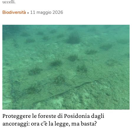
uccelli.
Biodiversità
11 maggio 2026
Proteggere le foreste di Posidonia dagli
ancoraggi: ora c’è la legge, ma basta?