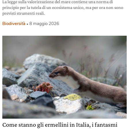
La legge sulla valorizzazione del mare contiene una norma di
principio per la tutela di un ecosistema unico, ma per ora non sono
previsti strumenti reali.
Biodiversità
8 maggio 2026
Come stanno gli ermellini in Italia, i fantasmi