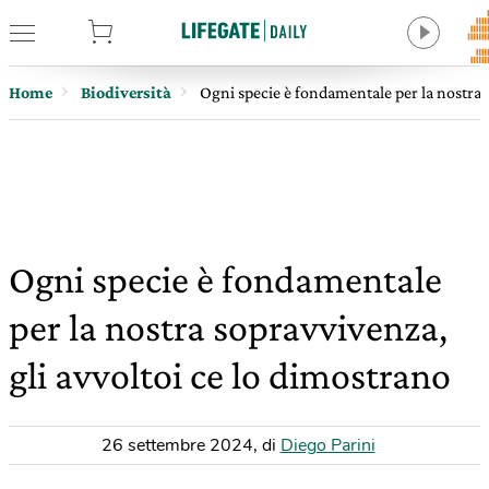
tore
Home
Biodiversità
Ogni specie è fondamentale per la nostra s
Ogni specie è fondamentale
per la nostra sopravvivenza,
gli avvoltoi ce lo dimostrano
26 settembre 2024
,
di
Diego Parini