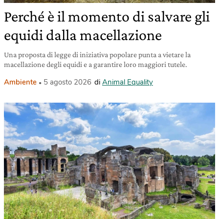
Perché è il momento di salvare gli
equidi dalla macellazione
Una proposta di legge di iniziativa popolare punta a vietare la
macellazione degli equidi e a garantire loro maggiori tutele.
Ambiente
5 agosto 2026
di
Animal Equality