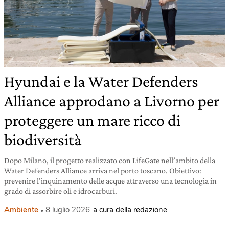
Hyundai e la Water Defenders
Alliance approdano a Livorno per
proteggere un mare ricco di
biodiversità
Dopo Milano, il progetto realizzato con LifeGate nell’ambito della
Water Defenders Alliance arriva nel porto toscano. Obiettivo:
prevenire l’inquinamento delle acque attraverso una tecnologia in
grado di assorbire oli e idrocarburi.
Ambiente
8 luglio 2026
a cura della redazione