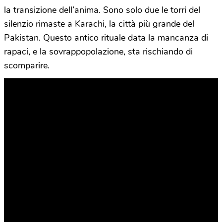
la transizione dell’anima. Sono solo due le torri del
silenzio rimaste a Karachi, la città più grande del
Pakistan. Questo antico rituale data la mancanza di
rapaci, e la sovrappopolazione, sta rischiando di
scomparire.