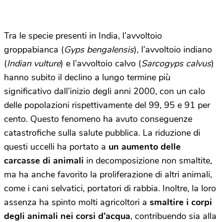
Tra le specie presenti in India, l’avvoltoio
groppabianca (
Gyps bengalensis
), l’avvoltoio indiano
(
Indian vulture
) e l’avvoltoio calvo (
Sarcogyps calvus
)
hanno subito il declino a lungo termine più
significativo dall’inizio degli anni 2000, con un calo
delle popolazioni rispettivamente del 99, 95 e 91 per
cento. Questo fenomeno ha avuto conseguenze
catastrofiche sulla salute pubblica. La riduzione di
questi uccelli ha portato a
un aumento delle
carcasse di animali
in decomposizione non smaltite,
ma ha anche favorito la proliferazione di altri animali,
come i cani selvatici, portatori di rabbia. Inoltre, la loro
assenza ha spinto molti agricoltori a
smaltire i corpi
degli animali nei corsi d’acqua
, contribuendo sia alla