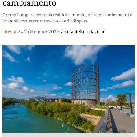
cambiamento
Campo Lungo racconta la realtà del mondo, dei suoi cambiamenti e
le sue sfaccettature attraverso storie di sport.
Lifestyle
2 dicembre 2025
a cura della redazione