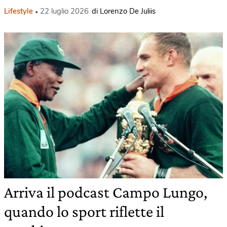
Lifestyle
22 luglio 2026
di Lorenzo De Juliis
Arriva il podcast Campo Lungo,
quando lo sport riflette il