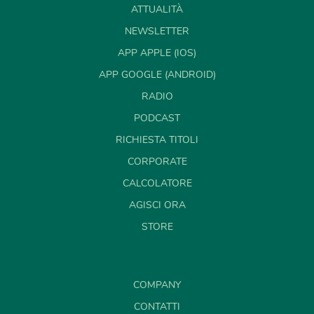
ATTUALITÀ
NEWSLETTER
APP APPLE (IOS)
APP GOOGLE (ANDROID)
RADIO
PODCAST
RICHIESTA TITOLI
CORPORATE
CALCOLATORE
AGISCI ORA
STORE
COMPANY
CONTATTI