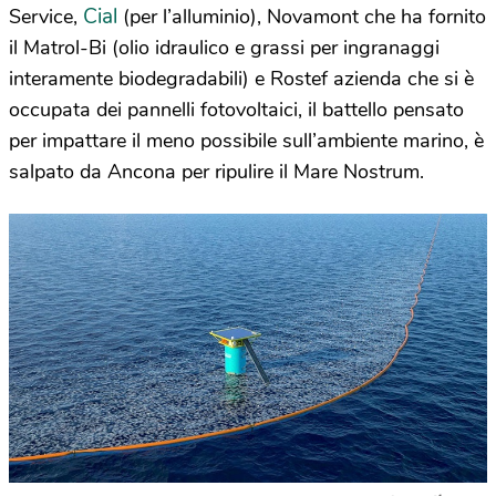
Cial
Service,
(per l’alluminio), Novamont che ha fornito
il Matrol-Bi (olio idraulico e grassi per ingranaggi
interamente biodegradabili) e Rostef azienda che si è
occupata dei pannelli fotovoltaici, il battello pensato
per impattare il meno possibile sull’ambiente marino, è
salpato da Ancona per ripulire il Mare Nostrum.