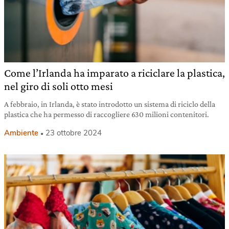
Come l’Irlanda ha imparato a riciclare la plastica,
nel giro di soli otto mesi
A febbraio, in Irlanda, è stato introdotto un sistema di riciclo della
plastica che ha permesso di raccogliere 630 milioni contenitori.
Ambiente
23 ottobre 2024