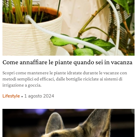
Come annaffiare le piante quando sei in vacanza
Scopri come mantenere le piante idratate durante le vacanze con
metodi semplici ed efficaci, dalle bottiglie riciclate ai sistemi di
irrigazione a goccia.
Lifestyle
1 agosto 2024