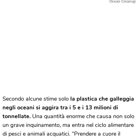
Ocean Cleanup
Secondo alcune stime solo
la plastica che galleggia
negli oceani si aggira tra i 5 e i 13 milioni di
tonnellate.
Una quantità enorme che causa non solo
un grave inquinamento, ma entra nel ciclo alimentare
di pesci e animali acquatici. “Prendere a cuore il