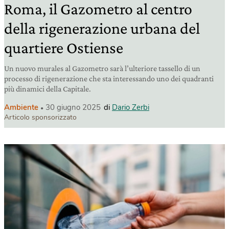
Roma, il Gazometro al centro
della rigenerazione urbana del
quartiere Ostiense
Un nuovo murales al Gazometro sarà l’ulteriore tassello di un
processo di rigenerazione che sta interessando uno dei quadranti
più dinamici della Capitale.
Ambiente
30 giugno 2025
di
Dario Zerbi
Articolo sponsorizzato