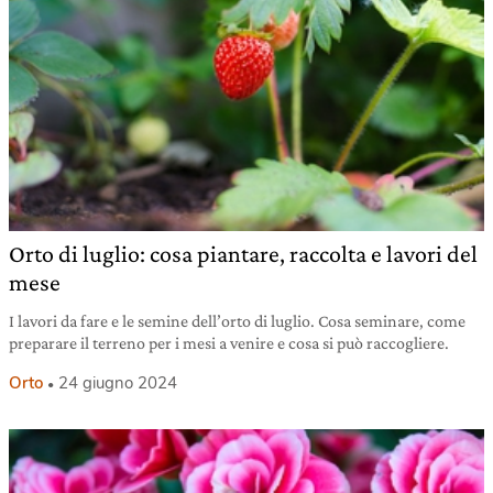
Orto di luglio: cosa piantare, raccolta e lavori del
mese
I lavori da fare e le semine dell’orto di luglio. Cosa seminare, come
preparare il terreno per i mesi a venire e cosa si può raccogliere.
Orto
24 giugno 2024