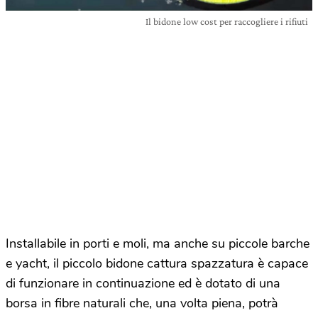
Il bidone low cost per raccogliere i rifiuti
Installabile in porti e moli, ma anche su piccole barche
e yacht, il piccolo bidone cattura spazzatura è capace
di funzionare in continuazione ed è dotato di una
borsa in fibre naturali che, una volta piena, potrà