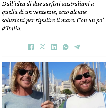
Dall’idea di due surfisti australiani a
quella di un ventenne, ecco alcune
soluzioni per ripulire il mare. Con un po’
d’Italia.