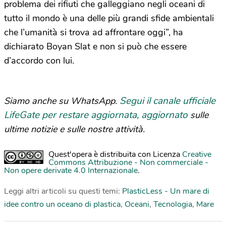
problema dei rifiuti che galleggiano negli oceani di
tutto il mondo è una delle più grandi sfide ambientali
che l’umanità si trova ad affrontare oggi”, ha
dichiarato Boyan Slat e non si può che essere
d’accordo con lui.
Segui il canale ufficiale
Siamo anche su WhatsApp.
LifeGate per restare aggiornata, aggiornato
sulle
ultime notizie e sulle nostre attività.
Quest'opera è distribuita con Licenza
Creative
Commons Attribuzione - Non commerciale -
Non opere derivate 4.0 Internazionale
.
Leggi altri articoli su questi temi:
PlasticLess - Un mare di
idee contro un oceano di plastica
,
Oceani
,
Tecnologia
,
Mare