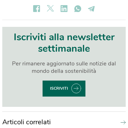
Iscriviti alla newsletter
settimanale
Per rimanere aggiornato sulle notizie dal
mondo della sostenibilità
ISCRIVITI
Articoli correlati