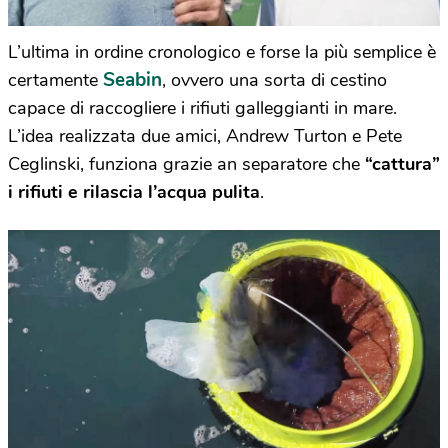
L’ultima in ordine cronologico e forse la più semplice è
Seabin
certamente
, ovvero una sorta di cestino
capace di raccogliere i rifiuti galleggianti in mare.
L’idea realizzata due amici, Andrew Turton e Pete
Ceglinski, funziona grazie an separatore che
“cattura”
i rifiuti e rilascia l’acqua pulita
.