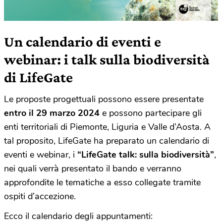
Un calendario di eventi e
webinar: i talk sulla biodiversità
di LifeGate
Le proposte progettuali possono essere presentate
entro il 29 marzo 2024
e possono partecipare gli
enti territoriali di Piemonte, Liguria e Valle d’Aosta. A
tal proposito, LifeGate ha preparato un calendario di
eventi e webinar, i
“LifeGate talk: sulla biodiversità”
,
nei quali verrà presentato il bando e verranno
approfondite le tematiche a esso collegate tramite
ospiti d’accezione.
Ecco il calendario degli appuntamenti: