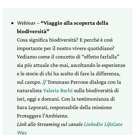
Webinar –
“Viaggio alla scoperta della
biodiversità”
Cosa significa biodiversità? E perché è così
importante per il nostro vivere quotidiano?
Vediamo come il concetto di “effetto farfalla”
sia più attuale che mai, ascoltando le esperienze
e le storie di chi ha scelto di fare la differenza,
sul campo. // Tommaso Perrone dialoga con la
naturalista
Valeria Barbi
sulla biodiversità di
ieri, oggi e domani. Con la testimonianza di
Sara Leporati, responsabile della missione
Proteggere l’Ambiente.
Link allo Streaming sul canale
LinkedIn LifeGate
Way