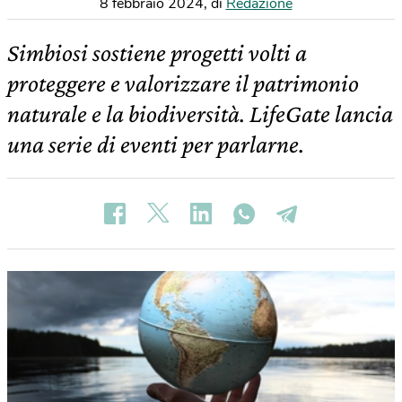
8 febbraio 2024
,
di
Redazione
Simbiosi sostiene progetti volti a
proteggere e valorizzare il patrimonio
naturale e la biodiversità. LifeGate lancia
una serie di eventi per parlarne.