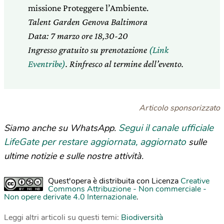
missione Proteggere l’Ambiente.
Talent Garden Genova Baltimora
Data: 7 marzo ore 18,30-20
Ingresso gratuito su prenotazione
(Link
Eventribe)
. Rinfresco al termine dell’evento.
Articolo sponsorizzato
Segui il canale ufficiale
Siamo anche su WhatsApp.
LifeGate per restare aggiornata, aggiornato
sulle
ultime notizie e sulle nostre attività.
Quest'opera è distribuita con Licenza
Creative
Commons Attribuzione - Non commerciale -
Non opere derivate 4.0 Internazionale
.
Leggi altri articoli su questi temi:
Biodiversità