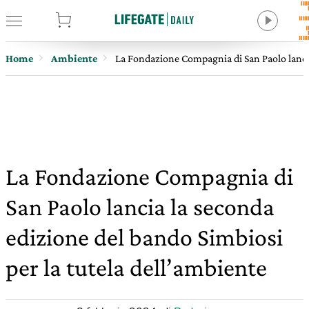
tore
Home
Ambiente
La Fondazione Compagnia di San Paolo lancia
La Fondazione Compagnia di
San Paolo lancia la seconda
edizione del bando Simbiosi
per la tutela dell’ambiente