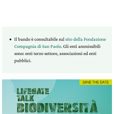
Il bando è consultabile sul
sito della Fondazione
Compagnia di San Paolo
. Gli enti ammissibili
sono: enti terzo settore, associazioni ed enti
pubblici.