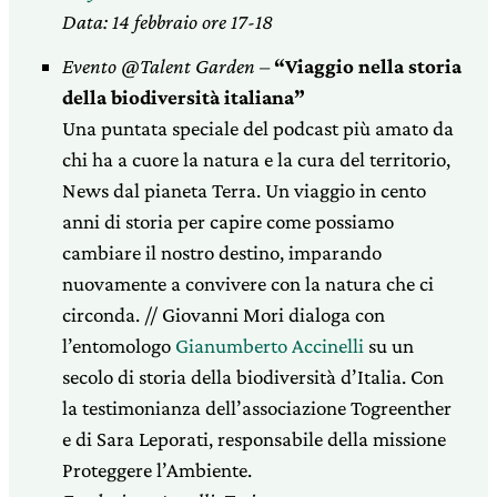
Data: 14 febbraio ore 17-18
Evento @Talent Garden –
“Viaggio nella storia
della biodiversità italiana”
Una puntata speciale del podcast più amato da
chi ha a cuore la natura e la cura del territorio,
News dal pianeta Terra. Un viaggio in cento
anni di storia per capire come possiamo
cambiare il nostro destino, imparando
nuovamente a convivere con la natura che ci
circonda. // Giovanni Mori dialoga con
l’entomologo
Gianumberto Accinelli
su un
secolo di storia della biodiversità d’Italia. Con
la testimonianza dell’associazione Togreenther
e di Sara Leporati, responsabile della missione
Proteggere l’Ambiente.