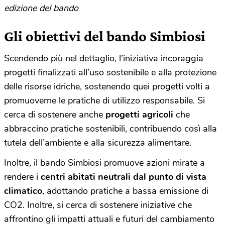
edizione del bando
Gli obiettivi del bando Simbiosi
Scendendo più nel dettaglio, l’iniziativa incoraggia
progetti finalizzati all’uso sostenibile e alla protezione
delle risorse idriche, sostenendo quei progetti volti a
promuoverne le pratiche di utilizzo responsabile. Si
cerca di sostenere anche
progetti agricoli
che
abbraccino pratiche sostenibili, contribuendo così alla
tutela dell’ambiente e alla sicurezza alimentare.
Inoltre, il bando Simbiosi promuove azioni mirate a
rendere i
centri abitati
neutrali dal punto di vista
climatico
, adottando pratiche a bassa emissione di
CO2. Inoltre, si cerca di sostenere iniziative che
affrontino gli impatti attuali e futuri del cambiamento