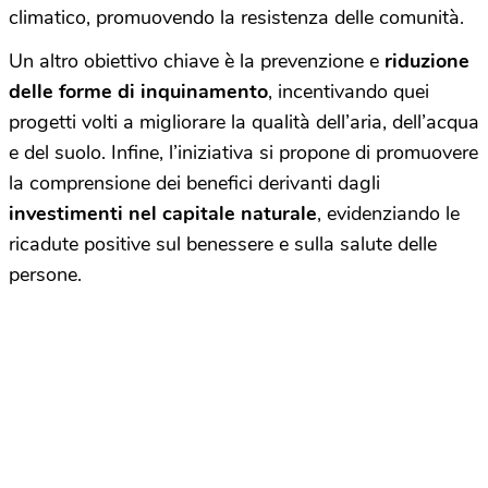
climatico, promuovendo la resistenza delle comunità.
Un altro obiettivo chiave è la prevenzione e
riduzione
delle forme di inquinamento
, incentivando quei
progetti volti a migliorare la qualità dell’aria, dell’acqua
e del suolo. Infine, l’iniziativa si propone di promuovere
la comprensione dei benefici derivanti dagli
investimenti nel capitale naturale
, evidenziando le
ricadute positive sul benessere e sulla salute delle
persone.