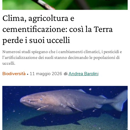
Clima, agricoltura e
cementificazione: così la Terra
perde i suoi uccelli
Numerosi studi spiegano che i cambiamenti climatici, i pesticidi e
l’artificializzazione dei suoli stanno decimando le popolazioni di
uccelli.
Biodiversità
11 maggio 2026
di
Andrea Barolini