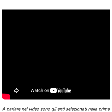
A parlare nel video sono gli enti selezionati nella prima