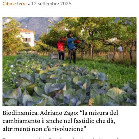
Cibo e terra
12 settembre 2025
Biodinamica. Adriano Zago: “la misura del
cambiamento è anche nel fastidio che dà,
altrimenti non c’è rivoluzione”