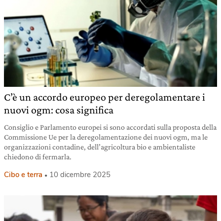
C’è un accordo europeo per deregolamentare i
nuovi ogm: cosa significa
Consiglio e Parlamento europei si sono accordati sulla proposta della
Commissione Ue per la deregolamentazione dei nuovi ogm, ma le
organizzazioni contadine, dell’agricoltura bio e ambientaliste
chiedono di fermarla.
Cibo e terra
10 dicembre 2025