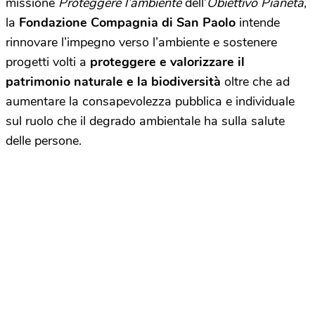
missione
Proteggere l’ambiente
dell’
Obiettivo Pianeta
,
la
Fondazione Compagnia di San Paolo
intende
rinnovare l’impegno verso l’ambiente e sostenere
progetti volti a
proteggere e valorizzare il
patrimonio naturale e la biodiversità
oltre che ad
aumentare la consapevolezza pubblica e individuale
sul ruolo che il degrado ambientale ha sulla salute
delle persone.