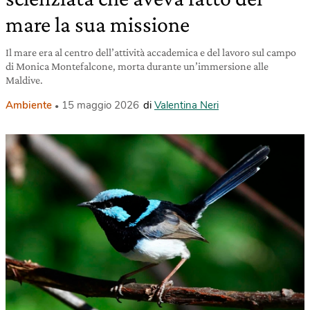
mare la sua missione
Il mare era al centro dell’attività accademica e del lavoro sul campo
di Monica Montefalcone, morta durante un’immersione alle
Maldive.
Ambiente
15 maggio 2026
di
Valentina Neri