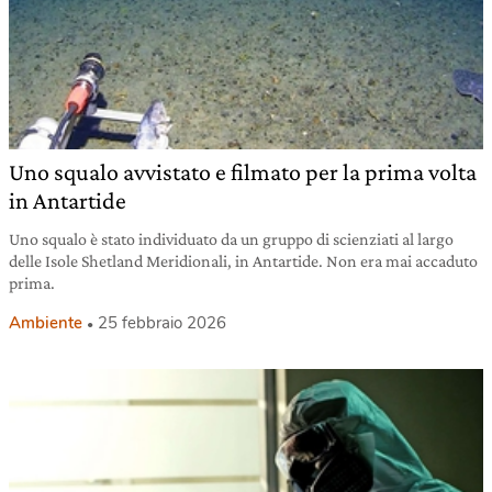
Uno squalo avvistato e filmato per la prima volta
in Antartide
Uno squalo è stato individuato da un gruppo di scienziati al largo
delle Isole Shetland Meridionali, in Antartide. Non era mai accaduto
prima.
Ambiente
25 febbraio 2026