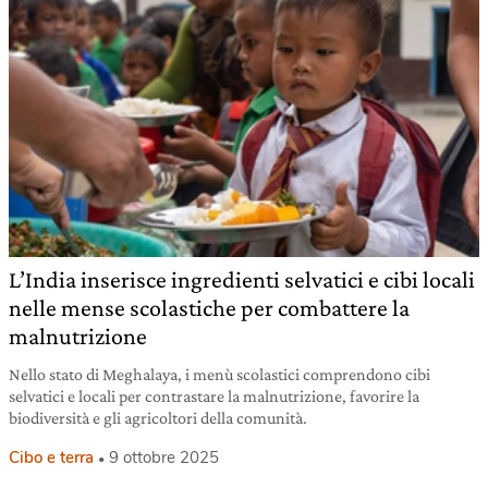
L’India inserisce ingredienti selvatici e cibi locali
nelle mense scolastiche per combattere la
malnutrizione
Nello stato di Meghalaya, i menù scolastici comprendono cibi
selvatici e locali per contrastare la malnutrizione, favorire la
biodiversità e gli agricoltori della comunità.
Cibo e terra
9 ottobre 2025