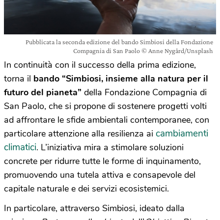
Pubblicata la seconda edizione del bando Simbiosi della Fondazione
Compagnia di San Paolo © Anne Nygård/Unsplash
In continuità con il successo della prima edizione,
torna il
bando “Simbiosi, insieme alla natura per il
futuro del pianeta”
della Fondazione Compagnia di
San Paolo, che si propone di sostenere progetti volti
ad affrontare le sfide ambientali contemporanee, con
cambiamenti
particolare attenzione alla resilienza ai
climatici
. L’iniziativa mira a stimolare soluzioni
concrete per ridurre tutte le forme di inquinamento,
promuovendo una tutela attiva e consapevole del
capitale naturale e dei servizi ecosistemici.
In particolare, attraverso Simbiosi, ideato dalla