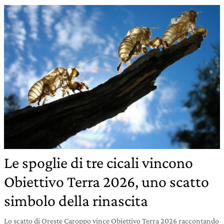
Le spoglie di tre cicali vincono
Obiettivo Terra 2026, uno scatto
simbolo della rinascita
Lo scatto di Oreste Caroppo vince Obiettivo Terra 2026 raccontando