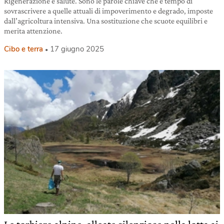
Rigenerazione e salute. Sono le parole chiave che è tempo di
sovrascrivere a quelle attuali di impoverimento e degrado, imposte
dall’agricoltura intensiva. Una sostituzione che scuote equilibri e
merita attenzione.
Cibo e terra
17 giugno 2025