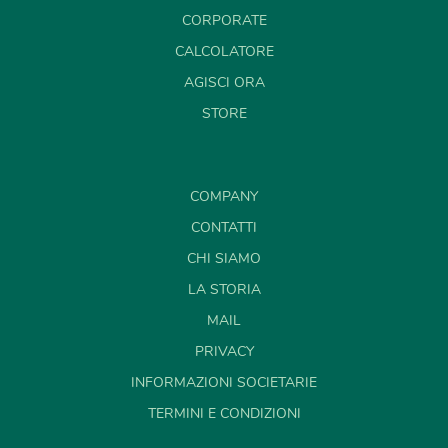
CORPORATE
CALCOLATORE
AGISCI ORA
STORE
COMPANY
CONTATTI
CHI SIAMO
LA STORIA
MAIL
PRIVACY
INFORMAZIONI SOCIETARIE
TERMINI E CONDIZIONI