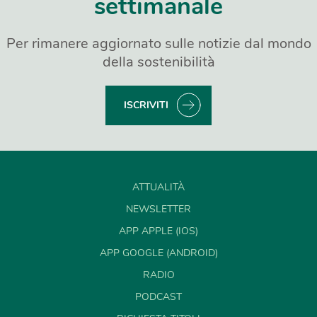
settimanale
Per rimanere aggiornato sulle notizie dal mondo
della sostenibilità
ISCRIVITI
ATTUALITÀ
NEWSLETTER
APP APPLE (IOS)
APP GOOGLE (ANDROID)
RADIO
PODCAST