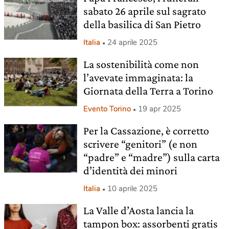
sabato 26 aprile sul sagrato
della basilica di San Pietro
Italia
24 aprile 2025
La sostenibilità come non
l’avevate immaginata: la
Giornata della Terra a Torino
Evento Torino
19 apr 2025
Per la Cassazione, è corretto
scrivere “genitori” (e non
“padre” e “madre”) sulla carta
d’identità dei minori
Italia
10 aprile 2025
La Valle d’Aosta lancia la
tampon box: assorbenti gratis