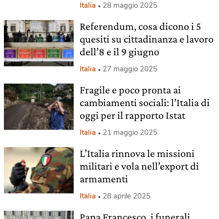
Italia
28 maggio 2025
Referendum, cosa dicono i 5
quesiti su cittadinanza e lavoro
dell’8 e il 9 giugno
Italia
27 maggio 2025
Fragile e poco pronta ai
cambiamenti sociali: l’Italia di
oggi per il rapporto Istat
Italia
21 maggio 2025
L’Italia rinnova le missioni
militari e vola nell’export di
armamenti
Italia
28 aprile 2025
Papa Francesco, i funerali