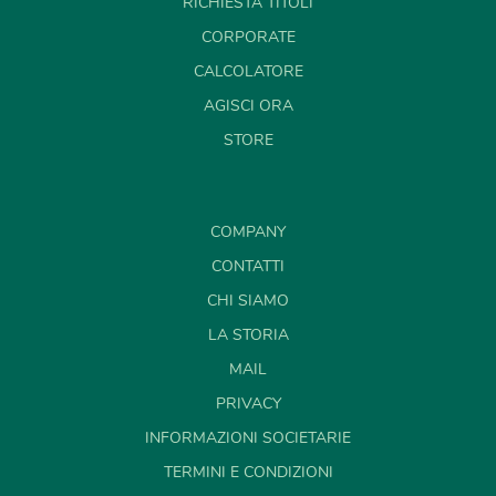
RICHIESTA TITOLI
CORPORATE
CALCOLATORE
AGISCI ORA
STORE
COMPANY
CONTATTI
CHI SIAMO
LA STORIA
MAIL
PRIVACY
INFORMAZIONI SOCIETARIE
TERMINI E CONDIZIONI