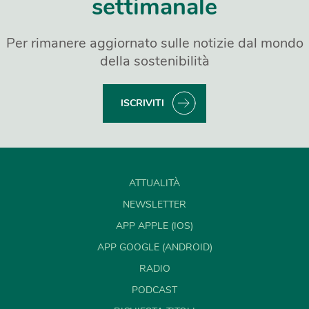
settimanale
Per rimanere aggiornato sulle notizie dal mondo
della sostenibilità
ISCRIVITI
ATTUALITÀ
NEWSLETTER
APP APPLE (IOS)
APP GOOGLE (ANDROID)
RADIO
PODCAST