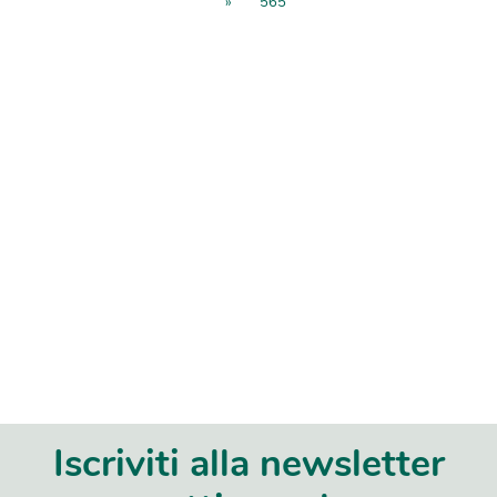
»
565
Iscriviti alla newsletter