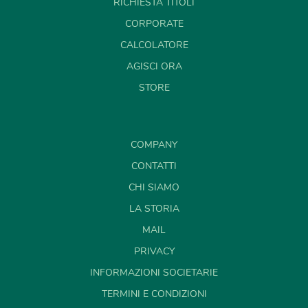
RICHIESTA TITOLI
CORPORATE
CALCOLATORE
AGISCI ORA
STORE
COMPANY
CONTATTI
CHI SIAMO
LA STORIA
MAIL
PRIVACY
INFORMAZIONI SOCIETARIE
TERMINI E CONDIZIONI