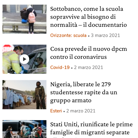
Sottobanco, come la scuola
sopravvive al bisogno di
normalità – il documentario
Orizzonte: scuola
3 marzo 2021
Cosa prevede il nuovo dpcm
contro il coronavirus
Covid-19
2 marzo 2021
Nigeria, liberate le 279
studentesse rapite da un
gruppo armato
Esteri
2 marzo 2021
Stati Uniti, riunificate le prime
famiglie di migranti separate