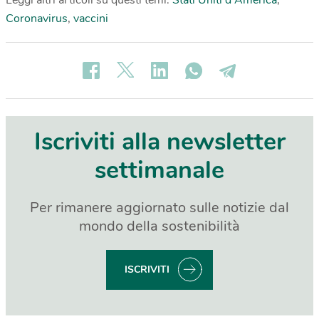
Coronavirus
,
vaccini
Iscriviti alla newsletter
settimanale
Per rimanere aggiornato sulle notizie dal
mondo della sostenibilità
ISCRIVITI