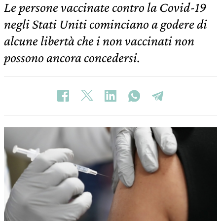
Le persone vaccinate contro la Covid-19
negli Stati Uniti cominciano a godere di
alcune libertà che i non vaccinati non
possono ancora concedersi.