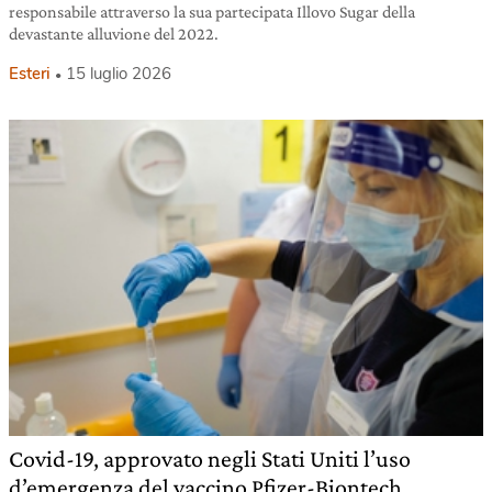
responsabile attraverso la sua partecipata Illovo Sugar della
devastante alluvione del 2022.
Esteri
15 luglio 2026
Covid-19, approvato negli Stati Uniti l’uso
d’emergenza del vaccino Pfizer-Biontech