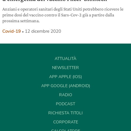
Anziani e operatori sanitari degli Stati Uniti potrebbero ricevere le
prime dosi del vaccino contro il Sars-Cov-2 già a partire dalla
prossima settimana.
Covid-19
12 dicembre 2020
ATTUALITÀ
NEWSLETTER
APP APPLE (IOS)
APP GOOGLE (ANDROID)
RADIO
PODCAST
RICHIESTA TITOLI
CORPORATE