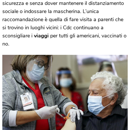
sicurezza e senza dover mantenere il distanziamento
sociale o indossare la mascherina. L’unica
raccomandazione è quella di fare visita a parenti che
si trovino in luoghi vicini: i Cdc continuano a
sconsigliare i
viaggi
per tutti gli americani, vaccinati o
no.