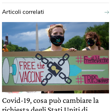
Articoli correlati
Covid-19, cosa può cambiare la
richiesta degli Stati Uniti di