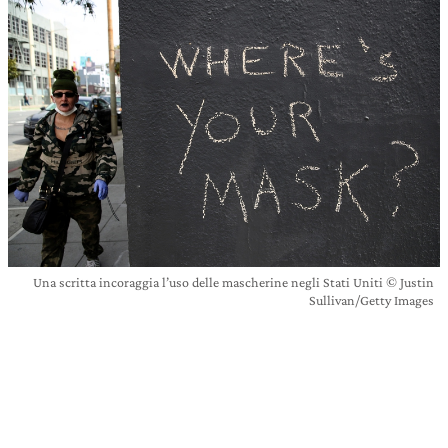
Una scritta incoraggia l’uso delle mascherine negli Stati Uniti © Justin
Sullivan/Getty Images