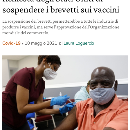
sospendere i brevetti sui vaccini
La sospensione dei brevetti permetterebbe a tutte le industrie di
produrre i vaccini, ma serve l’approvazione dell’Organizzazione
mondiale del commercio.
Covid-19
10 maggio 2021
di
Laura Loguercio