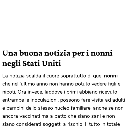
Una buona notizia per i nonni
negli Stati Uniti
La notizia scalda il cuore soprattutto di quei
nonni
che nell’ultimo anno non hanno potuto vedere figli e
nipoti. Ora invece, laddove i primi abbiano ricevuto
entrambe le inoculazioni, possono fare visita ad adulti
e bambini dello stesso nucleo familiare, anche se non
ancora vaccinati ma a patto che siano sani e non
siano considerati soggetti a rischio. Il tutto in totale