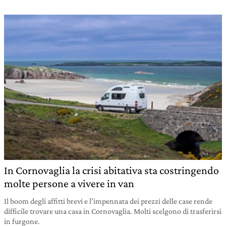
In Cornovaglia la crisi abitativa sta costringendo
molte persone a vivere in van
Il boom degli affitti brevi e l’impennata dei prezzi delle case rende
difficile trovare una casa in Cornovaglia. Molti scelgono di trasferirsi
in furgone.