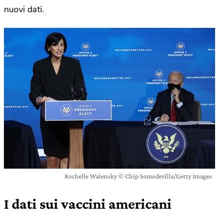
nuovi dati.
Rochelle Walensky © Chip Somodevilla/Getty Images
I dati sui vaccini americani