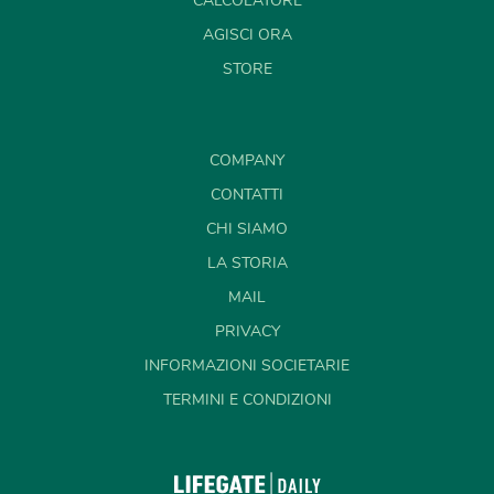
CALCOLATORE
AGISCI ORA
STORE
COMPANY
CONTATTI
CHI SIAMO
LA STORIA
MAIL
PRIVACY
INFORMAZIONI SOCIETARIE
TERMINI E CONDIZIONI