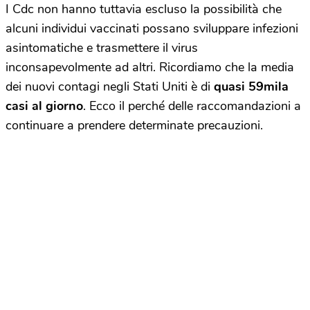
I Cdc non hanno tuttavia escluso la possibilità che
alcuni individui vaccinati possano sviluppare infezioni
asintomatiche e trasmettere il virus
inconsapevolmente ad altri. Ricordiamo che la media
dei nuovi contagi negli Stati Uniti è di
quasi 59mila
casi al giorno
. Ecco il perché delle raccomandazioni a
continuare a prendere determinate precauzioni.