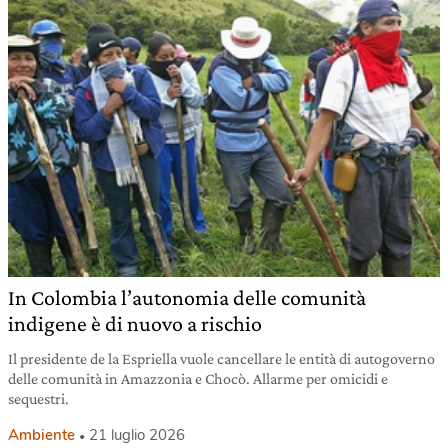
In Colombia l’autonomia delle comunità
indigene è di nuovo a rischio
Il presidente de la Espriella vuole cancellare le entità di autogoverno
delle comunità in Amazzonia e Chocò. Allarme per omicidi e
sequestri.
Ambiente
21 luglio 2026