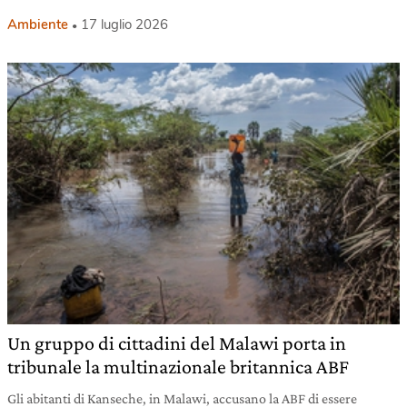
Ambiente
17 luglio 2026
Un gruppo di cittadini del Malawi porta in
tribunale la multinazionale britannica ABF
Gli abitanti di Kanseche, in Malawi, accusano la ABF di essere