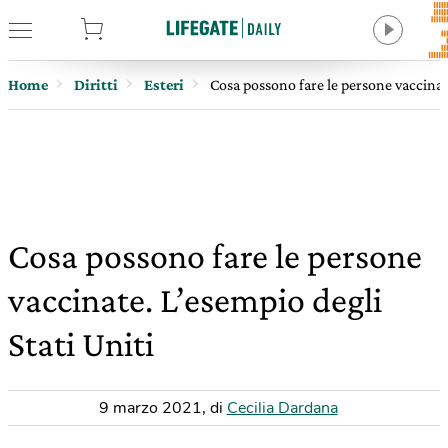
tore
Home
Diritti
Esteri
Cosa possono fare le persone vaccinate
Cosa possono fare le persone
vaccinate. L’esempio degli
Stati Uniti
9 marzo 2021
,
di
Cecilia Dardana