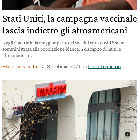
Stati Uniti, la campagna vaccinale
lascia indietro gli afroamericani
Negli Stati Uniti la maggior parte dei vaccini anti-Covid è stata
somministrata alla popolazione bianca, a discapito di latini e
afroamericani.
Black lives matter
18 febbraio 2021
di
Laura Loguercio