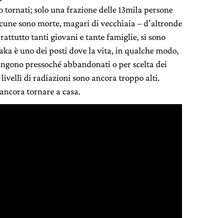
o tornati; solo una frazione delle 13mila persone
lcune sono morte, magari di vecchiaia – d’altronde
rattutto tanti giovani e tante famiglie, si sono
aka è uno dei posti dove la vita, in qualche modo,
angono pressoché abbandonati o per scelta dei
 livelli di radiazioni sono ancora troppo alti.
ancora tornare a casa.