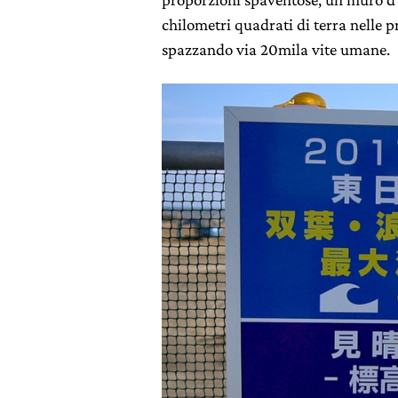
chilometri quadrati di terra nelle 
spazzando via 20mila vite umane.