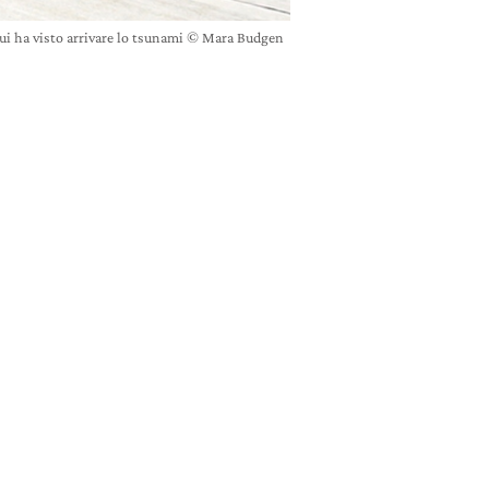
ui ha visto arrivare lo tsunami © Mara Budgen