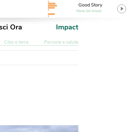
Good Story
Marta Del Grandi
sci Ora
Impact
Cibo e terra
Persone e salute