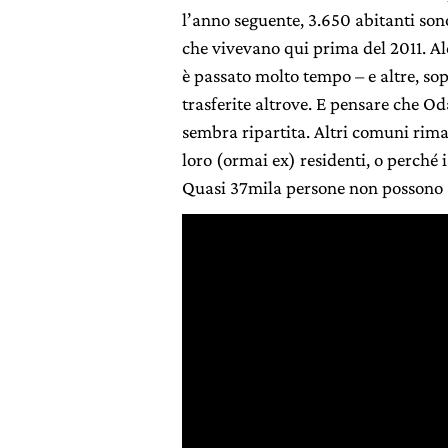
l’anno seguente, 3.650 abitanti son
che vivevano qui prima del 2011. A
è passato molto tempo – e altre, sop
trasferite altrove. E pensare che Od
sembra ripartita. Altri comuni rim
loro (ormai ex) residenti, o perché i
Quasi 37mila persone non possono 