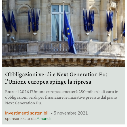
Obbligazioni verdi e Next Generation Eu:
l’Unione europea spinge la ripresa
Entro il 2026 l’Unione europea emetterà 250 miliardi di euro in
obbligazioni verdi per finanziare le iniziative previste dal piano
Next Generation Eu.
Investimenti sostenibili
5 novembre 2021
sponsorizzato da
Amundi