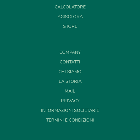
CALCOLATORE
AGISCI ORA
STORE
COMPANY
CONTATTI
CHI SIAMO
LA STORIA
MAIL
PRIVACY
INFORMAZIONI SOCIETARIE
TERMINI E CONDIZIONI