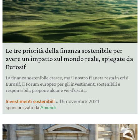
Le tre priorità della finanza sostenibile per
avere un impatto sul mondo reale, spiegate da
Eurosif
La finanza sostenibile cresce, ma il nostro Pianeta resta in crisi.
Eurosif, il Forum europeo per gli investimenti sostenibili e
responsabili, propone alcune vie d’uscita.
Investimenti sostenibili
15 novembre 2021
sponsorizzato da
Amundi