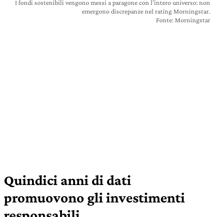
I fondi sostenibili vengono messi a paragone con l’intero universo: non
emergono discrepanze nel rating Morningstar.
Fonte: Morningstar
Quindici anni di dati
promuovono gli investimenti
responsabili