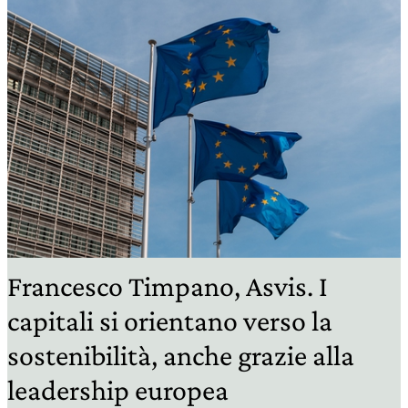
Francesco Timpano, Asvis. I
capitali si orientano verso la
sostenibilità, anche grazie alla
leadership europea