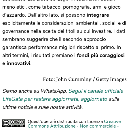
meno etici, come tabacco, pornografia, armi e gioco
d’azzardo. Dall’altro lato, si possono
integrare
esplicitamente le considerazioni ambientali, sociali e di
governance nella scelta dei titoli su cui investire. I dati
sembrano suggerire che il secondo approccio
garantisca performance migliori rispetto al primo. In
altri termini, i risultati premiano i
fondi più coraggiosi
e innovativi
.
Foto: John Cumming / Getty Images
Segui il canale ufficiale
Siamo anche su WhatsApp.
LifeGate per restare aggiornata, aggiornato
sulle
ultime notizie e sulle nostre attività.
Quest'opera è distribuita con Licenza
Creative
Commons Attribuzione - Non commerciale -