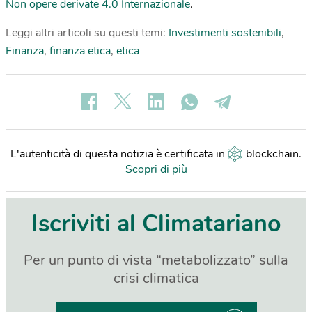
Non opere derivate 4.0 Internazionale
.
Leggi altri articoli su questi temi:
Investimenti sostenibili
,
Finanza
,
finanza etica
,
etica
L'autenticità di questa notizia è certificata in
blockchain
.
Scopri di più
Iscriviti al Climatariano
Per un punto di vista “metabolizzato” sulla
crisi climatica