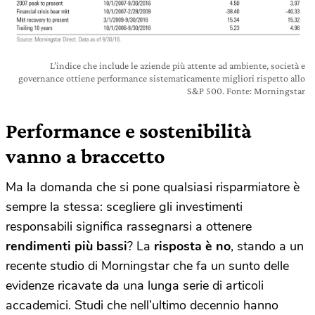
L’indice che include le aziende più attente ad ambiente, società e
governance ottiene performance sistematicamente migliori rispetto allo
S&P 500. Fonte: Morningstar
Performance e sostenibilità
vanno a braccetto
Ma la domanda che si pone qualsiasi risparmiatore è
sempre la stessa: scegliere gli investimenti
responsabili significa rassegnarsi a ottenere
rendimenti più bassi
? La
risposta è no
, stando a un
recente studio di Morningstar che fa un sunto delle
evidenze ricavate da una lunga serie di articoli
accademici. Studi che nell’ultimo decennio hanno