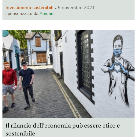
Investimenti sostenibili
5 novembre 2021
sponsorizzato da
Amundi
Il rilancio dell’economia può essere etico e
sostenibile