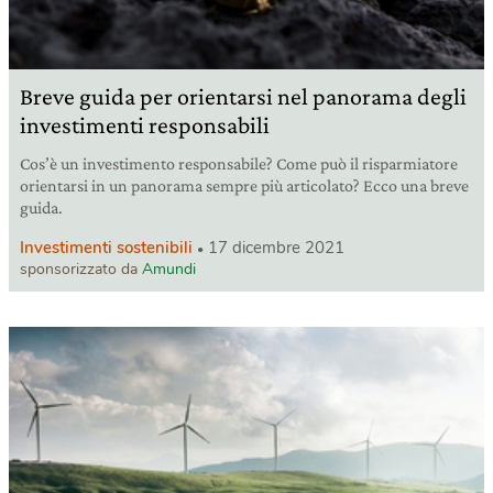
Breve guida per orientarsi nel panorama degli
investimenti responsabili
Cos’è un investimento responsabile? Come può il risparmiatore
orientarsi in un panorama sempre più articolato? Ecco una breve
guida.
Investimenti sostenibili
17 dicembre 2021
sponsorizzato da
Amundi