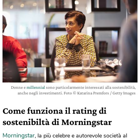
Donne e
millennial
sono particolarmente interessati alla sostenibilità,
anche negli investimenti. Foto © Katarina Premfors / Getty Images
Come funziona il rating di
sostenibiltà di Morningstar
Morningstar
, la più celebre e autorevole società al