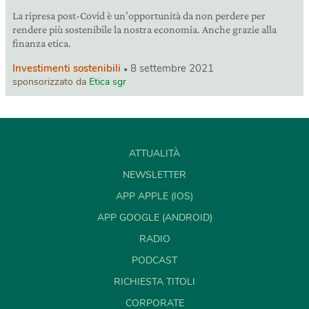
La ripresa post-Covid è un’opportunità da non perdere per
rendere più sostenibile la nostra economia. Anche grazie alla
finanza etica.
Investimenti sostenibili
8 settembre 2021
sponsorizzato da
Etica sgr
ATTUALITÀ
NEWSLETTER
APP APPLE (IOS)
APP GOOGLE (ANDROID)
RADIO
PODCAST
RICHIESTA TITOLI
CORPORATE