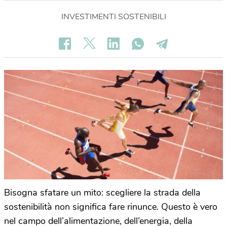
INVESTIMENTI SOSTENIBILI
Bisogna sfatare un mito: scegliere la strada della
sostenibilità non significa fare rinunce. Questo è vero
nel campo dell’alimentazione, dell’energia, della