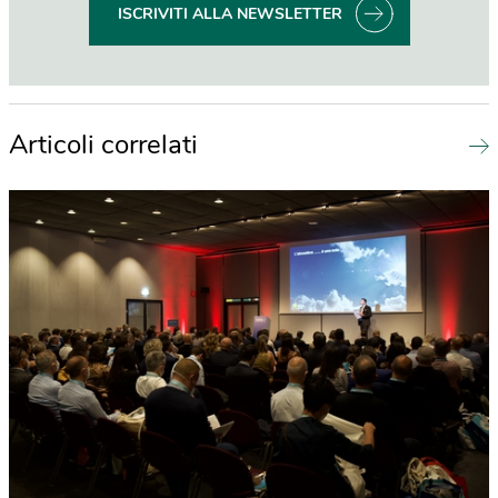
ISCRIVITI ALLA NEWSLETTER
Articoli correlati