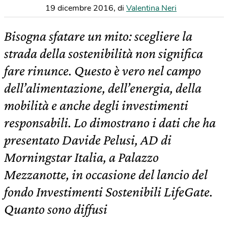
19 dicembre 2016
,
di
Valentina Neri
Bisogna sfatare un mito: scegliere la
strada della sostenibilità non significa
fare rinunce. Questo è vero nel campo
dell’alimentazione, dell’energia, della
mobilità e anche degli investimenti
responsabili. Lo dimostrano i dati che ha
presentato Davide Pelusi, AD di
Morningstar Italia, a Palazzo
Mezzanotte, in occasione del lancio del
fondo Investimenti Sostenibili LifeGate.
Quanto sono diffusi