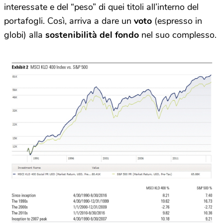
interessate e del “peso” di quei titoli all’interno del
portafogli. Così, arriva a dare un
voto
(espresso in
globi) alla
sostenibilità del fondo
nel suo complesso.