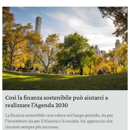
Così la finanza sostenibile può aiutarci a
realizzare l’Agenda 2030
La finanza sostenibile crea valore nel lungo periodo, sia per
l’investitore sia per il Pianeta e la società. Un approccio che
riscuote sempre più successo.