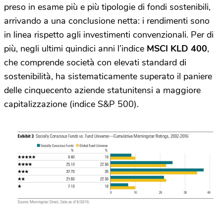
preso in esame più e più tipologie di fondi sostenibili,
arrivando a una conclusione netta: i rendimenti sono
in linea rispetto agli investimenti convenzionali. Per di
più, negli ultimi quindici anni l’indice
MSCI KLD 400
,
che comprende società con elevati standard di
sostenibilità, ha sistematicamente superato il paniere
delle cinquecento aziende statunitensi a maggiore
capitalizzazione (indice S&P 500).