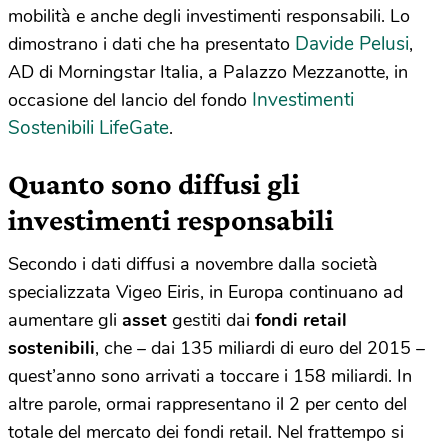
mobilità e anche degli investimenti responsabili. Lo
Davide Pelusi
dimostrano i dati che ha presentato
,
AD di Morningstar Italia, a Palazzo Mezzanotte, in
Investimenti
occasione del lancio del fondo
Sostenibili LifeGate
.
Quanto sono diffusi gli
investimenti responsabili
Secondo i dati diffusi a novembre dalla società
specializzata Vigeo Eiris, in Europa continuano ad
aumentare gli
asset
gestiti dai
fondi retail
sostenibili
, che – dai 135 miliardi di euro del 2015 –
quest’anno sono arrivati a toccare i 158 miliardi. In
altre parole, ormai rappresentano il 2 per cento del
totale del mercato dei fondi retail. Nel frattempo si