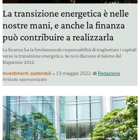
La transizione energetica è nelle
nostre mani, e anche la finanza
può contribuire a realizzarla
La finanza ha la fondamentale responsabilità di traghettare i capitali
verso la transizione energetica. Se ne è discusso al Salone del
Risparmio 2022.
Investimenti sostenibili
13 maggio 2022
di
Redazione
Articolo sponsorizzato