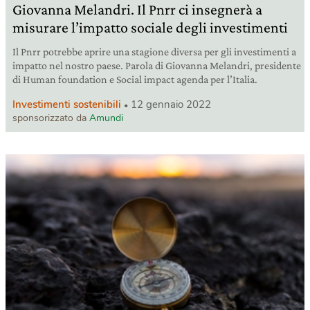
Giovanna Melandri. Il Pnrr ci insegnerà a
misurare l’impatto sociale degli investimenti
Il Pnrr potrebbe aprire una stagione diversa per gli investimenti a
impatto nel nostro paese. Parola di Giovanna Melandri, presidente
di Human foundation e Social impact agenda per l’Italia.
Investimenti sostenibili
12 gennaio 2022
sponsorizzato da
Amundi