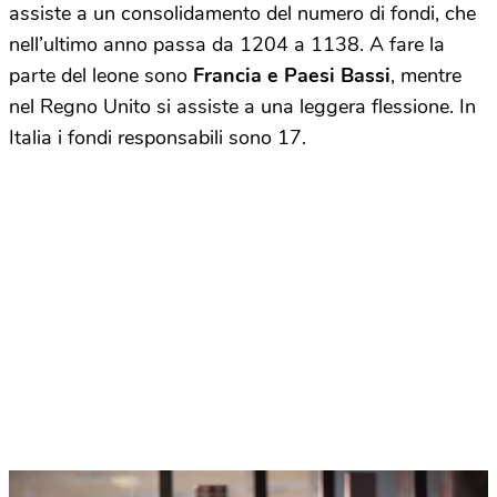
assiste a un consolidamento del numero di fondi, che
nell’ultimo anno passa da 1204 a 1138. A fare la
parte del leone sono
Francia e Paesi Bassi
, mentre
nel Regno Unito si assiste a una leggera flessione. In
Italia i fondi responsabili sono 17.