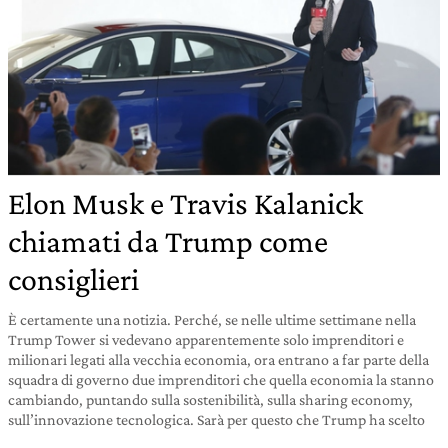
Elon Musk e Travis Kalanick
chiamati da Trump come
consiglieri
È certamente una notizia. Perché, se nelle ultime settimane nella
Trump Tower si vedevano apparentemente solo imprenditori e
milionari legati alla vecchia economia, ora entrano a far parte della
squadra di governo due imprenditori che quella economia la stanno
cambiando, puntando sulla sostenibilità, sulla sharing economy,
sull’innovazione tecnologica. Sarà per questo che Trump ha scelto