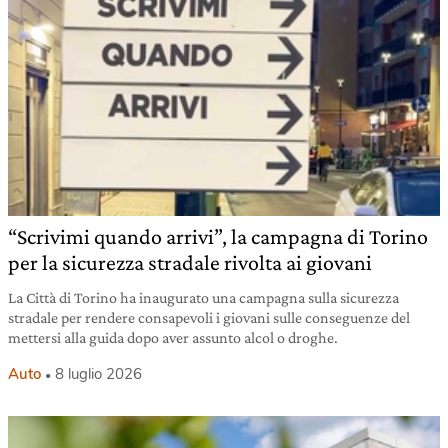
“Scrivimi quando arrivi”, la campagna di Torino
per la sicurezza stradale rivolta ai giovani
La Città di Torino ha inaugurato una campagna sulla sicurezza
stradale per rendere consapevoli i giovani sulle conseguenze del
mettersi alla guida dopo aver assunto alcol o droghe.
Auto
8 luglio 2026