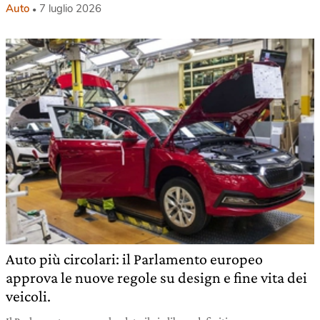
Auto
7 luglio 2026
Auto più circolari: il Parlamento europeo
approva le nuove regole su design e fine vita dei
veicoli.