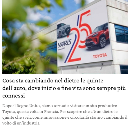
Cosa sta cambiando nel dietro le quinte
dell’auto, dove inizio e fine vita sono sempre più
connessi
Dopo il Regno Unito, siamo tornati a visitare un sito produttivo
Toyota, questa volta in Francia. Per scoprire che c’è un dietro le
quinte che svela come innovazione e circolarità stanno cambiando il
volto di un’industria.