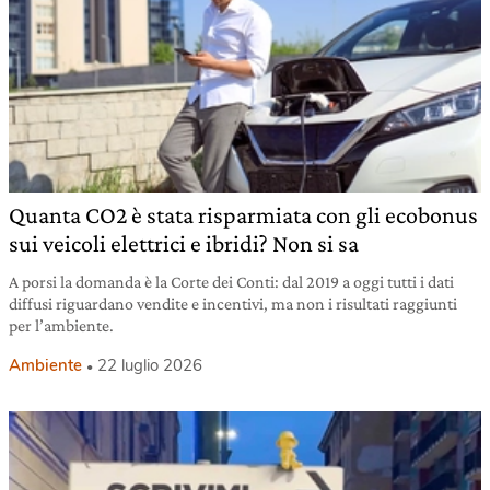
Quanta CO2 è stata risparmiata con gli ecobonus
sui veicoli elettrici e ibridi? Non si sa
A porsi la domanda è la Corte dei Conti: dal 2019 a oggi tutti i dati
diffusi riguardano vendite e incentivi, ma non i risultati raggiunti
per l’ambiente.
Ambiente
22 luglio 2026