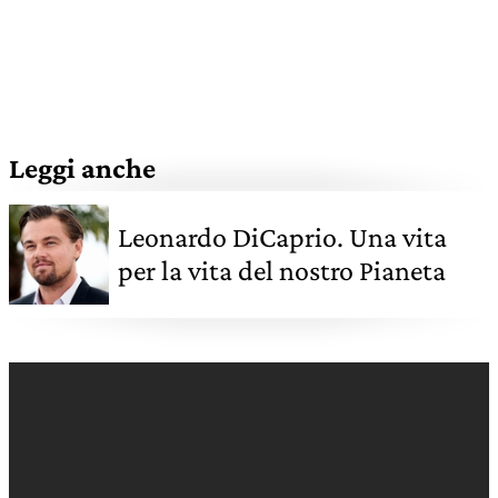
Leggi anche
Leonardo DiCaprio. Una vita
per la vita del nostro Pianeta