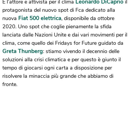
Leonardo DiCaprio
È l’attore e attivista per il clima
il
protagonista del nuovo spot di Fca dedicato alla
Fiat 500 elettrica
nuova
, disponibile da ottobre
2020. Uno spot che coglie pienamente la sfida
lanciata dalle Nazioni Unite e dai vari movimenti per il
clima, come quello dei Fridays for Future guidato da
Greta Thunberg
: stiamo vivendo il decennio delle
soluzioni alla crisi climatica e per questo è giunto il
tempo di giocarsi ogni carta a disposizione per
risolvere la minaccia più grande che abbiamo di
fronte.