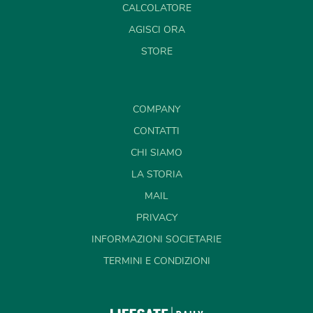
CALCOLATORE
AGISCI ORA
STORE
COMPANY
CONTATTI
CHI SIAMO
LA STORIA
MAIL
PRIVACY
INFORMAZIONI SOCIETARIE
TERMINI E CONDIZIONI