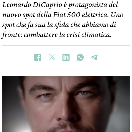
Leonardo DiCaprio è protagonista del
nuovo spot della Fiat 500 elettrica. Uno
spot che fa sua la sfida che abbiamo di
fronte: combattere la crisi climatica.