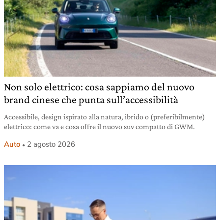
Non solo elettrico: cosa sappiamo del nuovo
brand cinese che punta sull’accessibilità
Accessibile, design ispirato alla natura, ibrido o (preferibilmente)
elettrico: come va e cosa offre il nuovo suv compatto di GWM.
Auto
2 agosto 2026