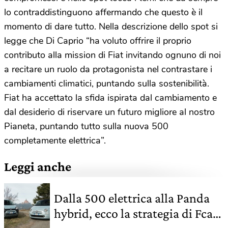
lo contraddistinguono affermando che questo è il
momento di dare tutto. Nella descrizione dello spot si
legge che Di Caprio “ha voluto offrire il proprio
contributo alla mission di Fiat invitando ognuno di noi
a recitare un ruolo da protagonista nel contrastare i
cambiamenti climatici, puntando sulla sostenibilità.
Fiat ha accettato la sfida ispirata dal cambiamento e
dal desiderio di riservare un futuro migliore al nostro
Pianeta, puntando tutto sulla nuova 500
completamente elettrica”.
Leggi anche
Dalla 500 elettrica alla Panda
hybrid, ecco la strategia di Fca