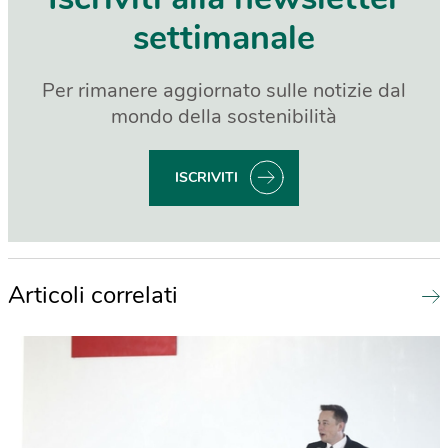
settimanale
Per rimanere aggiornato sulle notizie dal
mondo della sostenibilità
ISCRIVITI
Articoli correlati