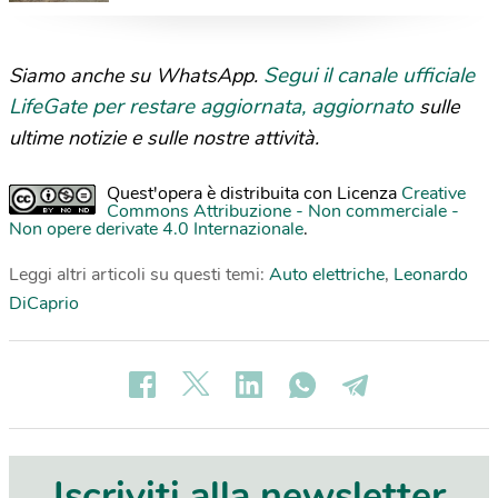
per la mobilità sostenibile
Segui il canale ufficiale
Siamo anche su WhatsApp.
LifeGate per restare aggiornata, aggiornato
sulle
ultime notizie e sulle nostre attività.
Quest'opera è distribuita con Licenza
Creative
Commons Attribuzione - Non commerciale -
Non opere derivate 4.0 Internazionale
.
Leggi altri articoli su questi temi:
Auto elettriche
,
Leonardo
DiCaprio
Iscriviti alla newsletter