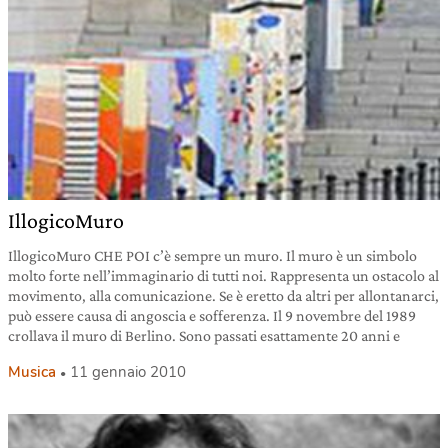
IllogicoMuro
IllogicoMuro CHE POI c’è sempre un muro. Il muro è un simbolo
molto forte nell’immaginario di tutti noi. Rappresenta un ostacolo al
movimento, alla comunicazione. Se è eretto da altri per allontanarci,
può essere causa di angoscia e sofferenza. Il 9 novembre del 1989
crollava il muro di Berlino. Sono passati esattamente 20 anni e
Musica
11 gennaio 2010