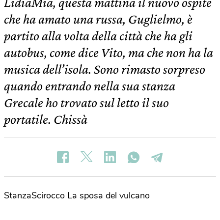
LidiaMia, questa mattina il nuovo ospite
che ha amato una russa, Guglielmo, è
partito alla volta della città che ha gli
autobus, come dice Vito, ma che non ha la
musica dell’isola. Sono rimasto sorpreso
quando entrando nella sua stanza
Grecale ho trovato sul letto il suo
portatile. Chissà
StanzaScirocco La sposa del vulcano