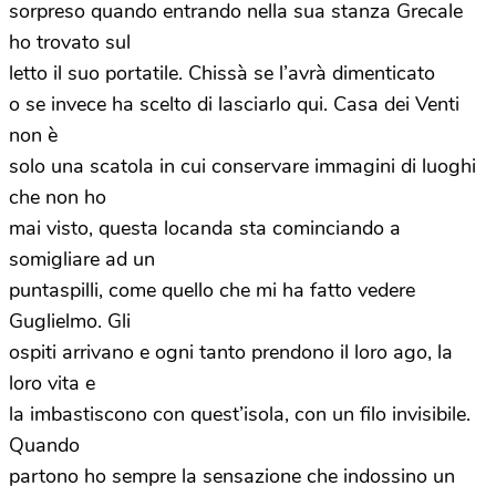
sorpreso quando entrando nella sua stanza Grecale
ho trovato sul
letto il suo portatile. Chissà se l’avrà dimenticato
o se invece ha scelto di lasciarlo qui. Casa dei Venti
non è
solo una scatola in cui conservare immagini di luoghi
che non ho
mai visto, questa locanda sta cominciando a
somigliare ad un
puntaspilli, come quello che mi ha fatto vedere
Guglielmo. Gli
ospiti arrivano e ogni tanto prendono il loro ago, la
loro vita e
la imbastiscono con quest’isola, con un filo invisibile.
Quando
partono ho sempre la sensazione che indossino un