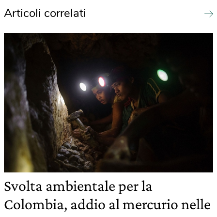
Articoli correlati
Svolta ambientale per la
Colombia, addio al mercurio nelle