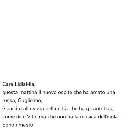
Cara LidiaMia,
questa mattina il nuovo ospite che ha amato una
russa, Guglielmo,
è partito alla volta della città che ha gli autobus,
come dice Vito, ma che non ha la musica dell’isola.
Sono rimasto