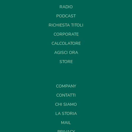
RADIO
PODCAST
RICHIESTA TITOLI
CORPORATE
CALCOLATORE
AGISCI ORA
STORE
COMPANY
CONTATTI
CHI SIAMO
LA STORIA
MAIL
PRIVACY