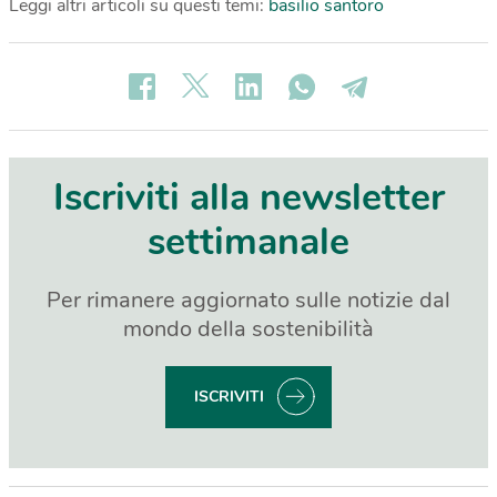
Leggi altri articoli su questi temi:
basilio santoro
Iscriviti alla newsletter
settimanale
Per rimanere aggiornato sulle notizie dal
mondo della sostenibilità
ISCRIVITI