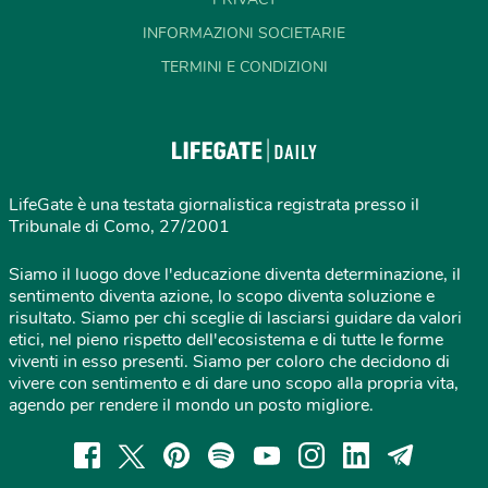
INFORMAZIONI SOCIETARIE
TERMINI E CONDIZIONI
LifeGate è una testata giornalistica registrata presso il
Tribunale di Como, 27/2001
Siamo il luogo dove l'educazione diventa determinazione, il
sentimento diventa azione, lo scopo diventa soluzione e
risultato. Siamo per chi sceglie di lasciarsi guidare da valori
etici, nel pieno rispetto dell'ecosistema e di tutte le forme
viventi in esso presenti. Siamo per coloro che decidono di
vivere con sentimento e di dare uno scopo alla propria vita,
agendo per rendere il mondo un posto migliore.