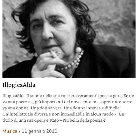
IllogicaAlda
IllogicaAlda Il suono della sua voce era veramente poesia pura. Se ne
va una poetessa, più importanti del novecento ma soprattutto se ne
va una donna. Una donna vera. Una donna intensa e difficile.
Un’intellettuale diversa e non incasellabile in alcun modo». Un
titolo di una sua opera è stato «Più bella della poesia è
Musica
11 gennaio 2010