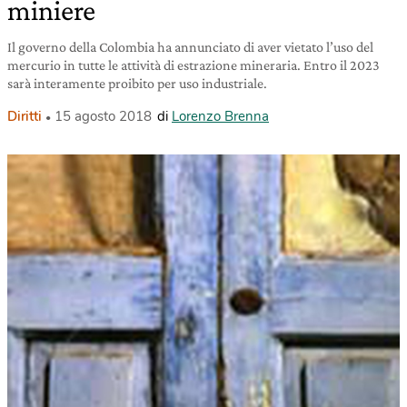
miniere
Il governo della Colombia ha annunciato di aver vietato l’uso del
mercurio in tutte le attività di estrazione mineraria. Entro il 2023
sarà interamente proibito per uso industriale.
Diritti
15 agosto 2018
di
Lorenzo Brenna