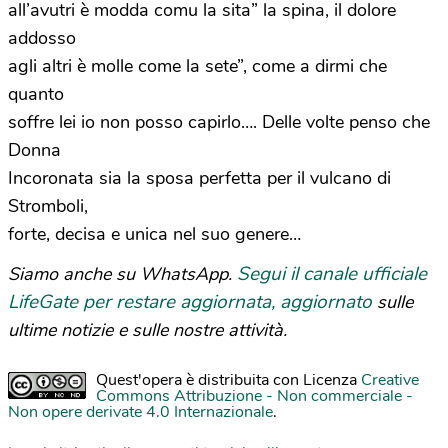
all’avutri è modda comu la sita” la spina, il dolore
addosso
agli altri è molle come la sete”, come a dirmi che
quanto
soffre lei io non posso capirlo…. Delle volte penso che
Donna
Incoronata sia la sposa perfetta per il vulcano di
Stromboli,
forte, decisa e unica nel suo genere…
Segui il canale ufficiale
Siamo anche su WhatsApp.
LifeGate per restare aggiornata, aggiornato
sulle
ultime notizie e sulle nostre attività.
Quest'opera è distribuita con Licenza
Creative
Commons Attribuzione - Non commerciale -
Non opere derivate 4.0 Internazionale
.