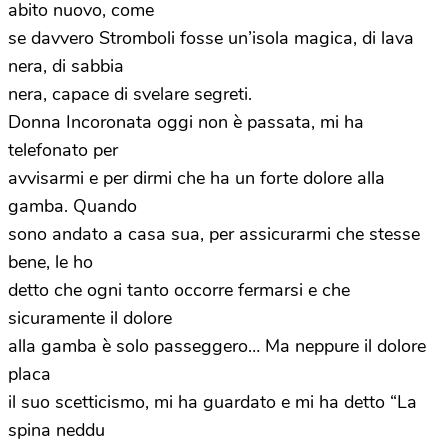
abito nuovo, come
se davvero Stromboli fosse un’isola magica, di lava
nera, di sabbia
nera, capace di svelare segreti.
Donna Incoronata oggi non è passata, mi ha
telefonato per
avvisarmi e per dirmi che ha un forte dolore alla
gamba. Quando
sono andato a casa sua, per assicurarmi che stesse
bene, le ho
detto che ogni tanto occorre fermarsi e che
sicuramente il dolore
alla gamba è solo passeggero… Ma neppure il dolore
placa
il suo scetticismo, mi ha guardato e mi ha detto “La
spina neddu