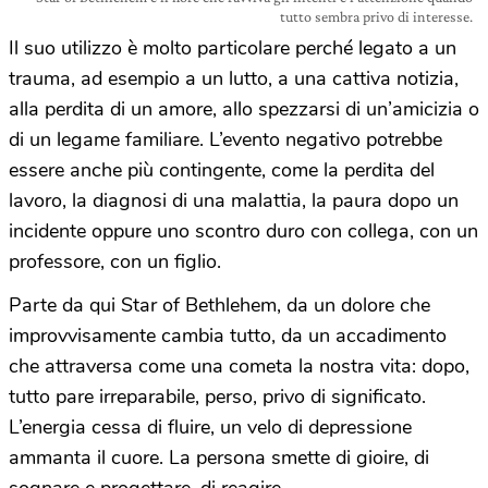
tutto sembra privo di interesse.
Il suo utilizzo è molto particolare perché legato a un
trauma, ad esempio a un lutto, a una cattiva notizia,
alla perdita di un amore, allo spezzarsi di un’amicizia o
di un legame familiare. L’evento negativo potrebbe
essere anche più contingente, come la perdita del
lavoro, la diagnosi di una malattia, la paura dopo un
incidente oppure uno scontro duro con collega, con un
professore, con un figlio.
Parte da qui Star of Bethlehem, da un dolore che
improvvisamente cambia tutto, da un accadimento
che attraversa come una cometa la nostra vita: dopo,
tutto pare irreparabile, perso, privo di significato.
L’energia cessa di fluire, un velo di depressione
ammanta il cuore. La persona smette di gioire, di