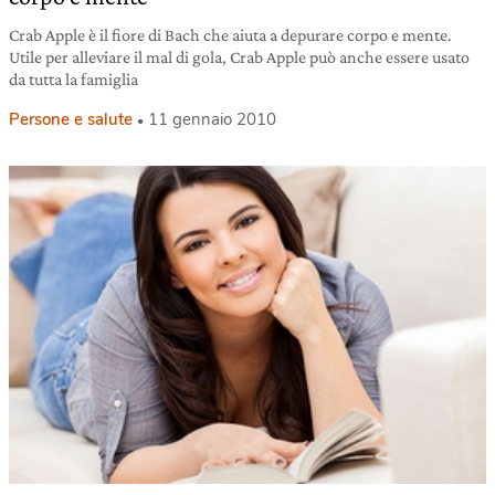
Crab Apple è il fiore di Bach che aiuta a depurare corpo e mente.
Utile per alleviare il mal di gola, Crab Apple può anche essere usato
da tutta la famiglia
Persone e salute
11 gennaio 2010