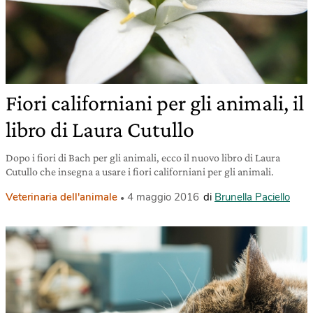
Fiori californiani per gli animali, il
libro di Laura Cutullo
Dopo i fiori di Bach per gli animali, ecco il nuovo libro di Laura
Cutullo che insegna a usare i fiori californiani per gli animali.
Veterinaria dell'animale
4 maggio 2016
di
Brunella Paciello