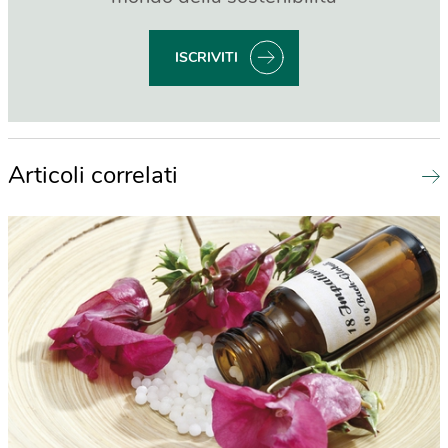
ISCRIVITI
Articoli correlati