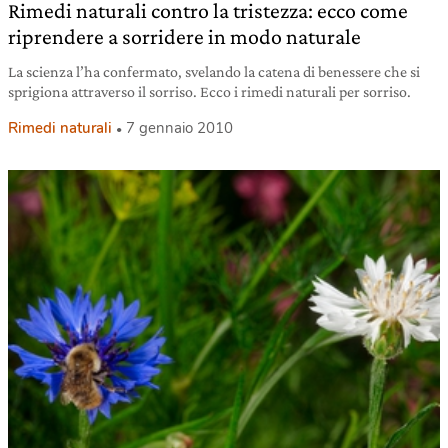
Rimedi naturali contro la tristezza: ecco come
riprendere a sorridere in modo naturale
La scienza l’ha confermato, svelando la catena di benessere che si
sprigiona attraverso il sorriso. Ecco i rimedi naturali per sorriso.
Rimedi naturali
7 gennaio 2010