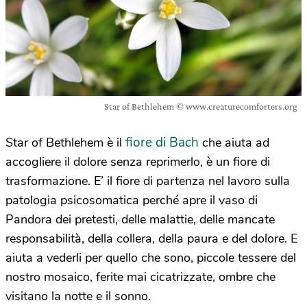
Star of Bethlehem © www.creaturecomforters.org
fiore di Bach
Star of Bethlehem è il
che aiuta ad
accogliere il dolore senza reprimerlo, è un fiore di
trasformazione. E’ il fiore di partenza nel lavoro sulla
patologia psicosomatica perché apre il vaso di
Pandora dei pretesti, delle malattie, delle mancate
responsabilità, della collera, della paura e del dolore. E
aiuta a vederli per quello che sono, piccole tessere del
nostro mosaico, ferite mai cicatrizzate, ombre che
visitano la notte e il sonno.