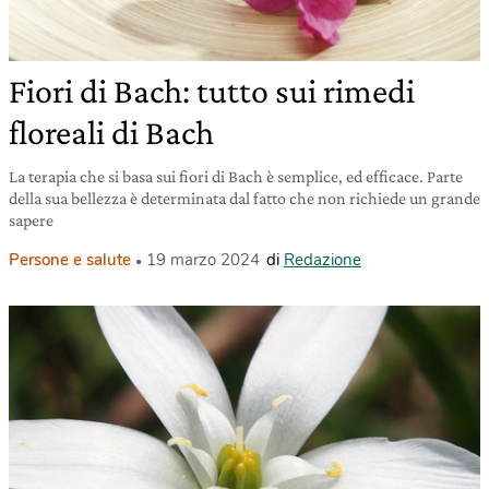
Fiori di Bach: tutto sui rimedi
floreali di Bach
La terapia che si basa sui fiori di Bach è semplice, ed efficace. Parte
della sua bellezza è determinata dal fatto che non richiede un grande
sapere
Persone e salute
19 marzo 2024
di
Redazione