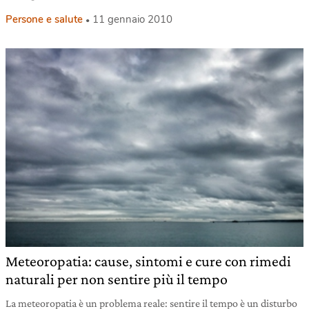
Persone e salute
11 gennaio 2010
Meteoropatia: cause, sintomi e cure con rimedi
naturali per non sentire più il tempo
La meteoropatia è un problema reale: sentire il tempo è un disturbo