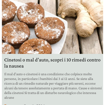
Cinetosi o mal d’auto, scopri i 10 rimedi contro
la nausea
Il mal d’auto o cinetosi è una condizione che colpisce molte
persone, in particolare i bambini dai 3 ai 12 anni. Se siete alla
ricerca di un rimedio naturale per viaggiare più sereni, eccone
alcuni da tenere assolutamente a portata di mano. Cause e sintomi
della cinetosi Si tratta di un disturbo neurologico che interessa
alcune