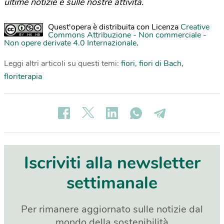
ultime notizie e sulle nostre attività.
Quest'opera è distribuita con Licenza
Creative
Commons Attribuzione - Non commerciale -
Non opere derivate 4.0 Internazionale
.
Leggi altri articoli su questi temi:
fiori
,
fiori di Bach
,
floriterapia
Iscriviti alla newsletter
settimanale
Per rimanere aggiornato sulle notizie dal
mondo della sostenibilità