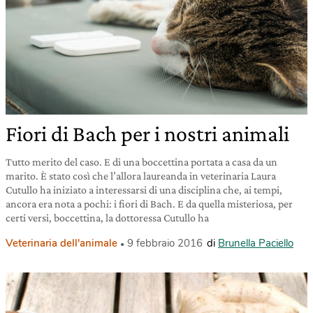
Fiori di Bach per i nostri animali
Tutto merito del caso. E di una boccettina portata a casa da un
marito. È stato così che l’allora laureanda in veterinaria Laura
Cutullo ha iniziato a interessarsi di una disciplina che, ai tempi,
ancora era nota a pochi: i fiori di Bach. E da quella misteriosa, per
certi versi, boccettina, la dottoressa Cutullo ha
Veterinaria dell'animale
9 febbraio 2016
di
Brunella Paciello