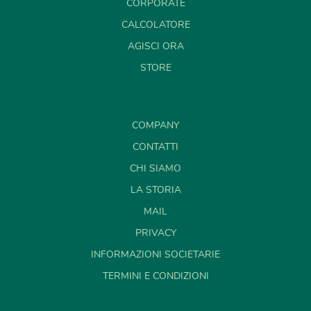
CORPORATE
CALCOLATORE
AGISCI ORA
STORE
COMPANY
CONTATTI
CHI SIAMO
LA STORIA
MAIL
PRIVACY
INFORMAZIONI SOCIETARIE
TERMINI E CONDIZIONI