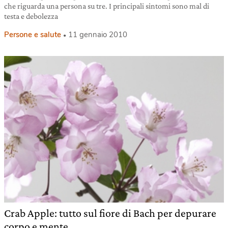
che riguarda una persona su tre. I principali sintomi sono mal di
testa e debolezza
Persone e salute
11 gennaio 2010
Crab Apple: tutto sul fiore di Bach per depurare
corpo e mente