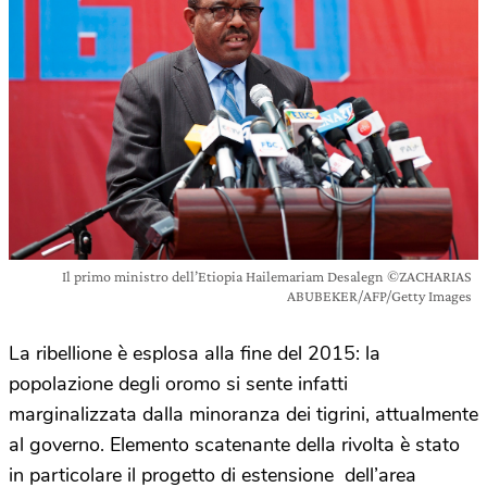
Il primo ministro dell’Etiopia Hailemariam Desalegn ©ZACHARIAS
ABUBEKER/AFP/Getty Images
La ribellione è esplosa alla fine del 2015: la
popolazione degli oromo si sente infatti
marginalizzata dalla minoranza dei tigrini, attualmente
al governo. Elemento scatenante della rivolta è stato
in particolare il progetto di estensione dell’area