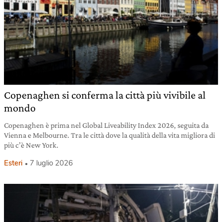
Copenaghen si conferma la città più vivibile al
mondo
Copenaghen è prima nel Global Liveability Index 2026, seguita da
Vienna e Melbourne. Tra le città dove la qualità della vita migliora di
più c’è New York.
Esteri
7 luglio 2026