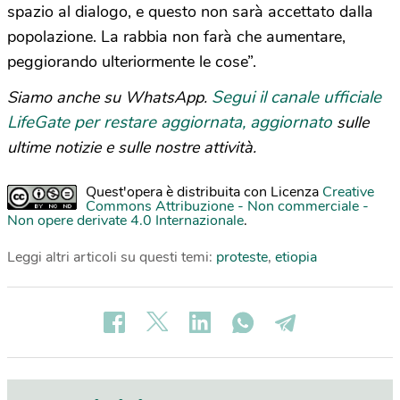
spazio al dialogo, e questo non sarà accettato dalla
popolazione. La rabbia non farà che aumentare,
peggiorando ulteriormente le cose”.
Segui il canale ufficiale
Siamo anche su WhatsApp.
LifeGate per restare aggiornata, aggiornato
sulle
ultime notizie e sulle nostre attività.
Quest'opera è distribuita con Licenza
Creative
Commons Attribuzione - Non commerciale -
Non opere derivate 4.0 Internazionale
.
Leggi altri articoli su questi temi:
proteste
,
etiopia