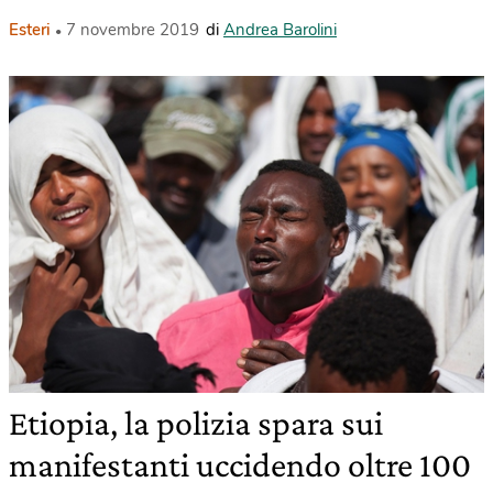
Esteri
7 novembre 2019
di
Andrea Barolini
Etiopia, la polizia spara sui
manifestanti uccidendo oltre 100