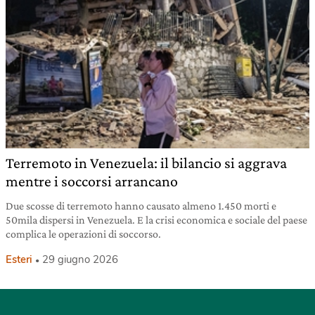
Terremoto in Venezuela: il bilancio si aggrava
mentre i soccorsi arrancano
Due scosse di terremoto hanno causato almeno 1.450 morti e
50mila dispersi in Venezuela. E la crisi economica e sociale del paese
complica le operazioni di soccorso.
Esteri
29 giugno 2026