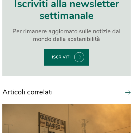
Iscriviti alla newsletter
settimanale
Per rimanere aggiornato sulle notizie dal
mondo della sostenibilità
ISCRIVITI
Articoli correlati