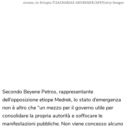
oromo, in Etiopia ©ZACHARIAS ABUBEKER/AFP/Getty Images
Secondo Beyene Petros, rappresentante
dell’opposizione etiope Medrek, lo stato d’emergenza
non è altro che “un mezzo per il governo utile per
consolidare la propria autorità e soffocare le
manifestazioni pubbliche. Non viene concesso alcuno