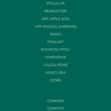
ATTUALITÀ
NEWSLETTER
APP APPLE (IOS)
APP GOOGLE (ANDROID)
RADIO
PODCAST
RICHIESTA TITOLI
CORPORATE
CALCOLATORE
AGISCI ORA
STORE
COMPANY
CONTATTI