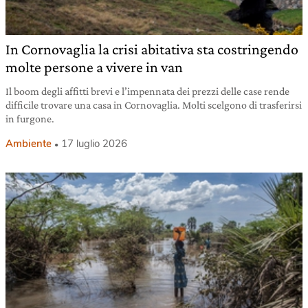
In Cornovaglia la crisi abitativa sta costringendo
molte persone a vivere in van
Il boom degli affitti brevi e l’impennata dei prezzi delle case rende
difficile trovare una casa in Cornovaglia. Molti scelgono di trasferirsi
in furgone.
Ambiente
17 luglio 2026