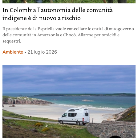
In Colombia l’autonomia delle comunità
indigene è di nuovo a rischio
Il presidente de la Espriella vuole cancellare le entità di autogoverno
delle comunità in Amazzonia e Chocò. Allarme per omicidi e
sequestri.
Ambiente
21 luglio 2026