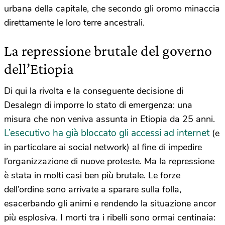
urbana della capitale, che secondo gli oromo minaccia
direttamente le loro terre ancestrali.
La repressione brutale del governo
dell’Etiopia
Di qui la rivolta e la conseguente decisione di
Desalegn di imporre lo stato di emergenza: una
misura che non veniva assunta in Etiopia da 25 anni.
L’esecutivo ha già bloccato gli accessi ad internet
(e
in particolare ai social network) al fine di impedire
l’organizzazione di nuove proteste. Ma la repressione
è stata in molti casi ben più brutale. Le forze
dell’ordine sono arrivate a sparare sulla folla,
esacerbando gli animi e rendendo la situazione ancor
più esplosiva. I morti tra i ribelli sono ormai centinaia: