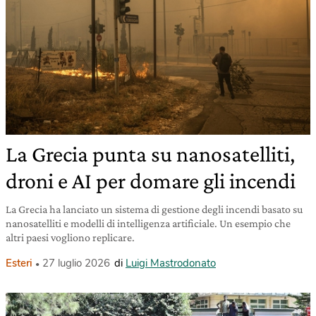
La Grecia punta su nanosatelliti,
droni e AI per domare gli incendi
La Grecia ha lanciato un sistema di gestione degli incendi basato su
nanosatelliti e modelli di intelligenza artificiale. Un esempio che
altri paesi vogliono replicare.
Esteri
27 luglio 2026
di
Luigi Mastrodonato