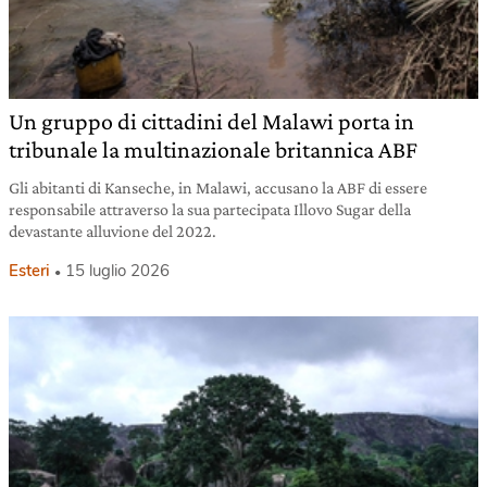
Un gruppo di cittadini del Malawi porta in
tribunale la multinazionale britannica ABF
Gli abitanti di Kanseche, in Malawi, accusano la ABF di essere
responsabile attraverso la sua partecipata Illovo Sugar della
devastante alluvione del 2022.
Esteri
15 luglio 2026