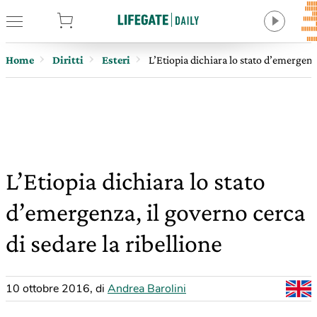
tore
Home
Diritti
Esteri
L’Etiopia dichiara lo stato d’emergenza
L’Etiopia dichiara lo stato
d’emergenza, il governo cerca
di sedare la ribellione
10 ottobre 2016
,
di
Andrea Barolini