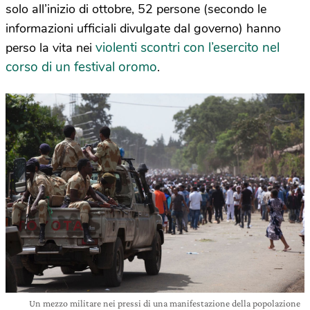
solo all’inizio di ottobre, 52 persone (secondo le
informazioni ufficiali divulgate dal governo) hanno
violenti scontri con l’esercito nel
perso la vita nei
corso di un festival oromo
.
Un mezzo militare nei pressi di una manifestazione della popolazione