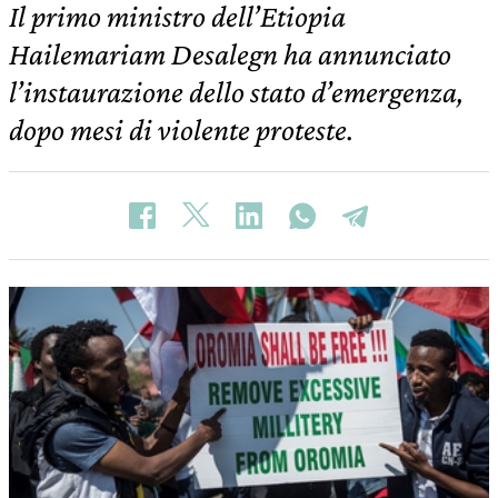
Il primo ministro dell’Etiopia
Hailemariam Desalegn ha annunciato
l’instaurazione dello stato d’emergenza,
dopo mesi di violente proteste.