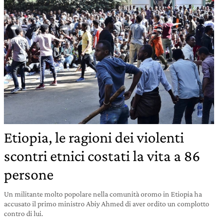
Etiopia, le ragioni dei violenti
scontri etnici costati la vita a 86
persone
Un militante molto popolare nella comunità oromo in Etiopia ha
accusato il primo ministro Abiy Ahmed di aver ordito un complotto
contro di lui.