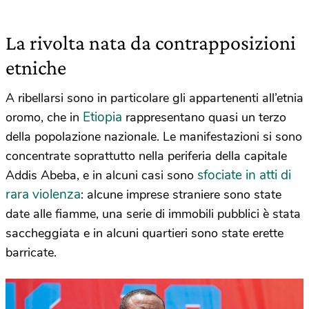
La rivolta nata da contrapposizioni
etniche
A ribellarsi sono in particolare gli appartenenti all’etnia
Etiopia
oromo, che in
rappresentano quasi un terzo
della popolazione nazionale. Le manifestazioni si sono
concentrate soprattutto nella periferia della capitale
sfociate in atti di
Addis Abeba, e in alcuni casi sono
rara violenza
: alcune imprese straniere sono state
date alle fiamme, una serie di immobili pubblici è stata
saccheggiata e in alcuni quartieri sono state erette
barricate.