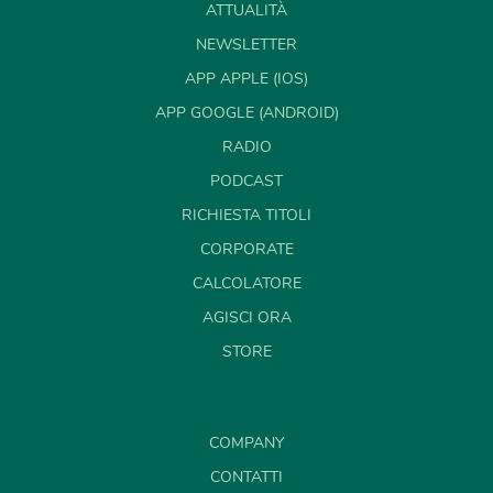
ATTUALITÀ
NEWSLETTER
APP APPLE (IOS)
APP GOOGLE (ANDROID)
RADIO
PODCAST
RICHIESTA TITOLI
CORPORATE
CALCOLATORE
AGISCI ORA
STORE
COMPANY
CONTATTI