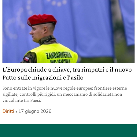
L’Europa chiude a chiave, tra rimpatri e il nuovo
Patto sulle migrazioni e l’asilo
Sono entrate in vigore le nuove regole europee: frontiere esterne
sigillate, controlli più rigidi, un meccanismo di solidarietà non
vincolante tra Paesi.
Diritti
17 giugno 2026