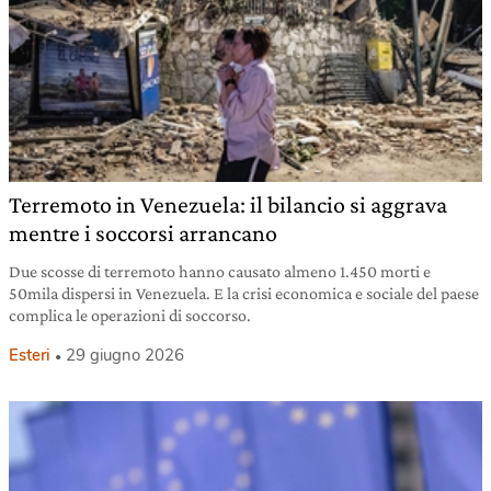
Terremoto in Venezuela: il bilancio si aggrava
mentre i soccorsi arrancano
Due scosse di terremoto hanno causato almeno 1.450 morti e
50mila dispersi in Venezuela. E la crisi economica e sociale del paese
complica le operazioni di soccorso.
Esteri
29 giugno 2026