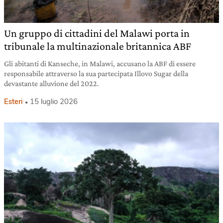
Un gruppo di cittadini del Malawi porta in
tribunale la multinazionale britannica ABF
Gli abitanti di Kanseche, in Malawi, accusano la ABF di essere
responsabile attraverso la sua partecipata Illovo Sugar della
devastante alluvione del 2022.
Esteri
15 luglio 2026