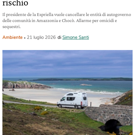
rischio
Il presidente de la Espriella vuole cancellare le entità di autogoverno
delle comunità in Amazzonia e Chocò. Allarme per omicidi e
sequestri.
Ambiente
21 luglio 2026
di
Simone Santi