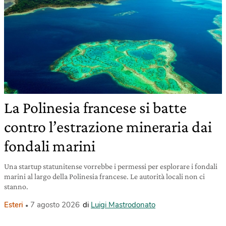
La Polinesia francese si batte
contro l’estrazione mineraria dai
fondali marini
Una startup statunitense vorrebbe i permessi per esplorare i fondali
marini al largo della Polinesia francese. Le autorità locali non ci
stanno.
Esteri
7 agosto 2026
di
Luigi Mastrodonato