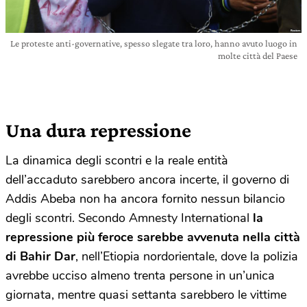
Le proteste anti-governative, spesso slegate tra loro, hanno avuto luogo in
molte città del Paese
Una dura repressione
La dinamica degli scontri e la reale entità
dell’accaduto sarebbero ancora incerte, il governo di
Addis Abeba non ha ancora fornito nessun bilancio
degli scontri. Secondo Amnesty International
la
repressione più feroce sarebbe avvenuta nella città
di Bahir Dar
, nell’Etiopia nordorientale, dove la polizia
avrebbe ucciso almeno trenta persone in un’unica
giornata, mentre quasi settanta sarebbero le vittime