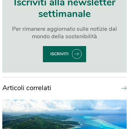
Iscriviti alla newsletter
settimanale
Per rimanere aggiornato sulle notizie dal
mondo della sostenibilità
ISCRIVITI
Articoli correlati