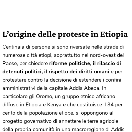
L’origine delle proteste in Etiopia
Centinaia di persone si sono riversate nelle strade di
numerose città etiopi, soprattutto nel nord-ovest del
Paese, per chiedere
riforme politiche, il rilascio di
detenuti politici, il rispetto dei diritti umani
e per
protestare contro la decisione di estendere i confini
amministrativi della capitale Addis Abeba. In
particolare gli Oromo, un gruppo etnico africano
diffuso in Etiopia e Kenya e che costituisce il 34 per
cento della popolazione etiope, si oppongono al
progetto governativo di annettere le terre agricole
della propria comunità in una macroregione di Addis