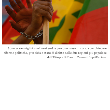
Sono state migliaia nel weekend le persone scese in strada per chiedere
riforme politiche, giustizia e stato di diritto nelle due regioni più popolose
dell’Etiopia © Darrin Zammit Lupi/Reuters