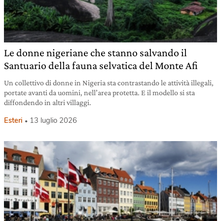
Le donne nigeriane che stanno salvando il
Santuario della fauna selvatica del Monte Afi
Un collettivo di donne in Nigeria sta contrastando le attività illegali,
portate avanti da uomini, nell’area protetta. E il modello si sta
diffondendo in altri villaggi.
Esteri
13 luglio 2026