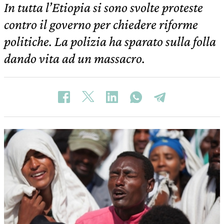
In tutta l’Etiopia si sono svolte proteste
contro il governo per chiedere riforme
politiche. La polizia ha sparato sulla folla
dando vita ad un massacro.