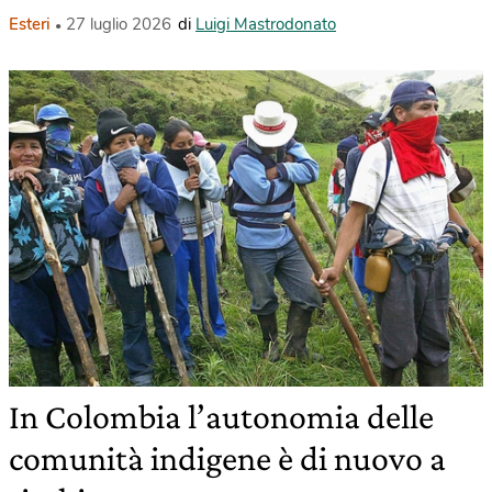
Esteri
27 luglio 2026
di
Luigi Mastrodonato
In Colombia l’autonomia delle
comunità indigene è di nuovo a