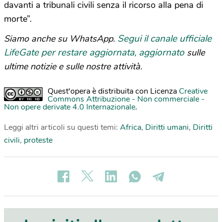
davanti a tribunali civili senza il ricorso alla pena di
morte”.
Segui il canale ufficiale
Siamo anche su WhatsApp.
LifeGate per restare aggiornata, aggiornato
sulle
ultime notizie e sulle nostre attività.
Quest'opera è distribuita con Licenza
Creative
Commons Attribuzione - Non commerciale -
Non opere derivate 4.0 Internazionale
.
Leggi altri articoli su questi temi:
Africa
,
Diritti umani
,
Diritti
civili
,
proteste