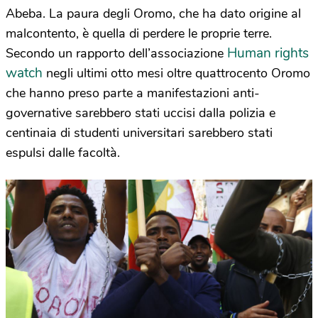
Abeba. La paura degli Oromo, che ha dato origine al
malcontento, è quella di perdere le proprie terre.
Human rights
Secondo un rapporto dell’associazione
watch
negli ultimi otto mesi oltre quattrocento Oromo
che hanno preso parte a manifestazioni anti-
governative sarebbero stati uccisi dalla polizia e
centinaia di studenti universitari sarebbero stati
espulsi dalle facoltà.