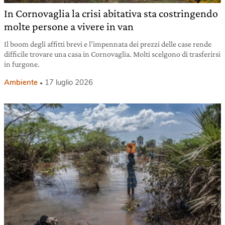
In Cornovaglia la crisi abitativa sta costringendo
molte persone a vivere in van
Il boom degli affitti brevi e l’impennata dei prezzi delle case rende
difficile trovare una casa in Cornovaglia. Molti scelgono di trasferirsi
in furgone.
Ambiente
17 luglio 2026