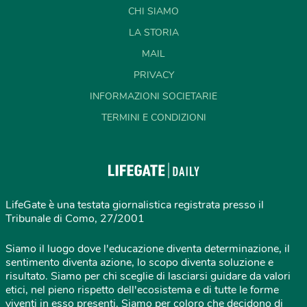
CHI SIAMO
LA STORIA
MAIL
PRIVACY
INFORMAZIONI SOCIETARIE
TERMINI E CONDIZIONI
LifeGate è una testata giornalistica registrata presso il
Tribunale di Como, 27/2001
Siamo il luogo dove l'educazione diventa determinazione, il
sentimento diventa azione, lo scopo diventa soluzione e
risultato. Siamo per chi sceglie di lasciarsi guidare da valori
etici, nel pieno rispetto dell'ecosistema e di tutte le forme
viventi in esso presenti. Siamo per coloro che decidono di