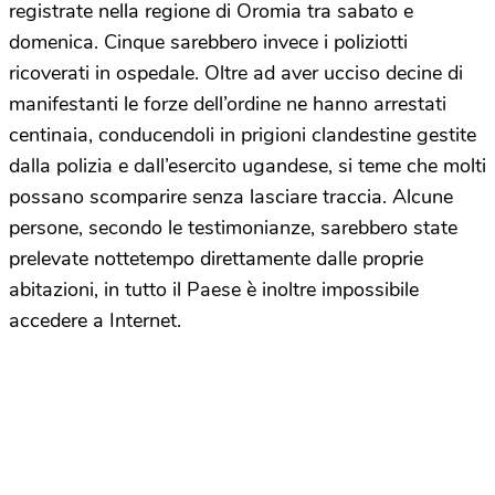
registrate nella regione di Oromia tra sabato e
domenica. Cinque sarebbero invece i poliziotti
ricoverati in ospedale. Oltre ad aver ucciso decine di
manifestanti le forze dell’ordine ne hanno arrestati
centinaia, conducendoli in prigioni clandestine gestite
dalla polizia e dall’esercito ugandese, si teme che molti
possano scomparire senza lasciare traccia. Alcune
persone, secondo le testimonianze, sarebbero state
prelevate nottetempo direttamente dalle proprie
abitazioni, in tutto il Paese è inoltre impossibile
accedere a Internet.