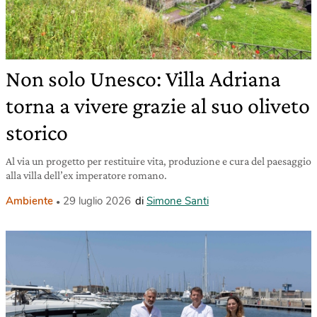
Non solo Unesco: Villa Adriana
torna a vivere grazie al suo oliveto
storico
Al via un progetto per restituire vita, produzione e cura del paesaggio
alla villa dell’ex imperatore romano.
Ambiente
29 luglio 2026
di
Simone Santi