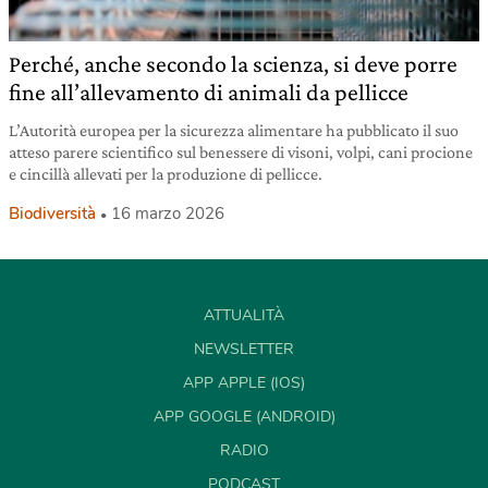
Perché, anche secondo la scienza, si deve porre
fine all’allevamento di animali da pellicce
L’Autorità europea per la sicurezza alimentare ha pubblicato il suo
atteso parere scientifico sul benessere di visoni, volpi, cani procione
e cincillà allevati per la produzione di pellicce.
Biodiversità
16 marzo 2026
ATTUALITÀ
NEWSLETTER
APP APPLE (IOS)
APP GOOGLE (ANDROID)
RADIO
PODCAST