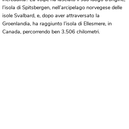
l’isola di Spitsbergen, nell’arcipelago norvegese delle
isole Svalbard, e, dopo aver attraversato la
Groenlandia, ha raggiunto l’isola di Ellesmere, in
Canada, percorrendo ben 3.506 chilometri.