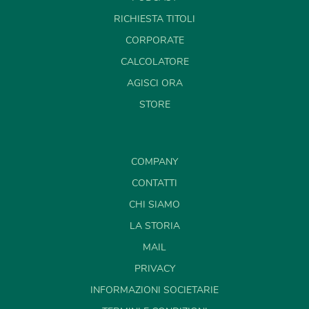
RICHIESTA TITOLI
CORPORATE
CALCOLATORE
AGISCI ORA
STORE
COMPANY
CONTATTI
CHI SIAMO
LA STORIA
MAIL
PRIVACY
INFORMAZIONI SOCIETARIE