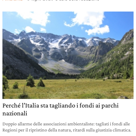
Perché l’Italia sta tagliando i fondi ai parchi
nazionali
Doppio allarme delle associazioni ambientaliste: tagliati i fondi alle
Regioni per il ripristino della natura, ritardi sulla giustizia climatica.