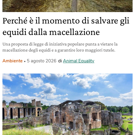
Perché è il momento di salvare gli
equidi dalla macellazione
Una proposta di legge di iniziativa popolare punta a vietare la
macellazione degli equidi e a garantire loro maggiori tutele.
Ambiente
5 agosto 2026
di
Animal Equality