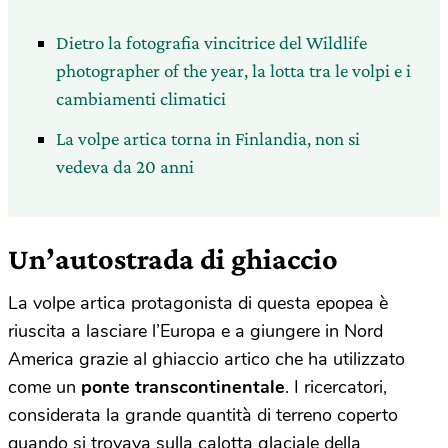
Dietro la fotografia vincitrice del Wildlife
photographer of the year, la lotta tra le volpi e i
cambiamenti climatici
La volpe artica torna in Finlandia, non si
vedeva da 20 anni
Un’autostrada di ghiaccio
La volpe artica protagonista di questa epopea è
riuscita a lasciare l’Europa e a giungere in Nord
America grazie al ghiaccio artico che ha utilizzato
come un
ponte transcontinentale
. I ricercatori,
considerata la grande quantità di terreno coperto
quando si trovava sulla calotta glaciale della