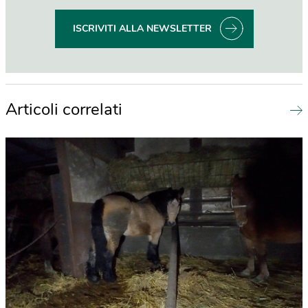
ISCRIVITI ALLA NEWSLETTER
Articoli correlati