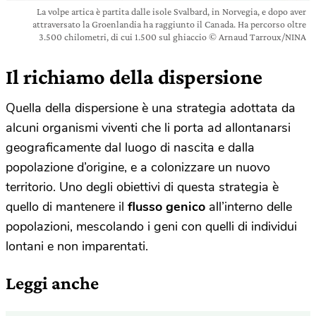
La volpe artica è partita dalle isole Svalbard, in Norvegia, e dopo aver
attraversato la Groenlandia ha raggiunto il Canada. Ha percorso oltre
3.500 chilometri, di cui 1.500 sul ghiaccio © Arnaud Tarroux/NINA
Il richiamo della dispersione
Quella della dispersione è una strategia adottata da
alcuni organismi viventi che li porta ad allontanarsi
geograficamente dal luogo di nascita e dalla
popolazione d’origine, e a colonizzare un nuovo
territorio. Uno degli obiettivi di questa strategia è
quello di mantenere il
flusso genico
all’interno delle
popolazioni, mescolando i geni con quelli di individui
lontani e non imparentati.
Leggi anche