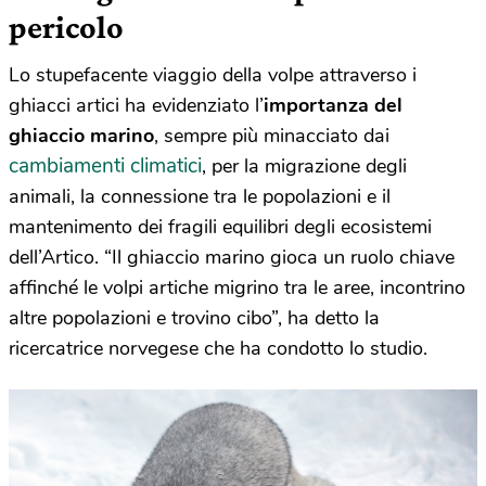
pericolo
Lo stupefacente viaggio della volpe attraverso i
ghiacci artici ha evidenziato l’
importanza del
ghiaccio marino
, sempre più minacciato dai
cambiamenti climatici
, per la migrazione degli
animali, la connessione tra le popolazioni e il
mantenimento dei fragili equilibri degli ecosistemi
dell’Artico. “Il ghiaccio marino gioca un ruolo chiave
affinché le volpi artiche migrino tra le aree, incontrino
altre popolazioni e trovino cibo”, ha detto la
ricercatrice norvegese che ha condotto lo studio.