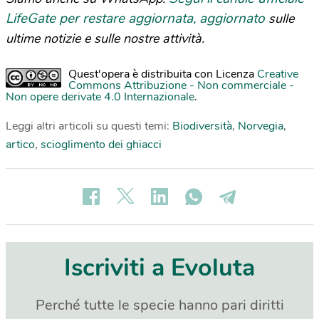
LifeGate per restare aggiornata, aggiornato
sulle
ultime notizie e sulle nostre attività.
Quest'opera è distribuita con Licenza
Creative
Commons Attribuzione - Non commerciale -
Non opere derivate 4.0 Internazionale
.
Leggi altri articoli su questi temi:
Biodiversità
,
Norvegia
,
artico
,
scioglimento dei ghiacci
Iscriviti a Evoluta
Perché tutte le specie hanno pari diritti