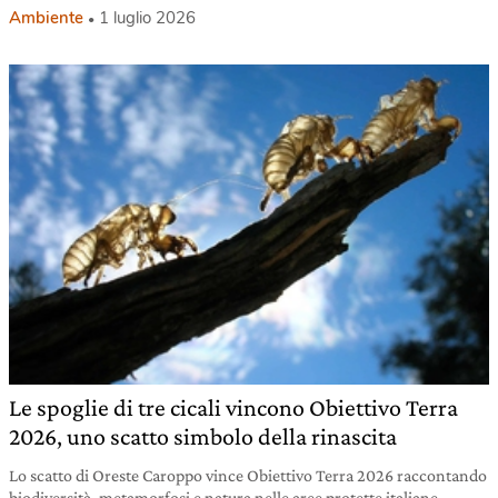
Ambiente
1 luglio 2026
Le spoglie di tre cicali vincono Obiettivo Terra
2026, uno scatto simbolo della rinascita
Lo scatto di Oreste Caroppo vince Obiettivo Terra 2026 raccontando
biodiversità, metamorfosi e natura nelle aree protette italiane.