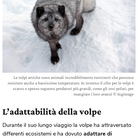
Le volpi artiche sono animali incredibilmente resistenti che possono
resistere anche a bassissime temperature. In inverno il cibo per le volpi è
scarso e spesso seguono predatori più grandi, come gli orsi polari, per
mangiare i loro avanzi © Ingimage
L’adattabilità della volpe
Durante il suo lungo viaggio la volpe ha attraversato
differenti ecosistemi e ha dovuto
adattare di