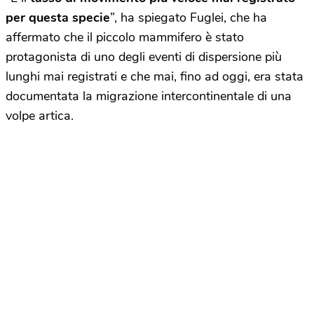
per questa specie
”, ha spiegato Fuglei, che ha
affermato che il piccolo mammifero è stato
protagonista di uno degli eventi di dispersione più
lunghi mai registrati e che mai, fino ad oggi, era stata
documentata la migrazione intercontinentale di una
volpe artica.