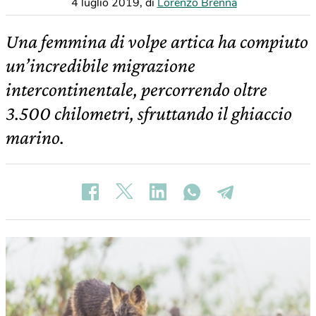
4 luglio 2019
,
di
Lorenzo Brenna
Una femmina di volpe artica ha compiuto
un’incredibile migrazione
intercontinentale, percorrendo oltre
3.500 chilometri, sfruttando il ghiaccio
marino.