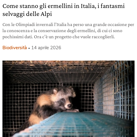
Come stanno gli ermellini in Italia, i fantasmi
selvaggi delle Alpi
Con le Olimpiadi invernali l’Italia ha perso una grande occasione per
la conoscenza e la conservazione degli ermellini, di cui ci sono
pochissimi dati. Ora c’è un progetto che vuole raccoglierli.
Biodiversità
14 aprile 2026