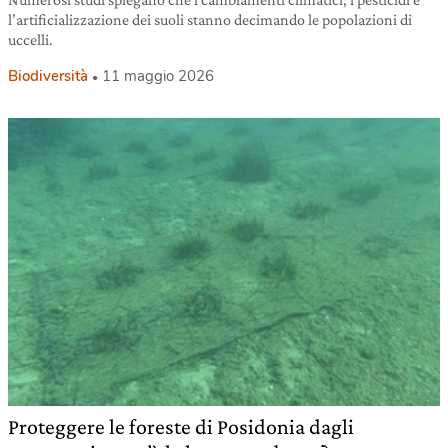
l’artificializzazione dei suoli stanno decimando le popolazioni di
uccelli.
Biodiversità
11 maggio 2026
Proteggere le foreste di Posidonia dagli