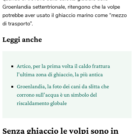
Groenlandia settentrionale, ritengono che la volpe
potrebbe aver usato il ghiaccio marino come “mezzo
di trasporto”.
Leggi anche
Artico, per la prima volta il caldo frattura
l’ultima zona di ghiaccio, la più antica
Groenlandia, la foto dei cani da slitta che
corrono sull’acqua è un simbolo del
riscaldamento globale
Senza ghiaccio le volpi sono in