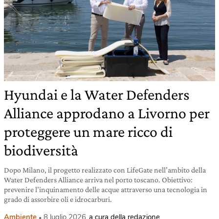
Hyundai e la Water Defenders
Alliance approdano a Livorno per
proteggere un mare ricco di
biodiversità
Dopo Milano, il progetto realizzato con LifeGate nell’ambito della
Water Defenders Alliance arriva nel porto toscano. Obiettivo:
prevenire l’inquinamento delle acque attraverso una tecnologia in
grado di assorbire oli e idrocarburi.
Ambiente
8 luglio 2026
a cura della redazione