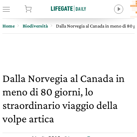
tore
Home
Biodiversità
Dalla Norvegia al Canada in meno di 80 gio
Dalla Norvegia al Canada in
meno di 80 giorni, lo
straordinario viaggio della
volpe artica