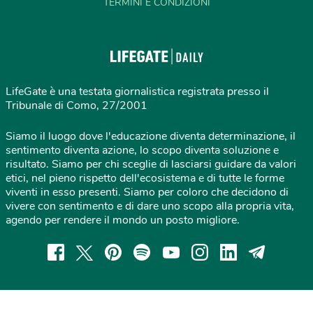
TERMINI E CONDIZIONI
LifeGate è una testata giornalistica registrata presso il
Tribunale di Como, 27/2001
Siamo il luogo dove l'educazione diventa determinazione, il
sentimento diventa azione, lo scopo diventa soluzione e
risultato. Siamo per chi sceglie di lasciarsi guidare da valori
etici, nel pieno rispetto dell'ecosistema e di tutte le forme
viventi in esso presenti. Siamo per coloro che decidono di
vivere con sentimento e di dare uno scopo alla propria vita,
agendo per rendere il mondo un posto migliore.