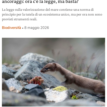
ancoraggi: ora c’è la legge, ma basta?
La legge sulla valorizzazione del mare contiene una norma di
principio per la tutela di un ecosistema unico, ma per ora non sono
previsti strumenti reali.
Biodiversità
8 maggio 2026