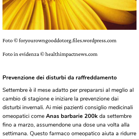
Foto © foryourowngooddotorg.files.wordpress.com
Foto in evidenza © healthimpactnews.com
Prevenzione dei disturbi da raffreddamento
Settembre è il mese adatto per prepararsi al meglio al
cambio di stagione e iniziare la prevenzione dai
disturbi invernali. Ai miei pazienti consiglio medicinali
omeopatici come
Anas barbarie 200k
da settembre
fino a marzo, assumendone una dose una volta alla
settimana. Questo farmaco omeopatico aiuta a ridurre