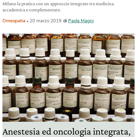
Milano la pratica con un approccio integrato tra medicina
accademica e complementare.
Omeopatia
20 marzo 2019
di
Paola Magni
Anestesia ed oncologia integrata,