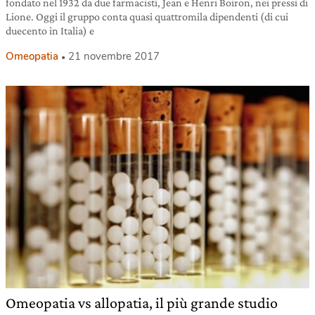
fondato nel 1932 da due farmacisti, Jean e Henri Boiron, nei pressi di
Lione. Oggi il gruppo conta quasi quattromila dipendenti (di cui
duecento in Italia) e
Omeopatia
21 novembre 2017
Omeopatia vs allopatia, il più grande studio