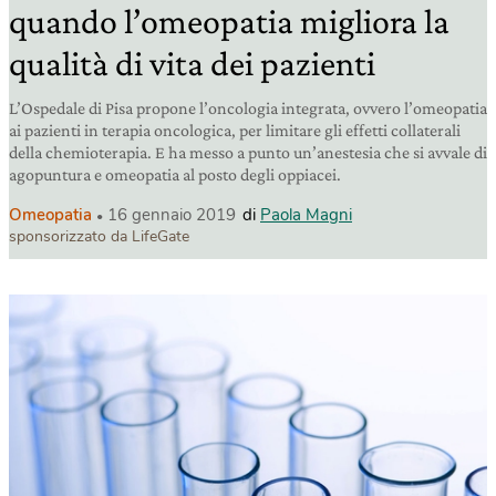
quando l’omeopatia migliora la
qualità di vita dei pazienti
L’Ospedale di Pisa propone l’oncologia integrata, ovvero l’omeopatia
ai pazienti in terapia oncologica, per limitare gli effetti collaterali
della chemioterapia. E ha messo a punto un’anestesia che si avvale di
agopuntura e omeopatia al posto degli oppiacei.
Omeopatia
16 gennaio 2019
di
Paola Magni
sponsorizzato da LifeGate