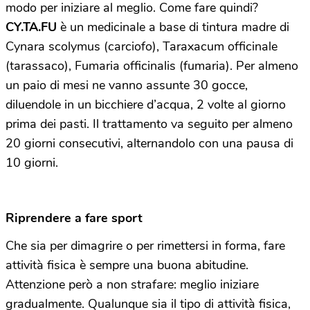
modo per iniziare al meglio. Come fare quindi?
CY.TA.FU
è un medicinale a base di tintura madre di
Cynara scolymus (carciofo), Taraxacum officinale
(tarassaco), Fumaria officinalis (fumaria). Per almeno
un paio di mesi ne vanno assunte 30 gocce,
diluendole in un bicchiere d’acqua, 2 volte al giorno
prima dei pasti. Il trattamento va seguito per almeno
20 giorni consecutivi, alternandolo con una pausa di
10 giorni.
Riprendere a fare sport
Che sia per dimagrire o per rimettersi in forma, fare
attività fisica è sempre una buona abitudine.
Attenzione però a non strafare: meglio iniziare
gradualmente. Qualunque sia il tipo di attività fisica,