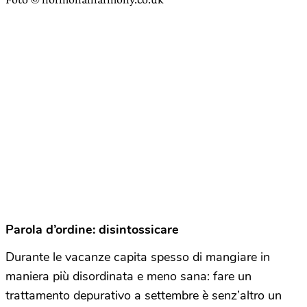
Parola d’ordine: disintossicare
Durante le vacanze capita spesso di mangiare in
maniera più disordinata e meno sana: fare un
trattamento depurativo a settembre è senz’altro un