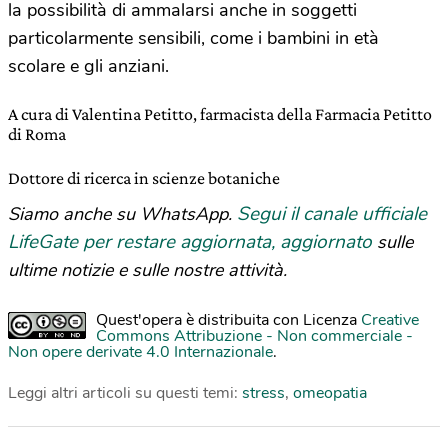
la possibilità di ammalarsi anche in soggetti
particolarmente sensibili, come i bambini in età
scolare e gli anziani.
A cura di Valentina Petitto, farmacista della Farmacia Petitto
di Roma
Dottore di ricerca in scienze botaniche
Segui il canale ufficiale
Siamo anche su WhatsApp.
LifeGate per restare aggiornata, aggiornato
sulle
ultime notizie e sulle nostre attività.
Quest'opera è distribuita con Licenza
Creative
Commons Attribuzione - Non commerciale -
Non opere derivate 4.0 Internazionale
.
Leggi altri articoli su questi temi:
stress
,
omeopatia