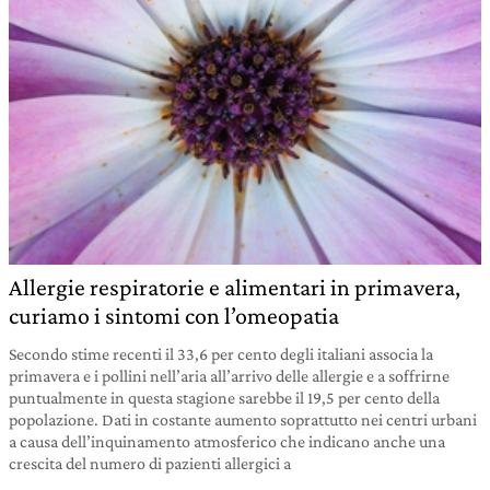
Allergie respiratorie e alimentari in primavera,
curiamo i sintomi con l’omeopatia
Secondo stime recenti il 33,6 per cento degli italiani associa la
primavera e i pollini nell’aria all’arrivo delle allergie e a soffrirne
puntualmente in questa stagione sarebbe il 19,5 per cento della
popolazione. Dati in costante aumento soprattutto nei centri urbani
a causa dell’inquinamento atmosferico che indicano anche una
crescita del numero di pazienti allergici a