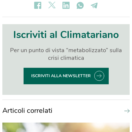
Iscriviti al Climatariano
Per un punto di vista “metabolizzato” sulla
crisi climatica
ISCRIVITI ALLA NEWSLETTER
Articoli correlati