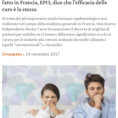
fatto in Francia, EPI3, dice che l’efficacia delle
cure è la stessa
Si tratta del più importante studio farmaco-epidemiologico mai
realizzato nel campo della medicina generale in Francia. Una ricerca
indipendente durata 7 anni ha esaminato il decorso di migliaia di
pazienti per stabilire se ci fossero differenze significative tra chi si
curava per le malattie più comuni andando da medici allopatici
(quelli “convenzionali”) o da medici
Omeopatia
14 novembre 2017