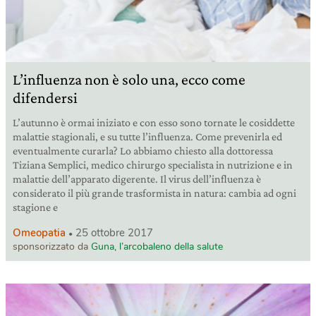
L’influenza non è solo una, ecco come
difendersi
L’autunno è ormai iniziato e con esso sono tornate le cosiddette
malattie stagionali, e su tutte l’influenza. Come prevenirla ed
eventualmente curarla? Lo abbiamo chiesto alla dottoressa
Tiziana Semplici, medico chirurgo specialista in nutrizione e in
malattie dell’apparato digerente. Il virus dell’influenza è
considerato il più grande trasformista in natura: cambia ad ogni
stagione e
Omeopatia
25 ottobre 2017
sponsorizzato da
Guna, l’arcobaleno della salute