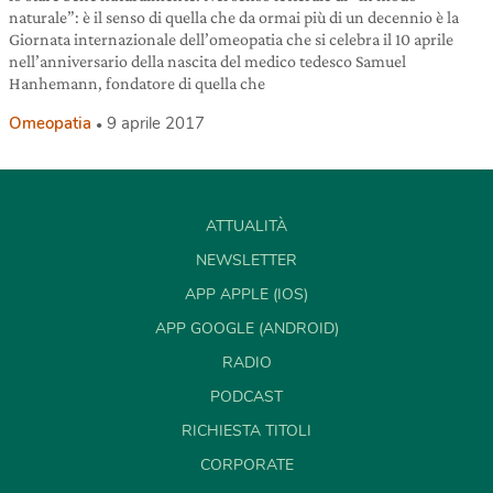
naturale”: è il senso di quella che da ormai più di un decennio è la
Giornata internazionale dell’omeopatia che si celebra il 10 aprile
nell’anniversario della nascita del medico tedesco Samuel
Hanhemann, fondatore di quella che
Omeopatia
9 aprile 2017
ATTUALITÀ
NEWSLETTER
APP APPLE (IOS)
APP GOOGLE (ANDROID)
RADIO
PODCAST
RICHIESTA TITOLI
CORPORATE