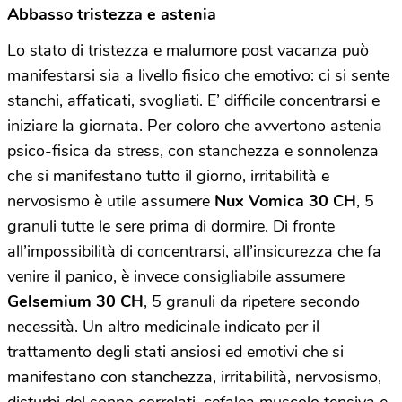
Abbasso tristezza e astenia
Lo stato di tristezza e malumore post vacanza può
manifestarsi sia a livello fisico che emotivo: ci si sente
stanchi, affaticati, svogliati. E’ difficile concentrarsi e
iniziare la giornata. Per coloro che avvertono astenia
psico-fisica da stress, con stanchezza e sonnolenza
che si manifestano tutto il giorno, irritabilità e
nervosismo è utile assumere
Nux Vomica 30 CH
, 5
granuli tutte le sere prima di dormire. Di fronte
all’impossibilità di concentrarsi, all’insicurezza che fa
venire il panico, è invece consigliabile assumere
Gelsemium 30 CH
, 5 granuli da ripetere secondo
necessità. Un altro medicinale indicato per il
trattamento degli stati ansiosi ed emotivi che si
manifestano con stanchezza, irritabilità, nervosismo,