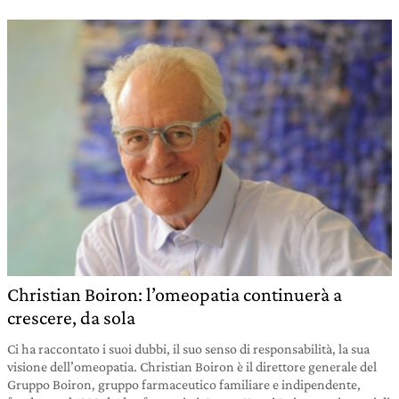
Christian Boiron: l’omeopatia continuerà a
crescere, da sola
Ci ha raccontato i suoi dubbi, il suo senso di responsabilità, la sua
visione dell’omeopatia. Christian Boiron è il direttore generale del
Gruppo Boiron, gruppo farmaceutico familiare e indipendente,