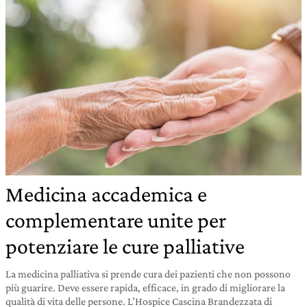
Medicina accademica e
complementare unite per
potenziare le cure palliative
La medicina palliativa si prende cura dei pazienti che non possono
più guarire. Deve essere rapida, efficace, in grado di migliorare la
qualità di vita delle persone. L’Hospice Cascina Brandezzata di