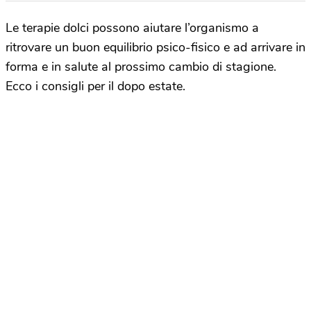
Le terapie dolci possono aiutare l’organismo a
ritrovare un buon equilibrio psico-fisico e ad arrivare in
forma e in salute al prossimo cambio di stagione.
Ecco i consigli per il dopo estate.