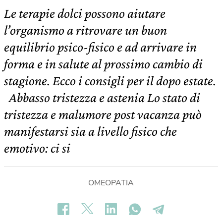
Le terapie dolci possono aiutare
l’organismo a ritrovare un buon
equilibrio psico-fisico e ad arrivare in
forma e in salute al prossimo cambio di
stagione. Ecco i consigli per il dopo estate.
Abbasso tristezza e astenia Lo stato di
tristezza e malumore post vacanza può
manifestarsi sia a livello fisico che
emotivo: ci si
OMEOPATIA