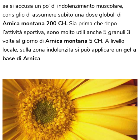
se si accusa un po’ di indolenzimento muscolare,
consiglio di assumere subito una dose globuli di
Arnica montana 200 CH.
Sia prima che dopo
l’attività sportiva, sono molto utili anche 5 granuli 3
volte al giorno di
Arnica montana 5 CH
. A livello
locale, sulla zona indolenzita si può applicare un
gel a
base di Arnica