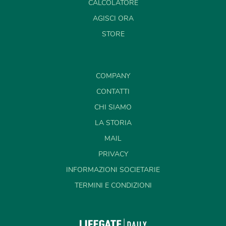
CALCOLATORE
AGISCI ORA
STORE
COMPANY
CONTATTI
CHI SIAMO
LA STORIA
MAIL
PRIVACY
INFORMAZIONI SOCIETARIE
TERMINI E CONDIZIONI