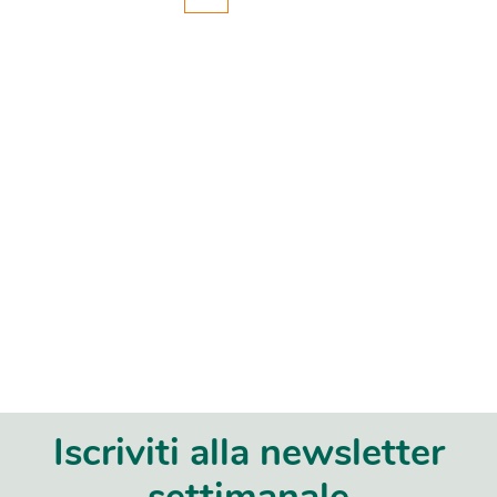
Iscriviti alla newsletter