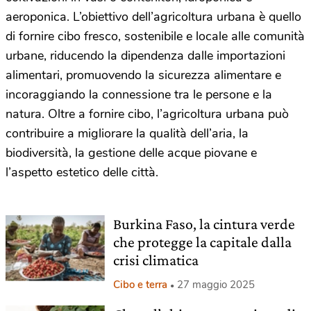
aeroponica. L’obiettivo dell’agricoltura urbana è quello
di fornire cibo fresco, sostenibile e locale alle comunità
urbane, riducendo la dipendenza dalle importazioni
alimentari, promuovendo la sicurezza alimentare e
incoraggiando la connessione tra le persone e la
natura. Oltre a fornire cibo, l’agricoltura urbana può
contribuire a migliorare la qualità dell’aria, la
biodiversità, la gestione delle acque piovane e
l’aspetto estetico delle città.
Burkina Faso, la cintura verde
che protegge la capitale dalla
crisi climatica
Cibo e terra
27 maggio 2025