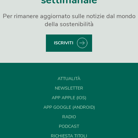
settimanale
Per rimanere aggiornato sulle notizie dal mondo
della sostenibilità
ISCRIVITI
ATTUALITÀ
NEWSLETTER
APP APPLE (IOS)
APP GOOGLE (ANDROID)
RADIO
PODCAST
RICHIESTA TITOLI