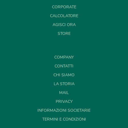
CORPORATE
CALCOLATORE
AGISCI ORA
STORE
COMPANY
CONTATTI
CHI SIAMO
LA STORIA
MAIL
PRIVACY
INFORMAZIONI SOCIETARIE
TERMINI E CONDIZIONI