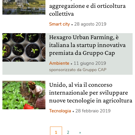
aggregazione e di orticoltura
collettiva
Smart city
28 agosto 2019
Hexagro Urban Farming, è
italiana la startup innovativa
premiata da Gruppo Cap
Ambiente
11 giugno 2019
sponsorizzato da Gruppo CAP
Unido, al via il concorso
internazionale per sviluppare
nuove tecnologie in agricoltura
Tecnologia
28 febbraio 2019
1
2
»