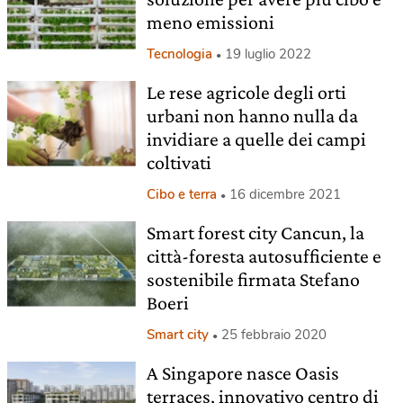
meno emissioni
Tecnologia
19 luglio 2022
Le rese agricole degli orti
urbani non hanno nulla da
invidiare a quelle dei campi
coltivati
Cibo e terra
16 dicembre 2021
Smart forest city Cancun, la
città-foresta autosufficiente e
sostenibile firmata Stefano
Boeri
Smart city
25 febbraio 2020
A Singapore nasce Oasis
terraces, innovativo centro di